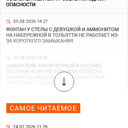
ОПАСНОСТИ
05.08.2026 14:27
ФОНТАН У СТЕЛЫ С ДЕВУШКОЙ И АММОНИТОМ
НА НАБЕРЕЖНОЙ В ТОЛЬЯТТИ НЕ РАБОТАЕТ ИЗ-
ЗА КОРОТКОГО ЗАМЫКАНИЯ
05.08.2026 14:02
САМАРСКИЙ ЗАКЛЮЧЕННЫЙ В СОСТАВЕ
СБОРНОЙ ФСИН РФ ОДЕРЖАЛ ПОБЕДУ В
ШАХМАТАХ НАД ЗЭКАМИ ИЗ КАЗАХСТАНА,
КИРГИЗИИ И ТАДЖИКИСТАНА
САМОЕ ЧИТАЕМОЕ
24.07.2026 11:29