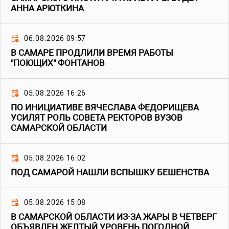
АННА АРЮТКИНА
06.08.2026 09:57
В САМАРЕ ПРОДЛИЛИ ВРЕМЯ РАБОТЫ
"ПОЮЩИХ" ФОНТАНОВ
05.08.2026 16:26
ПО ИНИЦИАТИВЕ ВЯЧЕСЛАВА ФЕДОРИЩЕВА
УСИЛЯТ РОЛЬ СОВЕТА РЕКТОРОВ ВУЗОВ
САМАРСКОЙ ОБЛАСТИ
05.08.2026 16:02
ПОД САМАРОЙ НАШЛИ ВСПЫШКУ БЕШЕНСТВА
05.08.2026 15:08
В САМАРСКОЙ ОБЛАСТИ ИЗ-ЗА ЖАРЫ В ЧЕТВЕРГ
ОБЪЯВЛЕН ЖЕЛТЫЙ УРОВЕНЬ ПОГОДНОЙ