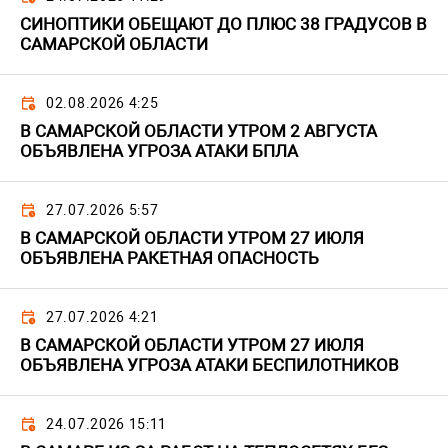
СИНОПТИКИ ОБЕЩАЮТ ДО ПЛЮС 38 ГРАДУСОВ В
САМАРСКОЙ ОБЛАСТИ
02.08.2026 4:25
В САМАРСКОЙ ОБЛАСТИ УТРОМ 2 АВГУСТА
ОБЪЯВЛЕНА УГРОЗА АТАКИ БПЛА
27.07.2026 5:57
В САМАРСКОЙ ОБЛАСТИ УТРОМ 27 ИЮЛЯ
ОБЪЯВЛЕНА РАКЕТНАЯ ОПАСНОСТЬ
27.07.2026 4:21
В САМАРСКОЙ ОБЛАСТИ УТРОМ 27 ИЮЛЯ
ОБЪЯВЛЕНА УГРОЗА АТАКИ БЕСПИЛОТНИКОВ
24.07.2026 15:11