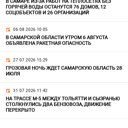
В САМАРЕ ИЗ-ЗА РАБОТ НА ТЕПЛОСЕТЯХ БЕЗ
ГОРЯЧЕЙ ВОДЫ ОСТАНУТСЯ 76 ДОМОВ, 12
СОЦОБЪЕКТОВ И 26 ОРГАНИЗАЦИЙ
06.08.2026 10:05
В САМАРСКОЙ ОБЛАСТИ УТРОМ 6 АВГУСТА
ОБЪЯВЛЕНА РАКЕТНАЯ ОПАСНОСТЬ
27.07.2026 15:29
ГРОЗОВАЯ НОЧЬ ЖДЕТ САМАРСКУЮ ОБЛАСТЬ 28
ИЮЛЯ
31.07.2026 11:42
НА ТРАССЕ М-5 МЕЖДУ ТОЛЬЯТТИ И СЫЗРАНЬЮ
СТОЛКНУЛИСЬ ДВА БЕНЗОВОЗА, ДВИЖЕНИЕ
ПЕРЕКРЫТО