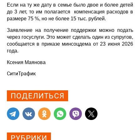
Если на ту же дату в семье было двое и более детей
до 3 лет, то им полагается компенсация расходов в
размере 75 %, но не более 15 тыс. рублей.
Заявление на получение поддержки можно подать
через госуслуги. Это может сделать один из супругов,
сообщается в приказе минсоцдема от 23 июня 2026
года.
Ксения Маянова
СитиТрафик
Просмотров: 374
ПОДЕЛИТЬСЯ
РУБРИКИ