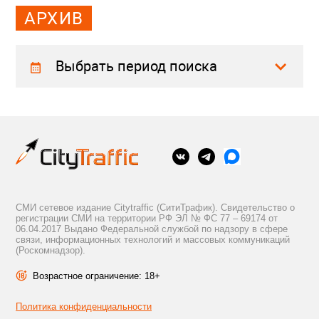
АРХИВ
Выбрать период поиска
СМИ сетевое издание Citytraffic (СитиТрафик). Свидетельство о
регистрации СМИ на территории РФ ЭЛ № ФС 77 – 69174 от
06.04.2017 Выдано Федеральной службой по надзору в сфере
связи, информационных технологий и массовых коммуникаций
(Роскомнадзор).
Возрастное ограничение: 18+
Политика конфиденциальности