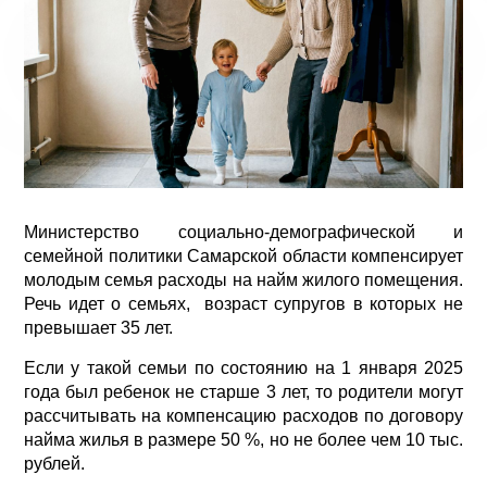
Министерство социально-демографической и
семейной политики Самарской области компенсирует
молодым семья расходы на найм жилого помещения.
Речь идет о семьях, возраст супругов в которых не
превышает 35 лет.
Если у такой семьи по состоянию на 1 января 2025
года был ребенок не старше 3 лет, то родители могут
рассчитывать на компенсацию расходов по договору
найма жилья в размере 50 %, но не более чем 10 тыс.
рублей.