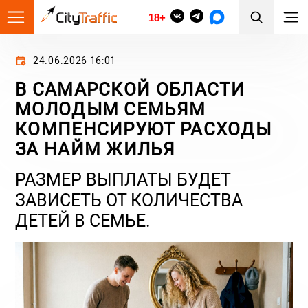
18+
24.06.2026 16:01
В САМАРСКОЙ ОБЛАСТИ
МОЛОДЫМ СЕМЬЯМ
КОМПЕНСИРУЮТ РАСХОДЫ
ЗА НАЙМ ЖИЛЬЯ
РАЗМЕР ВЫПЛАТЫ БУДЕТ
ЗАВИСЕТЬ ОТ КОЛИЧЕСТВА
ДЕТЕЙ В СЕМЬЕ.