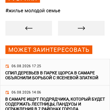
#жилье молодой семье
МОЖЕТ ЗАИНТЕРЕСОВАТЬ
06.08.2026 17:25
СПИЛ ДЕРЕВЬЕВ В ПАРКЕ ЩОРСА В САМАРЕ
ОБЪЯСНИЛИ БОРЬБОЙ С ЯСЕНЕВОЙ ЗЛАТКОЙ
06.08.2026 14:06
В САМАРЕ ИЩУТ ПОДРЯДЧИКА, КОТОРЫЙ БУДЕТ
СОДЕРЖАТЬ ЛЕСТНИЦЫ, ПАНДУСЫ И
ОГРАЖДЕНИЯ В 7 РАЙОНАХ ГОРОДА