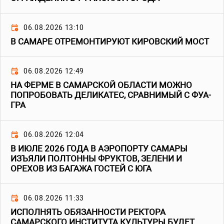
06.08.2026 13:10
В САМАРЕ ОТРЕМОНТИРУЮТ КИРОВСКИЙ МОСТ
06.08.2026 12:49
НА ФЕРМЕ В САМАРСКОЙ ОБЛАСТИ МОЖНО
ПОПРОБОВАТЬ ДЕЛИКАТЕС, СРАВНИМЫЙ С ФУА-
ГРА
06.08.2026 12:04
В ИЮЛЕ 2026 ГОДА В АЭРОПОРТУ САМАРЫ
ИЗЪЯЛИ ПОЛТОННЫ ФРУКТОВ, ЗЕЛЕНИ И
ОРЕХОВ ИЗ БАГАЖА ГОСТЕЙ С ЮГА
06.08.2026 11:33
ИСПОЛНЯТЬ ОБЯЗАННОСТИ РЕКТОРА
САМАРСКОГО ИНСТИТУТА КУЛЬТУРЫ БУДЕТ