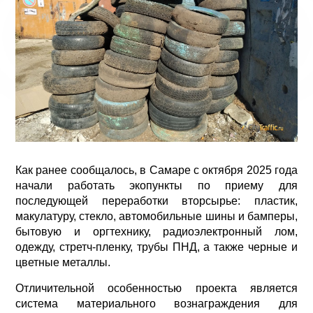
Как ранее сообщалось, в Самаре с октября 2025 года
начали работать экопункты по приему для
последующей переработки вторсырье: пластик,
макулатуру, стекло, автомобильные шины и бамперы,
бытовую и оргтехнику, радиоэлектронный лом,
одежду, стретч-пленку, трубы ПНД, а также черные и
цветные металлы.
Отличительной особенностью проекта является
система материального вознаграждения для