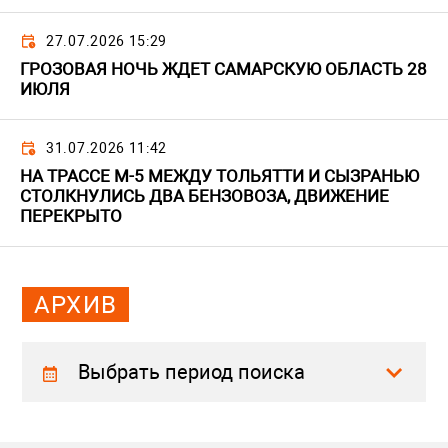
27.07.2026 15:29
ГРОЗОВАЯ НОЧЬ ЖДЕТ САМАРСКУЮ ОБЛАСТЬ 28
ИЮЛЯ
31.07.2026 11:42
НА ТРАССЕ М-5 МЕЖДУ ТОЛЬЯТТИ И СЫЗРАНЬЮ
СТОЛКНУЛИСЬ ДВА БЕНЗОВОЗА, ДВИЖЕНИЕ
ПЕРЕКРЫТО
АРХИВ
Выбрать период поиска