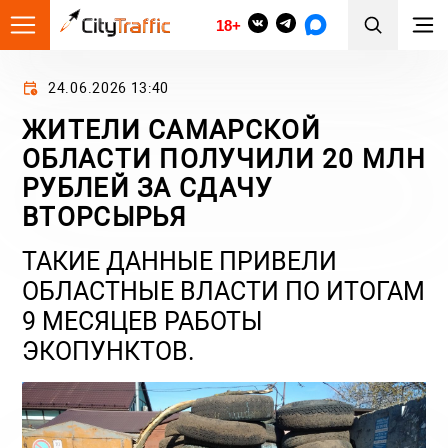
18+
24.06.2026 13:40
ЖИТЕЛИ САМАРСКОЙ
ОБЛАСТИ ПОЛУЧИЛИ 20 МЛН
РУБЛЕЙ ЗА СДАЧУ
ВТОРСЫРЬЯ
ТАКИЕ ДАННЫЕ ПРИВЕЛИ
ОБЛАСТНЫЕ ВЛАСТИ ПО ИТОГАМ
9 МЕСЯЦЕВ РАБОТЫ
ЭКОПУНКТОВ.