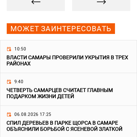
МОЖЕТ ЗАИНТЕРЕСОВАТЬ
10:50
ВЛАСТИ САМАРЫ ПРОВЕРИЛИ УКРЫТИЯ В ТРЕХ
РАЙОНАХ
9:40
ЧЕТВЕРТЬ САМАРЦЕВ СЧИТАЕТ ГЛАВНЫМ
ПОДАРКОМ ЖИЗНИ ДЕТЕЙ
06.08.2026 17:25
СПИЛ ДЕРЕВЬЕВ В ПАРКЕ ЩОРСА В САМАРЕ
ОБЪЯСНИЛИ БОРЬБОЙ С ЯСЕНЕВОЙ ЗЛАТКОЙ