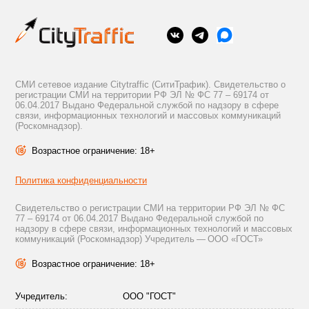
СМИ сетевое издание Citytraffic (СитиТрафик). Свидетельство о
регистрации СМИ на территории РФ ЭЛ № ФС 77 – 69174 от
06.04.2017 Выдано Федеральной службой по надзору в сфере
связи, информационных технологий и массовых коммуникаций
(Роскомнадзор).
Возрастное ограничение: 18+
Политика конфиденциальности
Свидетельство о регистрации СМИ на территории РФ ЭЛ № ФС
77 – 69174 от 06.04.2017 Выдано Федеральной службой по
надзору в сфере связи, информационных технологий и массовых
коммуникаций (Роскомнадзор) Учредитель — ООО «ГОСТ»
Возрастное ограничение: 18+
Учредитель:
ООО "ГОСТ"