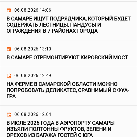
06.08.2026 14:06
В САМАРЕ ИЩУТ ПОДРЯДЧИКА, КОТОРЫЙ БУДЕТ
СОДЕРЖАТЬ ЛЕСТНИЦЫ, ПАНДУСЫ И
ОГРАЖДЕНИЯ В 7 РАЙОНАХ ГОРОДА
06.08.2026 13:10
В САМАРЕ ОТРЕМОНТИРУЮТ КИРОВСКИЙ МОСТ
06.08.2026 12:49
НА ФЕРМЕ В САМАРСКОЙ ОБЛАСТИ МОЖНО
ПОПРОБОВАТЬ ДЕЛИКАТЕС, СРАВНИМЫЙ С ФУА-
ГРА
06.08.2026 12:04
В ИЮЛЕ 2026 ГОДА В АЭРОПОРТУ САМАРЫ
ИЗЪЯЛИ ПОЛТОННЫ ФРУКТОВ, ЗЕЛЕНИ И
ОРЕХОВ ИЗ БАГАЖА ГОСТЕЙ С ЮГА