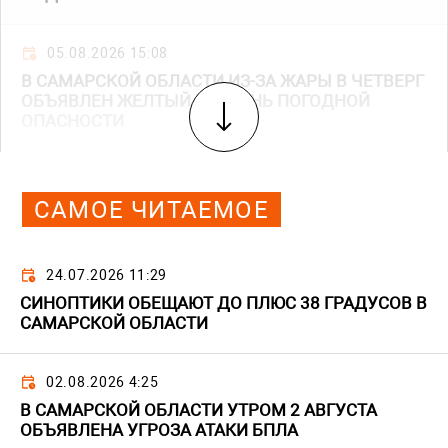
05.08.2026 15:08
В САМАРСКОЙ ОБЛАСТИ ИЗ-ЗА ЖАРЫ В ЧЕТВЕРГ
ОБЪЯВЛЕН ЖЕЛТЫЙ УРОВЕНЬ ПОГОДНОЙ
ОПАСНОСТИ
САМОЕ ЧИТАЕМОЕ
24.07.2026 11:29
СИНОПТИКИ ОБЕЩАЮТ ДО ПЛЮС 38 ГРАДУСОВ В
САМАРСКОЙ ОБЛАСТИ
02.08.2026 4:25
В САМАРСКОЙ ОБЛАСТИ УТРОМ 2 АВГУСТА
ОБЪЯВЛЕНА УГРОЗА АТАКИ БПЛА