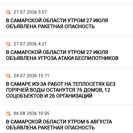
27.07.2026 5:57
В САМАРСКОЙ ОБЛАСТИ УТРОМ 27 ИЮЛЯ
ОБЪЯВЛЕНА РАКЕТНАЯ ОПАСНОСТЬ
27.07.2026 4:21
В САМАРСКОЙ ОБЛАСТИ УТРОМ 27 ИЮЛЯ
ОБЪЯВЛЕНА УГРОЗА АТАКИ БЕСПИЛОТНИКОВ
24.07.2026 15:11
В САМАРЕ ИЗ-ЗА РАБОТ НА ТЕПЛОСЕТЯХ БЕЗ
ГОРЯЧЕЙ ВОДЫ ОСТАНУТСЯ 76 ДОМОВ, 12
СОЦОБЪЕКТОВ И 26 ОРГАНИЗАЦИЙ
06.08.2026 10:05
В САМАРСКОЙ ОБЛАСТИ УТРОМ 6 АВГУСТА
ОБЪЯВЛЕНА РАКЕТНАЯ ОПАСНОСТЬ