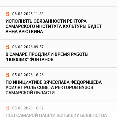
06.08.2026 11:33
ИСПОЛНЯТЬ ОБЯЗАННОСТИ РЕКТОРА
САМАРСКОГО ИНСТИТУТА КУЛЬТУРЫ БУДЕТ
АННА АРЮТКИНА
06.08.2026 09:57
В САМАРЕ ПРОДЛИЛИ ВРЕМЯ РАБОТЫ
"ПОЮЩИХ" ФОНТАНОВ
05.08.2026 16:26
ПО ИНИЦИАТИВЕ ВЯЧЕСЛАВА ФЕДОРИЩЕВА
УСИЛЯТ РОЛЬ СОВЕТА РЕКТОРОВ ВУЗОВ
САМАРСКОЙ ОБЛАСТИ
05.08.2026 16:02
ПОД САМАРОЙ НАШЛИ ВСПЫШКУ БЕШЕНСТВА