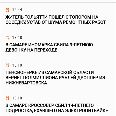
14:44
ЖИТЕЛЬ ТОЛЬЯТТИ ПОШЕЛ С ТОПОРОМ НА
СОСЕДКУ, УСТАВ ОТ ШУМА РЕМОНТНЫХ РАБОТ
13:48
В САМАРЕ ИНОМАРКА СБИЛА 9-ЛЕТНЮЮ
ДЕВОЧКУ НА ПЕРЕХОДЕ
13:10
ПЕНСИОНЕРКЕ ИЗ САМАРСКОЙ ОБЛАСТИ
ВЕРНЕТ ПОЛМИЛЛИОНА РУБЛЕЙ ДРОППЕР ИЗ
НИЖНЕВАРТОВСКА
13:10
В САМАРЕ КРОССОВЕР СБИЛ 14-ЛЕТНЕГО
ПОДРОСТКА, ЕХАВШЕГО НА ЭЛЕКТРОПИТБАЙКЕ