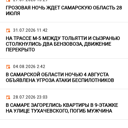
ГРОЗОВАЯ НОЧЬ ЖДЕТ САМАРСКУЮ ОБЛАСТЬ 28
ИЮЛЯ
31.07.2026 11:42
НА ТРАССЕ М-5 МЕЖДУ ТОЛЬЯТТИ И СЫЗРАНЬЮ
СТОЛКНУЛИСЬ ДВА БЕНЗОВОЗА, ДВИЖЕНИЕ
ПЕРЕКРЫТО
04.08.2026 2:42
В САМАРСКОЙ ОБЛАСТИ НОЧЬЮ 4 АВГУСТА
ОБЪЯВЛЕНА УГРОЗА АТАКИ БЕСПИЛОТНИКОВ
28.07.2026 23:03
В САМАРЕ ЗАГОРЕЛИСЬ КВАРТИРЫ В 9-ЭТАЖКЕ
НА УЛИЦЕ ТУХАЧЕВСКОГО, ПОГИБ МУЖЧИНА