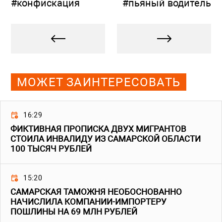
#конфискация
#пьяный водитель
МОЖЕТ ЗАИНТЕРЕСОВАТЬ
16:29
ФИКТИВНАЯ ПРОПИСКА ДВУХ МИГРАНТОВ
СТОИЛА ИНВАЛИДУ ИЗ САМАРСКОЙ ОБЛАСТИ
100 ТЫСЯЧ РУБЛЕЙ
15:20
САМАРСКАЯ ТАМОЖНЯ НЕОБОСНОВАННО
НАЧИСЛИЛА КОМПАНИИ-ИМПОРТЕРУ
ПОШЛИНЫ НА 69 МЛН РУБЛЕЙ