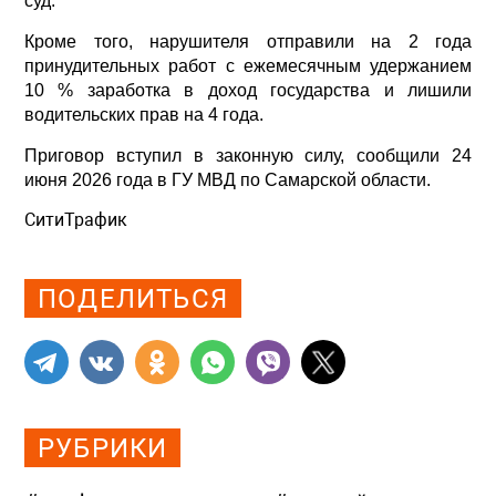
суд.
Кроме того, нарушителя отправили на 2 года
принудительных работ с ежемесячным удержанием
10 % заработка в доход государства и лишили
водительских прав на 4 года.
Приговор вступил в законную силу, сообщили 24
июня 2026 года в ГУ МВД по Самарской области.
СитиТрафик
Просмотров: 428
ПОДЕЛИТЬСЯ
РУБРИКИ