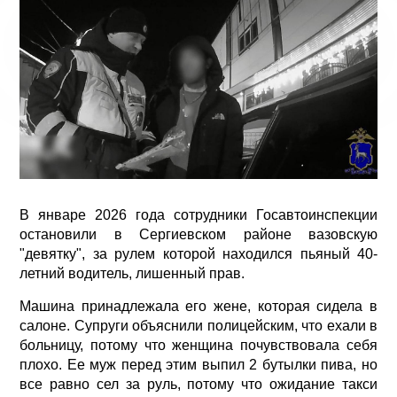
В январе 2026 года сотрудники Госавтоинспекции
остановили в Сергиевском районе вазовскую
"девятку", за рулем которой находился пьяный 40-
летний водитель, лишенный прав.
Машина принадлежала его жене, которая сидела в
салоне. Супруги объяснили полицейским, что ехали в
больницу, потому что женщина почувствовала себя
плохо. Ее муж перед этим выпил 2 бутылки пива, но
все равно сел за руль, потому что ожидание такси