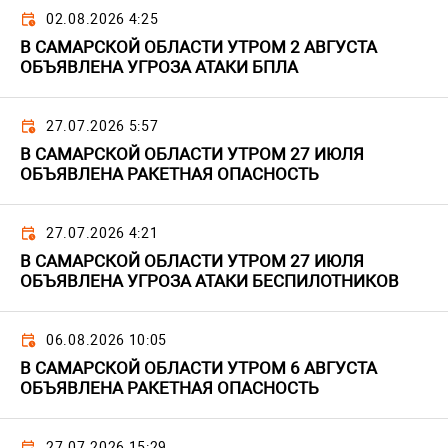
02.08.2026 4:25
В САМАРСКОЙ ОБЛАСТИ УТРОМ 2 АВГУСТА
ОБЪЯВЛЕНА УГРОЗА АТАКИ БПЛА
27.07.2026 5:57
В САМАРСКОЙ ОБЛАСТИ УТРОМ 27 ИЮЛЯ
ОБЪЯВЛЕНА РАКЕТНАЯ ОПАСНОСТЬ
27.07.2026 4:21
В САМАРСКОЙ ОБЛАСТИ УТРОМ 27 ИЮЛЯ
ОБЪЯВЛЕНА УГРОЗА АТАКИ БЕСПИЛОТНИКОВ
06.08.2026 10:05
В САМАРСКОЙ ОБЛАСТИ УТРОМ 6 АВГУСТА
ОБЪЯВЛЕНА РАКЕТНАЯ ОПАСНОСТЬ
27.07.2026 15:29