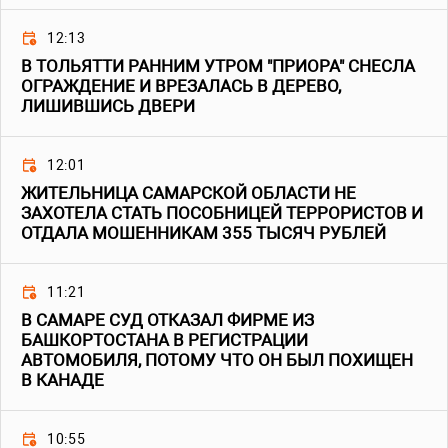
12:13
В ТОЛЬЯТТИ РАННИМ УТРОМ "ПРИОРА" СНЕСЛА
ОГРАЖДЕНИЕ И ВРЕЗАЛАСЬ В ДЕРЕВО,
ЛИШИВШИСЬ ДВЕРИ
12:01
ЖИТЕЛЬНИЦА САМАРСКОЙ ОБЛАСТИ НЕ
ЗАХОТЕЛА СТАТЬ ПОСОБНИЦЕЙ ТЕРРОРИСТОВ И
ОТДАЛА МОШЕННИКАМ 355 ТЫСЯЧ РУБЛЕЙ
11:21
В САМАРЕ СУД ОТКАЗАЛ ФИРМЕ ИЗ
БАШКОРТОСТАНА В РЕГИСТРАЦИИ
АВТОМОБИЛЯ, ПОТОМУ ЧТО ОН БЫЛ ПОХИЩЕН
В КАНАДЕ
10:55