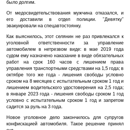
было долгим.
От медосвидетельствования мужчина отказался, и
его доставили в отдел полиции. "Девятку"
эвакуировали на спецавтостоянку.
Как выяснилось, этот селянин не раз привлекался к
уголовной ответственности за управление
автомобилем в нетрезвом виде: в мае 2019 года
судом ему назначено наказание в виде обязательных
работ на срок 160 часов с лишением права
управления транспортными средствами на 1,5 года; в
октябре того же года - лишения свободы условно
сроком на 8 месяцев с испытательным сроком 1 год и
лишением водительского удостоверения на 2,5 года;
в январе 2023 года - лишения свободы сроком 1 год
условно с испытательным сроком 1 год и запретом
садится за руль на 3 года.
Новое уголовное дело закончилось для супругов
конфискацией автомобиля. Такое решение принял