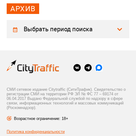
АРХИВ
Выбрать период поиска
СМИ сетевое издание Citytraffic (СитиТрафик). Свидетельство о
регистрации СМИ на территории РФ ЭЛ № ФС 77 – 69174 от
06.04.2017 Выдано Федеральной службой по надзору в сфере
связи, информационных технологий и массовых коммуникаций
(Роскомнадзор).
Возрастное ограничение: 18+
Политика конфиденциальности