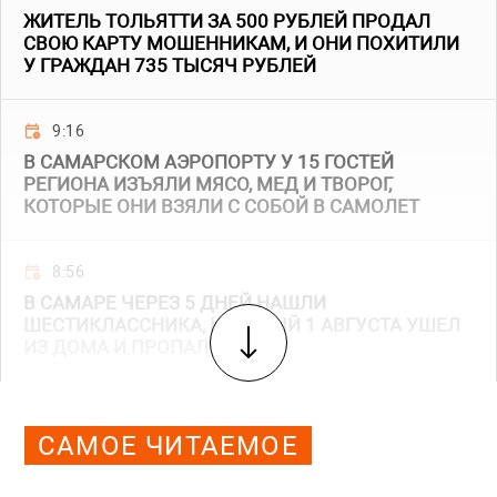
ЖИТЕЛЬ ТОЛЬЯТТИ ЗА 500 РУБЛЕЙ ПРОДАЛ
СВОЮ КАРТУ МОШЕННИКАМ, И ОНИ ПОХИТИЛИ
У ГРАЖДАН 735 ТЫСЯЧ РУБЛЕЙ
9:16
В САМАРСКОМ АЭРОПОРТУ У 15 ГОСТЕЙ
РЕГИОНА ИЗЪЯЛИ МЯСО, МЕД И ТВОРОГ,
КОТОРЫЕ ОНИ ВЗЯЛИ С СОБОЙ В САМОЛЕТ
8:56
В САМАРЕ ЧЕРЕЗ 5 ДНЕЙ НАШЛИ
ШЕСТИКЛАССНИКА, КОТОРЫЙ 1 АВГУСТА УШЕЛ
ИЗ ДОМА И ПРОПАЛ
САМОЕ ЧИТАЕМОЕ