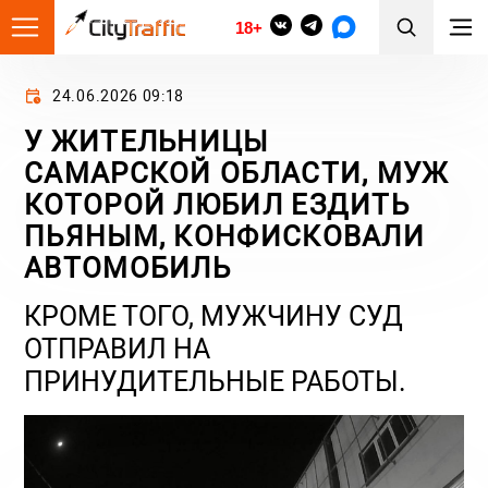
18+
24.06.2026 09:18
У ЖИТЕЛЬНИЦЫ
САМАРСКОЙ ОБЛАСТИ, МУЖ
КОТОРОЙ ЛЮБИЛ ЕЗДИТЬ
ПЬЯНЫМ, КОНФИСКОВАЛИ
АВТОМОБИЛЬ
КРОМЕ ТОГО, МУЖЧИНУ СУД
ОТПРАВИЛ НА
ПРИНУДИТЕЛЬНЫЕ РАБОТЫ.