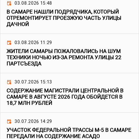
03.08.2026 15:48
В САМАРЕ НАШЛИ ПОДРЯДЧИКА, КОТОРЫЙ
ОТРЕМОНТИРУЕТ ПРОЕЗЖУЮ ЧАСТЬ УЛИЦЫ
ДАЧНОЙ
03.08.2026 11:29
ЖИТЕЛИ САМАРЫ ПОЖАЛОВАЛИСЬ НА ШУМ
ТЕХНИКИ НОЧЬЮ ИЗ-ЗА РЕМОНТА УЛИЦЫ 22
ПАРТСЪЕЗДА
30.07.2026 15:13
СОДЕРЖАНИЕ МАГИСТРАЛИ ЦЕНТРАЛЬНОЙ В
САМАРЕ В АВГУСТЕ 2026 ГОДА ОБОЙДЕТСЯ В
18,7 МЛН РУБЛЕЙ
30.07.2026 14:29
УЧАСТОК ФЕДЕРАЛЬНОЙ ТРАССЫ М-5 В САМАРЕ
ПЕРЕДАЛИ НА СОДЕРЖАНИЕ АСАДО