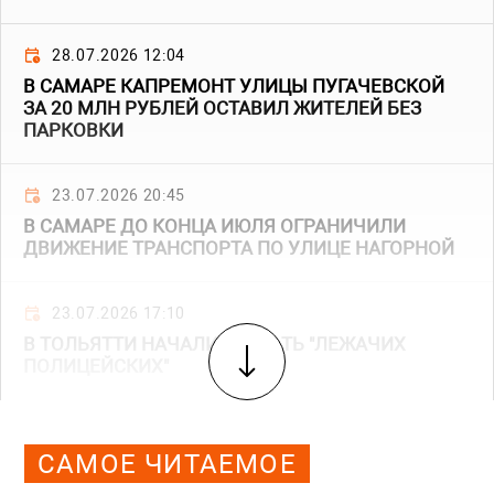
28.07.2026 12:04
В САМАРЕ КАПРЕМОНТ УЛИЦЫ ПУГАЧЕВСКОЙ
ЗА 20 МЛН РУБЛЕЙ ОСТАВИЛ ЖИТЕЛЕЙ БЕЗ
ПАРКОВКИ
23.07.2026 20:45
В САМАРЕ ДО КОНЦА ИЮЛЯ ОГРАНИЧИЛИ
ДВИЖЕНИЕ ТРАНСПОРТА ПО УЛИЦЕ НАГОРНОЙ
23.07.2026 17:10
В ТОЛЬЯТТИ НАЧАЛИ ДВИГАТЬ "ЛЕЖАЧИХ
ПОЛИЦЕЙСКИХ"
САМОЕ ЧИТАЕМОЕ