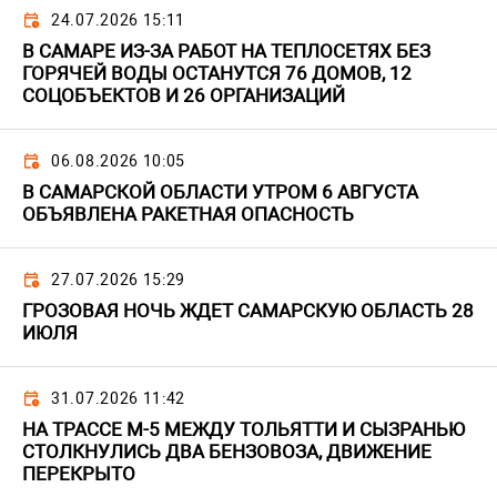
24.07.2026 15:11
В САМАРЕ ИЗ-ЗА РАБОТ НА ТЕПЛОСЕТЯХ БЕЗ
ГОРЯЧЕЙ ВОДЫ ОСТАНУТСЯ 76 ДОМОВ, 12
СОЦОБЪЕКТОВ И 26 ОРГАНИЗАЦИЙ
06.08.2026 10:05
В САМАРСКОЙ ОБЛАСТИ УТРОМ 6 АВГУСТА
ОБЪЯВЛЕНА РАКЕТНАЯ ОПАСНОСТЬ
27.07.2026 15:29
ГРОЗОВАЯ НОЧЬ ЖДЕТ САМАРСКУЮ ОБЛАСТЬ 28
ИЮЛЯ
31.07.2026 11:42
НА ТРАССЕ М-5 МЕЖДУ ТОЛЬЯТТИ И СЫЗРАНЬЮ
СТОЛКНУЛИСЬ ДВА БЕНЗОВОЗА, ДВИЖЕНИЕ
ПЕРЕКРЫТО