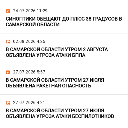
24.07.2026 11:29
СИНОПТИКИ ОБЕЩАЮТ ДО ПЛЮС 38 ГРАДУСОВ В
САМАРСКОЙ ОБЛАСТИ
02.08.2026 4:25
В САМАРСКОЙ ОБЛАСТИ УТРОМ 2 АВГУСТА
ОБЪЯВЛЕНА УГРОЗА АТАКИ БПЛА
27.07.2026 5:57
В САМАРСКОЙ ОБЛАСТИ УТРОМ 27 ИЮЛЯ
ОБЪЯВЛЕНА РАКЕТНАЯ ОПАСНОСТЬ
27.07.2026 4:21
В САМАРСКОЙ ОБЛАСТИ УТРОМ 27 ИЮЛЯ
ОБЪЯВЛЕНА УГРОЗА АТАКИ БЕСПИЛОТНИКОВ