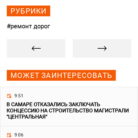
РУБРИКИ
#ремонт дорог
МОЖЕТ ЗАИНТЕРЕСОВАТЬ
9:51
В САМАРЕ ОТКАЗАЛИСЬ ЗАКЛЮЧАТЬ
КОНЦЕССИЮ НА СТРОИТЕЛЬСТВО МАГИСТРАЛИ
"ЦЕНТРАЛЬНАЯ"
9:06