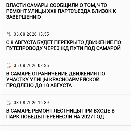
ВЛАСТИ САМАРЫ СООБЩИЛИ О ТОМ, ЧТО
РЕМОНТ УЛИЦЫ XXII ПАРТСЪЕЗДА БЛИЗОК К
ЗАВЕРШЕНИЮ
06.08.2026 15:55
С 8 АВГУСТА БУДЕТ ПЕРЕКРЫТО ДВИЖЕНИЕ ПО
ПУТЕПРОВОДУ ЧЕРЕЗ ЖД ПУТИ ПОД САМАРОЙ
05.08.2026 08:35
В САМАРЕ ОГРАНИЧЕНИЕ ДВИЖЕНИЯ ПО
УЧАСТКУ УЛИЦЫ КРАСНОАРМЕЙСКОЙ
ПРОДЛЕНО ДО 10 АВГУСТА
03.08.2026 16:39
В САМАРЕ РЕМОНТ ЛЕСТНИЦЫ ПРИ ВХОДЕ В
ПАРК ПОБЕДЫ ПЕРЕНЕСЛИ НА 2027 ГОД