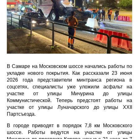
В Самаре на Московском шоссе начались работы по
укладке нового покрытия. Как рассказали 23 июня
2026 года представители минтранса региона в
соцсетях, специалисты уже уложили асфальт на
участке от улицы Мичурина до улицы
Коммунистической. Теперь предстоят работы на
участке от улицы Луначарского до улицы XXII
Партсъезда.
В городе приводят в порядок 7,8 км Московского
шоссе. Работы ведутся на участке от улицы