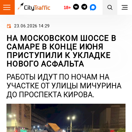
18+
23.06.2026 14:29
НА МОСКОВСКОМ ШОССЕ В
САМАРЕ В КОНЦЕ ИЮНЯ
ПРИСТУПИЛИ К УКЛАДКЕ
НОВОГО АСФАЛЬТА
РАБОТЫ ИДУТ ПО НОЧАМ НА
УЧАСТКЕ ОТ УЛИЦЫ МИЧУРИНА
ДО ПРОСПЕКТА КИРОВА.