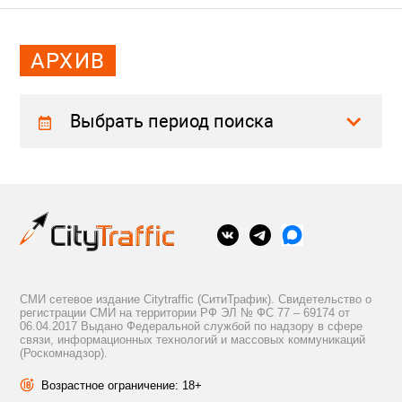
АРХИВ
Выбрать период поиска
СМИ сетевое издание Citytraffic (СитиТрафик). Свидетельство о
регистрации СМИ на территории РФ ЭЛ № ФС 77 – 69174 от
06.04.2017 Выдано Федеральной службой по надзору в сфере
связи, информационных технологий и массовых коммуникаций
(Роскомнадзор).
Возрастное ограничение: 18+