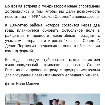
Во время встречи с губернатором юные спортсмены
договорились о том, чтобы им дали возможность
посетить матч ПФК "Крылья Советов" в новом сезоне.
К 100-летию района, которое состоится через два
года, планируется обновить футбольное поле в
райцентре и провести масштабный праздник с
участием ветеранов и игроков "Крыльев Советов".
Денис Портнягин предложил помощь в обеспечении
команд формой.
В ходе поездки губернатор также осмотрел
животноводческий комплекс в селе Старое
Резяпкино и провел встречу с предпринимателями
для обсуждения развития малого и среднего бизнеса.
фото: Иван Макеев