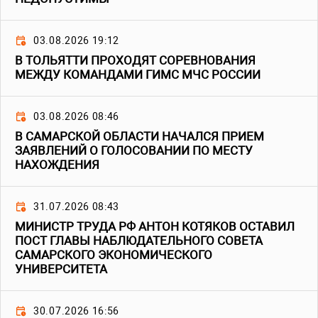
03.08.2026 19:12
В ТОЛЬЯТТИ ПРОХОДЯТ СОРЕВНОВАНИЯ
МЕЖДУ КОМАНДАМИ ГИМС МЧС РОССИИ
03.08.2026 08:46
В САМАРСКОЙ ОБЛАСТИ НАЧАЛСЯ ПРИЕМ
ЗАЯВЛЕНИЙ О ГОЛОСОВАНИИ ПО МЕСТУ
НАХОЖДЕНИЯ
31.07.2026 08:43
МИНИСТР ТРУДА РФ АНТОН КОТЯКОВ ОСТАВИЛ
ПОСТ ГЛАВЫ НАБЛЮДАТЕЛЬНОГО СОВЕТА
САМАРСКОГО ЭКОНОМИЧЕСКОГО
УНИВЕРСИТЕТА
30.07.2026 16:56