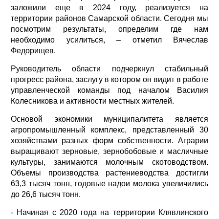
заложили еще в 2024 году, реализуется на
территории районов Самарской области. Сегодня мы
посмотрим результаты, определим где нам
необходимо усилиться, – отметил Вячеслав
Федорищев.
Руководитель области подчеркнул стабильный
прогресс района, заслугу в котором он видит в работе
управленческой команды под началом Василия
Колесникова и активности местных жителей.
Основой экономики муниципалитета является
агропромышленный комплекс, представленный 30
хозяйствами разных форм собственности. Аграрии
выращивают зерновые, зернобобовые и масличные
культуры, занимаются молочным скотоводством.
Объемы производства растениеводства достигли
63,3 тысяч тонн, годовые надои молока увеличились
до 26,6 тысяч тонн.
- Начиная с 2020 года на территории Клявлинского