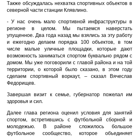
Также обсуждалась нехватка спортивных объектов в
северной части станции Клявлино.
- У нас очень мало спортивной инфраструктуры в
регионе в целом. Мы пытаемся наверстать
упущенное. Два года назад мы взялись за эту работу
и ежегодно делаем порядка 100 объектов, в том
числе малые уличные площадки, которые дают
возможность заниматься спортом буквально рядом с
домом. Мы уже поговорили с главой района и на той
территории, о которой было сказано, в этом году
сделаем спортивный воркаут, – сказал Вячеслав
Федорищев.
Завершая визит к семье, губернатор пожелал им
здоровья и сил.
Далее глава региона оценил условия для занятий
спортом, встретившись с футбольной сборной и
молодежью. В районе сложилось большое
футбольное сообщество, которое объединяет