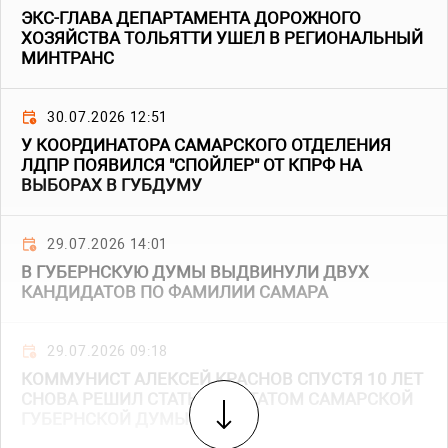
ЭКС-ГЛАВА ДЕПАРТАМЕНТА ДОРОЖНОГО
ХОЗЯЙСТВА ТОЛЬЯТТИ УШЕЛ В РЕГИОНАЛЬНЫЙ
МИНТРАНС
30.07.2026 12:51
У КООРДИНАТОРА САМАРСКОГО ОТДЕЛЕНИЯ
ЛДПР ПОЯВИЛСЯ "СПОЙЛЕР" ОТ КПРФ НА
ВЫБОРАХ В ГУБДУМУ
29.07.2026 14:01
В ГУБЕРНСКУЮ ДУМЫ ВЫДВИНУЛИ ДВУХ
КАНДИДАТОВ ПО ФАМИЛИИ САМАРА
29.07.2026 09:18
КОММУНИСТ АЛЕКСЕЙ КРАСНОВ СПУСТЯ 10 ЛЕТ
СНОВА РЕШИЛ СТАТЬ ДЕПУТАТОМ САМАРСКОЙ
ГУБЕРНСКОЙ ДУМЫ