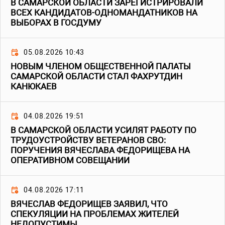
В САМАРСКОЙ ОБЛАСТИ ЗАРЕГИСТРИРОВАЛИ
ВСЕХ КАНДИДАТОВ-ОДНОМАНДАТНИКОВ НА
ВЫБОРАХ В ГОСДУМУ
05.08.2026 10:43
НОВЫМ ЧЛЕНОМ ОБЩЕСТВЕННОЙ ПАЛАТЫ
САМАРСКОЙ ОБЛАСТИ СТАЛ ФАХРУТДИН
КАНЮКАЕВ
04.08.2026 19:51
В САМАРСКОЙ ОБЛАСТИ УСИЛЯТ РАБОТУ ПО
ТРУДОУСТРОЙСТВУ ВЕТЕРАНОВ СВО:
ПОРУЧЕНИЯ ВЯЧЕСЛАВА ФЕДОРИЩЕВА НА
ОПЕРАТИВНОМ СОВЕЩАНИИ
04.08.2026 17:11
ВЯЧЕСЛАВ ФЕДОРИЩЕВ ЗАЯВИЛ, ЧТО
СПЕКУЛЯЦИИ НА ПРОБЛЕМАХ ЖИТЕЛЕЙ
НЕДОПУСТИМЫ