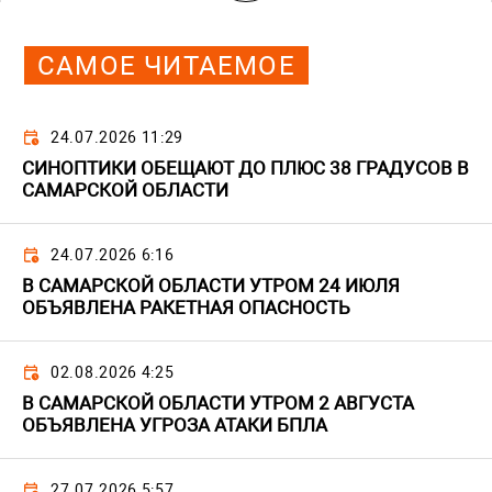
САМОЕ ЧИТАЕМОЕ
24.07.2026 11:29
СИНОПТИКИ ОБЕЩАЮТ ДО ПЛЮС 38 ГРАДУСОВ В
САМАРСКОЙ ОБЛАСТИ
24.07.2026 6:16
В САМАРСКОЙ ОБЛАСТИ УТРОМ 24 ИЮЛЯ
ОБЪЯВЛЕНА РАКЕТНАЯ ОПАСНОСТЬ
02.08.2026 4:25
В САМАРСКОЙ ОБЛАСТИ УТРОМ 2 АВГУСТА
ОБЪЯВЛЕНА УГРОЗА АТАКИ БПЛА
27.07.2026 5:57