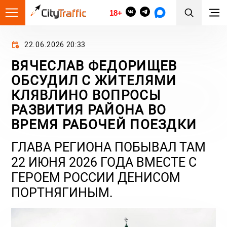
18+
22.06.2026 20:33
ВЯЧЕСЛАВ ФЕДОРИЩЕВ
ОБСУДИЛ С ЖИТЕЛЯМИ
КЛЯВЛИНО ВОПРОСЫ
РАЗВИТИЯ РАЙОНА ВО
ВРЕМЯ РАБОЧЕЙ ПОЕЗДКИ
ГЛАВА РЕГИОНА ПОБЫВАЛ ТАМ
22 ИЮНЯ 2026 ГОДА ВМЕСТЕ С
ГЕРОЕМ РОССИИ ДЕНИСОМ
ПОРТНЯГИНЫМ.