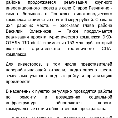
района продолжается реализация крупного
инвестиционного проекта в селе Старое Резяпкино -
самого большого в Поволжье животноводческого
комплекса стоимостью почти 6 млрд рублей. Создано
324 рабочих места, – рассказал глава района
Василий Колесников. – Также продолжается
реализация проекта туристического комплекса ЭКО-
ОТЕЛЬ "RRodnik" стоимостью 153 млн. руб., который
включает строительство гостиничного СПА-
комплекса.
Для инвесторов, в том числе представителей
перерабатывающей отрасли, подготовлено шесть
земельных участков под застройку и организацию
производств.
В населенных пунктах регулярно проводятся работы
по ремонту и возведению социальной
инфраструктуры: обновляются дороги,
коммунальные сети и общественные пространства.