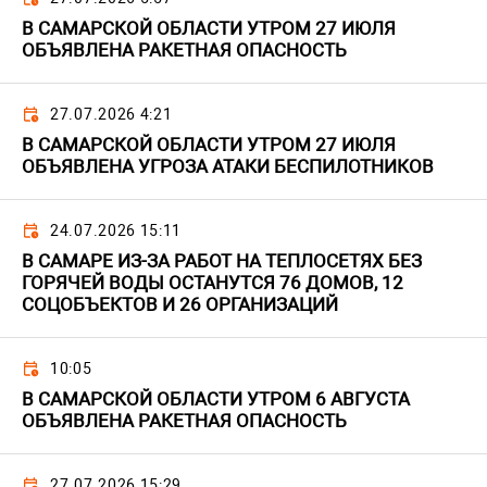
В САМАРСКОЙ ОБЛАСТИ УТРОМ 27 ИЮЛЯ
ОБЪЯВЛЕНА РАКЕТНАЯ ОПАСНОСТЬ
27.07.2026 4:21
В САМАРСКОЙ ОБЛАСТИ УТРОМ 27 ИЮЛЯ
ОБЪЯВЛЕНА УГРОЗА АТАКИ БЕСПИЛОТНИКОВ
24.07.2026 15:11
В САМАРЕ ИЗ-ЗА РАБОТ НА ТЕПЛОСЕТЯХ БЕЗ
ГОРЯЧЕЙ ВОДЫ ОСТАНУТСЯ 76 ДОМОВ, 12
СОЦОБЪЕКТОВ И 26 ОРГАНИЗАЦИЙ
10:05
В САМАРСКОЙ ОБЛАСТИ УТРОМ 6 АВГУСТА
ОБЪЯВЛЕНА РАКЕТНАЯ ОПАСНОСТЬ
27.07.2026 15:29