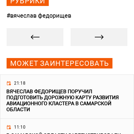
РУБРИКИ
#вячеслав федорищев
МОЖЕТ ЗАИНТЕРЕСОВАТЬ
21:18
ВЯЧЕСЛАВ ФЕДОРИЩЕВ ПОРУЧИЛ
ПОДГОТОВИТЬ ДОРОЖНУЮ КАРТУ РАЗВИТИЯ
АВИАЦИОННОГО КЛАСТЕРА В САМАРСКОЙ
ОБЛАСТИ
11:10