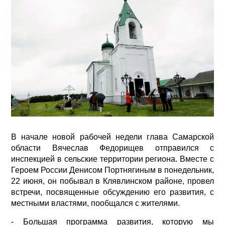
В начале новой рабочей недели глава Самарской
области Вячеслав Федорищев отправился с
инспекцией в сельские территории региона. Вместе с
Героем России Денисом Портнягиным в понедельник,
22 июня, он побывал в Клявлинском районе, провел
встречи, посвященные обсуждению его развития, с
местными властями, пообщался с жителями.
- Большая программа развития, которую мы