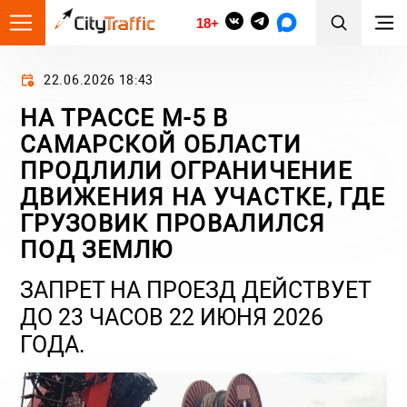
18+
22.06.2026 18:43
НА ТРАССЕ М-5 В
САМАРСКОЙ ОБЛАСТИ
ПРОДЛИЛИ ОГРАНИЧЕНИЕ
ДВИЖЕНИЯ НА УЧАСТКЕ, ГДЕ
ГРУЗОВИК ПРОВАЛИЛСЯ
ПОД ЗЕМЛЮ
ЗАПРЕТ НА ПРОЕЗД ДЕЙСТВУЕТ
ДО 23 ЧАСОВ 22 ИЮНЯ 2026
ГОДА.