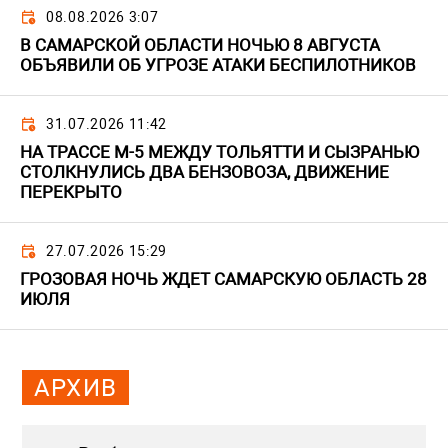
08.08.2026 3:07
В САМАРСКОЙ ОБЛАСТИ НОЧЬЮ 8 АВГУСТА
ОБЪЯВИЛИ ОБ УГРОЗЕ АТАКИ БЕСПИЛОТНИКОВ
31.07.2026 11:42
НА ТРАССЕ М-5 МЕЖДУ ТОЛЬЯТТИ И СЫЗРАНЬЮ
СТОЛКНУЛИСЬ ДВА БЕНЗОВОЗА, ДВИЖЕНИЕ
ПЕРЕКРЫТО
27.07.2026 15:29
ГРОЗОВАЯ НОЧЬ ЖДЕТ САМАРСКУЮ ОБЛАСТЬ 28
ИЮЛЯ
АРХИВ