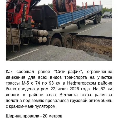
Как сообщал ранее "СитиТрафик", ограничение
движения для всех видов транспорта на участке
трассы М-5 с 74 по 93 км в Нефтегорском районе
было введено утром 22 июня 2026 года. На 82 км
дороги в районе села Ветлянка из-за размыва
полотна под землю провалился грузовой автомобиль
с краном-манипулятором.
Ширина провала - 20 метров.