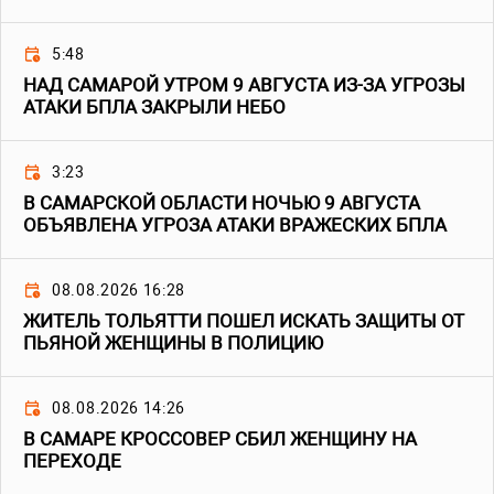
5:48
НАД САМАРОЙ УТРОМ 9 АВГУСТА ИЗ-ЗА УГРОЗЫ
АТАКИ БПЛА ЗАКРЫЛИ НЕБО
3:23
В САМАРСКОЙ ОБЛАСТИ НОЧЬЮ 9 АВГУСТА
ОБЪЯВЛЕНА УГРОЗА АТАКИ ВРАЖЕСКИХ БПЛА
08.08.2026 16:28
ЖИТЕЛЬ ТОЛЬЯТТИ ПОШЕЛ ИСКАТЬ ЗАЩИТЫ ОТ
ПЬЯНОЙ ЖЕНЩИНЫ В ПОЛИЦИЮ
08.08.2026 14:26
В САМАРЕ КРОССОВЕР СБИЛ ЖЕНЩИНУ НА
ПЕРЕХОДЕ