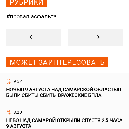
РУБРИКИ
#провал асфальта
МОЖЕТ ЗАИНТЕРЕСОВАТЬ
9:52
НОЧЬЮ 9 АВГУСТА НАД САМАРСКОЙ ОБЛАСТЬЮ
БЫЛИ СБИТЫ СБИТЫ ВРАЖЕСКИЕ БПЛА
8:20
НЕБО НАД САМАРОЙ ОТКРЫЛИ СПУСТЯ 2,5 ЧАСА
9 АВГУСТА