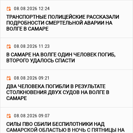
08.08.2026 12:24
ТРАНСПОРТНЫЕ ПОЛИЦЕЙСКИЕ РАССКАЗАЛИ
ПОДРОБНОСТИ СМЕРТЕЛЬНОЙ АВАРИИ НА
ВОЛГЕ В САМАРЕ
08.08.2026 11:23
В САМАРЕ НА ВОЛГЕ ОДИН ЧЕЛОВЕК ПОГИБ,
ВТОРОГО УДАЛОСЬ СПАСТИ
08.08.2026 09:21
ДВА ЧЕЛОВЕКА ПОГИБЛИ В РЕЗУЛЬТАТЕ
СТОЛКНОВЕНИЯ ДВУХ СУДОВ НА ВОЛГЕ В
САМАРЕ
08.08.2026 09:07
СИЛЫ ПВО СБИЛИ БЕСПИЛОТНИКИ НАД
САМАРСКОЙ ОБЛАСТЬЮ В НОЧЬ С ПЯТНИЦЫ НА