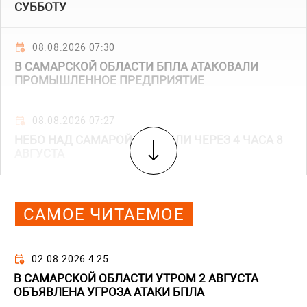
СУББОТУ
08.08.2026 07:30
В САМАРСКОЙ ОБЛАСТИ БПЛА АТАКОВАЛИ
ПРОМЫШЛЕННОЕ ПРЕДПРИЯТИЕ
08.08.2026 07:27
НЕБО НАД САМАРОЙ ОТКРЫЛИ ЧЕРЕЗ 4 ЧАСА 8
АВГУСТА
САМОЕ ЧИТАЕМОЕ
02.08.2026 4:25
В САМАРСКОЙ ОБЛАСТИ УТРОМ 2 АВГУСТА
ОБЪЯВЛЕНА УГРОЗА АТАКИ БПЛА