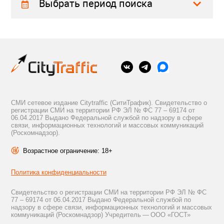
Выбрать период поиска
СМИ сетевое издание Citytraffic (СитиТрафик). Свидетельство о
регистрации СМИ на территории РФ ЭЛ № ФС 77 – 69174 от
06.04.2017 Выдано Федеральной службой по надзору в сфере
связи, информационных технологий и массовых коммуникаций
(Роскомнадзор).
Возрастное ограничение: 18+
Политика конфиденциальности
Свидетельство о регистрации СМИ на территории РФ ЭЛ № ФС
77 – 69174 от 06.04.2017 Выдано Федеральной службой по
надзору в сфере связи, информационных технологий и массовых
коммуникаций (Роскомнадзор) Учредитель — ООО «ГОСТ»