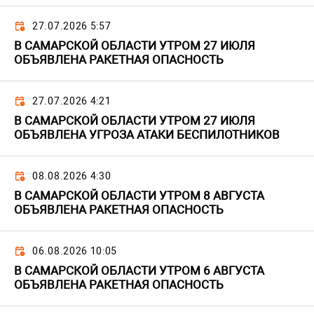
27.07.2026 5:57
В САМАРСКОЙ ОБЛАСТИ УТРОМ 27 ИЮЛЯ
ОБЪЯВЛЕНА РАКЕТНАЯ ОПАСНОСТЬ
27.07.2026 4:21
В САМАРСКОЙ ОБЛАСТИ УТРОМ 27 ИЮЛЯ
ОБЪЯВЛЕНА УГРОЗА АТАКИ БЕСПИЛОТНИКОВ
08.08.2026 4:30
В САМАРСКОЙ ОБЛАСТИ УТРОМ 8 АВГУСТА
ОБЪЯВЛЕНА РАКЕТНАЯ ОПАСНОСТЬ
06.08.2026 10:05
В САМАРСКОЙ ОБЛАСТИ УТРОМ 6 АВГУСТА
ОБЪЯВЛЕНА РАКЕТНАЯ ОПАСНОСТЬ