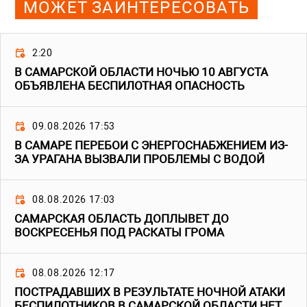
МОЖЕТ ЗАИНТЕРЕСОВАТЬ
2:20
В САМАРСКОЙ ОБЛАСТИ НОЧЬЮ 10 АВГУСТА
ОБЪЯВЛЕНА БЕСПИЛОТНАЯ ОПАСНОСТЬ
09.08.2026 17:53
В САМАРЕ ПЕРЕБОИ С ЭНЕРГОСНАБЖЕНИЕМ ИЗ-
ЗА УРАГАНА ВЫЗВАЛИ ПРОБЛЕМЫ С ВОДОЙ
08.08.2026 17:03
САМАРСКАЯ ОБЛАСТЬ ДОПЛЫВЕТ ДО
ВОСКРЕСЕНЬЯ ПОД РАСКАТЫ ГРОМА
08.08.2026 12:17
ПОСТРАДАВШИХ В РЕЗУЛЬТАТЕ НОЧНОЙ АТАКИ
БЕСПИЛОТНИКОВ В САМАРСКОЙ ОБЛАСТИ НЕТ