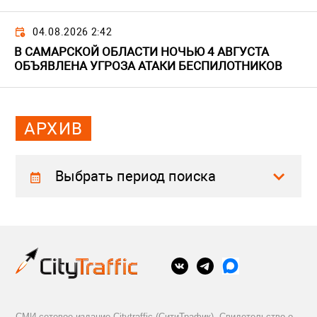
04.08.2026 2:42
В САМАРСКОЙ ОБЛАСТИ НОЧЬЮ 4 АВГУСТА
ОБЪЯВЛЕНА УГРОЗА АТАКИ БЕСПИЛОТНИКОВ
АРХИВ
Выбрать период поиска
СМИ сетевое издание Citytraffic (СитиТрафик). Свидетельство о