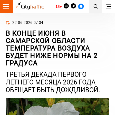
18+
22.06.2026 07:34
В КОНЦЕ ИЮНЯ В
САМАРСКОЙ ОБЛАСТИ
ТЕМПЕРАТУРА ВОЗДУХА
БУДЕТ НИЖЕ НОРМЫ НА 2
ГРАДУСА
ТРЕТЬЯ ДЕКАДА ПЕРВОГО
ЛЕТНЕГО МЕСЯЦА 2026 ГОДА
ОБЕЩАЕТ БЫТЬ ДОЖДЛИВОЙ.