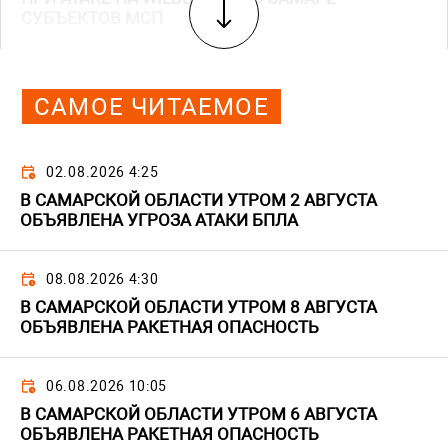
СУБЪЕКТОВ МСП
САМОЕ ЧИТАЕМОЕ
02.08.2026 4:25
В САМАРСКОЙ ОБЛАСТИ УТРОМ 2 АВГУСТА
ОБЪЯВЛЕНА УГРОЗА АТАКИ БПЛА
08.08.2026 4:30
В САМАРСКОЙ ОБЛАСТИ УТРОМ 8 АВГУСТА
ОБЪЯВЛЕНА РАКЕТНАЯ ОПАСНОСТЬ
06.08.2026 10:05
В САМАРСКОЙ ОБЛАСТИ УТРОМ 6 АВГУСТА
ОБЪЯВЛЕНА РАКЕТНАЯ ОПАСНОСТЬ