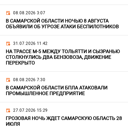
08.08.2026 3:07
В САМАРСКОЙ ОБЛАСТИ НОЧЬЮ 8 АВГУСТА
ОБЪЯВИЛИ ОБ УГРОЗЕ АТАКИ БЕСПИЛОТНИКОВ
31.07.2026 11:42
НА ТРАССЕ М-5 МЕЖДУ ТОЛЬЯТТИ И СЫЗРАНЬЮ
СТОЛКНУЛИСЬ ДВА БЕНЗОВОЗА, ДВИЖЕНИЕ
ПЕРЕКРЫТО
08.08.2026 7:30
В САМАРСКОЙ ОБЛАСТИ БПЛА АТАКОВАЛИ
ПРОМЫШЛЕННОЕ ПРЕДПРИЯТИЕ
27.07.2026 15:29
ГРОЗОВАЯ НОЧЬ ЖДЕТ САМАРСКУЮ ОБЛАСТЬ 28
ИЮЛЯ