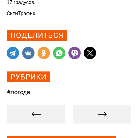
17 градусов.
СитиТрафик
Просмотров: 575
ПОДЕЛИТЬСЯ
РУБРИКИ
#погода