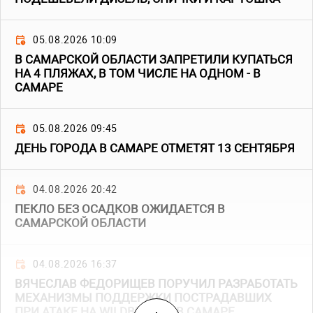
05.08.2026 10:09
В САМАРСКОЙ ОБЛАСТИ ЗАПРЕТИЛИ КУПАТЬСЯ
НА 4 ПЛЯЖАХ, В ТОМ ЧИСЛЕ НА ОДНОМ - В
САМАРЕ
05.08.2026 09:45
ДЕНЬ ГОРОДА В САМАРЕ ОТМЕТЯТ 13 СЕНТЯБРЯ
04.08.2026 20:42
ПЕКЛО БЕЗ ОСАДКОВ ОЖИДАЕТСЯ В
САМАРСКОЙ ОБЛАСТИ
04.08.2026 16:37
ВЯЧЕСЛАВ ФЕДОРИЩЕВ ПОРУЧИЛ РАЗРАБОТАТЬ
МЕХАНИЗМЫ ПОДДЕРЖКИ ПОСТРАДАВШИХ
ПРИ АТАКЕ НА WILDBERRIES В САМАРЕ