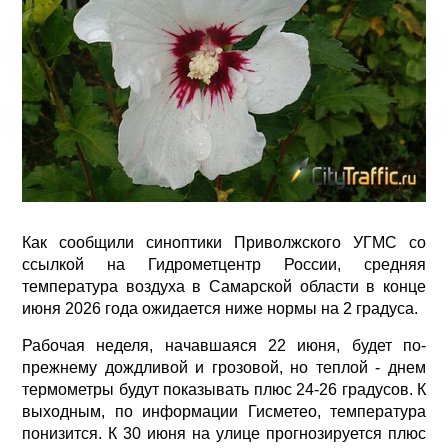
Как сообщили синоптики Приволжского УГМС со
ссылкой на Гидрометцентр России, средняя
температура воздуха в Самарской области в конце
июня 2026 года ожидается ниже нормы на 2 градуса.
Рабочая неделя, начавшаяся 22 июня, будет по-
прежнему дождливой и грозовой, но теплой - днем
термометры будут показывать плюс 24-26 градусов. К
выходным, по информации Гисметео, температура
понизится. К 30 июня на улице прогнозируется плюс