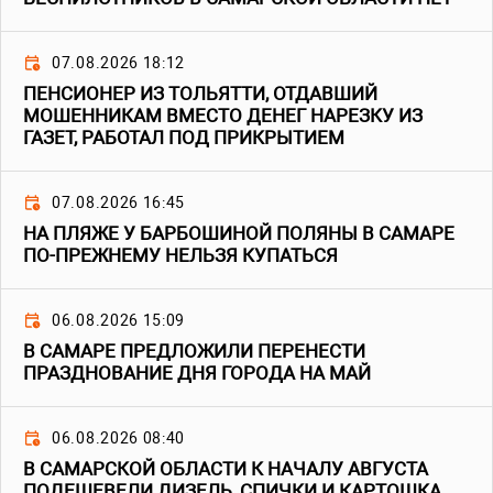
07.08.2026 18:12
ПЕНСИОНЕР ИЗ ТОЛЬЯТТИ, ОТДАВШИЙ
МОШЕННИКАМ ВМЕСТО ДЕНЕГ НАРЕЗКУ ИЗ
ГАЗЕТ, РАБОТАЛ ПОД ПРИКРЫТИЕМ
07.08.2026 16:45
НА ПЛЯЖЕ У БАРБОШИНОЙ ПОЛЯНЫ В САМАРЕ
ПО-ПРЕЖНЕМУ НЕЛЬЗЯ КУПАТЬСЯ
06.08.2026 15:09
В САМАРЕ ПРЕДЛОЖИЛИ ПЕРЕНЕСТИ
ПРАЗДНОВАНИЕ ДНЯ ГОРОДА НА МАЙ
06.08.2026 08:40
В САМАРСКОЙ ОБЛАСТИ К НАЧАЛУ АВГУСТА
ПОДЕШЕВЕЛИ ДИЗЕЛЬ, СПИЧКИ И КАРТОШКА