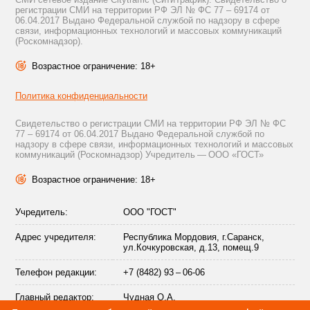
регистрации СМИ на территории РФ ЭЛ № ФС 77 – 69174 от
06.04.2017 Выдано Федеральной службой по надзору в сфере
связи, информационных технологий и массовых коммуникаций
(Роскомнадзор).
Возрастное ограничение: 18+
Политика конфиденциальности
Свидетельство о регистрации СМИ на территории РФ ЭЛ № ФС
77 – 69174 от 06.04.2017 Выдано Федеральной службой по
надзору в сфере связи, информационных технологий и массовых
коммуникаций (Роскомнадзор) Учредитель — ООО «ГОСТ»
Возрастное ограничение: 18+
Учредитель:
ООО "ГОСТ"
Адрес учредителя:
Республика Мордовия, г.Саранск,
ул.Кочкуровская, д.13, помещ.9
Телефон редакции:
+7 (8482) 93 – 06-06
Главный редактор:
Чудная О.А.