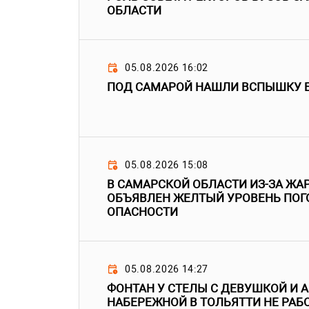
ОБЛАСТИ
05.08.2026 16:02
ПОД САМАРОЙ НАШЛИ ВСПЫШКУ 
05.08.2026 15:08
В САМАРСКОЙ ОБЛАСТИ ИЗ-ЗА ЖАР
ОБЪЯВЛЕН ЖЕЛТЫЙ УРОВЕНЬ ПО
ОПАСНОСТИ
05.08.2026 14:27
ФОНТАН У СТЕЛЫ С ДЕВУШКОЙ И
НАБЕРЕЖНОЙ В ТОЛЬЯТТИ НЕ РАБО