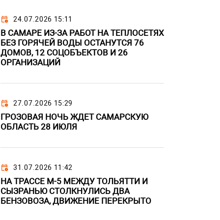
24.07.2026 15:11
В САМАРЕ ИЗ-ЗА РАБОТ НА ТЕПЛОСЕТЯХ
БЕЗ ГОРЯЧЕЙ ВОДЫ ОСТАНУТСЯ 76
ДОМОВ, 12 СОЦОБЪЕКТОВ И 26
ОРГАНИЗАЦИЙ
27.07.2026 15:29
ГРОЗОВАЯ НОЧЬ ЖДЕТ САМАРСКУЮ
ОБЛАСТЬ 28 ИЮЛЯ
31.07.2026 11:42
НА ТРАССЕ М-5 МЕЖДУ ТОЛЬЯТТИ И
СЫЗРАНЬЮ СТОЛКНУЛИСЬ ДВА
БЕНЗОВОЗА, ДВИЖЕНИЕ ПЕРЕКРЫТО