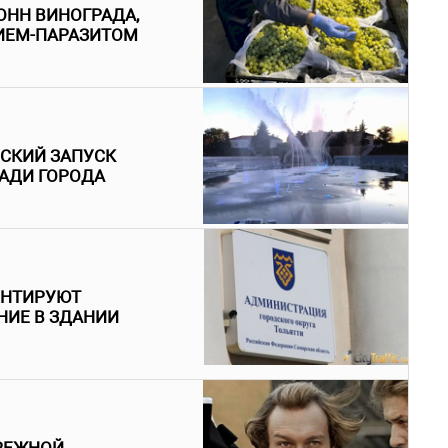
ОНН ВИНОГРАДА,
ИЕМ-ПАРАЗИТОМ
ЕСКИЙ ЗАПУСК
АДИ ГОРОДА
ОНТИРУЮТ
ИЕ В ЗДАНИИ