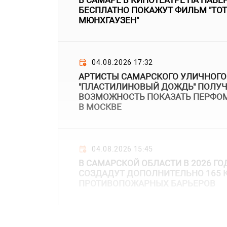
В САМАРЕ В КИНОТЕАТРЕ НА НАБ
БЕСПЛАТНО ПОКАЖУТ ФИЛЬМ "ТО
МЮНХГАУЗЕН"
04.08.2026 17:32
АРТИСТЫ САМАРСКОГО УЛИЧНОГО
"ПЛАСТИЛИНОВЫЙ ДОЖДЬ" ПОЛУ
ВОЗМОЖНОСТЬ ПОКАЗАТЬ ПЕРФО
В МОСКВЕ
04.08.2026 15:45
В САМАРСКОЙ ОБЛАСТИ В 2026 ГО
СОЗДАДУТ ДОПОЛНИТЕЛЬНО 165 
ПРОТИВОПОЖАРНЫХ БАРЬЕРОВ