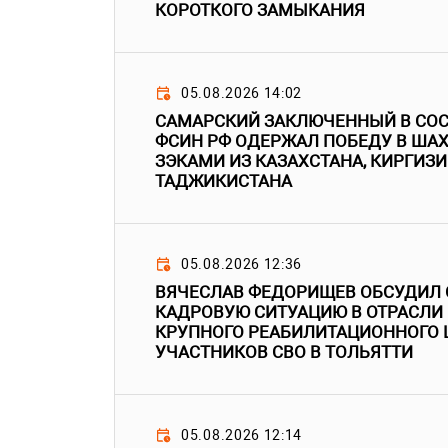
КОРОТКОГО ЗАМЫКАНИЯ
05.08.2026 14:02
САМАРСКИЙ ЗАКЛЮЧЕННЫЙ В СОС
ФСИН РФ ОДЕРЖАЛ ПОБЕДУ В ША
ЗЭКАМИ ИЗ КАЗАХСТАНА, КИРГИЗИ
ТАДЖИКИСТАНА
05.08.2026 12:36
ВЯЧЕСЛАВ ФЕДОРИЩЕВ ОБСУДИЛ
КАДРОВУЮ СИТУАЦИЮ В ОТРАСЛИ
КРУПНОГО РЕАБИЛИТАЦИОННОГО 
УЧАСТНИКОВ СВО В ТОЛЬЯТТИ
05.08.2026 12:14