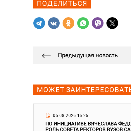
ПОДЕЛИТЬСЯ
Предыдущая новость
МОЖЕТ ЗАИНТЕРЕСОВАТ
05.08.2026 16:26
ПО ИНИЦИАТИВЕ ВЯЧЕСЛАВА ФЕД
РОЛЬ СОВЕТА РЕКТОРОВ ВУЗОВ С