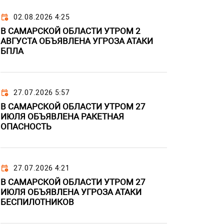
02.08.2026 4:25
В САМАРСКОЙ ОБЛАСТИ УТРОМ 2
АВГУСТА ОБЪЯВЛЕНА УГРОЗА АТАКИ
БПЛА
27.07.2026 5:57
В САМАРСКОЙ ОБЛАСТИ УТРОМ 27
ИЮЛЯ ОБЪЯВЛЕНА РАКЕТНАЯ
ОПАСНОСТЬ
27.07.2026 4:21
В САМАРСКОЙ ОБЛАСТИ УТРОМ 27
ИЮЛЯ ОБЪЯВЛЕНА УГРОЗА АТАКИ
БЕСПИЛОТНИКОВ