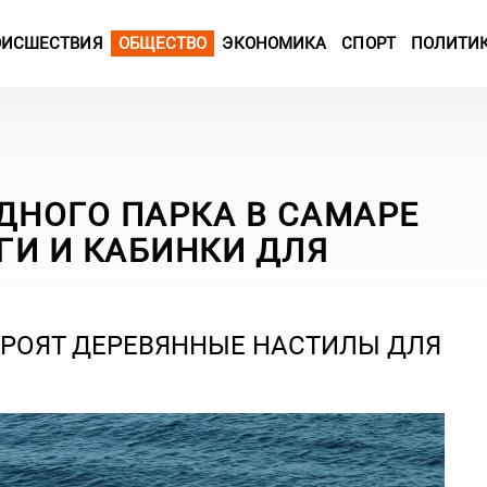
ОИСШЕСТВИЯ
ОБЩЕСТВО
ЭКОНОМИКА
СПОРТ
ПОЛИТИ
ДНОГО ПАРКА В САМАРЕ
ГИ И КАБИНКИ ДЛЯ
ТРОЯТ ДЕРЕВЯННЫЕ НАСТИЛЫ ДЛЯ