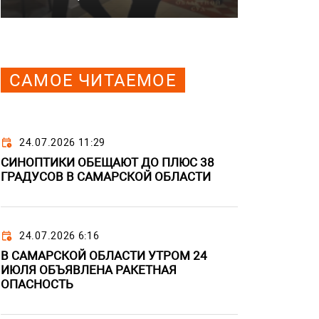
САМОЕ ЧИТАЕМОЕ
24.07.2026 11:29
СИНОПТИКИ ОБЕЩАЮТ ДО ПЛЮС 38
ГРАДУСОВ В САМАРСКОЙ ОБЛАСТИ
24.07.2026 6:16
В САМАРСКОЙ ОБЛАСТИ УТРОМ 24
ИЮЛЯ ОБЪЯВЛЕНА РАКЕТНАЯ
ОПАСНОСТЬ