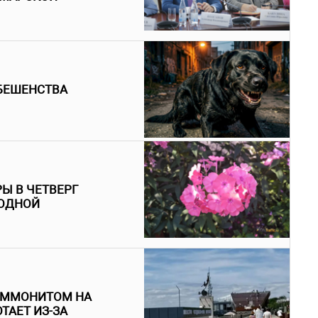
БЕШЕНСТВА
Ы В ЧЕТВЕРГ
ГОДНОЙ
 АММОНИТОМ НА
ТАЕТ ИЗ-ЗА