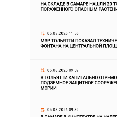
НА СКЛАДЕ В САМАРЕ НАШЛИ 20 Т
ПОРАЖЕННОГО ОПАСНЫМ РАСТЕН
05.08.2026 11:56
МЭР ТОЛЬЯТТИ ПОКАЗАЛ ТЕХНИЧ
ФОНТАНА НА ЦЕНТРАЛЬНОЙ ПЛОЩ
05.08.2026 09:59
В ТОЛЬЯТТИ КАПИТАЛЬНО ОТРЕМ
ПОДЗЕМНОЕ ЗАЩИТНОЕ СООРУЖЕН
МЭРИИ
05.08.2026 09:39