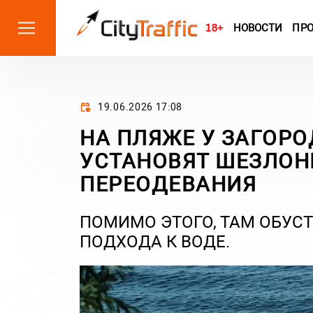
18+
НОВОСТИ
ПР
19.06.2026 17:08
НА ПЛЯЖЕ У ЗАГОРО
УСТАНОВЯТ ШЕЗЛОН
ПЕРЕОДЕВАНИЯ
ПОМИМО ЭТОГО, ТАМ ОБУС
ПОДХОДА К ВОДЕ.