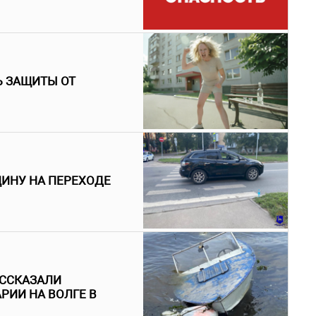
Ь ЗАЩИТЫ ОТ
ЩИНУ НА ПЕРЕХОДЕ
АССКАЗАЛИ
РИИ НА ВОЛГЕ В