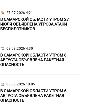
27.07.2026 4:21
В САМАРСКОЙ ОБЛАСТИ УТРОМ 27
ИЮЛЯ ОБЪЯВЛЕНА УГРОЗА АТАКИ
БЕСПИЛОТНИКОВ
08.08.2026 4:30
В САМАРСКОЙ ОБЛАСТИ УТРОМ 8
АВГУСТА ОБЪЯВЛЕНА РАКЕТНАЯ
ОПАСНОСТЬ
06.08.2026 10:05
В САМАРСКОЙ ОБЛАСТИ УТРОМ 6
АВГУСТА ОБЪЯВЛЕНА РАКЕТНАЯ
ОПАСНОСТЬ