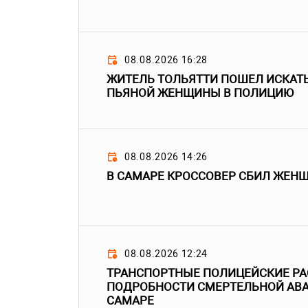
08.08.2026 16:28
ЖИТЕЛЬ ТОЛЬЯТТИ ПОШЕЛ ИСКАТ
ПЬЯНОЙ ЖЕНЩИНЫ В ПОЛИЦИЮ
08.08.2026 14:26
В САМАРЕ КРОССОВЕР СБИЛ ЖЕН
08.08.2026 12:24
ТРАНСПОРТНЫЕ ПОЛИЦЕЙСКИЕ Р
ПОДРОБНОСТИ СМЕРТЕЛЬНОЙ АВА
САМАРЕ