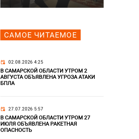
САМОЕ ЧИТАЕМОЕ
02.08.2026 4:25
В САМАРСКОЙ ОБЛАСТИ УТРОМ 2
АВГУСТА ОБЪЯВЛЕНА УГРОЗА АТАКИ
БПЛА
27.07.2026 5:57
В САМАРСКОЙ ОБЛАСТИ УТРОМ 27
ИЮЛЯ ОБЪЯВЛЕНА РАКЕТНАЯ
ОПАСНОСТЬ