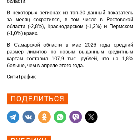
области.
В некоторых регионах из топ-30 данный показатель
за месяц сократился, в том числе в Ростовской
области (-2,8%), Краснодарском (-1,2%) и Пермском
(-1,0%) краях.
В Самарской области в мае 2026 года средний
размер лимитов по новым выданным кредитным
картам составил 107,9 тыс. рублей, что на 1,8%
больше, чем в апреле этого года.
СитиТрафик
Просмотров: 372
ПОДЕЛИТЬСЯ