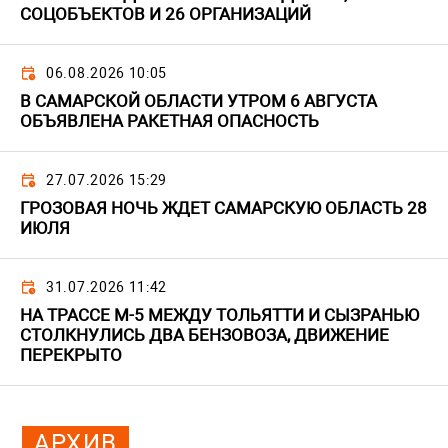
СОЦОБЪЕКТОВ И 26 ОРГАНИЗАЦИЙ
06.08.2026 10:05
В САМАРСКОЙ ОБЛАСТИ УТРОМ 6 АВГУСТА
ОБЪЯВЛЕНА РАКЕТНАЯ ОПАСНОСТЬ
27.07.2026 15:29
ГРОЗОВАЯ НОЧЬ ЖДЕТ САМАРСКУЮ ОБЛАСТЬ 28
ИЮЛЯ
31.07.2026 11:42
НА ТРАССЕ М-5 МЕЖДУ ТОЛЬЯТТИ И СЫЗРАНЬЮ
СТОЛКНУЛИСЬ ДВА БЕНЗОВОЗА, ДВИЖЕНИЕ
ПЕРЕКРЫТО
АРХИВ