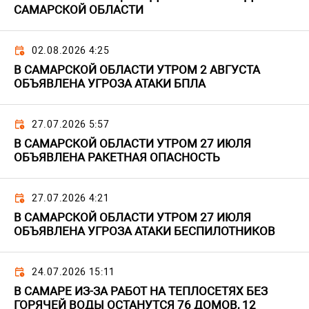
САМАРСКОЙ ОБЛАСТИ
02.08.2026 4:25
В САМАРСКОЙ ОБЛАСТИ УТРОМ 2 АВГУСТА
ОБЪЯВЛЕНА УГРОЗА АТАКИ БПЛА
27.07.2026 5:57
В САМАРСКОЙ ОБЛАСТИ УТРОМ 27 ИЮЛЯ
ОБЪЯВЛЕНА РАКЕТНАЯ ОПАСНОСТЬ
27.07.2026 4:21
В САМАРСКОЙ ОБЛАСТИ УТРОМ 27 ИЮЛЯ
ОБЪЯВЛЕНА УГРОЗА АТАКИ БЕСПИЛОТНИКОВ
24.07.2026 15:11
В САМАРЕ ИЗ-ЗА РАБОТ НА ТЕПЛОСЕТЯХ БЕЗ
ГОРЯЧЕЙ ВОДЫ ОСТАНУТСЯ 76 ДОМОВ, 12