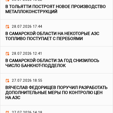
В ТОЛЬЯТТИ ПОСТРОЯТ НОВОЕ ПРОИЗВОДСТВО
МЕТАЛЛОКОНСТРУКЦИЙ
28.07.2026 17:44
В САМАРСКОЙ ОБЛАСТИ НА НЕКОТОРЫЕ АЗС
ТОПЛИВО ПОСТУПАЕТ С ПЕРЕБОЯМИ
28.07.2026 12:41
В САМАРСКОЙ ОБЛАСТИ ЗА ГОД СНИЗИЛОСЬ
ЧИСЛО БАНКНОТ-ПОДДЕЛОК
27.07.2026 18:55
ВЯЧЕСЛАВ ФЕДОРИЩЕВ ПОРУЧИЛ РАЗРАБОТАТЬ
ДОПОЛНИТЕЛЬНЫЕ МЕРЫ ПО КОНТРОЛЮ ЦЕН
НА АЗС
27.07.2026 14:18