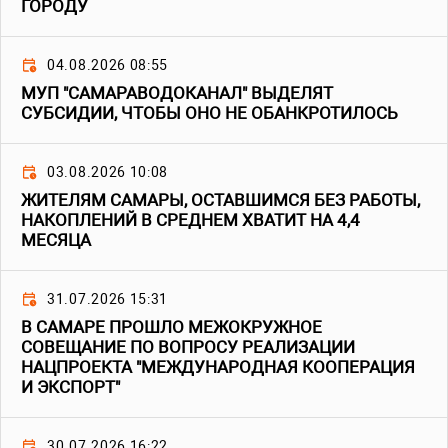
ГОРОДУ
04.08.2026 08:55
МУП "САМАРАВОДОКАНАЛ" ВЫДЕЛЯТ
СУБСИДИИ, ЧТОБЫ ОНО НЕ ОБАНКРОТИЛОСЬ
03.08.2026 10:08
ЖИТЕЛЯМ САМАРЫ, ОСТАВШИМСЯ БЕЗ РАБОТЫ,
НАКОПЛЕНИЙ В СРЕДНЕМ ХВАТИТ НА 4,4
МЕСЯЦА
31.07.2026 15:31
В САМАРЕ ПРОШЛО МЕЖОКРУЖНОЕ
СОВЕЩАНИЕ ПО ВОПРОСУ РЕАЛИЗАЦИИ
НАЦПРОЕКТА "МЕЖДУНАРОДНАЯ КООПЕРАЦИЯ
И ЭКСПОРТ"
30.07.2026 16:22