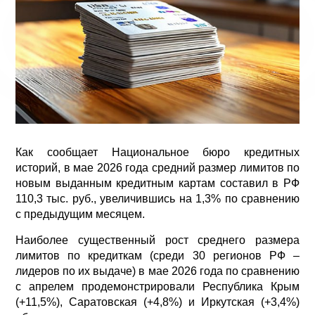
Как сообщает Национальное бюро кредитных
историй, в мае 2026 года средний размер лимитов по
новым выданным кредитным картам составил в РФ
110,3 тыс. руб., увеличившись на 1,3% по сравнению
с предыдущим месяцем.
Наиболее существенный рост среднего размера
лимитов по кредиткам (среди 30 регионов РФ –
лидеров по их выдаче) в мае 2026 года по сравнению
с апрелем продемонстрировали Республика Крым
(+11,5%), Саратовская (+4,8%) и Иркутская (+3,4%)