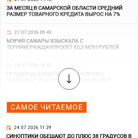
ЗА МЕСЯЦ В САМАРСКОЙ ОБЛАСТИ СРЕДНИЙ
РАЗМЕР ТОВАРНОГО КРЕДИТА ВЫРОС НА 7%
27.07.2026 09:43
МЭРИЯ САМАРЫ ВЗЫСКАЛА С
ТЕРНИИГРАЖДАНПРОЕКТ 85,3 МЛН РУБЛЕЙ
24.07.2026 14:52
ПРОДАВЦЫ БУМАГИ ПРОИГРАЛИ РКЦ
"ПРОГРЕСС" СУД ИЗ-ЗА 13,6 МЛН РУБЛЕЙ
САМОЕ ЧИТАЕМОЕ
24.07.2026 11:29
СИНОПТИКИ ОБЕЩАЮТ ДО ПЛЮС 38 ГРАДУСОВ В