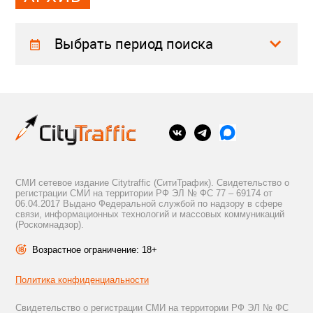
Выбрать период поиска
СМИ сетевое издание Citytraffic (СитиТрафик). Свидетельство о
регистрации СМИ на территории РФ ЭЛ № ФС 77 – 69174 от
06.04.2017 Выдано Федеральной службой по надзору в сфере
связи, информационных технологий и массовых коммуникаций
(Роскомнадзор).
Возрастное ограничение: 18+
Политика конфиденциальности
Свидетельство о регистрации СМИ на территории РФ ЭЛ № ФС