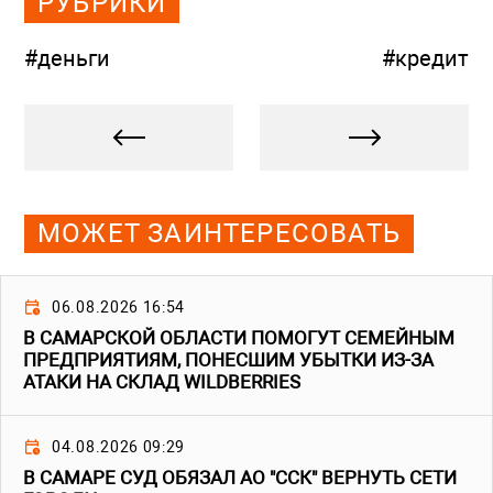
РУБРИКИ
#деньги
#кредит
МОЖЕТ ЗАИНТЕРЕСОВАТЬ
06.08.2026 16:54
В САМАРСКОЙ ОБЛАСТИ ПОМОГУТ СЕМЕЙНЫМ
ПРЕДПРИЯТИЯМ, ПОНЕСШИМ УБЫТКИ ИЗ-ЗА
АТАКИ НА СКЛАД WILDBERRIES
04.08.2026 09:29
В САМАРЕ СУД ОБЯЗАЛ АО "ССК" ВЕРНУТЬ СЕТИ