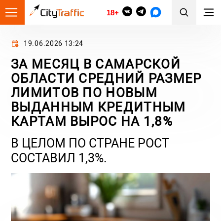
18+
19.06.2026 13:24
ЗА МЕСЯЦ В САМАРСКОЙ
ОБЛАСТИ СРЕДНИЙ РАЗМЕР
ЛИМИТОВ ПО НОВЫМ
ВЫДАННЫМ КРЕДИТНЫМ
КАРТАМ ВЫРОС НА 1,8%
В ЦЕЛОМ ПО СТРАНЕ РОСТ
СОСТАВИЛ 1,3%.