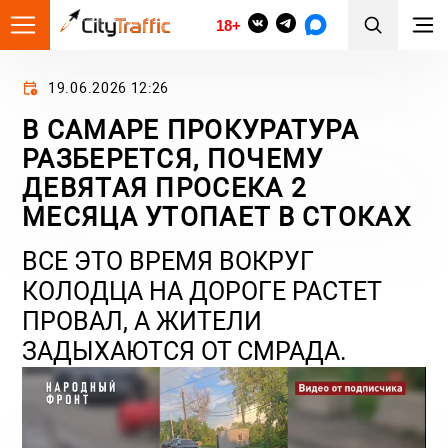
18+
19.06.2026 12:26
В САМАРЕ ПРОКУРАТУРА
РАЗБЕРЕТСЯ, ПОЧЕМУ
ДЕВЯТАЯ ПРОСЕКА 2
МЕСЯЦА УТОПАЕТ В СТОКАХ
ВСЕ ЭТО ВРЕМЯ ВОКРУГ
КОЛОДЦА НА ДОРОГЕ РАСТЕТ
ПРОВАЛ, А ЖИТЕЛИ
ЗАДЫХАЮТСЯ ОТ СМРАДА.