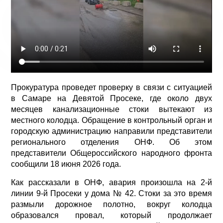
Прокуратура проведет проверку в связи с ситуацией
в Самаре на Девятой Просеке, где около двух
месяцев канализационные стоки вытекают из
местного колодца. Обращение в контрольный орган и
городскую администрацию направили представители
регионального отделения ОНФ. Об этом
представители Общероссийского народного фронта
сообщили 18 июня 2026 года.
Как рассказали в ОНФ, авария произошла на 2-й
линии 9-й Просеки у дома № 42. Стоки за это время
размыли дорожное полотно, вокруг колодца
образовался провал, который продолжает