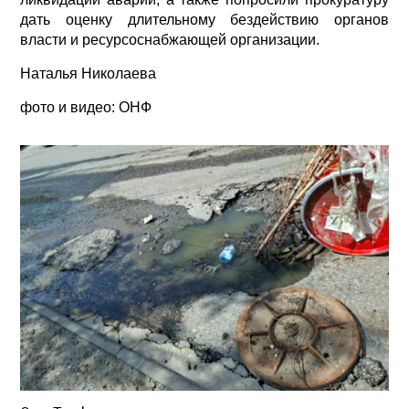
дать оценку длительному бездействию органов
власти и ресурсоснабжающей организации.
Наталья Николаева
фото и видео: ОНФ