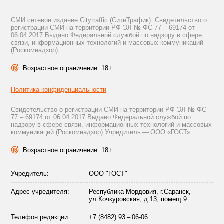
СМИ сетевое издание Citytraffic (СитиТрафик). Свидетельство о
регистрации СМИ на территории РФ ЭЛ № ФС 77 – 69174 от
06.04.2017 Выдано Федеральной службой по надзору в сфере
связи, информационных технологий и массовых коммуникаций
(Роскомнадзор).
Возрастное ограничение: 18+
Политика конфиденциальности
Свидетельство о регистрации СМИ на территории РФ ЭЛ № ФС
77 – 69174 от 06.04.2017 Выдано Федеральной службой по
надзору в сфере связи, информационных технологий и массовых
коммуникаций (Роскомнадзор) Учредитель — ООО «ГОСТ»
Возрастное ограничение: 18+
Учредитель:
ООО "ГОСТ"
Адрес учредителя:
Республика Мордовия, г.Саранск,
ул.Кочкуровская, д.13, помещ.9
Телефон редакции:
+7 (8482) 93 – 06-06