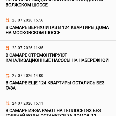
ВОЛЖСКОМ ШОССЕ
28.07.2026 15:56
В САМАРЕ ВЕРНУЛИ ГАЗ В 124 КВАРТИРЫ ДОМА
НА МОСКОВСКОМ ШОССЕ
28.07.2026 11:35
В САМАРЕ ОТРЕМОНТИРУЮТ
КАНАЛИЗАЦИОННЫЕ НАСОСЫ НА НАБЕРЕЖНОЙ
27.07.2026 14:00
В САМАРЕ ЕЩЕ 124 КВАРТИРЫ ОСТАЛИСЬ БЕЗ
ГАЗА
24.07.2026 15:11
В САМАРЕ ИЗ-ЗА РАБОТ НА ТЕПЛОСЕТЯХ БЕЗ
ГОРЯЧЕЙ ВОДЫ ОСТАНУТСЯ 76 ДОМОВ, 12