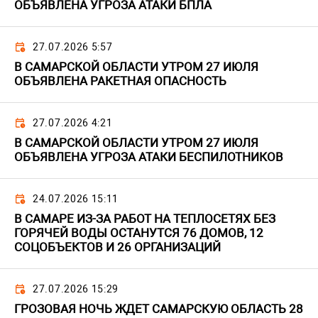
ОБЪЯВЛЕНА УГРОЗА АТАКИ БПЛА
27.07.2026 5:57
В САМАРСКОЙ ОБЛАСТИ УТРОМ 27 ИЮЛЯ
ОБЪЯВЛЕНА РАКЕТНАЯ ОПАСНОСТЬ
27.07.2026 4:21
В САМАРСКОЙ ОБЛАСТИ УТРОМ 27 ИЮЛЯ
ОБЪЯВЛЕНА УГРОЗА АТАКИ БЕСПИЛОТНИКОВ
24.07.2026 15:11
В САМАРЕ ИЗ-ЗА РАБОТ НА ТЕПЛОСЕТЯХ БЕЗ
ГОРЯЧЕЙ ВОДЫ ОСТАНУТСЯ 76 ДОМОВ, 12
СОЦОБЪЕКТОВ И 26 ОРГАНИЗАЦИЙ
27.07.2026 15:29
ГРОЗОВАЯ НОЧЬ ЖДЕТ САМАРСКУЮ ОБЛАСТЬ 28