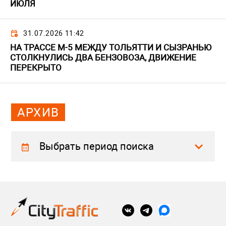
ИЮЛЯ
31.07.2026 11:42
НА ТРАССЕ М-5 МЕЖДУ ТОЛЬЯТТИ И СЫЗРАНЬЮ
СТОЛКНУЛИСЬ ДВА БЕНЗОВОЗА, ДВИЖЕНИЕ
ПЕРЕКРЫТО
АРХИВ
Выбрать период поиска