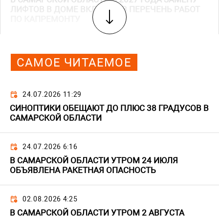
ЛИФТОВ В ДОМЕ ВКЛЮЧАТ В ПЕРЕЧЕНЬ РАБОТ
ПО КАПРЕМОНТУ
САМОЕ ЧИТАЕМОЕ
24.07.2026 11:29
СИНОПТИКИ ОБЕЩАЮТ ДО ПЛЮС 38 ГРАДУСОВ В
САМАРСКОЙ ОБЛАСТИ
24.07.2026 6:16
В САМАРСКОЙ ОБЛАСТИ УТРОМ 24 ИЮЛЯ
ОБЪЯВЛЕНА РАКЕТНАЯ ОПАСНОСТЬ
02.08.2026 4:25
В САМАРСКОЙ ОБЛАСТИ УТРОМ 2 АВГУСТА