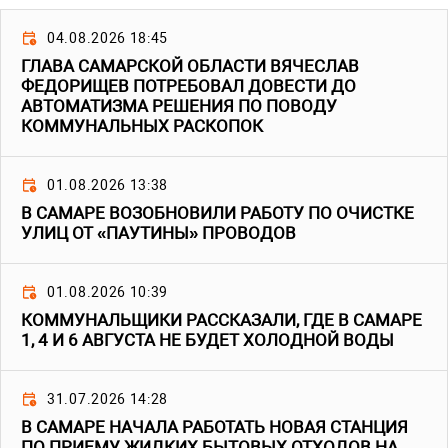
04.08.2026 18:45
ГЛАВА САМАРСКОЙ ОБЛАСТИ ВЯЧЕСЛАВ
ФЕДОРИЩЕВ ПОТРЕБОВАЛ ДОВЕСТИ ДО
АВТОМАТИЗМА РЕШЕНИЯ ПО ПОВОДУ
КОММУНАЛЬНЫХ РАСКОПОК
01.08.2026 13:38
В САМАРЕ ВОЗОБНОВИЛИ РАБОТУ ПО ОЧИСТКЕ
УЛИЦ ОТ «ПАУТИНЫ» ПРОВОДОВ
01.08.2026 10:39
КОММУНАЛЬЩИКИ РАССКАЗАЛИ, ГДЕ В САМАРЕ
1, 4 И 6 АВГУСТА НЕ БУДЕТ ХОЛОДНОЙ ВОДЫ
31.07.2026 14:28
В САМАРЕ НАЧАЛА РАБОТАТЬ НОВАЯ СТАНЦИЯ
ПО ПРИЕМУ ЖИДКИХ БЫТОВЫХ ОТХОДОВ НА