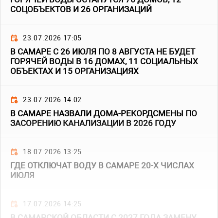
СОЦОБЪЕКТОВ И 26 ОРГАНИЗАЦИЙ
23.07.2026 17:05
В САМАРЕ С 26 ИЮЛЯ ПО 8 АВГУСТА НЕ БУДЕТ
ГОРЯЧЕЙ ВОДЫ В 16 ДОМАХ, 11 СОЦИАЛЬНЫХ
ОБЪЕКТАХ И 15 ОРГАНИЗАЦИЯХ
23.07.2026 14:02
В САМАРЕ НАЗВАЛИ ДОМА-РЕКОРДСМЕНЫ ПО
ЗАСОРЕНИЮ КАНАЛИЗАЦИИ В 2026 ГОДУ
18.07.2026 13:25
ГДЕ ОТКЛЮЧАТ ВОДУ В САМАРЕ 20-Х ЧИСЛАХ
ИЮЛЯ
17.07.2026 14:25
В САМАРСКОЙ ОБЛАСТИ С 2027 ГОДА ЗАМЕНУ