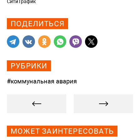
СитиТрафик
Просмотров: 437
ПОДЕЛИТЬСЯ
РУБРИКИ
#коммунальная авария
МОЖЕТ ЗАИНТЕРЕСОВАТЬ