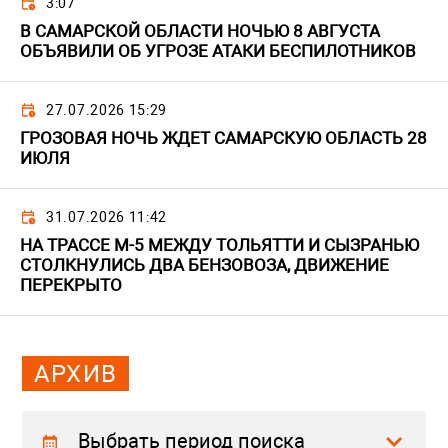
3:07
В САМАРСКОЙ ОБЛАСТИ НОЧЬЮ 8 АВГУСТА
ОБЪЯВИЛИ ОБ УГРОЗЕ АТАКИ БЕСПИЛОТНИКОВ
27.07.2026 15:29
ГРОЗОВАЯ НОЧЬ ЖДЕТ САМАРСКУЮ ОБЛАСТЬ 28
ИЮЛЯ
31.07.2026 11:42
НА ТРАССЕ М-5 МЕЖДУ ТОЛЬЯТТИ И СЫЗРАНЬЮ
СТОЛКНУЛИСЬ ДВА БЕНЗОВОЗА, ДВИЖЕНИЕ
ПЕРЕКРЫТО
АРХИВ
Выбрать период поиска