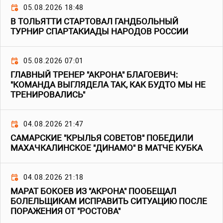
05.08.2026 18:48
В ТОЛЬЯТТИ СТАРТОВАЛ ГАНДБОЛЬНЫЙ
ТУРНИР СПАРТАКИАДЫ НАРОДОВ РОССИИ
05.08.2026 07:01
ГЛАВНЫЙ ТРЕНЕР "АКРОНА" БЛАГОЕВИЧ:
"КОМАНДА ВЫГЛЯДЕЛА ТАК, КАК БУДТО МЫ НЕ
ТРЕНИРОВАЛИСЬ"
04.08.2026 21:47
САМАРСКИЕ "КРЫЛЬЯ СОВЕТОВ" ПОБЕДИЛИ
МАХАЧКАЛИНСКОЕ "ДИНАМО" В МАТЧЕ КУБКА
04.08.2026 21:18
МАРАТ БОКОЕВ ИЗ "АКРОНА" ПООБЕЩАЛ
БОЛЕЛЬЩИКАМ ИСПРАВИТЬ СИТУАЦИЮ ПОСЛЕ
ПОРАЖЕНИЯ ОТ "РОСТОВА"