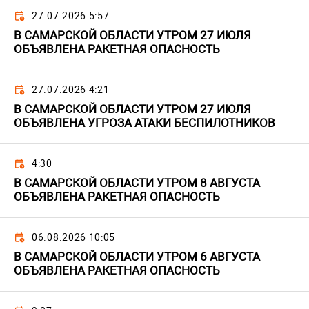
27.07.2026 5:57
В САМАРСКОЙ ОБЛАСТИ УТРОМ 27 ИЮЛЯ
ОБЪЯВЛЕНА РАКЕТНАЯ ОПАСНОСТЬ
27.07.2026 4:21
В САМАРСКОЙ ОБЛАСТИ УТРОМ 27 ИЮЛЯ
ОБЪЯВЛЕНА УГРОЗА АТАКИ БЕСПИЛОТНИКОВ
4:30
В САМАРСКОЙ ОБЛАСТИ УТРОМ 8 АВГУСТА
ОБЪЯВЛЕНА РАКЕТНАЯ ОПАСНОСТЬ
06.08.2026 10:05
В САМАРСКОЙ ОБЛАСТИ УТРОМ 6 АВГУСТА
ОБЪЯВЛЕНА РАКЕТНАЯ ОПАСНОСТЬ