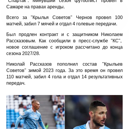
"Спартак". Минувший сезон футболист провел в
Самаре на правах аренды.
Всего за "Крылья Советов" Чернов провел 100
матчей, забил 7 мячей и отдал 4 голевые передачи.
Был продлен контракт и с защитником Николаем
Рассказовым. Как сообщили в пресс-службе "КС",
новое соглашение с игроком рассчитано до конца
сезона 2027/28.
Николай Рассказов пополнил состав "Крыльев
Советов" зимой 2023 года. За это время он провел
110 матчей, забил 4 гола и отдал 14 результативных
передач.