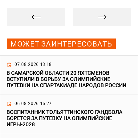
МОЖЕТ ЗАИНТЕРЕСОВАТЬ
07.08.2026 13:18
В САМАРСКОЙ ОБЛАСТИ 20 ЯХТСМЕНОВ
ВСТУПИЛИ В БОРЬБУ ЗА ОЛИМПИЙСКИЕ
ПУТЕВКИ НА СПАРТАКИАДЕ НАРОДОВ РОССИИ
06.08.2026 16:27
ВОСПИТАННИК ТОЛЬЯТТИНСКОГО ГАНДБОЛА
БОРЕТСЯ ЗА ПУТЕВКУ НА ОЛИМПИЙСКИЕ
ИГРЫ-2028