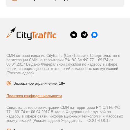
СМИ сетевое издание Citytraffic (СитиТрафик). Свидетельство о
регистрации СМИ на территории РФ ЭЛ № ФС 77 – 69174 от
06.04.2017 Выдано Федеральной службой по надзору в сфере
связи, информационных технологий и массовых коммуникаций
(Роскомнадзор).
Возрастное ограничение: 18+
Политика конфиденциальности
Свидетельство о регистрации СМИ на территории РФ ЭЛ № ФС
77 – 69174 от 06.04.2017 Выдано Федеральной службой по
надзору в сфере связи, информационных технологий и массовых
коммуникаций (Роскомнадзор) Учредитель — ООО «ГОСТ»