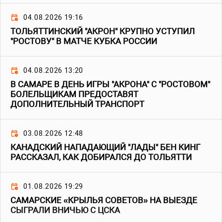
04.08.2026 19:16
ТОЛЬЯТТИНСКИЙ "АКРОН" КРУПНО УСТУПИЛ
"РОСТОВУ" В МАТЧЕ КУБКА РОССИИ
04.08.2026 13:20
В САМАРЕ В ДЕНЬ ИГРЫ "АКРОНА" С "РОСТОВОМ"
БОЛЕЛЬЩИКАМ ПРЕДОСТАВЯТ
ДОПОЛНИТЕЛЬНЫЙ ТРАНСПОРТ
03.08.2026 12:48
КАНАДСКИЙ НАПАДАЮЩИЙ "ЛАДЫ" БЕН КИНГ
РАССКАЗАЛ, КАК ДОБИРАЛСЯ ДО ТОЛЬЯТТИ
01.08.2026 19:29
САМАРСКИЕ «КРЫЛЬЯ СОВЕТОВ» НА ВЫЕЗДЕ
СЫГРАЛИ ВНИЧЬЮ С ЦСКА