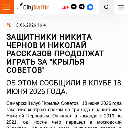
18+
18.06.2026 16:41
ЗАЩИТНИКИ НИКИТА
ЧЕРНОВ И НИКОЛАЙ
РАССКАЗОВ ПРОДОЛЖАТ
ИГРАТЬ ЗА "КРЫЛЬЯ
СОВЕТОВ"
ОБ ЭТОМ СООБЩИЛИ В КЛУБЕ 18
ИЮНЯ 2026 ГОДА.
Самарский клуб "Крылья Советов" 18 июня 2026 года
заключил контракт сроком на три года с защитником
Никитой Черновым. Он играл в команде с 2019 по
2021 год, после чего перешел в московский