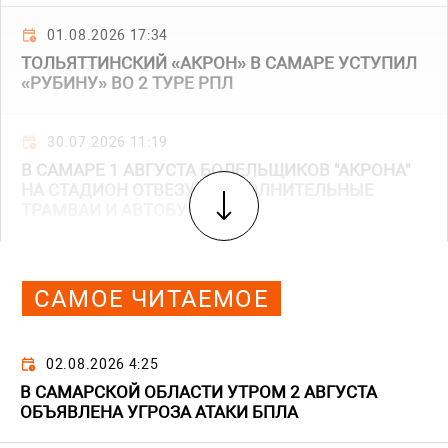
01.08.2026 17:34
ТОЛЬЯТТИНСКИЙ «АКРОН» В САМАРЕ УСТУПИЛ
«РУБИНУ» ВО 2 ТУРЕ РПЛ
30.07.2026 11:19
В САМАРЕ 1 АВГУСТА БОЛЕЛЬЩИКОВ "АКРОНА"
НА СТАДИОН ОТВЕЗУТ ДОПОЛНИТЕЛЬНЫЕ
ТРАМВАИ И АВТОБУСЫ
САМОЕ ЧИТАЕМОЕ
02.08.2026 4:25
В САМАРСКОЙ ОБЛАСТИ УТРОМ 2 АВГУСТА
ОБЪЯВЛЕНА УГРОЗА АТАКИ БПЛА