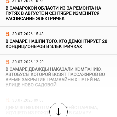
31.07.2026 10:54
В САМАРСКОЙ ОБЛАСТИ ИЗ-ЗА РЕМОНТА НА
ПУТЯХ В АВГУСТЕ И СЕНТЯБРЕ ИЗМЕНИТСЯ
РАСПИСАНИЕ ЭЛЕКТРИЧЕК
30.07.2026 15:48
В САМАРЕ НАШЛИ ТОГО, КТО ДЕМОНТИРУЕТ 28
КОНДИЦИОНЕРОВ В ЭЛЕКТРИЧКАХ
30.07.2026 12:20
В САМАРЕ ДВАЖДЫ НАКАЗАЛИ КОМПАНИЮ,
АВТОБУСЫ КОТОРОЙ ВОЗЯТ ПАССАЖИРОВ ВО
ВРЕМЯ ЗАКРЫТИЯ ТРАМВАЙНЫХ ПУТЕЙ НА
УЛИЦЕ НОВО-САДОВОЙ
30.07.2026 09:08
ДНЕМ 30 ИЮЛЯ ОТМЕНИЛИ РЕЙС ПАРОМА,
ИДУЩЕГО ИЗ РОЖДЕСТВЕНО В САМАРУ