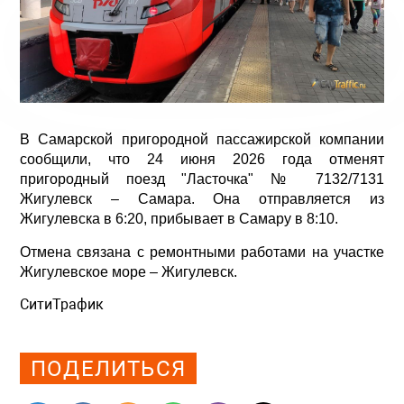
В Самарской пригородной пассажирской компании
сообщили, что 24 июня 2026 года отменят
пригородный поезд "Ласточка" № 7132/7131
Жигулевск – Самара. Она отправляется из
Жигулевска в 6:20, прибывает в Самару в 8:10.
Отмена связана с ремонтными работами на участке
Жигулевское море – Жигулевск.
СитиТрафик
Просмотров: 420
ПОДЕЛИТЬСЯ