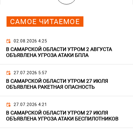
САМОЕ ЧИТАЕМОЕ
02.08.2026 4:25
В САМАРСКОЙ ОБЛАСТИ УТРОМ 2 АВГУСТА
ОБЪЯВЛЕНА УГРОЗА АТАКИ БПЛА
27.07.2026 5:57
В САМАРСКОЙ ОБЛАСТИ УТРОМ 27 ИЮЛЯ
ОБЪЯВЛЕНА РАКЕТНАЯ ОПАСНОСТЬ
27.07.2026 4:21
В САМАРСКОЙ ОБЛАСТИ УТРОМ 27 ИЮЛЯ
ОБЪЯВЛЕНА УГРОЗА АТАКИ БЕСПИЛОТНИКОВ