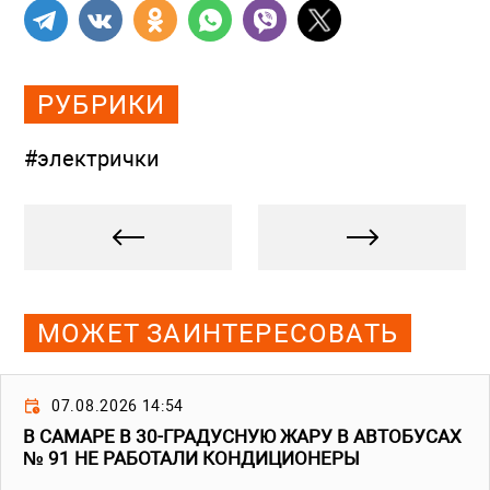
РУБРИКИ
#электрички
МОЖЕТ ЗАИНТЕРЕСОВАТЬ
07.08.2026 14:54
В САМАРЕ В 30-ГРАДУСНУЮ ЖАРУ В АВТОБУСАХ
№ 91 НЕ РАБОТАЛИ КОНДИЦИОНЕРЫ