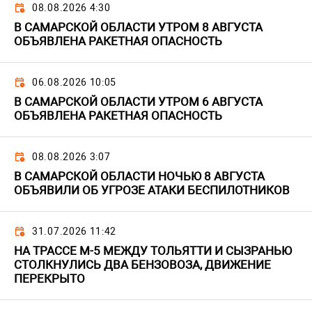
08.08.2026 4:30
В САМАРСКОЙ ОБЛАСТИ УТРОМ 8 АВГУСТА
ОБЪЯВЛЕНА РАКЕТНАЯ ОПАСНОСТЬ
06.08.2026 10:05
В САМАРСКОЙ ОБЛАСТИ УТРОМ 6 АВГУСТА
ОБЪЯВЛЕНА РАКЕТНАЯ ОПАСНОСТЬ
08.08.2026 3:07
В САМАРСКОЙ ОБЛАСТИ НОЧЬЮ 8 АВГУСТА
ОБЪЯВИЛИ ОБ УГРОЗЕ АТАКИ БЕСПИЛОТНИКОВ
31.07.2026 11:42
НА ТРАССЕ М-5 МЕЖДУ ТОЛЬЯТТИ И СЫЗРАНЬЮ
СТОЛКНУЛИСЬ ДВА БЕНЗОВОЗА, ДВИЖЕНИЕ
ПЕРЕКРЫТО