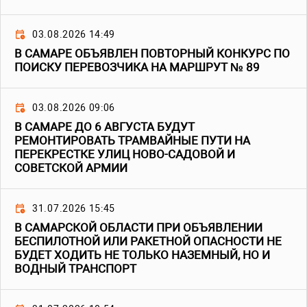
03.08.2026 14:49
В САМАРЕ ОБЪЯВЛЕН ПОВТОРНЫЙ КОНКУРС ПО
ПОИСКУ ПЕРЕВОЗЧИКА НА МАРШРУТ № 89
03.08.2026 09:06
В САМАРЕ ДО 6 АВГУСТА БУДУТ
РЕМОНТИРОВАТЬ ТРАМВАЙНЫЕ ПУТИ НА
ПЕРЕКРЕСТКЕ УЛИЦ НОВО-САДОВОЙ И
СОВЕТСКОЙ АРМИИ
31.07.2026 15:45
В САМАРСКОЙ ОБЛАСТИ ПРИ ОБЪЯВЛЕНИИ
БЕСПИЛОТНОЙ ИЛИ РАКЕТНОЙ ОПАСНОСТИ НЕ
БУДЕТ ХОДИТЬ НЕ ТОЛЬКО НАЗЕМНЫЙ, НО И
ВОДНЫЙ ТРАНСПОРТ