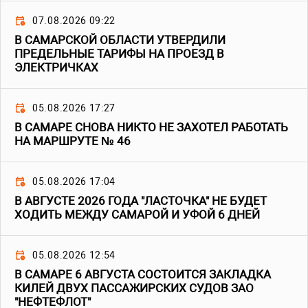
07.08.2026 09:22
В САМАРСКОЙ ОБЛАСТИ УТВЕРДИЛИ
ПРЕДЕЛЬНЫЕ ТАРИФЫ НА ПРОЕЗД В
ЭЛЕКТРИЧКАХ
05.08.2026 17:27
В САМАРЕ СНОВА НИКТО НЕ ЗАХОТЕЛ РАБОТАТЬ
НА МАРШРУТЕ № 46
05.08.2026 17:04
В АВГУСТЕ 2026 ГОДА "ЛАСТОЧКА" НЕ БУДЕТ
ХОДИТЬ МЕЖДУ САМАРОЙ И УФОЙ 6 ДНЕЙ
05.08.2026 12:54
В САМАРЕ 6 АВГУСТА СОСТОИТСЯ ЗАКЛАДКА
КИЛЕЙ ДВУХ ПАССАЖИРСКИХ СУДОВ ЗАО
"НЕФТЕФЛОТ"