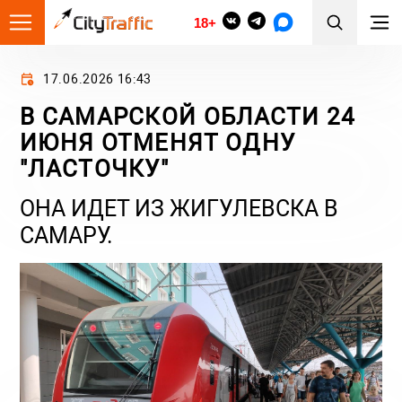
18+
17.06.2026 16:43
В САМАРСКОЙ ОБЛАСТИ 24
ИЮНЯ ОТМЕНЯТ ОДНУ
"ЛАСТОЧКУ"
ОНА ИДЕТ ИЗ ЖИГУЛЕВСКА В
САМАРУ.