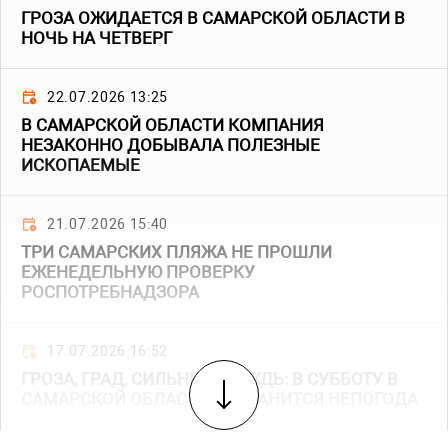
ГРОЗА ОЖИДАЕТСЯ В САМАРСКОЙ ОБЛАСТИ В
НОЧЬ НА ЧЕТВЕРГ
22.07.2026 13:25
В САМАРСКОЙ ОБЛАСТИ КОМПАНИЯ
НЕЗАКОННО ДОБЫВАЛА ПОЛЕЗНЫЕ
ИСКОПАЕМЫЕ
21.07.2026 15:40
ТРИ САМАРСКИХ ПЛЯЖА НЕ ПРОШЛИ
ЕЖЕНЕДЕЛЬНУЮ ПРОВЕРКУ
РОСПОТРЕБНАДЗОРА
17.07.2026 16:52
ГРОЗА, ГРАД, СИЛЬНЫЙ ДОЖДЬ: В СУББОТУ В
САМАРСКОЙ ОБЛАСТИ СОХРАНИТСЯ НЕПОГОДА