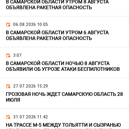
В САМАРСКОЙ ОБЛАСТИ УТРОМ 8 АВГУСТА
ОБЪЯВЛЕНА РАКЕТНАЯ ОПАСНОСТЬ
06.08.2026 10:05
В САМАРСКОЙ ОБЛАСТИ УТРОМ 6 АВГУСТА
ОБЪЯВЛЕНА РАКЕТНАЯ ОПАСНОСТЬ
3:07
В САМАРСКОЙ ОБЛАСТИ НОЧЬЮ 8 АВГУСТА
ОБЪЯВИЛИ ОБ УГРОЗЕ АТАКИ БЕСПИЛОТНИКОВ
27.07.2026 15:29
ГРОЗОВАЯ НОЧЬ ЖДЕТ САМАРСКУЮ ОБЛАСТЬ 28
ИЮЛЯ
31.07.2026 11:42
НА ТРАССЕ М-5 МЕЖДУ ТОЛЬЯТТИ И СЫЗРАНЬЮ