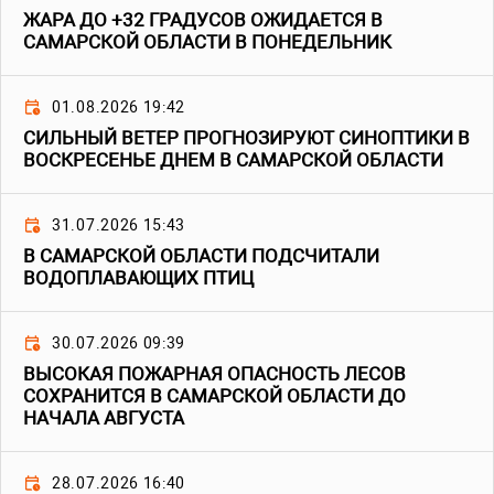
ЖАРА ДО +32 ГРАДУСОВ ОЖИДАЕТСЯ В
САМАРСКОЙ ОБЛАСТИ В ПОНЕДЕЛЬНИК
01.08.2026 19:42
СИЛЬНЫЙ ВЕТЕР ПРОГНОЗИРУЮТ СИНОПТИКИ В
ВОСКРЕСЕНЬЕ ДНЕМ В САМАРСКОЙ ОБЛАСТИ
31.07.2026 15:43
В САМАРСКОЙ ОБЛАСТИ ПОДСЧИТАЛИ
ВОДОПЛАВАЮЩИХ ПТИЦ
30.07.2026 09:39
ВЫСОКАЯ ПОЖАРНАЯ ОПАСНОСТЬ ЛЕСОВ
СОХРАНИТСЯ В САМАРСКОЙ ОБЛАСТИ ДО
НАЧАЛА АВГУСТА
28.07.2026 16:40