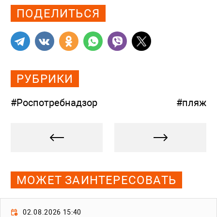
ПОДЕЛИТЬСЯ
РУБРИКИ
#Роспотребнадзор
#пляж
МОЖЕТ ЗАИНТЕРЕСОВАТЬ
02.08.2026 15:40