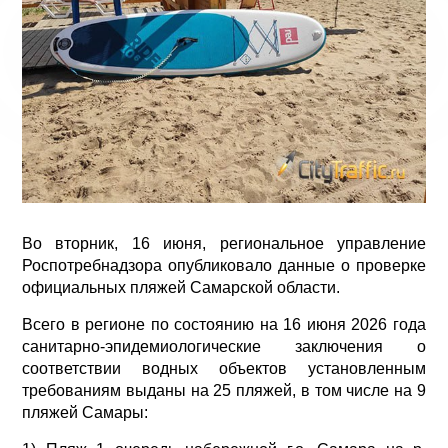
Во вторник, 16 июня, региональное управление
Роспотребнадзора опубликовало данные о проверке
официальных пляжей Самарской области.
Всего в регионе по состоянию на 16 июня 2026 года
санитарно-эпидемиологические заключения о
соответствии водных объектов установленным
требованиям выданы на 25 пляжей, в том числе на 9
пляжей Самары: