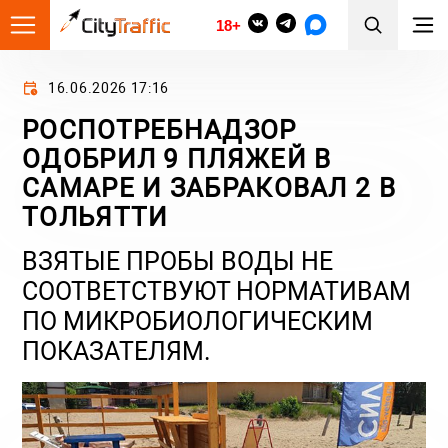
18+
16.06.2026 17:16
РОСПОТРЕБНАДЗОР
ОДОБРИЛ 9 ПЛЯЖЕЙ В
САМАРЕ И ЗАБРАКОВАЛ 2 В
ТОЛЬЯТТИ
ВЗЯТЫЕ ПРОБЫ ВОДЫ НЕ
СООТВЕТСТВУЮТ НОРМАТИВАМ
ПО МИКРОБИОЛОГИЧЕСКИМ
ПОКАЗАТЕЛЯМ.