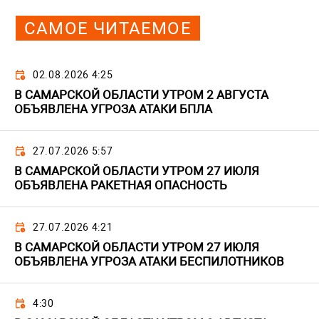
САМОЕ ЧИТАЕМОЕ
02.08.2026 4:25
В САМАРСКОЙ ОБЛАСТИ УТРОМ 2 АВГУСТА
ОБЪЯВЛЕНА УГРОЗА АТАКИ БПЛА
27.07.2026 5:57
В САМАРСКОЙ ОБЛАСТИ УТРОМ 27 ИЮЛЯ
ОБЪЯВЛЕНА РАКЕТНАЯ ОПАСНОСТЬ
27.07.2026 4:21
В САМАРСКОЙ ОБЛАСТИ УТРОМ 27 ИЮЛЯ
ОБЪЯВЛЕНА УГРОЗА АТАКИ БЕСПИЛОТНИКОВ
4:30