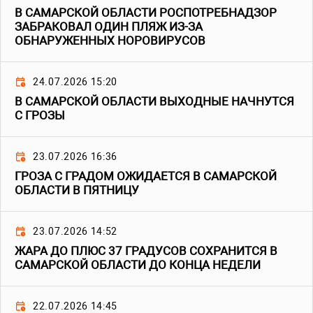
В САМАРСКОЙ ОБЛАСТИ РОСПОТРЕБНАДЗОР
ЗАБРАКОВАЛ ОДИН ПЛЯЖ ИЗ-ЗА
ОБНАРУЖЕННЫХ НОРОВИРУСОВ
24.07.2026 15:20
В САМАРСКОЙ ОБЛАСТИ ВЫХОДНЫЕ НАЧНУТСЯ
С ГРОЗЫ
23.07.2026 16:36
ГРОЗА С ГРАДОМ ОЖИДАЕТСЯ В САМАРСКОЙ
ОБЛАСТИ В ПЯТНИЦУ
23.07.2026 14:52
ЖАРА ДО ПЛЮС 37 ГРАДУСОВ СОХРАНИТСЯ В
САМАРСКОЙ ОБЛАСТИ ДО КОНЦА НЕДЕЛИ
22.07.2026 14:45