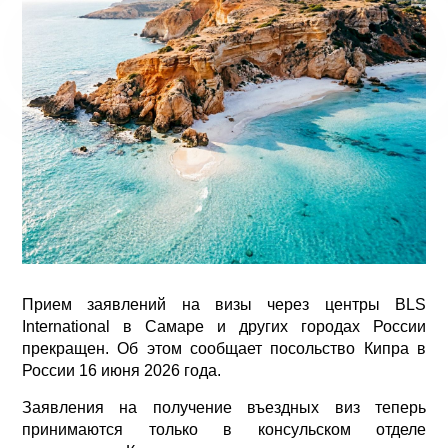
Прием заявлений на визы через центры BLS
International в Самаре и других городах России
прекращен. Об этом сообщает посольство Кипра в
России 16 июня 2026 года.
Заявления на получение въездных виз теперь
принимаются только в консульском отделе