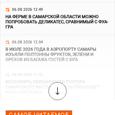
06.08.2026 12:49
НА ФЕРМЕ В САМАРСКОЙ ОБЛАСТИ МОЖНО
ПОПРОБОВАТЬ ДЕЛИКАТЕС, СРАВНИМЫЙ С ФУА-
ГРА
06.08.2026 12:04
В ИЮЛЕ 2026 ГОДА В АЭРОПОРТУ САМАРЫ
ИЗЪЯЛИ ПОЛТОННЫ ФРУКТОВ, ЗЕЛЕНИ И
ОРЕХОВ ИЗ БАГАЖА ГОСТЕЙ С ЮГА
06.08.2026 11:33
ИСПОЛНЯТЬ ОБЯЗАННОСТИ РЕКТОРА
САМАРСКОГО ИНСТИТУТА КУЛЬТУРЫ БУДЕТ
АННА АРЮТКИНА
САМОЕ ЧИТАЕМОЕ