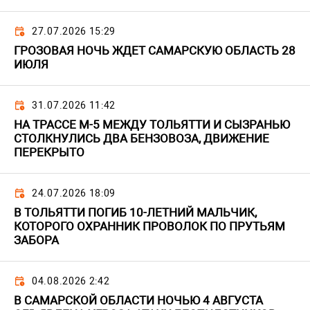
27.07.2026 15:29
ГРОЗОВАЯ НОЧЬ ЖДЕТ САМАРСКУЮ ОБЛАСТЬ 28
ИЮЛЯ
31.07.2026 11:42
НА ТРАССЕ М-5 МЕЖДУ ТОЛЬЯТТИ И СЫЗРАНЬЮ
СТОЛКНУЛИСЬ ДВА БЕНЗОВОЗА, ДВИЖЕНИЕ
ПЕРЕКРЫТО
24.07.2026 18:09
В ТОЛЬЯТТИ ПОГИБ 10-ЛЕТНИЙ МАЛЬЧИК,
КОТОРОГО ОХРАННИК ПРОВОЛОК ПО ПРУТЬЯМ
ЗАБОРА
04.08.2026 2:42
В САМАРСКОЙ ОБЛАСТИ НОЧЬЮ 4 АВГУСТА