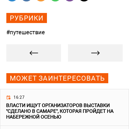
РУБРИКИ
#путешествие
МОЖЕТ ЗАИНТЕРЕСОВАТЬ
16:27
ВЛАСТИ ИЩУТ ОРГАНИЗАТОРОВ ВЫСТАВКИ
"СДЕЛАНО В САМАРЕ", КОТОРАЯ ПРОЙДЕТ НА
НАБЕРЕЖНОЙ ОСЕНЬЮ