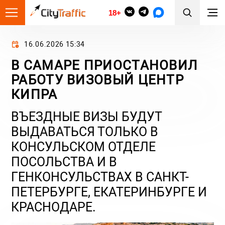
18+
16.06.2026 15:34
В САМАРЕ ПРИОСТАНОВИЛ
РАБОТУ ВИЗОВЫЙ ЦЕНТР
КИПРА
ВЪЕЗДНЫЕ ВИЗЫ БУДУТ
ВЫДАВАТЬСЯ ТОЛЬКО В
КОНСУЛЬСКОМ ОТДЕЛЕ
ПОСОЛЬСТВА И В
ГЕНКОНСУЛЬСТВАХ В САНКТ-
ПЕТЕРБУРГЕ, ЕКАТЕРИНБУРГЕ И
КРАСНОДАРЕ.