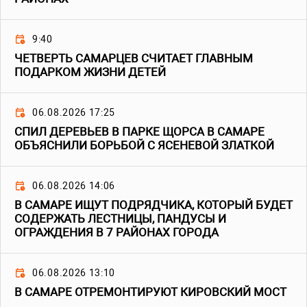
9:40
ЧЕТВЕРТЬ САМАРЦЕВ СЧИТАЕТ ГЛАВНЫМ
ПОДАРКОМ ЖИЗНИ ДЕТЕЙ
06.08.2026 17:25
СПИЛ ДЕРЕВЬЕВ В ПАРКЕ ЩОРСА В САМАРЕ
ОБЪЯСНИЛИ БОРЬБОЙ С ЯСЕНЕВОЙ ЗЛАТКОЙ
06.08.2026 14:06
В САМАРЕ ИЩУТ ПОДРЯДЧИКА, КОТОРЫЙ БУДЕТ
СОДЕРЖАТЬ ЛЕСТНИЦЫ, ПАНДУСЫ И
ОГРАЖДЕНИЯ В 7 РАЙОНАХ ГОРОДА
06.08.2026 13:10
В САМАРЕ ОТРЕМОНТИРУЮТ КИРОВСКИЙ МОСТ