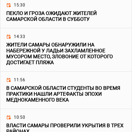
15:30
ПЕКЛО И ГРОЗА ОЖИДАЮТ ЖИТЕЛЕЙ
САМАРСКОЙ ОБЛАСТИ В СУББОТУ
14:33
ЖИТЕЛИ САМАРЫ ОБНАРУЖИЛИ НА
НАБЕРЕЖНОЙ У ЛАДЬИ ЗАХЛАМЛЕННОЕ
МУСОРОМ МЕСТО, ЗЛОВОНИЕ ОТ КОТОРОГО
ДОСТИГАЕТ ПЛЯЖА
11:56
В САМАРСКОЙ ОБЛАСТИ СТУДЕНТЫ ВО ВРЕМЯ
ПРАКТИКИ НАШЛИ АРТЕФАКТЫ ЭПОХИ
МЕДНОКАМЕННОГО ВЕКА
10:50
ВЛАСТИ САМАРЫ ПРОВЕРИЛИ УКРЫТИЯ В ТРЕХ
РАЙОНАХ