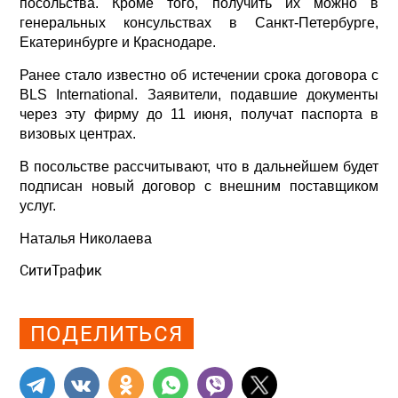
посольства. Кроме того, получить их можно в
генеральных консульствах в Санкт-Петербурге,
Екатеринбурге и Краснодаре.
Ранее стало известно об истечении срока договора с
BLS International. Заявители, подавшие документы
через эту фирму до 11 июня, получат паспорта в
визовых центрах.
В посольстве рассчитывают, что в дальнейшем будет
подписан новый договор с внешним поставщиком
услуг.
Наталья Николаева
СитиТрафик
Просмотров: 508
ПОДЕЛИТЬСЯ