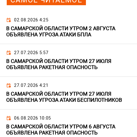
02.08.2026 4:25
В САМАРСКОЙ ОБЛАСТИ УТРОМ 2 АВГУСТА
ОБЪЯВЛЕНА УГРОЗА АТАКИ БПЛА
27.07.2026 5:57
В САМАРСКОЙ ОБЛАСТИ УТРОМ 27 ИЮЛЯ
ОБЪЯВЛЕНА РАКЕТНАЯ ОПАСНОСТЬ
27.07.2026 4:21
В САМАРСКОЙ ОБЛАСТИ УТРОМ 27 ИЮЛЯ
ОБЪЯВЛЕНА УГРОЗА АТАКИ БЕСПИЛОТНИКОВ
06.08.2026 10:05
В САМАРСКОЙ ОБЛАСТИ УТРОМ 6 АВГУСТА
ОБЪЯВЛЕНА РАКЕТНАЯ ОПАСНОСТЬ