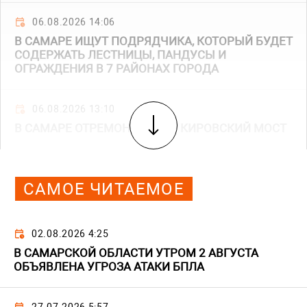
06.08.2026 14:06
В САМАРЕ ИЩУТ ПОДРЯДЧИКА, КОТОРЫЙ БУДЕТ
СОДЕРЖАТЬ ЛЕСТНИЦЫ, ПАНДУСЫ И
ОГРАЖДЕНИЯ В 7 РАЙОНАХ ГОРОДА
06.08.2026 13:10
В САМАРЕ ОТРЕМОНТИРУЮТ КИРОВСКИЙ МОСТ
САМОЕ ЧИТАЕМОЕ
02.08.2026 4:25
В САМАРСКОЙ ОБЛАСТИ УТРОМ 2 АВГУСТА
ОБЪЯВЛЕНА УГРОЗА АТАКИ БПЛА