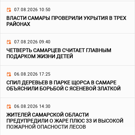
07.08.2026 10:50
ВЛАСТИ САМАРЫ ПРОВЕРИЛИ УКРЫТИЯ В ТРЕХ
РАЙОНАХ
07.08.2026 09:40
ЧЕТВЕРТЬ САМАРЦЕВ СЧИТАЕТ ГЛАВНЫМ
ПОДАРКОМ ЖИЗНИ ДЕТЕЙ
06.08.2026 17:25
СПИЛ ДЕРЕВЬЕВ В ПАРКЕ ЩОРСА В САМАРЕ
ОБЪЯСНИЛИ БОРЬБОЙ С ЯСЕНЕВОЙ ЗЛАТКОЙ
06.08.2026 14:30
ЖИТЕЛЕЙ САМАРСКОЙ ОБЛАСТИ
ПРЕДУПРЕДИЛИ О ЖАРЕ ПЛЮС 33 И ВЫСОКОЙ
ПОЖАРНОЙ ОПАСНОСТИ ЛЕСОВ