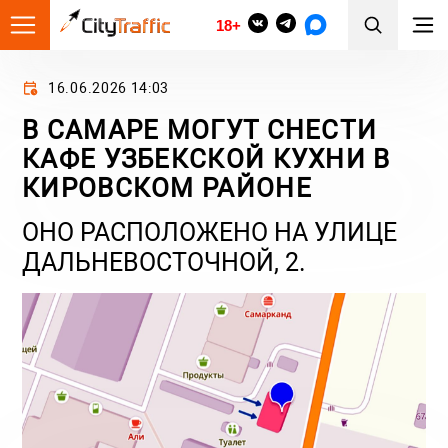
18+
16.06.2026 14:03
В САМАРЕ МОГУТ СНЕСТИ
КАФЕ УЗБЕКСКОЙ КУХНИ В
КИРОВСКОМ РАЙОНЕ
ОНО РАСПОЛОЖЕНО НА УЛИЦЕ
ДАЛЬНЕВОСТОЧНОЙ, 2.