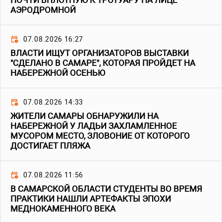
ПОЧТИ ВПЛОТНУЮ К ТРОТУАРУ НА ЛИЦЕ
АЭРОДРОМНОЙ
07.08.2026 16:27
ВЛАСТИ ИЩУТ ОРГАНИЗАТОРОВ ВЫСТАВКИ
"СДЕЛАНО В САМАРЕ", КОТОРАЯ ПРОЙДЕТ НА
НАБЕРЕЖНОЙ ОСЕНЬЮ
07.08.2026 14:33
ЖИТЕЛИ САМАРЫ ОБНАРУЖИЛИ НА
НАБЕРЕЖНОЙ У ЛАДЬИ ЗАХЛАМЛЕННОЕ
МУСОРОМ МЕСТО, ЗЛОВОНИЕ ОТ КОТОРОГО
ДОСТИГАЕТ ПЛЯЖА
07.08.2026 11:56
В САМАРСКОЙ ОБЛАСТИ СТУДЕНТЫ ВО ВРЕМЯ
ПРАКТИКИ НАШЛИ АРТЕФАКТЫ ЭПОХИ
МЕДНОКАМЕННОГО ВЕКА