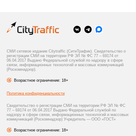
СМИ сетевое издание Citytraffic (СитиТрафик). Свидетельство о
регистрации СМИ на территории РФ ЭЛ № ФС 77 – 69174 от
06.04.2017 Выдано Федеральной службой по надзору в сфере
связи, информационных технологий и массовых коммуникаций
(Роскомнадзор).
Возрастное ограничение: 18+
Политика конфиденциальности
Свидетельство о регистрации СМИ на территории РФ ЭЛ № ФС
77 – 69174 от 06.04.2017 Выдано Федеральной службой по
надзору в сфере связи, информационных технологий и массовых
коммуникаций (Роскомнадзор) Учредитель — ООО «ГОСТ»
Возрастное ограничение: 18+