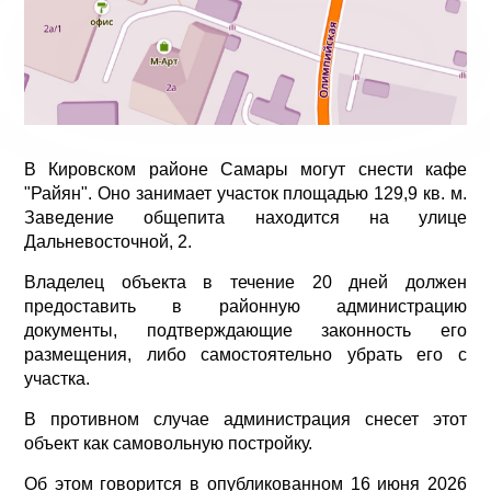
В Кировском районе Самары могут снести кафе
"Райян". Оно занимает участок площадью 129,9 кв. м.
Заведение общепита находится на улице
Дальневосточной, 2.
Владелец объекта в течение 20 дней должен
предоставить в районную администрацию
документы, подтверждающие законность его
размещения, либо самостоятельно убрать его с
участка.
В противном случае администрация снесет этот
объект как самовольную постройку.
Об этом говорится в опубликованном 16 июня 2026