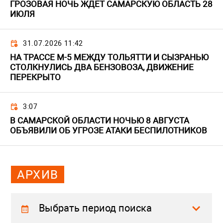
ГРОЗОВАЯ НОЧЬ ЖДЕТ САМАРСКУЮ ОБЛАСТЬ 28
ИЮЛЯ
31.07.2026 11:42
НА ТРАССЕ М-5 МЕЖДУ ТОЛЬЯТТИ И СЫЗРАНЬЮ
СТОЛКНУЛИСЬ ДВА БЕНЗОВОЗА, ДВИЖЕНИЕ
ПЕРЕКРЫТО
3:07
В САМАРСКОЙ ОБЛАСТИ НОЧЬЮ 8 АВГУСТА
ОБЪЯВИЛИ ОБ УГРОЗЕ АТАКИ БЕСПИЛОТНИКОВ
АРХИВ
Выбрать период поиска