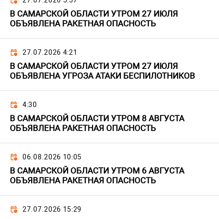
27.07.2026 5:57
В САМАРСКОЙ ОБЛАСТИ УТРОМ 27 ИЮЛЯ
ОБЪЯВЛЕНА РАКЕТНАЯ ОПАСНОСТЬ
27.07.2026 4:21
В САМАРСКОЙ ОБЛАСТИ УТРОМ 27 ИЮЛЯ
ОБЪЯВЛЕНА УГРОЗА АТАКИ БЕСПИЛОТНИКОВ
4:30
В САМАРСКОЙ ОБЛАСТИ УТРОМ 8 АВГУСТА
ОБЪЯВЛЕНА РАКЕТНАЯ ОПАСНОСТЬ
06.08.2026 10:05
В САМАРСКОЙ ОБЛАСТИ УТРОМ 6 АВГУСТА
ОБЪЯВЛЕНА РАКЕТНАЯ ОПАСНОСТЬ
27.07.2026 15:29