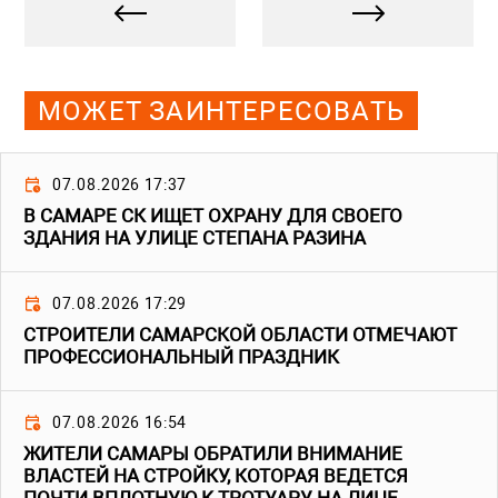
МОЖЕТ ЗАИНТЕРЕСОВАТЬ
07.08.2026 17:37
В САМАРЕ СК ИЩЕТ ОХРАНУ ДЛЯ СВОЕГО
ЗДАНИЯ НА УЛИЦЕ СТЕПАНА РАЗИНА
07.08.2026 17:29
СТРОИТЕЛИ САМАРСКОЙ ОБЛАСТИ ОТМЕЧАЮТ
ПРОФЕССИОНАЛЬНЫЙ ПРАЗДНИК
07.08.2026 16:54
ЖИТЕЛИ САМАРЫ ОБРАТИЛИ ВНИМАНИЕ
ВЛАСТЕЙ НА СТРОЙКУ, КОТОРАЯ ВЕДЕТСЯ