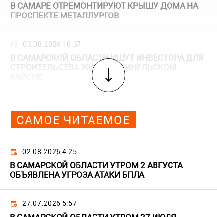
В САМАРЕ ОТРЕМОНТИРУЮТ КРЫШУ ДОМА НА
ПРОСПЕКТЕ МЕТАЛЛУРГОВ
03.08.2026 10:37
В САМАРСКОЙ ОБЛАСТИ ИЩУТ ИНВЕСТОРА ДЛЯ
СТРОИТЕЛЬСТВА ЖИЛЬЯ В КИНЕЛЬСКОМ
РАЙОНЕ
САМОЕ ЧИТАЕМОЕ
02.08.2026 4:25
В САМАРСКОЙ ОБЛАСТИ УТРОМ 2 АВГУСТА
ОБЪЯВЛЕНА УГРОЗА АТАКИ БПЛА
27.07.2026 5:57