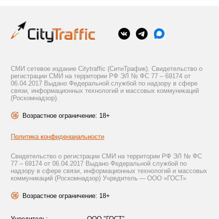
СМИ сетевое издание Citytraffic (СитиТрафик). Свидетельство о
регистрации СМИ на территории РФ ЭЛ № ФС 77 – 69174 от
06.04.2017 Выдано Федеральной службой по надзору в сфере
связи, информационных технологий и массовых коммуникаций
(Роскомнадзор).
Возрастное ограничение: 18+
Политика конфиденциальности
Свидетельство о регистрации СМИ на территории РФ ЭЛ № ФС
77 – 69174 от 06.04.2017 Выдано Федеральной службой по
надзору в сфере связи, информационных технологий и массовых
коммуникаций (Роскомнадзор) Учредитель — ООО «ГОСТ»
Возрастное ограничение: 18+
Учредитель:
ООО "ГОСТ"