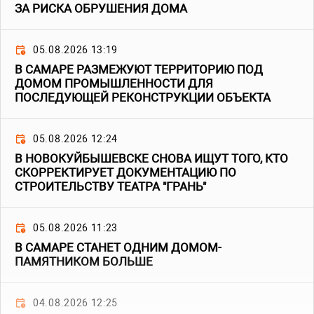
ЗА РИСКА ОБРУШЕНИЯ ДОМА
05.08.2026 13:19
В САМАРЕ РАЗМЕЖУЮТ ТЕРРИТОРИЮ ПОД
ДОМОМ ПРОМЫШЛЕННОСТИ ДЛЯ
ПОСЛЕДУЮЩЕЙ РЕКОНСТРУКЦИИ ОБЪЕКТА
05.08.2026 12:24
В НОВОКУЙБЫШЕВСКЕ СНОВА ИЩУТ ТОГО, КТО
СКОРРЕКТИРУЕТ ДОКУМЕНТАЦИЮ ПО
СТРОИТЕЛЬСТВУ ТЕАТРА "ГРАНЬ"
05.08.2026 11:23
В САМАРЕ СТАНЕТ ОДНИМ ДОМОМ-
ПАМЯТНИКОМ БОЛЬШЕ
04.08.2026 12:25