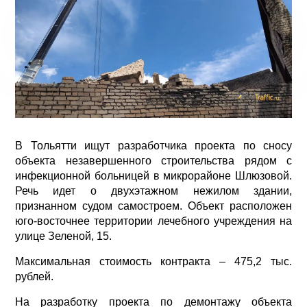
В Тольятти ищут разработчика проекта по сносу
объекта незавершенного строительства рядом с
инфекционной больницей в микрорайоне Шлюзовой.
Речь идет о двухэтажном нежилом здании,
признанном судом самостроем. Объект расположен
юго-восточнее территории лечебного учреждения на
улице Зеленой, 15.
Максимальная стоимость контракта – 475,2 тыс.
рублей.
На разработку проекта по демонтажу объекта