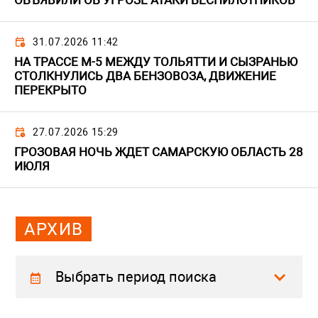
ОБЪЯВИЛИ ОБ УГРОЗЕ АТАКИ БЕСПИЛОТНИКОВ
31.07.2026 11:42
НА ТРАССЕ М-5 МЕЖДУ ТОЛЬЯТТИ И СЫЗРАНЬЮ
СТОЛКНУЛИСЬ ДВА БЕНЗОВОЗА, ДВИЖЕНИЕ
ПЕРЕКРЫТО
27.07.2026 15:29
ГРОЗОВАЯ НОЧЬ ЖДЕТ САМАРСКУЮ ОБЛАСТЬ 28
ИЮЛЯ
АРХИВ
Выбрать период поиска