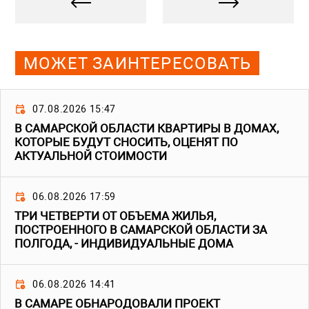
МОЖЕТ ЗАИНТЕРЕСОВАТЬ
07.08.2026 15:47
В САМАРСКОЙ ОБЛАСТИ КВАРТИРЫ В ДОМАХ,
КОТОРЫЕ БУДУТ СНОСИТЬ, ОЦЕНЯТ ПО
АКТУАЛЬНОЙ СТОИМОСТИ
06.08.2026 17:59
ТРИ ЧЕТВЕРТИ ОТ ОБЪЕМА ЖИЛЬЯ,
ПОСТРОЕННОГО В САМАРСКОЙ ОБЛАСТИ ЗА
ПОЛГОДА, - ИНДИВИДУАЛЬНЫЕ ДОМА
06.08.2026 14:41
В САМАРЕ ОБНАРОДОВАЛИ ПРОЕКТ