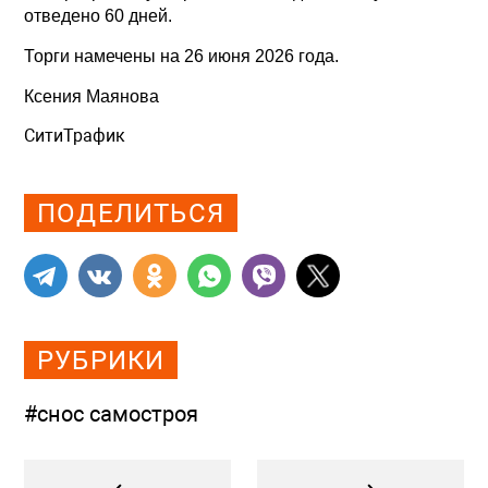
отведено 60 дней.
Торги намечены на 26 июня 2026 года.
Ксения Маянова
СитиТрафик
Просмотров: 448
ПОДЕЛИТЬСЯ
РУБРИКИ
#снос самостроя