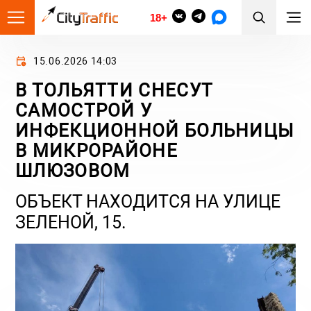
18+
15.06.2026 14:03
В ТОЛЬЯТТИ СНЕСУТ
САМОСТРОЙ У
ИНФЕКЦИОННОЙ БОЛЬНИЦЫ
В МИКРОРАЙОНЕ
ШЛЮЗОВОМ
ОБЪЕКТ НАХОДИТСЯ НА УЛИЦЕ
ЗЕЛЕНОЙ, 15.