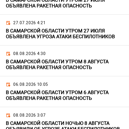
В САМАРСКОЙ ОБЛАСТИ УТРОМ 27 ИЮЛЯ
ОБЪЯВЛЕНА РАКЕТНАЯ ОПАСНОСТЬ
27.07.2026 4:21
В САМАРСКОЙ ОБЛАСТИ УТРОМ 27 ИЮЛЯ
ОБЪЯВЛЕНА УГРОЗА АТАКИ БЕСПИЛОТНИКОВ
08.08.2026 4:30
В САМАРСКОЙ ОБЛАСТИ УТРОМ 8 АВГУСТА
ОБЪЯВЛЕНА РАКЕТНАЯ ОПАСНОСТЬ
06.08.2026 10:05
В САМАРСКОЙ ОБЛАСТИ УТРОМ 6 АВГУСТА
ОБЪЯВЛЕНА РАКЕТНАЯ ОПАСНОСТЬ
08.08.2026 3:07
В САМАРСКОЙ ОБЛАСТИ НОЧЬЮ 8 АВГУСТА