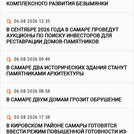
КОМПЛЕКСНОГО РАЗВИТИЯ БЕЗЫМЯНКИ
06.08.2026 12:35
В СЕНТЯБРЕ 2026 ГОДА В САМАРЕ ПРОВЕДУТ
АУКЦИОНЫ ПО ПОИСКУ ИНВЕСТОРОВ ДЛЯ
РЕСТАВРАЦИИ ДОМОВ-ПАМЯТНИКОВ
06.08.2026 09:49
В САМАРЕ ДВА ИСТОРИЧЕСКИХ ЗДАНИЯ СТАНУТ
ПАМЯТНИКАМИ АРХИТЕКТУРЫ
06.08.2026 08:58
В САМАРЕ ДВУМ ДОМАМ ГРОЗИТ ОБРУШЕНИЕ
05.08.2026 17:38
В КИРОВСКОМ РАЙОНЕ САМАРЫ ГОТОВЯТСЯ
ВВЕСТИ РЕЖИМ ПОВЫШЕННОЙ ГОТОВНОСТИ ИЗ-