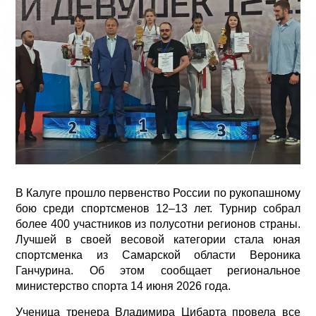
В Калуге прошло первенство России по рукопашному
бою среди спортсменов 12–13 лет. Турнир собрал
более 400 участников из полусотни регионов страны.
Лучшей в своей весовой категории стала юная
спортсменка из Самарской области Вероника
Ганчурина. Об этом сообщает региональное
министерство спорта 14 июня 2026 года.
Ученица тренера Владимира Цибарта провела все