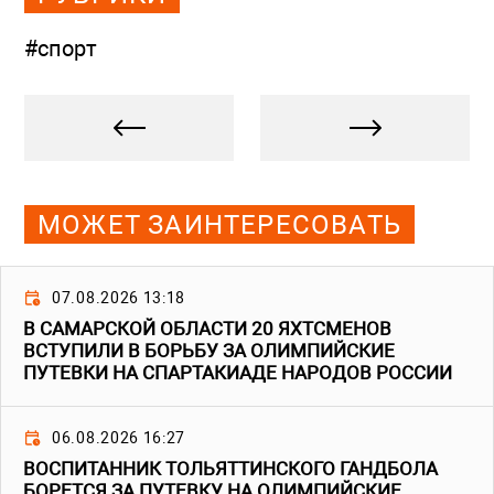
#спорт
МОЖЕТ ЗАИНТЕРЕСОВАТЬ
07.08.2026 13:18
В САМАРСКОЙ ОБЛАСТИ 20 ЯХТСМЕНОВ
ВСТУПИЛИ В БОРЬБУ ЗА ОЛИМПИЙСКИЕ
ПУТЕВКИ НА СПАРТАКИАДЕ НАРОДОВ РОССИИ
06.08.2026 16:27
ВОСПИТАННИК ТОЛЬЯТТИНСКОГО ГАНДБОЛА
БОРЕТСЯ ЗА ПУТЕВКУ НА ОЛИМПИЙСКИЕ