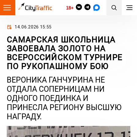
18+
14.06.2026 15:55
САМАРСКАЯ ШКОЛЬНИЦА
ЗАВОЕВАЛА ЗОЛОТО НА
ВСЕРОССИЙСКОМ ТУРНИРЕ
ПО РУКОПАШНОМУ БОЮ
ВЕРОНИКА ГАНЧУРИНА НЕ
ОТДАЛА СОПЕРНИЦАМ НИ
ОДНОГО ПОЕДИНКА И
ПРИНЕСЛА РЕГИОНУ ВЫСШУЮ
НАГРАДУ.