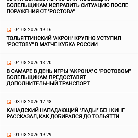
БОЛЕЛЬЩИКАМ ИСПРАВИТЬ СИТУАЦИЮ ПОСЛЕ
ПОРАЖЕНИЯ ОТ "РОСТОВА"
04.08.2026 19:16
ТОЛЬЯТТИНСКИЙ "АКРОН" КРУПНО УСТУПИЛ
"РОСТОВУ" В МАТЧЕ КУБКА РОССИИ
04.08.2026 13:20
В САМАРЕ В ДЕНЬ ИГРЫ "АКРОНА" С "РОСТОВОМ"
БОЛЕЛЬЩИКАМ ПРЕДОСТАВЯТ
ДОПОЛНИТЕЛЬНЫЙ ТРАНСПОРТ
03.08.2026 12:48
КАНАДСКИЙ НАПАДАЮЩИЙ "ЛАДЫ" БЕН КИНГ
РАССКАЗАЛ, КАК ДОБИРАЛСЯ ДО ТОЛЬЯТТИ
01.08.2026 19:29