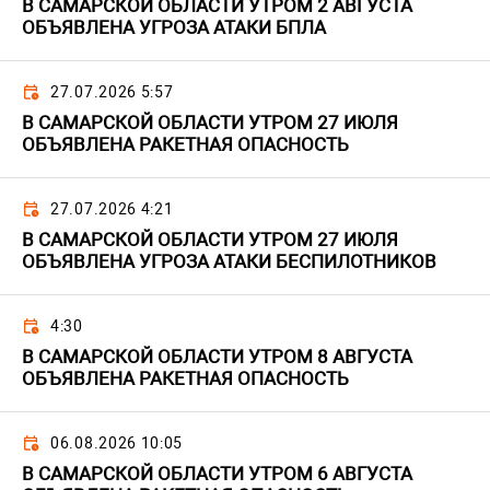
В САМАРСКОЙ ОБЛАСТИ УТРОМ 2 АВГУСТА
ОБЪЯВЛЕНА УГРОЗА АТАКИ БПЛА
27.07.2026 5:57
В САМАРСКОЙ ОБЛАСТИ УТРОМ 27 ИЮЛЯ
ОБЪЯВЛЕНА РАКЕТНАЯ ОПАСНОСТЬ
27.07.2026 4:21
В САМАРСКОЙ ОБЛАСТИ УТРОМ 27 ИЮЛЯ
ОБЪЯВЛЕНА УГРОЗА АТАКИ БЕСПИЛОТНИКОВ
4:30
В САМАРСКОЙ ОБЛАСТИ УТРОМ 8 АВГУСТА
ОБЪЯВЛЕНА РАКЕТНАЯ ОПАСНОСТЬ
06.08.2026 10:05
В САМАРСКОЙ ОБЛАСТИ УТРОМ 6 АВГУСТА