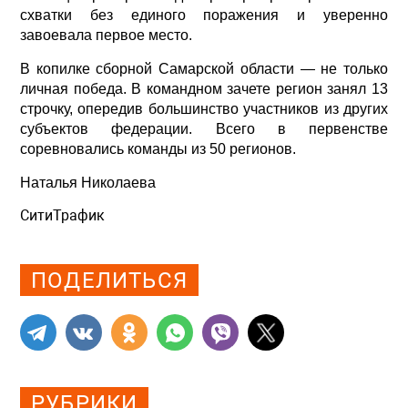
схватки без единого поражения и уверенно
завоевала первое место.
В копилке сборной Самарской области — не только
личная победа. В командном зачете регион занял 13
строчку, опередив большинство участников из других
субъектов федерации. Всего в первенстве
соревновались команды из 50 регионов.
Наталья Николаева
СитиТрафик
Просмотров: 477
ПОДЕЛИТЬСЯ
РУБРИКИ