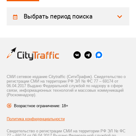
Выбрать период поиска
СМИ сетевое издание Citytraffic (СитиТрафик). Свидетельство о
регистрации СМИ на территории РФ ЭЛ № ФС 77 – 69174 от
06.04.2017 Выдано Федеральной службой по надзору в сфере
связи, информационных технологий и массовых коммуникаций
(Роскомнадзор).
Возрастное ограничение: 18+
Политика конфиденциальности
Свидетельство о регистрации СМИ на территории РФ ЭЛ № ФС
77 – 69174 от 06.04.2017 Выдано Федеральной службой по