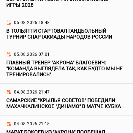
ИГРЫ-2028
05.08.2026 18:48
В ТОЛЬЯТТИ СТАРТОВАЛ ГАНДБОЛЬНЫЙ
ТУРНИР СПАРТАКИАДЫ НАРОДОВ РОССИИ
05.08.2026 07:01
ГЛАВНЫЙ ТРЕНЕР "АКРОНА" БЛАГОЕВИЧ:
"КОМАНДА ВЫГЛЯДЕЛА ТАК, КАК БУДТО МЫ НЕ
ТРЕНИРОВАЛИСЬ"
04.08.2026 21:47
САМАРСКИЕ "КРЫЛЬЯ СОВЕТОВ" ПОБЕДИЛИ
МАХАЧКАЛИНСКОЕ "ДИНАМО" В МАТЧЕ КУБКА
04.08.2026 21:18
МАРАТ БОКОЕВ ИЗ "АКРОНА" ПООБЕЩАЛ