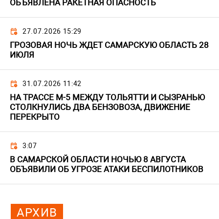
ОБЪЯВЛЕНА РАКЕТНАЯ ОПАСНОСТЬ
27.07.2026 15:29
ГРОЗОВАЯ НОЧЬ ЖДЕТ САМАРСКУЮ ОБЛАСТЬ 28
ИЮЛЯ
31.07.2026 11:42
НА ТРАССЕ М-5 МЕЖДУ ТОЛЬЯТТИ И СЫЗРАНЬЮ
СТОЛКНУЛИСЬ ДВА БЕНЗОВОЗА, ДВИЖЕНИЕ
ПЕРЕКРЫТО
3:07
В САМАРСКОЙ ОБЛАСТИ НОЧЬЮ 8 АВГУСТА
ОБЪЯВИЛИ ОБ УГРОЗЕ АТАКИ БЕСПИЛОТНИКОВ
АРХИВ