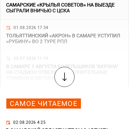
САМАРСКИЕ «КРЫЛЬЯ СОВЕТОВ» НА ВЫЕЗДЕ
СЫГРАЛИ ВНИЧЬЮ С ЦСКА
01.08.2026 17:34
ТОЛЬЯТТИНСКИЙ «АКРОН» В САМАРЕ УСТУПИЛ
«РУБИНУ» ВО 2 ТУРЕ РПЛ
30.07.2026 11:19
В САМАРЕ 1 АВГУСТА БОЛЕЛЬЩИКОВ "АКРОНА"
НА СТАДИОН ОТВЕЗУТ ДОПОЛНИТЕЛЬНЫЕ
ТРАМВАИ И АВТОБУСЫ
САМОЕ ЧИТАЕМОЕ
02.08.2026 4:25