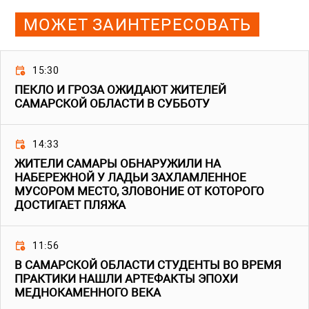
МОЖЕТ ЗАИНТЕРЕСОВАТЬ
15:30
ПЕКЛО И ГРОЗА ОЖИДАЮТ ЖИТЕЛЕЙ
САМАРСКОЙ ОБЛАСТИ В СУББОТУ
14:33
ЖИТЕЛИ САМАРЫ ОБНАРУЖИЛИ НА
НАБЕРЕЖНОЙ У ЛАДЬИ ЗАХЛАМЛЕННОЕ
МУСОРОМ МЕСТО, ЗЛОВОНИЕ ОТ КОТОРОГО
ДОСТИГАЕТ ПЛЯЖА
11:56
В САМАРСКОЙ ОБЛАСТИ СТУДЕНТЫ ВО ВРЕМЯ
ПРАКТИКИ НАШЛИ АРТЕФАКТЫ ЭПОХИ
МЕДНОКАМЕННОГО ВЕКА