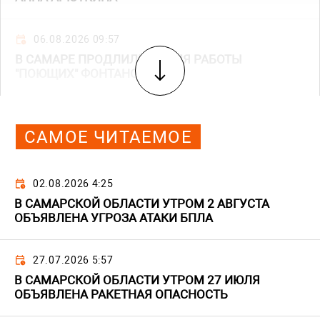
06.08.2026 09:57
В САМАРЕ ПРОДЛИЛИ ВРЕМЯ РАБОТЫ
"ПОЮЩИХ" ФОНТАНОВ
САМОЕ ЧИТАЕМОЕ
02.08.2026 4:25
В САМАРСКОЙ ОБЛАСТИ УТРОМ 2 АВГУСТА
ОБЪЯВЛЕНА УГРОЗА АТАКИ БПЛА
27.07.2026 5:57
В САМАРСКОЙ ОБЛАСТИ УТРОМ 27 ИЮЛЯ
ОБЪЯВЛЕНА РАКЕТНАЯ ОПАСНОСТЬ