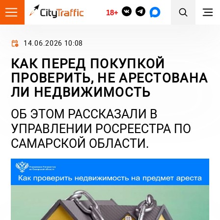
18+
14.06.2026 10:08
КАК ПЕРЕД ПОКУПКОЙ
ПРОВЕРИТЬ, НЕ АРЕСТОВАНА
ЛИ НЕДВИЖИМОСТЬ
ОБ ЭТОМ РАССКАЗАЛИ В
УПРАВЛЕНИИ РОСРЕЕСТРА ПО
САМАРСКОЙ ОБЛАСТИ.