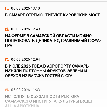
06.08.2026 13:10
В САМАРЕ ОТРЕМОНТИРУЮТ КИРОВСКИЙ МОСТ
06.08.2026 12:49
НА ФЕРМЕ В САМАРСКОЙ ОБЛАСТИ МОЖНО
ПОПРОБОВАТЬ ДЕЛИКАТЕС, СРАВНИМЫЙ С ФУА-
ГРА
06.08.2026 12:04
В ИЮЛЕ 2026 ГОДА В АЭРОПОРТУ САМАРЫ
ИЗЪЯЛИ ПОЛТОННЫ ФРУКТОВ, ЗЕЛЕНИ И
ОРЕХОВ ИЗ БАГАЖА ГОСТЕЙ С ЮГА
06.08.2026 11:33
ИСПОЛНЯТЬ ОБЯЗАННОСТИ РЕКТОРА
САМАРСКОГО ИНСТИТУТА КУЛЬТУРЫ БУДЕТ
АННА АРЮТКИНА