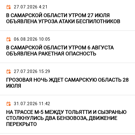
27.07.2026 4:21
В САМАРСКОЙ ОБЛАСТИ УТРОМ 27 ИЮЛЯ
ОБЪЯВЛЕНА УГРОЗА АТАКИ БЕСПИЛОТНИКОВ
06.08.2026 10:05
В САМАРСКОЙ ОБЛАСТИ УТРОМ 6 АВГУСТА
ОБЪЯВЛЕНА РАКЕТНАЯ ОПАСНОСТЬ
27.07.2026 15:29
ГРОЗОВАЯ НОЧЬ ЖДЕТ САМАРСКУЮ ОБЛАСТЬ 28
ИЮЛЯ
31.07.2026 11:42
НА ТРАССЕ М-5 МЕЖДУ ТОЛЬЯТТИ И СЫЗРАНЬЮ
СТОЛКНУЛИСЬ ДВА БЕНЗОВОЗА, ДВИЖЕНИЕ
ПЕРЕКРЫТО