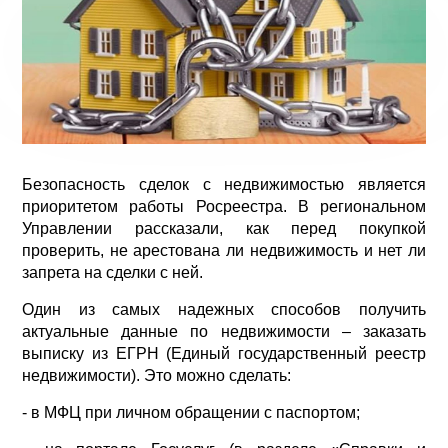
Безопасность сделок с недвижимостью является
приоритетом работы Росреестра. В региональном
Управлении рассказали, как перед покупкой
проверить, не арестована ли недвижимость и нет ли
запрета на сделки с ней.
Один из самых надежных способов получить
актуальные данные по недвижимости – заказать
выписку из ЕГРН (Единый государственный реестр
недвижимости). Это можно сделать:
- в МФЦ при личном обращении с паспортом;