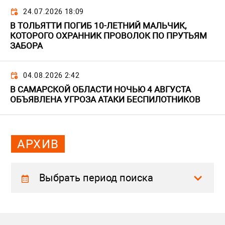
24.07.2026 18:09
В ТОЛЬЯТТИ ПОГИБ 10-ЛЕТНИЙ МАЛЬЧИК,
КОТОРОГО ОХРАННИК ПРОВОЛОК ПО ПРУТЬЯМ
ЗАБОРА
04.08.2026 2:42
В САМАРСКОЙ ОБЛАСТИ НОЧЬЮ 4 АВГУСТА
ОБЪЯВЛЕНА УГРОЗА АТАКИ БЕСПИЛОТНИКОВ
АРХИВ
Выбрать период поиска