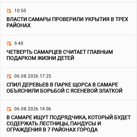
10:50
ВЛАСТИ САМАРЫ ПРОВЕРИЛИ УКРЫТИЯ В ТРЕХ
РАЙОНАХ
9:40
ЧЕТВЕРТЬ САМАРЦЕВ СЧИТАЕТ ГЛАВНЫМ
ПОДАРКОМ ЖИЗНИ ДЕТЕЙ
06.08.2026 17:25
СПИЛ ДЕРЕВЬЕВ В ПАРКЕ ЩОРСА В САМАРЕ
ОБЪЯСНИЛИ БОРЬБОЙ С ЯСЕНЕВОЙ ЗЛАТКОЙ
06.08.2026 14:06
В САМАРЕ ИЩУТ ПОДРЯДЧИКА, КОТОРЫЙ БУДЕТ
СОДЕРЖАТЬ ЛЕСТНИЦЫ, ПАНДУСЫ И
ОГРАЖДЕНИЯ В 7 РАЙОНАХ ГОРОДА