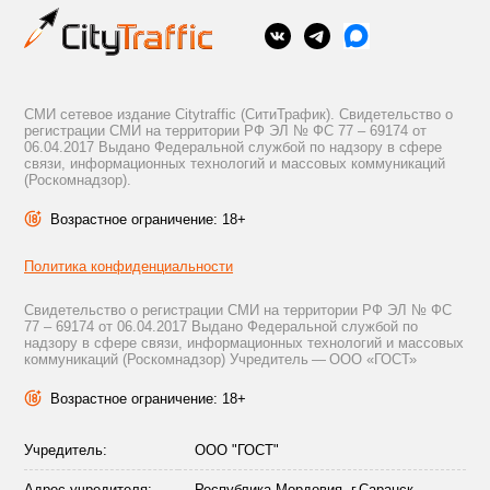
СМИ сетевое издание Citytraffic (СитиТрафик). Свидетельство о
регистрации СМИ на территории РФ ЭЛ № ФС 77 – 69174 от
06.04.2017 Выдано Федеральной службой по надзору в сфере
связи, информационных технологий и массовых коммуникаций
(Роскомнадзор).
Возрастное ограничение: 18+
Политика конфиденциальности
Свидетельство о регистрации СМИ на территории РФ ЭЛ № ФС
77 – 69174 от 06.04.2017 Выдано Федеральной службой по
надзору в сфере связи, информационных технологий и массовых
коммуникаций (Роскомнадзор) Учредитель — ООО «ГОСТ»
Возрастное ограничение: 18+
Учредитель:
ООО "ГОСТ"
Адрес учредителя:
Республика Мордовия, г.Саранск,