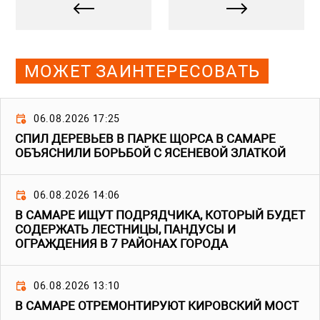
МОЖЕТ ЗАИНТЕРЕСОВАТЬ
06.08.2026 17:25
СПИЛ ДЕРЕВЬЕВ В ПАРКЕ ЩОРСА В САМАРЕ
ОБЪЯСНИЛИ БОРЬБОЙ С ЯСЕНЕВОЙ ЗЛАТКОЙ
06.08.2026 14:06
В САМАРЕ ИЩУТ ПОДРЯДЧИКА, КОТОРЫЙ БУДЕТ
СОДЕРЖАТЬ ЛЕСТНИЦЫ, ПАНДУСЫ И
ОГРАЖДЕНИЯ В 7 РАЙОНАХ ГОРОДА
06.08.2026 13:10
В САМАРЕ ОТРЕМОНТИРУЮТ КИРОВСКИЙ МОСТ