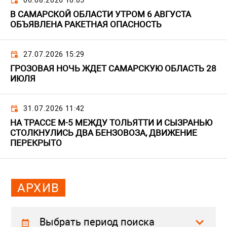
06.08.2026 10:05
В САМАРСКОЙ ОБЛАСТИ УТРОМ 6 АВГУСТА
ОБЪЯВЛЕНА РАКЕТНАЯ ОПАСНОСТЬ
27.07.2026 15:29
ГРОЗОВАЯ НОЧЬ ЖДЕТ САМАРСКУЮ ОБЛАСТЬ 28
ИЮЛЯ
31.07.2026 11:42
НА ТРАССЕ М-5 МЕЖДУ ТОЛЬЯТТИ И СЫЗРАНЬЮ
СТОЛКНУЛИСЬ ДВА БЕНЗОВОЗА, ДВИЖЕНИЕ
ПЕРЕКРЫТО
АРХИВ
Выбрать период поиска