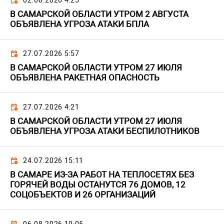
02.08.2026 4:25
В САМАРСКОЙ ОБЛАСТИ УТРОМ 2 АВГУСТА
ОБЪЯВЛЕНА УГРОЗА АТАКИ БПЛА
27.07.2026 5:57
В САМАРСКОЙ ОБЛАСТИ УТРОМ 27 ИЮЛЯ
ОБЪЯВЛЕНА РАКЕТНАЯ ОПАСНОСТЬ
27.07.2026 4:21
В САМАРСКОЙ ОБЛАСТИ УТРОМ 27 ИЮЛЯ
ОБЪЯВЛЕНА УГРОЗА АТАКИ БЕСПИЛОТНИКОВ
24.07.2026 15:11
В САМАРЕ ИЗ-ЗА РАБОТ НА ТЕПЛОСЕТЯХ БЕЗ
ГОРЯЧЕЙ ВОДЫ ОСТАНУТСЯ 76 ДОМОВ, 12
СОЦОБЪЕКТОВ И 26 ОРГАНИЗАЦИЙ