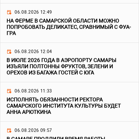
06.08.2026 12:49
НА ФЕРМЕ В САМАРСКОЙ ОБЛАСТИ МОЖНО
ПОПРОБОВАТЬ ДЕЛИКАТЕС, СРАВНИМЫЙ С ФУА-
ГРА
06.08.2026 12:04
В ИЮЛЕ 2026 ГОДА В АЭРОПОРТУ САМАРЫ
ИЗЪЯЛИ ПОЛТОННЫ ФРУКТОВ, ЗЕЛЕНИ И
ОРЕХОВ ИЗ БАГАЖА ГОСТЕЙ С ЮГА
06.08.2026 11:33
ИСПОЛНЯТЬ ОБЯЗАННОСТИ РЕКТОРА
САМАРСКОГО ИНСТИТУТА КУЛЬТУРЫ БУДЕТ
АННА АРЮТКИНА
06.08.2026 09:57