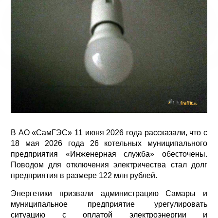
В АО «СамГЭС» 11 июня 2026 года рассказали, что с
18 мая 2026 года 26 котельных муниципального
предприятия «Инженерная служба» обесточены.
Поводом для отключения электричества стал долг
предприятия в размере 122 млн рублей.
Энергетики призвали администрацию Самары и
муниципальное предприятие урегулировать
ситуацию с оплатой электроэнергии и