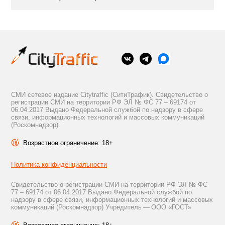
СМИ сетевое издание Citytraffic (СитиТрафик). Свидетельство о
регистрации СМИ на территории РФ ЭЛ № ФС 77 – 69174 от
06.04.2017 Выдано Федеральной службой по надзору в сфере
связи, информационных технологий и массовых коммуникаций
(Роскомнадзор).
Возрастное ограничение: 18+
Политика конфиденциальности
Свидетельство о регистрации СМИ на территории РФ ЭЛ № ФС
77 – 69174 от 06.04.2017 Выдано Федеральной службой по
надзору в сфере связи, информационных технологий и массовых
коммуникаций (Роскомнадзор) Учредитель — ООО «ГОСТ»