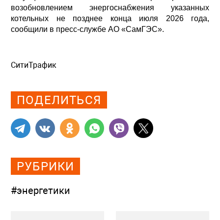
возобновлением энергоснабжения указанных
котельных не позднее конца июля 2026 года,
сообщили в пресс-службе АО «СамГЭС».
СитиТрафик
Просмотров: 465
ПОДЕЛИТЬСЯ
РУБРИКИ
#энергетики