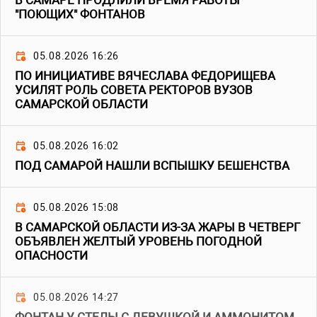
В САМАРЕ ПРОДЛИЛИ ВРЕМЯ РАБОТЫ
"ПОЮЩИХ" ФОНТАНОВ
05.08.2026 16:26
ПО ИНИЦИАТИВЕ ВЯЧЕСЛАВА ФЕДОРИЩЕВА
УСИЛЯТ РОЛЬ СОВЕТА РЕКТОРОВ ВУЗОВ
САМАРСКОЙ ОБЛАСТИ
05.08.2026 16:02
ПОД САМАРОЙ НАШЛИ ВСПЫШКУ БЕШЕНСТВА
05.08.2026 15:08
В САМАРСКОЙ ОБЛАСТИ ИЗ-ЗА ЖАРЫ В ЧЕТВЕРГ
ОБЪЯВЛЕН ЖЕЛТЫЙ УРОВЕНЬ ПОГОДНОЙ
ОПАСНОСТИ
05.08.2026 14:27