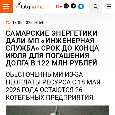
18+
13.06.2026 08:54
САМАРСКИЕ ЭНЕРГЕТИКИ
ДАЛИ МП «ИНЖЕНЕРНАЯ
СЛУЖБА» СРОК ДО КОНЦА
ИЮЛЯ ДЛЯ ПОГАШЕНИЯ
ДОЛГА В 122 МЛН РУБЛЕЙ
ОБЕСТОЧЕННЫМИ ИЗ-ЗА
НЕОПЛАТЫ РЕСУРСА С 18 МАЯ
2026 ГОДА ОСТАЮТСЯ 26
КОТЕЛЬНЫХ ПРЕДПРИЯТИЯ.