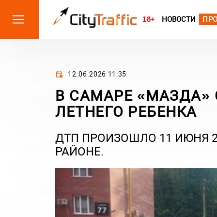
18+
НОВОСТИ
ПР
12.06.2026 11:35
В САМАРЕ «МАЗДА» 
ЛЕТНЕГО РЕБЕНКА
ДТП ПРОИЗОШЛО 11 ИЮНЯ 2
РАЙОНЕ.