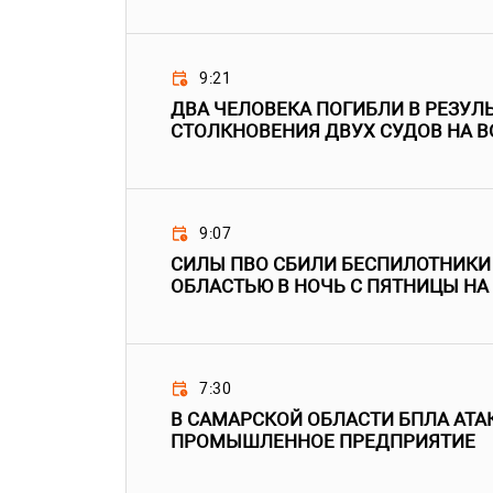
9:21
ДВА ЧЕЛОВЕКА ПОГИБЛИ В РЕЗУЛ
СТОЛКНОВЕНИЯ ДВУХ СУДОВ НА В
9:07
СИЛЫ ПВО СБИЛИ БЕСПИЛОТНИКИ
ОБЛАСТЬЮ В НОЧЬ С ПЯТНИЦЫ НА
7:30
В САМАРСКОЙ ОБЛАСТИ БПЛА АТ
ПРОМЫШЛЕННОЕ ПРЕДПРИЯТИЕ