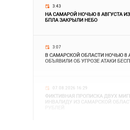
3:43
НА САМАРОЙ НОЧЬЮ 8 АВГУСТА ИЗ
БПЛА ЗАКРЫЛИ НЕБО
3:07
В САМАРСКОЙ ОБЛАСТИ НОЧЬЮ 8 
ОБЪЯВИЛИ ОБ УГРОЗЕ АТАКИ БЕС
07.08.2026 16:29
ФИКТИВНАЯ ПРОПИСКА ДВУХ МИГ
ИНВАЛИДУ ИЗ САМАРСКОЙ ОБЛАС
РУБЛЕЙ