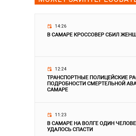
14:26
В САМАРЕ КРОССОВЕР СБИЛ ЖЕН
12:24
ТРАНСПОРТНЫЕ ПОЛИЦЕЙСКИЕ Р
ПОДРОБНОСТИ СМЕРТЕЛЬНОЙ АВА
САМАРЕ
11:23
В САМАРЕ НА ВОЛГЕ ОДИН ЧЕЛОВЕ
УДАЛОСЬ СПАСТИ