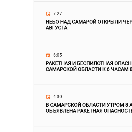
7:27
НЕБО НАД САМАРОЙ ОТКРЫЛИ ЧЕРЕ
АВГУСТА
6:05
РАКЕТНАЯ И БЕСПИЛОТНАЯ ОПАС
САМАРСКОЙ ОБЛАСТИ К 6 ЧАСАМ 8
4:30
В САМАРСКОЙ ОБЛАСТИ УТРОМ 8 
ОБЪЯВЛЕНА РАКЕТНАЯ ОПАСНОСТ