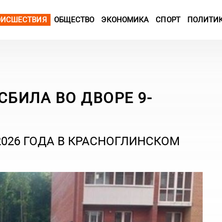
ОИСШЕСТВИЯ
ОБЩЕСТВО
ЭКОНОМИКА
СПОРТ
ПОЛИТИ
СБИЛА ВО ДВОРЕ 9-
026 ГОДА В КРАСНОГЛИНСКОМ