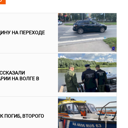
ЩИНУ НА ПЕРЕХОДЕ
АССКАЗАЛИ
РИИ НА ВОЛГЕ В
К ПОГИБ, ВТОРОГО