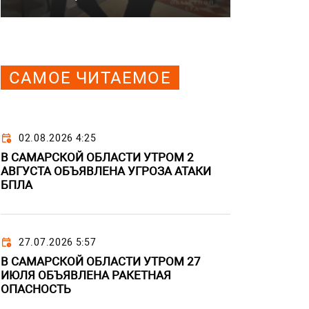
САМОЕ ЧИТАЕМОЕ
02.08.2026 4:25
В САМАРСКОЙ ОБЛАСТИ УТРОМ 2
АВГУСТА ОБЪЯВЛЕНА УГРОЗА АТАКИ
БПЛА
27.07.2026 5:57
В САМАРСКОЙ ОБЛАСТИ УТРОМ 27
ИЮЛЯ ОБЪЯВЛЕНА РАКЕТНАЯ
ОПАСНОСТЬ