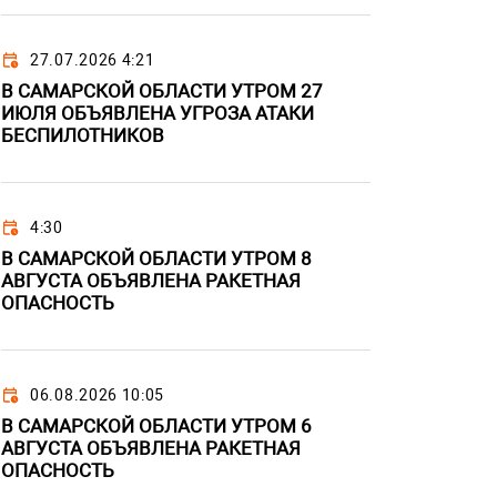
27.07.2026 4:21
В САМАРСКОЙ ОБЛАСТИ УТРОМ 27
ИЮЛЯ ОБЪЯВЛЕНА УГРОЗА АТАКИ
БЕСПИЛОТНИКОВ
4:30
В САМАРСКОЙ ОБЛАСТИ УТРОМ 8
АВГУСТА ОБЪЯВЛЕНА РАКЕТНАЯ
ОПАСНОСТЬ
06.08.2026 10:05
В САМАРСКОЙ ОБЛАСТИ УТРОМ 6
АВГУСТА ОБЪЯВЛЕНА РАКЕТНАЯ
ОПАСНОСТЬ