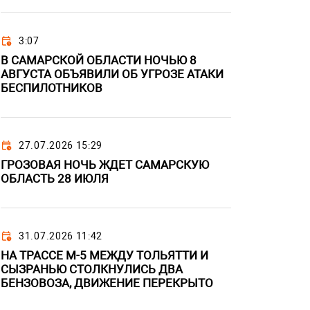
3:07
В САМАРСКОЙ ОБЛАСТИ НОЧЬЮ 8
АВГУСТА ОБЪЯВИЛИ ОБ УГРОЗЕ АТАКИ
БЕСПИЛОТНИКОВ
27.07.2026 15:29
ГРОЗОВАЯ НОЧЬ ЖДЕТ САМАРСКУЮ
ОБЛАСТЬ 28 ИЮЛЯ
31.07.2026 11:42
НА ТРАССЕ М-5 МЕЖДУ ТОЛЬЯТТИ И
СЫЗРАНЬЮ СТОЛКНУЛИСЬ ДВА
БЕНЗОВОЗА, ДВИЖЕНИЕ ПЕРЕКРЫТО