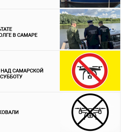
ЬТАТЕ
ОЛГЕ В САМАРЕ
 НАД САМАРСКОЙ
 СУББОТУ
АКОВАЛИ