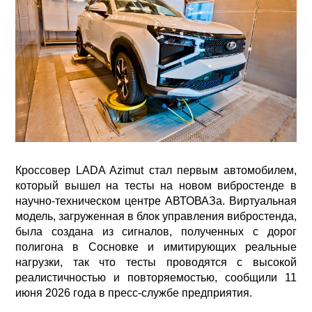
Кроссовер LADA Azimut стал первым автомобилем,
который вышел на тесты на новом вибростенде в
научно-техническом центре АВТОВАЗа. Виртуальная
модель, загруженная в блок управления вибростенда,
была создана из сигналов, полученных с дорог
полигона в Сосновке и имитирующих реальные
нагрузки, так что тесты проводятся с высокой
реалистичностью и повторяемостью, сообщили 11
июня 2026 года в пресс-службе предприятия.