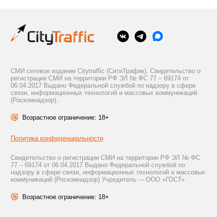
СМИ сетевое издание Citytraffic (СитиТрафик). Свидетельство о
регистрации СМИ на территории РФ ЭЛ № ФС 77 – 69174 от
06.04.2017 Выдано Федеральной службой по надзору в сфере
связи, информационных технологий и массовых коммуникаций
(Роскомнадзор).
Возрастное ограничение: 18+
Политика конфиденциальности
Свидетельство о регистрации СМИ на территории РФ ЭЛ № ФС
77 – 69174 от 06.04.2017 Выдано Федеральной службой по
надзору в сфере связи, информационных технологий и массовых
коммуникаций (Роскомнадзор) Учредитель — ООО «ГОСТ»
Возрастное ограничение: 18+