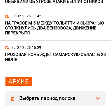
ОБЪЯВИЛИ ОБ УГРОЗЕ АТАКИ БЕСПИЛОТНИКОВ
31.07.2026 11:42
НА ТРАССЕ М-5 МЕЖДУ ТОЛЬЯТТИ И СЫЗРАНЬЮ
СТОЛКНУЛИСЬ ДВА БЕНЗОВОЗА, ДВИЖЕНИЕ
ПЕРЕКРЫТО
27.07.2026 15:29
ГРОЗОВАЯ НОЧЬ ЖДЕТ САМАРСКУЮ ОБЛАСТЬ 28
ИЮЛЯ
АРХИВ
Выбрать период поиска