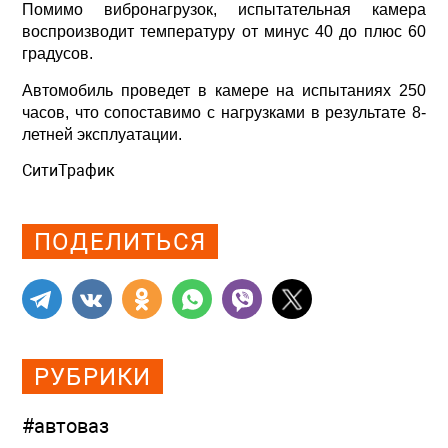
Помимо вибронагрузок, испытательная камера
воспроизводит температуру от минус 40 до плюс 60
градусов.
Автомобиль проведет в камере на испытаниях 250
часов, что сопоставимо с нагрузками в результате 8-
летней эксплуатации.
СитиТрафик
Просмотров: 451
ПОДЕЛИТЬСЯ
РУБРИКИ
#автоваз