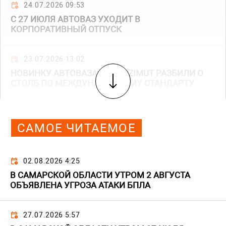
24.07.2026 09:53
С 27 ИЮЛЯ АВТОВАЗ УХОДИТ В
КОРПОРАТИВНЫЙ ОТПУСК
23.07.2026 13:02
НОВИНКУ АВТОВАЗА LADA AZIMUT РАЗБИЛИ О
СТОЛБ ПО МЕЖДУНАРОДНОМУ СТАНДАРТУ
САМОЕ ЧИТАЕМОЕ
02.08.2026 4:25
В САМАРСКОЙ ОБЛАСТИ УТРОМ 2 АВГУСТА
ОБЪЯВЛЕНА УГРОЗА АТАКИ БПЛА
27.07.2026 5:57