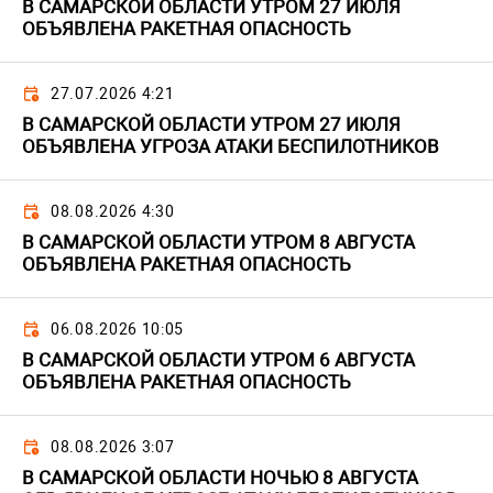
В САМАРСКОЙ ОБЛАСТИ УТРОМ 27 ИЮЛЯ
ОБЪЯВЛЕНА РАКЕТНАЯ ОПАСНОСТЬ
27.07.2026 4:21
В САМАРСКОЙ ОБЛАСТИ УТРОМ 27 ИЮЛЯ
ОБЪЯВЛЕНА УГРОЗА АТАКИ БЕСПИЛОТНИКОВ
08.08.2026 4:30
В САМАРСКОЙ ОБЛАСТИ УТРОМ 8 АВГУСТА
ОБЪЯВЛЕНА РАКЕТНАЯ ОПАСНОСТЬ
06.08.2026 10:05
В САМАРСКОЙ ОБЛАСТИ УТРОМ 6 АВГУСТА
ОБЪЯВЛЕНА РАКЕТНАЯ ОПАСНОСТЬ
08.08.2026 3:07
В САМАРСКОЙ ОБЛАСТИ НОЧЬЮ 8 АВГУСТА