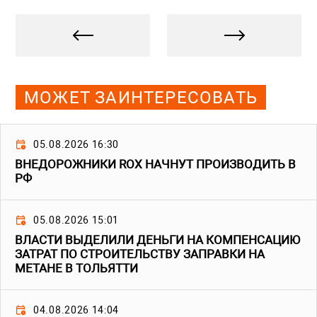
МОЖЕТ ЗАИНТЕРЕСОВАТЬ
05.08.2026 16:30
ВНЕДОРОЖНИКИ ROX НАЧНУТ ПРОИЗВОДИТЬ В
РФ
05.08.2026 15:01
ВЛАСТИ ВЫДЕЛИЛИ ДЕНЬГИ НА КОМПЕНСАЦИЮ
ЗАТРАТ ПО СТРОИТЕЛЬСТВУ ЗАПРАВКИ НА
МЕТАНЕ В ТОЛЬЯТТИ
04.08.2026 14:04