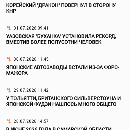
КОРЕЙСКИЙ "ДРАКОН" ПОВЕРНУЛ В СТОРОНУ
КНР
31.07.2026 09:41
УАЗОВСКАЯ "БУХАНКА" УСТАНОВИЛА РЕКОРД,
ВМЕСТИВ БОЛЕЕ ПОЛУСОТНИ ЧЕЛОВЕК
30.07.2026 11:45
ЯПОНСКИЕ АВТОЗАВОДЫ ВСТАЛИ ИЗ-ЗА ФОРС-
МАЖОРА
29.07.2026 11:42
У ТОЛЬЯТТИ, БРИТАНСКОГО СИЛЬВЕРСТОУНА И
ЯПОНСКОЙ ФУДЗИ НАШЛОСЬ МНОГО ОБЩЕГО
28.07.2026 14:57
В ИЮНЕ 2026 ГОДА В САМАРСКОЙ ОБЛАСТИ