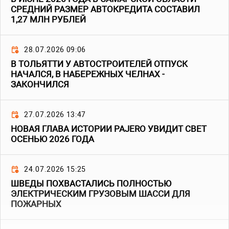
СРЕДНИЙ РАЗМЕР АВТОКРЕДИТА СОСТАВИЛ
1,27 МЛН РУБЛЕЙ
28.07.2026 09:06
В ТОЛЬЯТТИ У АВТОСТРОИТЕЛЕЙ ОТПУСК
НАЧАЛСЯ, В НАБЕРЕЖНЫХ ЧЕЛНАХ -
ЗАКОНЧИЛСЯ
27.07.2026 13:47
НОВАЯ ГЛАВА ИСТОРИИ PAJERO УВИДИТ СВЕТ
ОСЕНЬЮ 2026 ГОДА
24.07.2026 15:25
ШВЕДЫ ПОХВАСТАЛИСЬ ПОЛНОСТЬЮ
ЭЛЕКТРИЧЕСКИМ ГРУЗОВЫМ ШАССИ ДЛЯ
ПОЖАРНЫХ