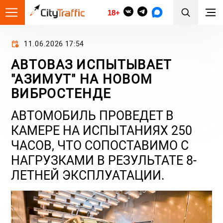
18+
11.06.2026 17:54
АВТОВАЗ ИСПЫТЫВАЕТ
"АЗИМУТ" НА НОВОМ
ВИБРОСТЕНДЕ
АВТОМОБИЛЬ ПРОВЕДЕТ В
КАМЕРЕ НА ИСПЫТАНИЯХ 250
ЧАСОВ, ЧТО СОПОСТАВИМО С
НАГРУЗКАМИ В РЕЗУЛЬТАТЕ 8-
ЛЕТНЕЙ ЭКСПЛУАТАЦИИ.