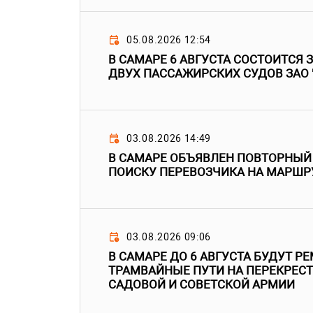
05.08.2026 12:54
В САМАРЕ 6 АВГУСТА СОСТОИТСЯ 
ДВУХ ПАССАЖИРСКИХ СУДОВ ЗАО 
03.08.2026 14:49
В САМАРЕ ОБЪЯВЛЕН ПОВТОРНЫЙ
ПОИСКУ ПЕРЕВОЗЧИКА НА МАРШР
03.08.2026 09:06
В САМАРЕ ДО 6 АВГУСТА БУДУТ Р
ТРАМВАЙНЫЕ ПУТИ НА ПЕРЕКРЕСТ
САДОВОЙ И СОВЕТСКОЙ АРМИИ