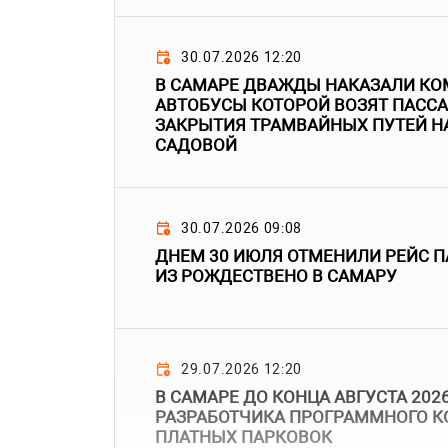
30.07.2026 12:20
В САМАРЕ ДВАЖДЫ НАКАЗАЛИ КО
АВТОБУСЫ КОТОРОЙ ВОЗЯТ ПАСС
ЗАКРЫТИЯ ТРАМВАЙНЫХ ПУТЕЙ НА
САДОВОЙ
30.07.2026 09:08
ДНЕМ 30 ИЮЛЯ ОТМЕНИЛИ РЕЙС П
ИЗ РОЖДЕСТВЕНО В САМАРУ
29.07.2026 12:20
В САМАРЕ ДО КОНЦА АВГУСТА 202
РАЗРАБОТЧИКА ПРОГРАММНОГО К
ПЛАТНЫХ ПАРКОВОК