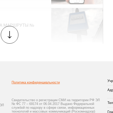
НА МАРШРУТЫ №
Учр
Политика конфиденциальности
Адр
Свидетельство о регистрации СМИ на территории РФ ЭЛ
Тел
№ ФС 77 – 69174 от 06.04.2017 Выдано Федеральной
 ЭЛ
службой по надзору в сфере связи, информационных
технологий и массовых коммуникаций (Роскомнадзор)
Гла