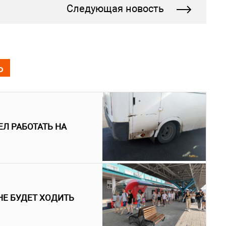
Следующая новость
Ь
ЕЛ РАБОТАТЬ НА
 НЕ БУДЕТ ХОДИТЬ