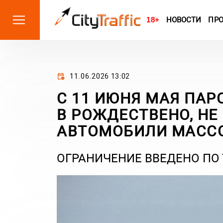
18+
НОВОСТИ
ПР
11.06.2026 13:02
С 11 ИЮНЯ МАЯ ПА
В РОЖДЕСТВЕНО, НЕ 
АВТОМОБИЛИ МАССО
ОГРАНИЧЕНИЕ ВВЕДЕНО ПО