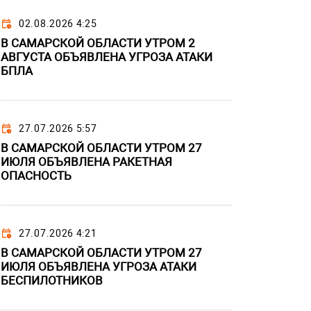
02.08.2026 4:25
В САМАРСКОЙ ОБЛАСТИ УТРОМ 2
АВГУСТА ОБЪЯВЛЕНА УГРОЗА АТАКИ
БПЛА
27.07.2026 5:57
В САМАРСКОЙ ОБЛАСТИ УТРОМ 27
ИЮЛЯ ОБЪЯВЛЕНА РАКЕТНАЯ
ОПАСНОСТЬ
27.07.2026 4:21
В САМАРСКОЙ ОБЛАСТИ УТРОМ 27
ИЮЛЯ ОБЪЯВЛЕНА УГРОЗА АТАКИ
БЕСПИЛОТНИКОВ