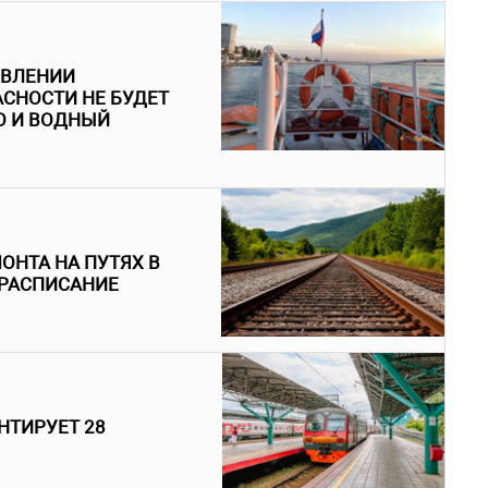
ЯВЛЕНИИ
СНОСТИ НЕ БУДЕТ
О И ВОДНЫЙ
ОНТА НА ПУТЯХ В
 РАСПИСАНИЕ
НТИРУЕТ 28