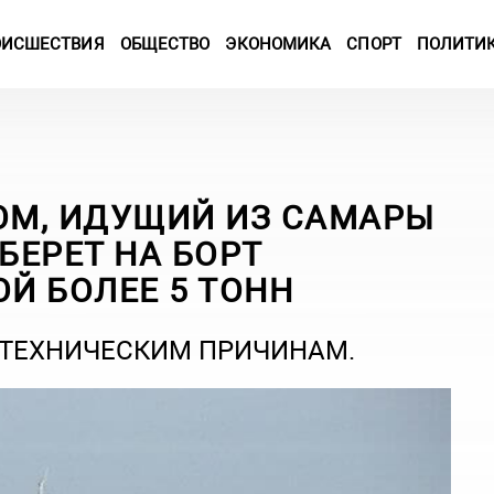
ОИСШЕСТВИЯ
ОБЩЕСТВО
ЭКОНОМИКА
СПОРТ
ПОЛИТИ
РОМ, ИДУЩИЙ ИЗ САМАРЫ
БЕРЕТ НА БОРТ
Й БОЛЕЕ 5 ТОНН
 ТЕХНИЧЕСКИМ ПРИЧИНАМ.