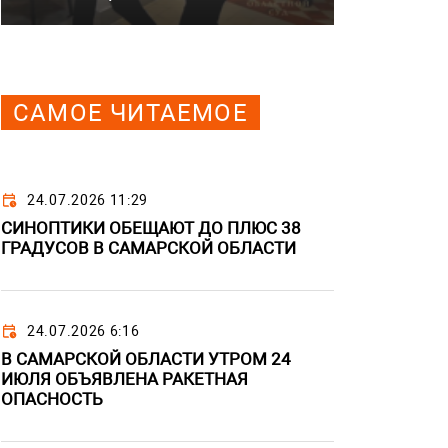
САМОЕ ЧИТАЕМОЕ
24.07.2026 11:29
СИНОПТИКИ ОБЕЩАЮТ ДО ПЛЮС 38
ГРАДУСОВ В САМАРСКОЙ ОБЛАСТИ
24.07.2026 6:16
В САМАРСКОЙ ОБЛАСТИ УТРОМ 24
ИЮЛЯ ОБЪЯВЛЕНА РАКЕТНАЯ
ОПАСНОСТЬ