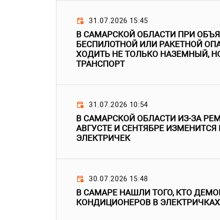
31.07.2026 15:45
В САМАРСКОЙ ОБЛАСТИ ПРИ ОБЪ
БЕСПИЛОТНОЙ ИЛИ РАКЕТНОЙ ОПА
ХОДИТЬ НЕ ТОЛЬКО НАЗЕМНЫЙ, Н
ТРАНСПОРТ
31.07.2026 10:54
В САМАРСКОЙ ОБЛАСТИ ИЗ-ЗА РЕМ
АВГУСТЕ И СЕНТЯБРЕ ИЗМЕНИТСЯ
ЭЛЕКТРИЧЕК
30.07.2026 15:48
В САМАРЕ НАШЛИ ТОГО, КТО ДЕМО
КОНДИЦИОНЕРОВ В ЭЛЕКТРИЧКАХ