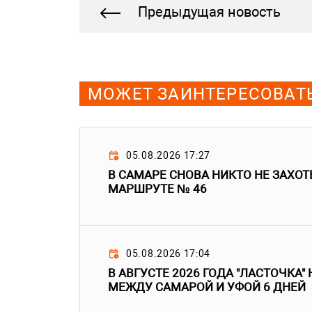
Предыдущая новость
МОЖЕТ ЗАИНТЕРЕСОВАТ
05.08.2026 17:27
В САМАРЕ СНОВА НИКТО НЕ ЗАХОТ
МАРШРУТЕ № 46
05.08.2026 17:04
В АВГУСТЕ 2026 ГОДА "ЛАСТОЧКА"
МЕЖДУ САМАРОЙ И УФОЙ 6 ДНЕЙ