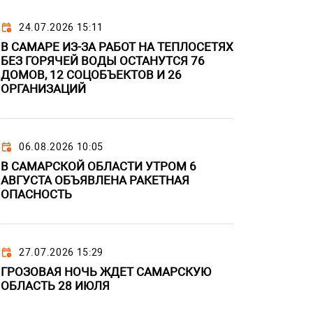
24.07.2026 15:11
В САМАРЕ ИЗ-ЗА РАБОТ НА ТЕПЛОСЕТЯХ
БЕЗ ГОРЯЧЕЙ ВОДЫ ОСТАНУТСЯ 76
ДОМОВ, 12 СОЦОБЪЕКТОВ И 26
ОРГАНИЗАЦИЙ
06.08.2026 10:05
В САМАРСКОЙ ОБЛАСТИ УТРОМ 6
АВГУСТА ОБЪЯВЛЕНА РАКЕТНАЯ
ОПАСНОСТЬ
27.07.2026 15:29
ГРОЗОВАЯ НОЧЬ ЖДЕТ САМАРСКУЮ
ОБЛАСТЬ 28 ИЮЛЯ