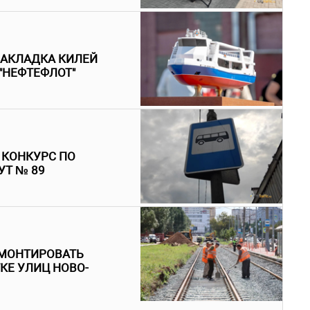
ЗАКЛАДКА КИЛЕЙ
"НЕФТЕФЛОТ"
 КОНКУРС ПО
УТ № 89
ЕМОНТИРОВАТЬ
КЕ УЛИЦ НОВО-