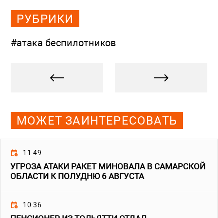
РУБРИКИ
#атака беспилотников
МОЖЕТ ЗАИНТЕРЕСОВАТЬ
11:49
УГРОЗА АТАКИ РАКЕТ МИНОВАЛА В САМАРСКОЙ
ОБЛАСТИ К ПОЛУДНЮ 6 АВГУСТА
10:36