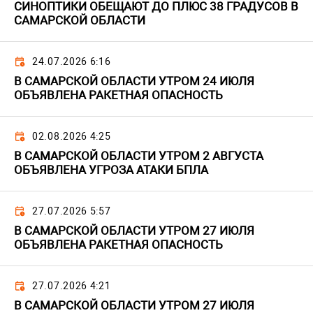
СИНОПТИКИ ОБЕЩАЮТ ДО ПЛЮС 38 ГРАДУСОВ В
САМАРСКОЙ ОБЛАСТИ
24.07.2026 6:16
В САМАРСКОЙ ОБЛАСТИ УТРОМ 24 ИЮЛЯ
ОБЪЯВЛЕНА РАКЕТНАЯ ОПАСНОСТЬ
02.08.2026 4:25
В САМАРСКОЙ ОБЛАСТИ УТРОМ 2 АВГУСТА
ОБЪЯВЛЕНА УГРОЗА АТАКИ БПЛА
27.07.2026 5:57
В САМАРСКОЙ ОБЛАСТИ УТРОМ 27 ИЮЛЯ
ОБЪЯВЛЕНА РАКЕТНАЯ ОПАСНОСТЬ
27.07.2026 4:21
В САМАРСКОЙ ОБЛАСТИ УТРОМ 27 ИЮЛЯ