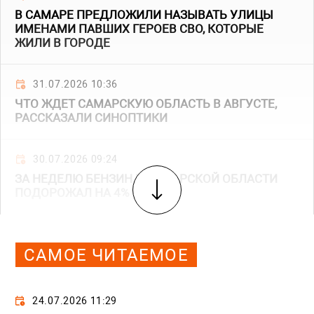
В САМАРЕ ПРЕДЛОЖИЛИ НАЗЫВАТЬ УЛИЦЫ
ИМЕНАМИ ПАВШИХ ГЕРОЕВ СВО, КОТОРЫЕ
ЖИЛИ В ГОРОДЕ
31.07.2026 10:36
ЧТО ЖДЕТ САМАРСКУЮ ОБЛАСТЬ В АВГУСТЕ,
РАССКАЗАЛИ СИНОПТИКИ
30.07.2026 09:24
ЗА НЕДЕЛЮ БЕНЗИН В САМАРСКОЙ ОБЛАСТИ
ПОДОРОЖАЛ НА 4%
САМОЕ ЧИТАЕМОЕ
24.07.2026 11:29