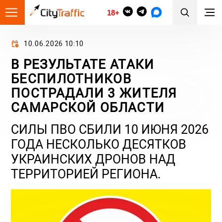
18+
10.06.2026 10:10
В РЕЗУЛЬТАТЕ АТАКИ
БЕСПИЛОТНИКОВ
ПОСТРАДАЛИ 3 ЖИТЕЛЯ
САМАРСКОЙ ОБЛАСТИ
СИЛЫ ПВО СБИЛИ 10 ИЮНЯ 2026
ГОДА НЕСКОЛЬКО ДЕСЯТКОВ
УКРАИНСКИХ ДРОНОВ НАД
ТЕРРИТОРИЕЙ РЕГИОНА.