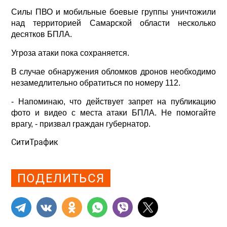
Силы ПВО и мобильные боевые группы уничтожили
над территорией Самарской области несколько
десятков БПЛА.
Угроза атаки пока сохраняется.
В случае обнаружения обломков дронов необходимо
незамедлительно обратиться по номеру 112.
- Напоминаю, что действует запрет на публикацию
фото и видео с места атаки БПЛА. Не помогайте
врагу, - призвал граждан губернатор.
СитиТрафик
Просмотров: 1328
ПОДЕЛИТЬСЯ