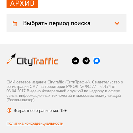
АРХИВ
Выбрать период поиска
СМИ сетевое издание Citytraffic (СитиТрафик). Свидетельство о
регистрации СМИ на территории РФ ЭЛ № ФС 77 – 69174 от
06.04.2017 Выдано Федеральной службой по надзору в сфере
связи, информационных технологий и массовых коммуникаций
(Роскомнадзор).
Возрастное ограничение: 18+
Политика конфиденциальности