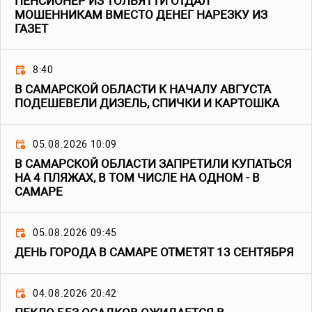
ПЕНСИОНЕР ИЗ ТОЛЬЯТТИ ОТДАЛ
МОШЕННИКАМ ВМЕСТО ДЕНЕГ НАРЕЗКУ ИЗ
ГАЗЕТ
8:40
В САМАРСКОЙ ОБЛАСТИ К НАЧАЛУ АВГУСТА
ПОДЕШЕВЕЛИ ДИЗЕЛЬ, СПИЧКИ И КАРТОШКА
05.08.2026 10:09
В САМАРСКОЙ ОБЛАСТИ ЗАПРЕТИЛИ КУПАТЬСЯ
НА 4 ПЛЯЖАХ, В ТОМ ЧИСЛЕ НА ОДНОМ - В
САМАРЕ
05.08.2026 09:45
ДЕНЬ ГОРОДА В САМАРЕ ОТМЕТЯТ 13 СЕНТЯБРЯ
04.08.2026 20:42