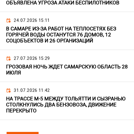
ОБЪЯВЛЕНА УГРОЗА АТАКИ БЕСПИЛОТНИКОВ
24.07.2026 15:11
В САМАРЕ ИЗ-ЗА РАБОТ НА ТЕПЛОСЕТЯХ БЕЗ
ГОРЯЧЕЙ ВОДЫ ОСТАНУТСЯ 76 ДОМОВ, 12
СОЦОБЪЕКТОВ И 26 ОРГАНИЗАЦИЙ
27.07.2026 15:29
ГРОЗОВАЯ НОЧЬ ЖДЕТ САМАРСКУЮ ОБЛАСТЬ 28
ИЮЛЯ
31.07.2026 11:42
НА ТРАССЕ М-5 МЕЖДУ ТОЛЬЯТТИ И СЫЗРАНЬЮ
СТОЛКНУЛИСЬ ДВА БЕНЗОВОЗА, ДВИЖЕНИЕ
ПЕРЕКРЫТО