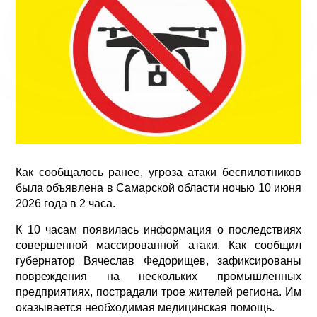
Как сообщалось ранее, угроза атаки беспилотников
была объявлена в Самарской области ночью 10 июня
2026 года в 2 часа.
К 10 часам появилась информация о последствиях
совершенной массированной атаки. Как сообщил
губернатор Вячеслав Федорищев, зафиксированы
повреждения на нескольких промышленных
предприятиях, пострадали трое жителей региона. Им
оказывается необходимая медицинская помощь.