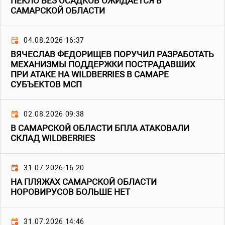
ПЕКЛО БЕЗ ОСАДКОВ ОЖИДАЕТСЯ В
САМАРСКОЙ ОБЛАСТИ
04.08.2026 16:37
ВЯЧЕСЛАВ ФЕДОРИЩЕВ ПОРУЧИЛ РАЗРАБОТАТЬ
МЕХАНИЗМЫ ПОДДЕРЖКИ ПОСТРАДАВШИХ
ПРИ АТАКЕ НА WILDBERRIES В САМАРЕ
СУБЪЕКТОВ МСП
02.08.2026 09:38
В САМАРСКОЙ ОБЛАСТИ БПЛА АТАКОВАЛИ
СКЛАД WILDBERRIES
31.07.2026 16:20
НА ПЛЯЖАХ САМАРСКОЙ ОБЛАСТИ
НОРОВИРУСОВ БОЛЬШЕ НЕТ
31.07.2026 14:46