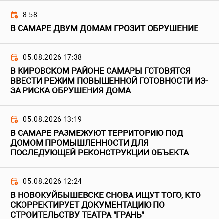
8:58
В САМАРЕ ДВУМ ДОМАМ ГРОЗИТ ОБРУШЕНИЕ
05.08.2026 17:38
В КИРОВСКОМ РАЙОНЕ САМАРЫ ГОТОВЯТСЯ
ВВЕСТИ РЕЖИМ ПОВЫШЕННОЙ ГОТОВНОСТИ ИЗ-
ЗА РИСКА ОБРУШЕНИЯ ДОМА
05.08.2026 13:19
В САМАРЕ РАЗМЕЖУЮТ ТЕРРИТОРИЮ ПОД
ДОМОМ ПРОМЫШЛЕННОСТИ ДЛЯ
ПОСЛЕДУЮЩЕЙ РЕКОНСТРУКЦИИ ОБЪЕКТА
05.08.2026 12:24
В НОВОКУЙБЫШЕВСКЕ СНОВА ИЩУТ ТОГО, КТО
СКОРРЕКТИРУЕТ ДОКУМЕНТАЦИЮ ПО
СТРОИТЕЛЬСТВУ ТЕАТРА "ГРАНЬ"