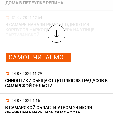
ДОМА В ПЕРЕУЛКЕ РЕПИНА
31.07.2026 12:54
В САМАРЕ НАЧАЛИ РЕМОНТ ОДНОГО ИЗ
КОРПУСОВ НАРКОДИСПАНСЕРА НА УЛИЦЕ
ПАРТИЗАНСКОЙ
САМОЕ ЧИТАЕМОЕ
24.07.2026 11:29
СИНОПТИКИ ОБЕЩАЮТ ДО ПЛЮС 38 ГРАДУСОВ В
САМАРСКОЙ ОБЛАСТИ
24.07.2026 6:16
В САМАРСКОЙ ОБЛАСТИ УТРОМ 24 ИЮЛЯ
ОБЪЯВЛЕНА РАКЕТНАЯ ОПАСНОСТЬ