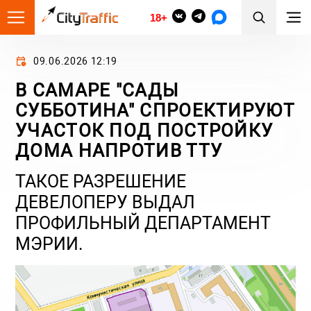
18+
09.06.2026 12:19
В САМАРЕ "САДЫ
СУББОТИНА" СПРОЕКТИРУЮТ
УЧАСТОК ПОД ПОСТРОЙКУ
ДОМА НАПРОТИВ ТТУ
ТАКОЕ РАЗРЕШЕНИЕ
ДЕВЕЛОПЕРУ ВЫДАЛ
ПРОФИЛЬНЫЙ ДЕПАРТАМЕНТ
МЭРИИ.