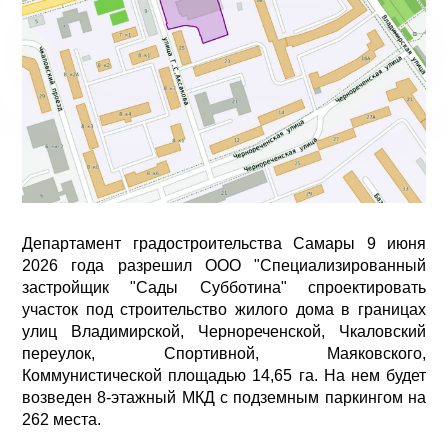
Департамент градостроительства Самары 9 июня
2026 года разрешил ООО "Специализированный
застройщик "Сады Субботина" спроектировать
участок под строительство жилого дома в границах
улиц Владимирской, Чернореченской, Чкаловский
переулок, Спортивной, Маяковского,
Коммунистической площадью 14,65 га. На нем будет
возведен 8-этажный МКД с подземным паркингом на
262 места.