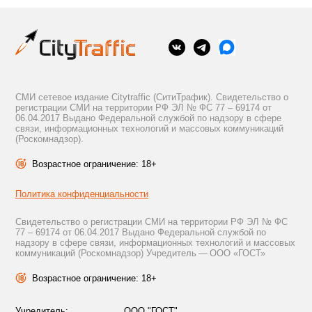
СМИ сетевое издание Citytraffic (СитиТрафик). Свидетельство о
регистрации СМИ на территории РФ ЭЛ № ФС 77 – 69174 от
06.04.2017 Выдано Федеральной службой по надзору в сфере
связи, информационных технологий и массовых коммуникаций
(Роскомнадзор).
Возрастное ограничение: 18+
Политика конфиденциальности
Свидетельство о регистрации СМИ на территории РФ ЭЛ № ФС
77 – 69174 от 06.04.2017 Выдано Федеральной службой по
надзору в сфере связи, информационных технологий и массовых
коммуникаций (Роскомнадзор) Учредитель — ООО «ГОСТ»
Возрастное ограничение: 18+
Учредитель:
ООО "ГОСТ"