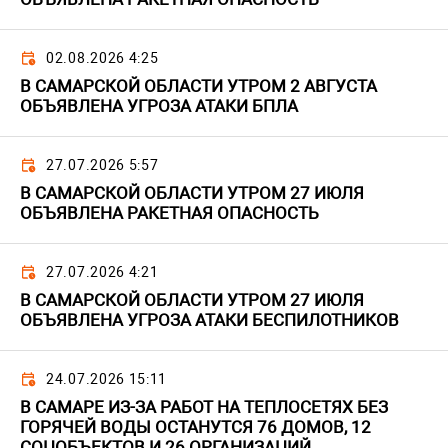
02.08.2026 4:25
В САМАРСКОЙ ОБЛАСТИ УТРОМ 2 АВГУСТА
ОБЪЯВЛЕНА УГРОЗА АТАКИ БПЛА
27.07.2026 5:57
В САМАРСКОЙ ОБЛАСТИ УТРОМ 27 ИЮЛЯ
ОБЪЯВЛЕНА РАКЕТНАЯ ОПАСНОСТЬ
27.07.2026 4:21
В САМАРСКОЙ ОБЛАСТИ УТРОМ 27 ИЮЛЯ
ОБЪЯВЛЕНА УГРОЗА АТАКИ БЕСПИЛОТНИКОВ
24.07.2026 15:11
В САМАРЕ ИЗ-ЗА РАБОТ НА ТЕПЛОСЕТЯХ БЕЗ
ГОРЯЧЕЙ ВОДЫ ОСТАНУТСЯ 76 ДОМОВ, 12
СОЦОБЪЕКТОВ И 26 ОРГАНИЗАЦИЙ