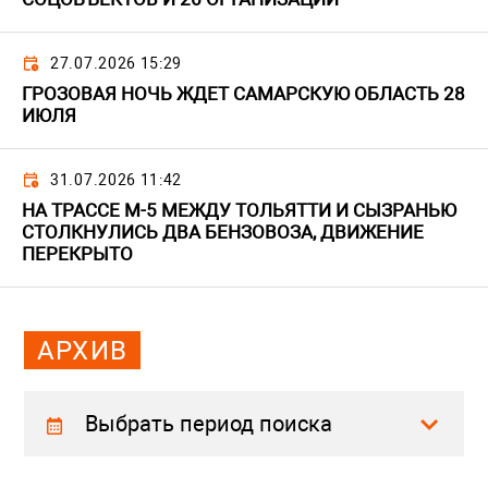
27.07.2026 15:29
ГРОЗОВАЯ НОЧЬ ЖДЕТ САМАРСКУЮ ОБЛАСТЬ 28
ИЮЛЯ
31.07.2026 11:42
НА ТРАССЕ М-5 МЕЖДУ ТОЛЬЯТТИ И СЫЗРАНЬЮ
СТОЛКНУЛИСЬ ДВА БЕНЗОВОЗА, ДВИЖЕНИЕ
ПЕРЕКРЫТО
АРХИВ
Выбрать период поиска