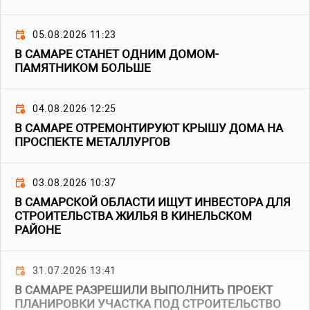
05.08.2026 11:23
В САМАРЕ СТАНЕТ ОДНИМ ДОМОМ-
ПАМЯТНИКОМ БОЛЬШЕ
04.08.2026 12:25
В САМАРЕ ОТРЕМОНТИРУЮТ КРЫШУ ДОМА НА
ПРОСПЕКТЕ МЕТАЛЛУРГОВ
03.08.2026 10:37
В САМАРСКОЙ ОБЛАСТИ ИЩУТ ИНВЕСТОРА ДЛЯ
СТРОИТЕЛЬСТВА ЖИЛЬЯ В КИНЕЛЬСКОМ
РАЙОНЕ
31.07.2026 13:41
В САМАРЕ РАЗРЕШИЛИ ВЫПОЛНИТЬ ПРОЕКТ
ПЛАНИРОВКИ УЧАСТКА ПОД СТРОИТЕЛЬСТВО