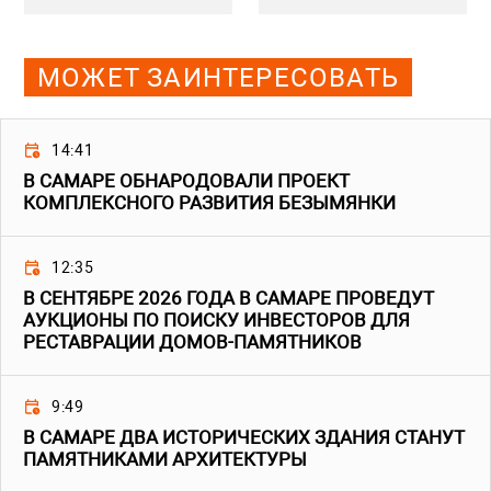
МОЖЕТ ЗАИНТЕРЕСОВАТЬ
14:41
В САМАРЕ ОБНАРОДОВАЛИ ПРОЕКТ
КОМПЛЕКСНОГО РАЗВИТИЯ БЕЗЫМЯНКИ
12:35
В СЕНТЯБРЕ 2026 ГОДА В САМАРЕ ПРОВЕДУТ
АУКЦИОНЫ ПО ПОИСКУ ИНВЕСТОРОВ ДЛЯ
РЕСТАВРАЦИИ ДОМОВ-ПАМЯТНИКОВ
9:49
В САМАРЕ ДВА ИСТОРИЧЕСКИХ ЗДАНИЯ СТАНУТ
ПАМЯТНИКАМИ АРХИТЕКТУРЫ