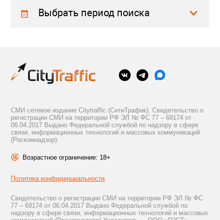
Выбрать период поиска
СМИ сетевое издание Citytraffic (СитиТрафик). Свидетельство о
регистрации СМИ на территории РФ ЭЛ № ФС 77 – 69174 от
06.04.2017 Выдано Федеральной службой по надзору в сфере
связи, информационных технологий и массовых коммуникаций
(Роскомнадзор).
Возрастное ограничение: 18+
Политика конфиденциальности
Свидетельство о регистрации СМИ на территории РФ ЭЛ № ФС
77 – 69174 от 06.04.2017 Выдано Федеральной службой по
надзору в сфере связи, информационных технологий и массовых