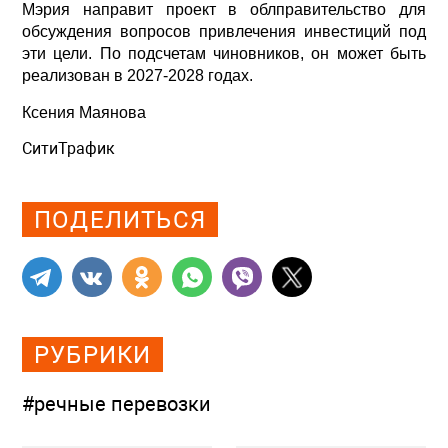
Мэрия направит проект в облправительство для
обсуждения вопросов привлечения инвестиций под
эти цели. По подсчетам чиновников, он может быть
реализован в 2027-2028 годах.
Ксения Маянова
СитиТрафик
Просмотров: 408
ПОДЕЛИТЬСЯ
РУБРИКИ
#речные перевозки