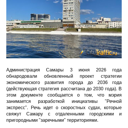
Администрация Самары 3 июня 2026 года
обнародовали обновленный проект стратегии
экономического развития города до 2036 года
(действующая стратегия рассчитана до 2030 года). В
этом документе сообщается о том, что мэрия
занимается разработкой инициативы "Речной
экспресс". Речь идет о скоростных судах, которые
свяжут Самару с отдаленными городскими и
пригородными "заречными" территориями.