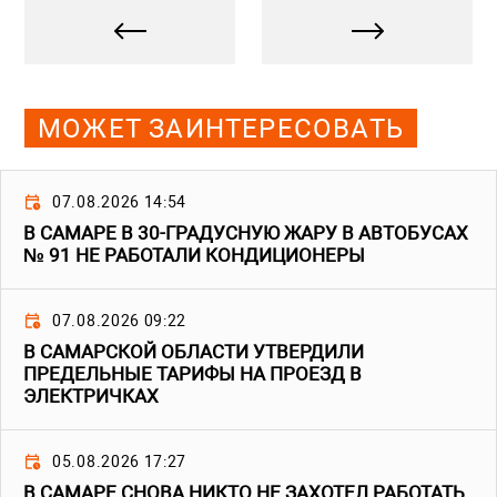
МОЖЕТ ЗАИНТЕРЕСОВАТЬ
07.08.2026 14:54
В САМАРЕ В 30-ГРАДУСНУЮ ЖАРУ В АВТОБУСАХ
№ 91 НЕ РАБОТАЛИ КОНДИЦИОНЕРЫ
07.08.2026 09:22
В САМАРСКОЙ ОБЛАСТИ УТВЕРДИЛИ
ПРЕДЕЛЬНЫЕ ТАРИФЫ НА ПРОЕЗД В
ЭЛЕКТРИЧКАХ
05.08.2026 17:27
В САМАРЕ СНОВА НИКТО НЕ ЗАХОТЕЛ РАБОТАТЬ