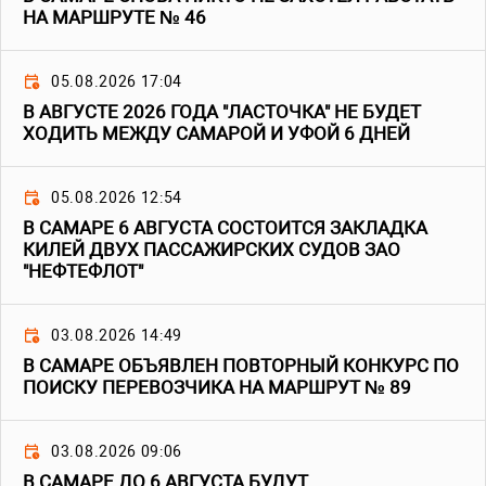
НА МАРШРУТЕ № 46
05.08.2026 17:04
В АВГУСТЕ 2026 ГОДА "ЛАСТОЧКА" НЕ БУДЕТ
ХОДИТЬ МЕЖДУ САМАРОЙ И УФОЙ 6 ДНЕЙ
05.08.2026 12:54
В САМАРЕ 6 АВГУСТА СОСТОИТСЯ ЗАКЛАДКА
КИЛЕЙ ДВУХ ПАССАЖИРСКИХ СУДОВ ЗАО
"НЕФТЕФЛОТ"
03.08.2026 14:49
В САМАРЕ ОБЪЯВЛЕН ПОВТОРНЫЙ КОНКУРС ПО
ПОИСКУ ПЕРЕВОЗЧИКА НА МАРШРУТ № 89
03.08.2026 09:06
В САМАРЕ ДО 6 АВГУСТА БУДУТ