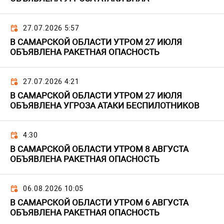
27.07.2026 5:57
В САМАРСКОЙ ОБЛАСТИ УТРОМ 27 ИЮЛЯ
ОБЪЯВЛЕНА РАКЕТНАЯ ОПАСНОСТЬ
27.07.2026 4:21
В САМАРСКОЙ ОБЛАСТИ УТРОМ 27 ИЮЛЯ
ОБЪЯВЛЕНА УГРОЗА АТАКИ БЕСПИЛОТНИКОВ
4:30
В САМАРСКОЙ ОБЛАСТИ УТРОМ 8 АВГУСТА
ОБЪЯВЛЕНА РАКЕТНАЯ ОПАСНОСТЬ
06.08.2026 10:05
В САМАРСКОЙ ОБЛАСТИ УТРОМ 6 АВГУСТА
ОБЪЯВЛЕНА РАКЕТНАЯ ОПАСНОСТЬ