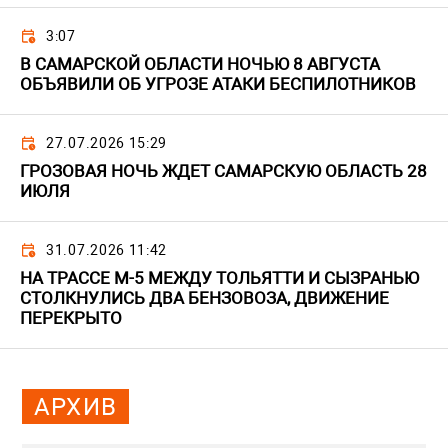
3:07
В САМАРСКОЙ ОБЛАСТИ НОЧЬЮ 8 АВГУСТА
ОБЪЯВИЛИ ОБ УГРОЗЕ АТАКИ БЕСПИЛОТНИКОВ
27.07.2026 15:29
ГРОЗОВАЯ НОЧЬ ЖДЕТ САМАРСКУЮ ОБЛАСТЬ 28
ИЮЛЯ
31.07.2026 11:42
НА ТРАССЕ М-5 МЕЖДУ ТОЛЬЯТТИ И СЫЗРАНЬЮ
СТОЛКНУЛИСЬ ДВА БЕНЗОВОЗА, ДВИЖЕНИЕ
ПЕРЕКРЫТО
АРХИВ