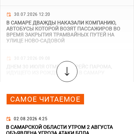
30.07.2026 12:20
В САМАРЕ ДВАЖДЫ НАКАЗАЛИ КОМПАНИЮ,
АВТОБУСЫ КОТОРОЙ ВОЗЯТ ПАССАЖИРОВ ВО
ВРЕМЯ ЗАКРЫТИЯ ТРАМВАЙНЫХ ПУТЕЙ НА
УЛИЦЕ НОВО-САДОВОЙ
30.07.2026 09:08
ДНЕМ 30 ИЮЛЯ ОТМЕНИЛИ РЕЙС ПАРОМА,
ИДУЩЕГО ИЗ РОЖДЕСТВЕНО В САМАРУ
САМОЕ ЧИТАЕМОЕ
02.08.2026 4:25
В САМАРСКОЙ ОБЛАСТИ УТРОМ 2 АВГУСТА
ОБЪЯВЛЕНА УГРОЗА АТАКИ БПЛА