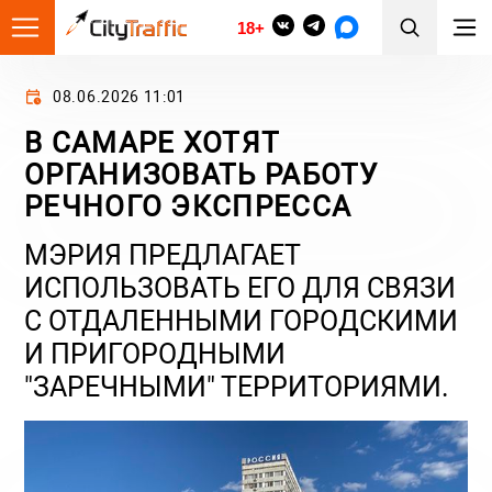
18+
08.06.2026 11:01
В САМАРЕ ХОТЯТ
ОРГАНИЗОВАТЬ РАБОТУ
РЕЧНОГО ЭКСПРЕССА
МЭРИЯ ПРЕДЛАГАЕТ
ИСПОЛЬЗОВАТЬ ЕГО ДЛЯ СВЯЗИ
С ОТДАЛЕННЫМИ ГОРОДСКИМИ
И ПРИГОРОДНЫМИ
"ЗАРЕЧНЫМИ" ТЕРРИТОРИЯМИ.