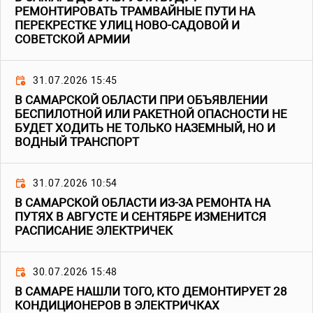
РЕМОНТИРОВАТЬ ТРАМВАЙНЫЕ ПУТИ НА
ПЕРЕКРЕСТКЕ УЛИЦ НОВО-САДОВОЙ И
СОВЕТСКОЙ АРМИИ
31.07.2026 15:45
В САМАРСКОЙ ОБЛАСТИ ПРИ ОБЪЯВЛЕНИИ
БЕСПИЛОТНОЙ ИЛИ РАКЕТНОЙ ОПАСНОСТИ НЕ
БУДЕТ ХОДИТЬ НЕ ТОЛЬКО НАЗЕМНЫЙ, НО И
ВОДНЫЙ ТРАНСПОРТ
31.07.2026 10:54
В САМАРСКОЙ ОБЛАСТИ ИЗ-ЗА РЕМОНТА НА
ПУТЯХ В АВГУСТЕ И СЕНТЯБРЕ ИЗМЕНИТСЯ
РАСПИСАНИЕ ЭЛЕКТРИЧЕК
30.07.2026 15:48
В САМАРЕ НАШЛИ ТОГО, КТО ДЕМОНТИРУЕТ 28
КОНДИЦИОНЕРОВ В ЭЛЕКТРИЧКАХ