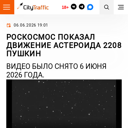
18+
06.06.2026 19:01
РОСКОСМОС ПОКАЗАЛ
ДВИЖЕНИЕ АСТЕРОИДА 2208
ПУШКИН
ВИДЕО БЫЛО СНЯТО 6 ИЮНЯ
2026 ГОДА.