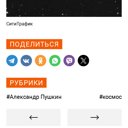
СитиТрафик
Просмотров: 609
ПОДЕЛИТЬСЯ
РУБРИКИ
#Александр Пушкин
#космос