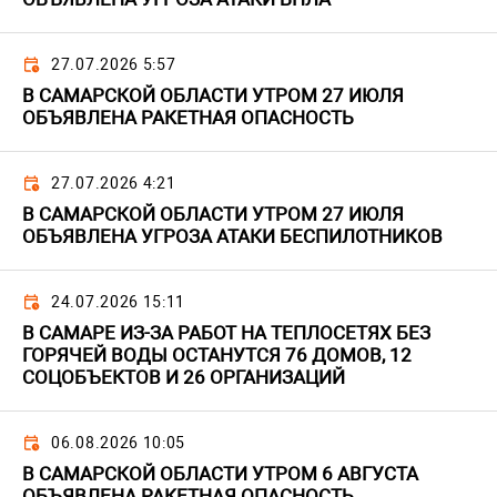
27.07.2026 5:57
В САМАРСКОЙ ОБЛАСТИ УТРОМ 27 ИЮЛЯ
ОБЪЯВЛЕНА РАКЕТНАЯ ОПАСНОСТЬ
27.07.2026 4:21
В САМАРСКОЙ ОБЛАСТИ УТРОМ 27 ИЮЛЯ
ОБЪЯВЛЕНА УГРОЗА АТАКИ БЕСПИЛОТНИКОВ
24.07.2026 15:11
В САМАРЕ ИЗ-ЗА РАБОТ НА ТЕПЛОСЕТЯХ БЕЗ
ГОРЯЧЕЙ ВОДЫ ОСТАНУТСЯ 76 ДОМОВ, 12
СОЦОБЪЕКТОВ И 26 ОРГАНИЗАЦИЙ
06.08.2026 10:05
В САМАРСКОЙ ОБЛАСТИ УТРОМ 6 АВГУСТА
ОБЪЯВЛЕНА РАКЕТНАЯ ОПАСНОСТЬ