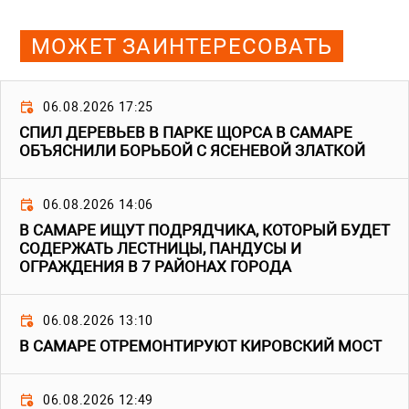
МОЖЕТ ЗАИНТЕРЕСОВАТЬ
06.08.2026 17:25
СПИЛ ДЕРЕВЬЕВ В ПАРКЕ ЩОРСА В САМАРЕ
ОБЪЯСНИЛИ БОРЬБОЙ С ЯСЕНЕВОЙ ЗЛАТКОЙ
06.08.2026 14:06
В САМАРЕ ИЩУТ ПОДРЯДЧИКА, КОТОРЫЙ БУДЕТ
СОДЕРЖАТЬ ЛЕСТНИЦЫ, ПАНДУСЫ И
ОГРАЖДЕНИЯ В 7 РАЙОНАХ ГОРОДА
06.08.2026 13:10
В САМАРЕ ОТРЕМОНТИРУЮТ КИРОВСКИЙ МОСТ
06.08.2026 12:49