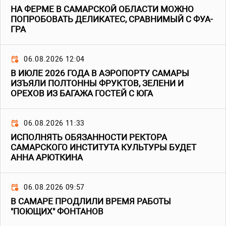
НА ФЕРМЕ В САМАРСКОЙ ОБЛАСТИ МОЖНО
ПОПРОБОВАТЬ ДЕЛИКАТЕС, СРАВНИМЫЙ С ФУА-
ГРА
06.08.2026 12:04
В ИЮЛЕ 2026 ГОДА В АЭРОПОРТУ САМАРЫ
ИЗЪЯЛИ ПОЛТОННЫ ФРУКТОВ, ЗЕЛЕНИ И
ОРЕХОВ ИЗ БАГАЖА ГОСТЕЙ С ЮГА
06.08.2026 11:33
ИСПОЛНЯТЬ ОБЯЗАННОСТИ РЕКТОРА
САМАРСКОГО ИНСТИТУТА КУЛЬТУРЫ БУДЕТ
АННА АРЮТКИНА
06.08.2026 09:57
В САМАРЕ ПРОДЛИЛИ ВРЕМЯ РАБОТЫ
"ПОЮЩИХ" ФОНТАНОВ