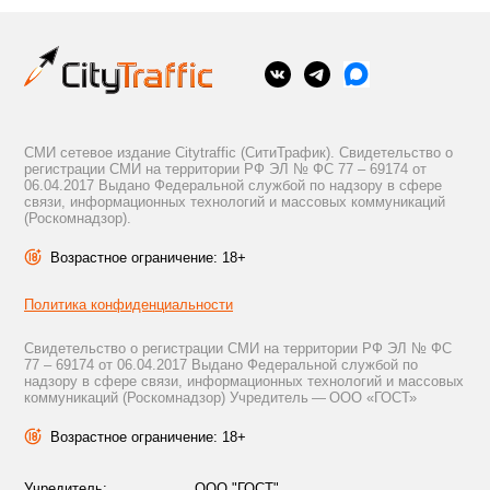
СМИ сетевое издание Citytraffic (СитиТрафик). Свидетельство о
регистрации СМИ на территории РФ ЭЛ № ФС 77 – 69174 от
06.04.2017 Выдано Федеральной службой по надзору в сфере
связи, информационных технологий и массовых коммуникаций
(Роскомнадзор).
Возрастное ограничение: 18+
Политика конфиденциальности
Свидетельство о регистрации СМИ на территории РФ ЭЛ № ФС
77 – 69174 от 06.04.2017 Выдано Федеральной службой по
надзору в сфере связи, информационных технологий и массовых
коммуникаций (Роскомнадзор) Учредитель — ООО «ГОСТ»
Возрастное ограничение: 18+
Учредитель:
ООО "ГОСТ"