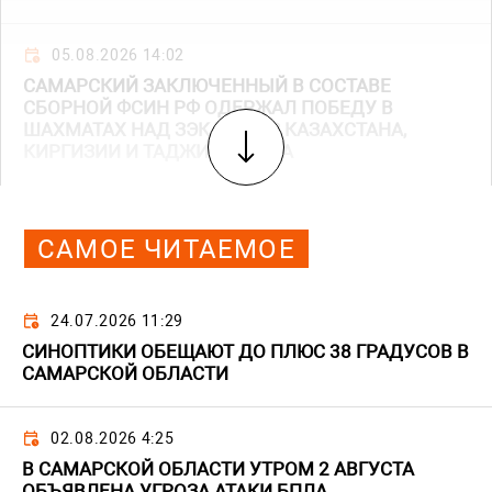
05.08.2026 14:02
САМАРСКИЙ ЗАКЛЮЧЕННЫЙ В СОСТАВЕ
СБОРНОЙ ФСИН РФ ОДЕРЖАЛ ПОБЕДУ В
ШАХМАТАХ НАД ЗЭКАМИ ИЗ КАЗАХСТАНА,
КИРГИЗИИ И ТАДЖИКИСТАНА
САМОЕ ЧИТАЕМОЕ
24.07.2026 11:29
СИНОПТИКИ ОБЕЩАЮТ ДО ПЛЮС 38 ГРАДУСОВ В
САМАРСКОЙ ОБЛАСТИ
02.08.2026 4:25
В САМАРСКОЙ ОБЛАСТИ УТРОМ 2 АВГУСТА
ОБЪЯВЛЕНА УГРОЗА АТАКИ БПЛА