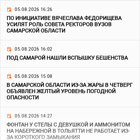
05.08.2026 16:26
ПО ИНИЦИАТИВЕ ВЯЧЕСЛАВА ФЕДОРИЩЕВА
УСИЛЯТ РОЛЬ СОВЕТА РЕКТОРОВ ВУЗОВ
САМАРСКОЙ ОБЛАСТИ
05.08.2026 16:02
ПОД САМАРОЙ НАШЛИ ВСПЫШКУ БЕШЕНСТВА
05.08.2026 15:08
В САМАРСКОЙ ОБЛАСТИ ИЗ-ЗА ЖАРЫ В ЧЕТВЕРГ
ОБЪЯВЛЕН ЖЕЛТЫЙ УРОВЕНЬ ПОГОДНОЙ
ОПАСНОСТИ
05.08.2026 14:27
ФОНТАН У СТЕЛЫ С ДЕВУШКОЙ И АММОНИТОМ
НА НАБЕРЕЖНОЙ В ТОЛЬЯТТИ НЕ РАБОТАЕТ ИЗ-
ЗА КОРОТКОГО ЗАМЫКАНИЯ