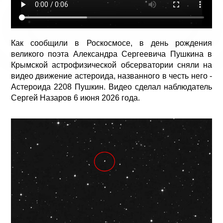
Как сообщили в Роскосмосе, в день рождения
великого поэта Александра Сергеевича Пушкина в
Крымской астрофизической обсерватории сняли на
видео движение астероида, названного в честь него -
Астероида 2208 Пушкин. Видео сделал наблюдатель
Сергей Назаров 6 июня 2026 года.