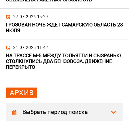
27.07.2026 15:29
ГРОЗОВАЯ НОЧЬ ЖДЕТ САМАРСКУЮ ОБЛАСТЬ 28
ИЮЛЯ
31.07.2026 11:42
НА ТРАССЕ М-5 МЕЖДУ ТОЛЬЯТТИ И СЫЗРАНЬЮ
СТОЛКНУЛИСЬ ДВА БЕНЗОВОЗА, ДВИЖЕНИЕ
ПЕРЕКРЫТО
АРХИВ
Выбрать период поиска