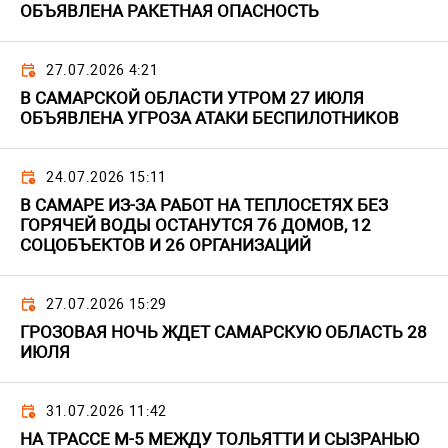
ОБЪЯВЛЕНА РАКЕТНАЯ ОПАСНОСТЬ
27.07.2026 4:21
В САМАРСКОЙ ОБЛАСТИ УТРОМ 27 ИЮЛЯ
ОБЪЯВЛЕНА УГРОЗА АТАКИ БЕСПИЛОТНИКОВ
24.07.2026 15:11
В САМАРЕ ИЗ-ЗА РАБОТ НА ТЕПЛОСЕТЯХ БЕЗ
ГОРЯЧЕЙ ВОДЫ ОСТАНУТСЯ 76 ДОМОВ, 12
СОЦОБЪЕКТОВ И 26 ОРГАНИЗАЦИЙ
27.07.2026 15:29
ГРОЗОВАЯ НОЧЬ ЖДЕТ САМАРСКУЮ ОБЛАСТЬ 28
ИЮЛЯ
31.07.2026 11:42
НА ТРАССЕ М-5 МЕЖДУ ТОЛЬЯТТИ И СЫЗРАНЬЮ