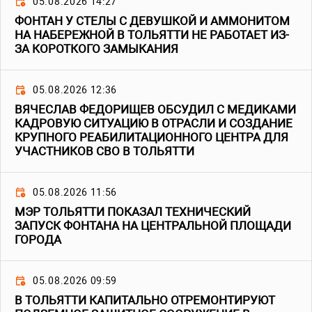
05.08.2026 14:27
ФОНТАН У СТЕЛЫ С ДЕВУШКОЙ И АММОНИТОМ
НА НАБЕРЕЖНОЙ В ТОЛЬЯТТИ НЕ РАБОТАЕТ ИЗ-
ЗА КОРОТКОГО ЗАМЫКАНИЯ
05.08.2026 12:36
ВЯЧЕСЛАВ ФЕДОРИЩЕВ ОБСУДИЛ С МЕДИКАМИ
КАДРОВУЮ СИТУАЦИЮ В ОТРАСЛИ И СОЗДАНИЕ
КРУПНОГО РЕАБИЛИТАЦИОННОГО ЦЕНТРА ДЛЯ
УЧАСТНИКОВ СВО В ТОЛЬЯТТИ
05.08.2026 11:56
МЭР ТОЛЬЯТТИ ПОКАЗАЛ ТЕХНИЧЕСКИЙ
ЗАПУСК ФОНТАНА НА ЦЕНТРАЛЬНОЙ ПЛОЩАДИ
ГОРОДА
05.08.2026 09:59
В ТОЛЬЯТТИ КАПИТАЛЬНО ОТРЕМОНТИРУЮТ