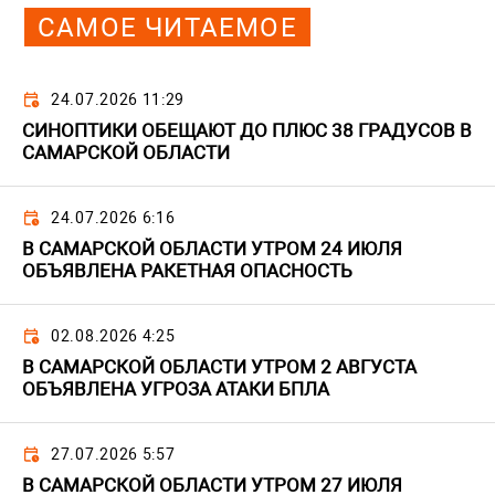
САМОЕ ЧИТАЕМОЕ
24.07.2026 11:29
СИНОПТИКИ ОБЕЩАЮТ ДО ПЛЮС 38 ГРАДУСОВ В
САМАРСКОЙ ОБЛАСТИ
24.07.2026 6:16
В САМАРСКОЙ ОБЛАСТИ УТРОМ 24 ИЮЛЯ
ОБЪЯВЛЕНА РАКЕТНАЯ ОПАСНОСТЬ
02.08.2026 4:25
В САМАРСКОЙ ОБЛАСТИ УТРОМ 2 АВГУСТА
ОБЪЯВЛЕНА УГРОЗА АТАКИ БПЛА
27.07.2026 5:57
В САМАРСКОЙ ОБЛАСТИ УТРОМ 27 ИЮЛЯ