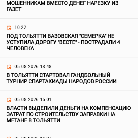
МОШЕННИКАМ ВМЕСТО ДЕНЕГ НАРЕЗКУ ИЗ
ГАЗЕТ
10:22
ПОД ТОЛЬЯТТИ ВАЗОВСКАЯ "СЕМЕРКА" НЕ
УСТУПИЛА ДОРОГУ "ВЕСТЕ" - ПОСТРАДАЛИ 4
ЧЕЛОВЕКА
05.08.2026 18:48
В ТОЛЬЯТТИ СТАРТОВАЛ ГАНДБОЛЬНЫЙ
ТУРНИР СПАРТАКИАДЫ НАРОДОВ РОССИИ
05.08.2026 15:01
ВЛАСТИ ВЫДЕЛИЛИ ДЕНЬГИ НА КОМПЕНСАЦИЮ
ЗАТРАТ ПО СТРОИТЕЛЬСТВУ ЗАПРАВКИ НА
МЕТАНЕ В ТОЛЬЯТТИ