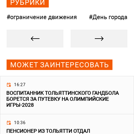
РУБРИКИ
#ограничение движения
#День города
МОЖЕТ ЗАИНТЕРЕСОВАТЬ
16:27
ВОСПИТАННИК ТОЛЬЯТТИНСКОГО ГАНДБОЛА
БОРЕТСЯ ЗА ПУТЕВКУ НА ОЛИМПИЙСКИЕ
ИГРЫ-2028
10:36
ПЕНСИОНЕР ИЗ ТОЛЬЯТТИ ОТДАЛ