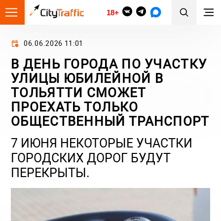
18+
06.06.2026 11:01
В ДЕНЬ ГОРОДА ПО УЧАСТКУ
УЛИЦЫ ЮБИЛЕЙНОЙ В
ТОЛЬЯТТИ СМОЖЕТ
ПРОЕХАТЬ ТОЛЬКО
ОБЩЕСТВЕННЫЙ ТРАНСПОРТ
7 ИЮНЯ НЕКОТОРЫЕ УЧАСТКИ
ГОРОДСКИХ ДОРОГ БУДУТ
ПЕРЕКРЫТЫ.