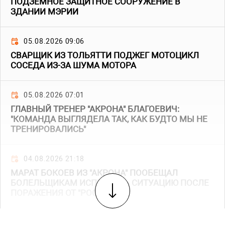
ПОДЗЕМНОЕ ЗАЩИТНОЕ СООРУЖЕНИЕ В
ЗДАНИИ МЭРИИ
05.08.2026 09:06
СВАРЩИК ИЗ ТОЛЬЯТТИ ПОДЖЕГ МОТОЦИКЛ
СОСЕДА ИЗ-ЗА ШУМА МОТОРА
05.08.2026 07:01
ГЛАВНЫЙ ТРЕНЕР "АКРОНА" БЛАГОЕВИЧ:
"КОМАНДА ВЫГЛЯДЕЛА ТАК, КАК БУДТО МЫ НЕ
ТРЕНИРОВАЛИСЬ"
04.08.2026 21:18
МАРАТ БОКОЕВ ИЗ "АКРОНА" ПООБЕЩАЛ
БОЛЕЛЬЩИКАМ ИСПРАВИТЬ СИТУАЦИЮ ПОСЛЕ
ПОРАЖЕНИЯ ОТ "РОСТОВА"