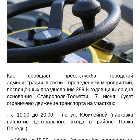
Как сообщает пресс-служба городской
администрации, в связи с проведением мероприятий,
посвящённых празднованию 289-й годовщины со дня
основания Ставрополя-Тольятти, 7 июня будет
ограничено движение транспорта на участках:
- с 10.00 до 20.00 – по ул. Юбилейной (парковка
напротив центрального входа в районе Парка
Победы);