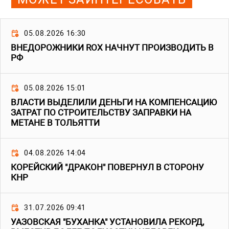
05.08.2026 16:30
ВНЕДОРОЖНИКИ ROX НАЧНУТ ПРОИЗВОДИТЬ В
РФ
05.08.2026 15:01
ВЛАСТИ ВЫДЕЛИЛИ ДЕНЬГИ НА КОМПЕНСАЦИЮ
ЗАТРАТ ПО СТРОИТЕЛЬСТВУ ЗАПРАВКИ НА
МЕТАНЕ В ТОЛЬЯТТИ
04.08.2026 14:04
КОРЕЙСКИЙ "ДРАКОН" ПОВЕРНУЛ В СТОРОНУ
КНР
31.07.2026 09:41
УАЗОВСКАЯ "БУХАНКА" УСТАНОВИЛА РЕКОРД,