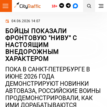
18+
04.06.2026 14:07
БОЙЦЫ ПОКАЗАЛИ
ФРОНТОВУЮ "НИВУ" С
НАСТОЯЩИМ
ВНЕДОРОЖНЫМ
ХАРАКТЕРОМ
ПОКА В САНКТ-ПЕТЕРБУРГЕ В
ИЮНЕ 2026 ГОДА
ДЕМОНСТРИРУЮТ НОВИНКИ
АВТОВАЗА, РОССИЙСКИЕ ВОИНЫ
ПРОДЕМОНСТРИРОВАЛИ, КАК
ИМИ ДОРАБАТЫВАЮТСЯ