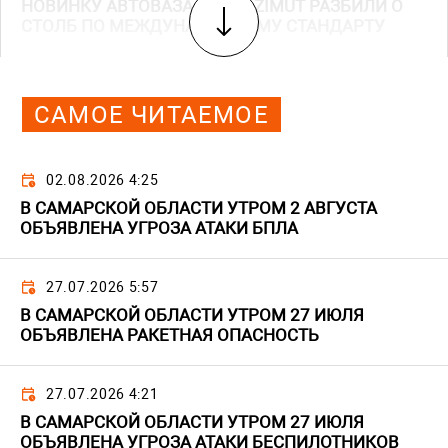
НОВИНКУ АВТОВАЗА LADA AZIMUT РАЗБИЛИ О
СТОЛБ ПО МЕЖДУНАРОДНОМУ СТАНДАРТУ
САМОЕ ЧИТАЕМОЕ
02.08.2026 4:25
В САМАРСКОЙ ОБЛАСТИ УТРОМ 2 АВГУСТА
ОБЪЯВЛЕНА УГРОЗА АТАКИ БПЛА
27.07.2026 5:57
В САМАРСКОЙ ОБЛАСТИ УТРОМ 27 ИЮЛЯ
ОБЪЯВЛЕНА РАКЕТНАЯ ОПАСНОСТЬ
27.07.2026 4:21
В САМАРСКОЙ ОБЛАСТИ УТРОМ 27 ИЮЛЯ
ОБЪЯВЛЕНА УГРОЗА АТАКИ БЕСПИЛОТНИКОВ