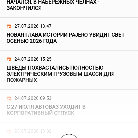
НАЧАЛСЯ, В НАБЕРЕЖНЫХ ЧЕЛНАХ -
ЗАКОНЧИЛСЯ
27.07.2026 13:47
НОВАЯ ГЛАВА ИСТОРИИ PAJERO УВИДИТ СВЕТ
ОСЕНЬЮ 2026 ГОДА
24.07.2026 15:25
ШВЕДЫ ПОХВАСТАЛИСЬ ПОЛНОСТЬЮ
ЭЛЕКТРИЧЕСКИМ ГРУЗОВЫМ ШАССИ ДЛЯ
ПОЖАРНЫХ
24.07.2026 09:53
С 27 ИЮЛЯ АВТОВАЗ УХОДИТ В
КОРПОРАТИВНЫЙ ОТПУСК
23.07.2026 13:02