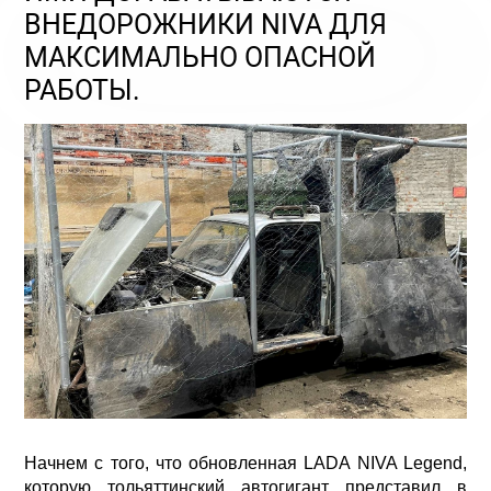
ВНЕДОРОЖНИКИ NIVA ДЛЯ
МАКСИМАЛЬНО ОПАСНОЙ
РАБОТЫ.
Начнем с того, что обновленная LADA NIVA Legend,
которую тольяттинский автогигант представил в