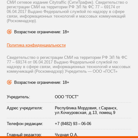
СМИ сетевое издание Citytraffic (СитиТрафик). Свидетельство о
регистрации СМИ на территории РФ ЭЛ № ФС 77 – 69174 от
06.04.2017 Выдано Федеральной службой по надзору в сфере
связи, информационных технологий и массовых коммуникаций
(Роскомнадзор).
Возрастное ограничение: 18+
Политика конфиденциальности
Свидетельство о регистрации СМИ на территории РФ ЭЛ № ФС
77 – 69174 от 06.04.2017 Выдано Федеральной службой по
надзору в сфере связи, информационных технологий и массовых
коммуникаций (Роскомнадзор) Учредитель — ООО «ГОСТ»
Возрастное ограничение: 18+
Учредитель:
ООО "ГОСТ"
Адрес учредителя:
Республика Мордовия, г.Саранск,
ул.Кочкуровская, д.13, помещ.9
Телефон редакции:
+7 (8482) 93 – 06-06
Главный редактор:
Чудная О.А.