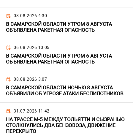
08.08.2026 4:30
В САМАРСКОЙ ОБЛАСТИ УТРОМ 8 АВГУСТА
ОБЪЯВЛЕНА РАКЕТНАЯ ОПАСНОСТЬ
06.08.2026 10:05
В САМАРСКОЙ ОБЛАСТИ УТРОМ 6 АВГУСТА
ОБЪЯВЛЕНА РАКЕТНАЯ ОПАСНОСТЬ
08.08.2026 3:07
В САМАРСКОЙ ОБЛАСТИ НОЧЬЮ 8 АВГУСТА
ОБЪЯВИЛИ ОБ УГРОЗЕ АТАКИ БЕСПИЛОТНИКОВ
31.07.2026 11:42
НА ТРАССЕ М-5 МЕЖДУ ТОЛЬЯТТИ И СЫЗРАНЬЮ
СТОЛКНУЛИСЬ ДВА БЕНЗОВОЗА, ДВИЖЕНИЕ
ПЕРЕКРЫТО