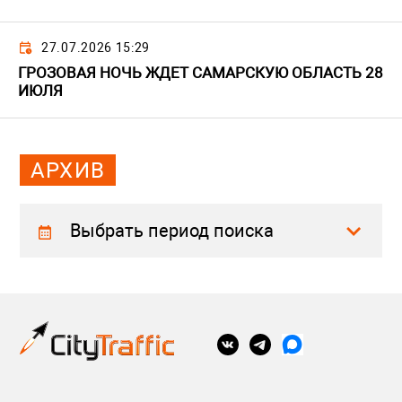
27.07.2026 15:29
ГРОЗОВАЯ НОЧЬ ЖДЕТ САМАРСКУЮ ОБЛАСТЬ 28
ИЮЛЯ
АРХИВ
Выбрать период поиска