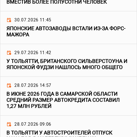
ВМЕСТИВ БОЛЕЕ ПОЛУСОТНИ ЧЕЛОВЕК
30.07.2026 11:45
ЯПОНСКИЕ АВТОЗАВОДЫ ВСТАЛИ ИЗ-ЗА ФОРС-
МАЖОРА
29.07.2026 11:42
У ТОЛЬЯТТИ, БРИТАНСКОГО СИЛЬВЕРСТОУНА И
ЯПОНСКОЙ ФУДЗИ НАШЛОСЬ МНОГО ОБЩЕГО
28.07.2026 14:57
В ИЮНЕ 2026 ГОДА В САМАРСКОЙ ОБЛАСТИ
СРЕДНИЙ РАЗМЕР АВТОКРЕДИТА СОСТАВИЛ
1,27 МЛН РУБЛЕЙ
28.07.2026 09:06
В ТОЛЬЯТТИ У АВТОСТРОИТЕЛЕЙ ОТПУСК