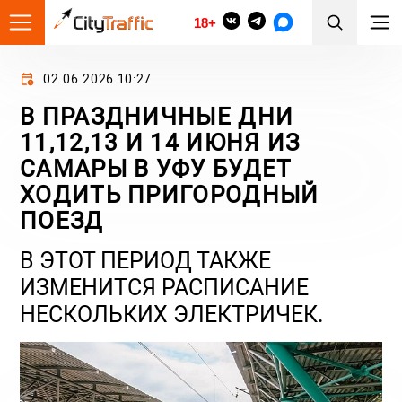
18+
02.06.2026 10:27
В ПРАЗДНИЧНЫЕ ДНИ
11,12,13 И 14 ИЮНЯ ИЗ
САМАРЫ В УФУ БУДЕТ
ХОДИТЬ ПРИГОРОДНЫЙ
ПОЕЗД
В ЭТОТ ПЕРИОД ТАКЖЕ
ИЗМЕНИТСЯ РАСПИСАНИЕ
НЕСКОЛЬКИХ ЭЛЕКТРИЧЕК.