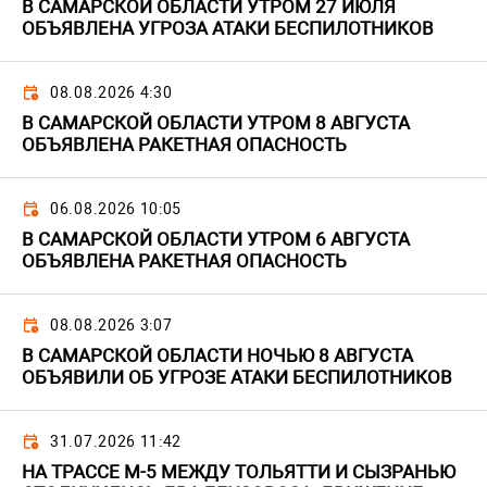
В САМАРСКОЙ ОБЛАСТИ УТРОМ 27 ИЮЛЯ
ОБЪЯВЛЕНА УГРОЗА АТАКИ БЕСПИЛОТНИКОВ
08.08.2026 4:30
В САМАРСКОЙ ОБЛАСТИ УТРОМ 8 АВГУСТА
ОБЪЯВЛЕНА РАКЕТНАЯ ОПАСНОСТЬ
06.08.2026 10:05
В САМАРСКОЙ ОБЛАСТИ УТРОМ 6 АВГУСТА
ОБЪЯВЛЕНА РАКЕТНАЯ ОПАСНОСТЬ
08.08.2026 3:07
В САМАРСКОЙ ОБЛАСТИ НОЧЬЮ 8 АВГУСТА
ОБЪЯВИЛИ ОБ УГРОЗЕ АТАКИ БЕСПИЛОТНИКОВ
31.07.2026 11:42
НА ТРАССЕ М-5 МЕЖДУ ТОЛЬЯТТИ И СЫЗРАНЬЮ