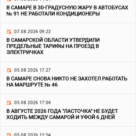
В САМАРЕ В 30-ГРАДУСНУЮ ЖАРУ В АВТОБУСАХ
№ 91 НЕ РАБОТАЛИ КОНДИЦИОНЕРЫ
07.08.2026 09:22
В САМАРСКОЙ ОБЛАСТИ УТВЕРДИЛИ
ПРЕДЕЛЬНЫЕ ТАРИФЫ НА ПРОЕЗД В
ЭЛЕКТРИЧКАХ
05.08.2026 17:27
В САМАРЕ СНОВА НИКТО НЕ ЗАХОТЕЛ РАБОТАТЬ
НА МАРШРУТЕ № 46
05.08.2026 17:04
В АВГУСТЕ 2026 ГОДА "ЛАСТОЧКА" НЕ БУДЕТ
ХОДИТЬ МЕЖДУ САМАРОЙ И УФОЙ 6 ДНЕЙ
05.08.2026 12:54