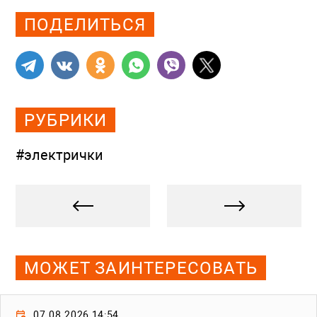
ПОДЕЛИТЬСЯ
РУБРИКИ
#электрички
МОЖЕТ ЗАИНТЕРЕСОВАТЬ
07.08.2026 14:54