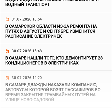
ВОДНЫЙ ТРАНСПОРТ
31.07.2026 10:54
В САМАРСКОЙ ОБЛАСТИ ИЗ-ЗА РЕМОНТА НА
ПУТЯХ В АВГУСТЕ И СЕНТЯБРЕ ИЗМЕНИТСЯ
РАСПИСАНИЕ ЭЛЕКТРИЧЕК
30.07.2026 15:48
В САМАРЕ НАШЛИ ТОГО, КТО ДЕМОНТИРУЕТ 28
КОНДИЦИОНЕРОВ В ЭЛЕКТРИЧКАХ
30.07.2026 12:20
В САМАРЕ ДВАЖДЫ НАКАЗАЛИ КОМПАНИЮ,
АВТОБУСЫ КОТОРОЙ ВОЗЯТ ПАССАЖИРОВ ВО
ВРЕМЯ ЗАКРЫТИЯ ТРАМВАЙНЫХ ПУТЕЙ НА
УЛИЦЕ НОВО-САДОВОЙ