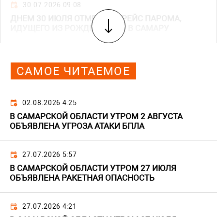
30.07.2026 09:08
ДНЕМ 30 ИЮЛЯ ОТМЕНИЛИ РЕЙС ПАРОМА,
ИДУЩЕГО ИЗ РОЖДЕСТВЕНО В САМАРУ
САМОЕ ЧИТАЕМОЕ
02.08.2026 4:25
В САМАРСКОЙ ОБЛАСТИ УТРОМ 2 АВГУСТА
ОБЪЯВЛЕНА УГРОЗА АТАКИ БПЛА
27.07.2026 5:57
В САМАРСКОЙ ОБЛАСТИ УТРОМ 27 ИЮЛЯ
ОБЪЯВЛЕНА РАКЕТНАЯ ОПАСНОСТЬ
27.07.2026 4:21