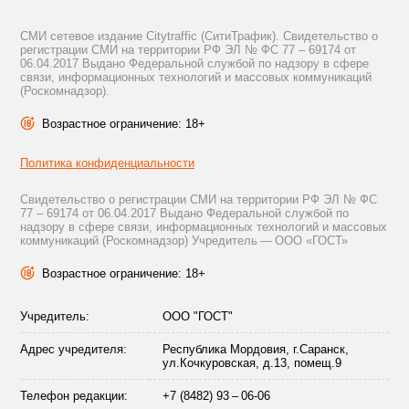
СМИ сетевое издание Citytraffic (СитиТрафик). Свидетельство о
регистрации СМИ на территории РФ ЭЛ № ФС 77 – 69174 от
06.04.2017 Выдано Федеральной службой по надзору в сфере
связи, информационных технологий и массовых коммуникаций
(Роскомнадзор).
Возрастное ограничение: 18+
Политика конфиденциальности
Свидетельство о регистрации СМИ на территории РФ ЭЛ № ФС
77 – 69174 от 06.04.2017 Выдано Федеральной службой по
надзору в сфере связи, информационных технологий и массовых
коммуникаций (Роскомнадзор) Учредитель — ООО «ГОСТ»
Возрастное ограничение: 18+
Учредитель:
ООО "ГОСТ"
Адрес учредителя:
Республика Мордовия, г.Саранск,
ул.Кочкуровская, д.13, помещ.9
Телефон редакции:
+7 (8482) 93 – 06-06