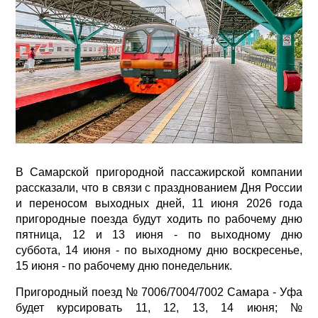
В Самарской пригородной пассажирской компании
рассказали, что в связи с празднованием Дня России
и переносом выходных дней, 11 июня 2026 года
пригородные поезда будут ходить по рабочему дню
пятница, 12 и 13 июня - по выходному дню
суббота, 14 июня - по выходному дню воскресенье,
15 июня - по рабочему дню понедельник.
Пригородный поезд № 7006/7004/7002 Самара - Уфа
будет курсировать 11, 12, 13, 14 июня; №