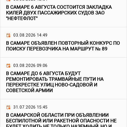
В САМАРЕ 6 АВГУСТА СОСТОИТСЯ ЗАКЛАДКА
КИЛЕЙ ДВУХ ПАССАЖИРСКИХ СУДОВ ЗАО
"НЕФТЕФЛОТ"
03.08.2026 14:49
В САМАРЕ ОБЪЯВЛЕН ПОВТОРНЫЙ КОНКУРС ПО
ПОИСКУ ПЕРЕВОЗЧИКА НА МАРШРУТ № 89
03.08.2026 09:06
В САМАРЕ ДО 6 АВГУСТА БУДУТ
РЕМОНТИРОВАТЬ ТРАМВАЙНЫЕ ПУТИ НА
ПЕРЕКРЕСТКЕ УЛИЦ НОВО-САДОВОЙ И
СОВЕТСКОЙ АРМИИ
31.07.2026 15:45
В САМАРСКОЙ ОБЛАСТИ ПРИ ОБЪЯВЛЕНИИ
БЕСПИЛОТНОЙ ИЛИ РАКЕТНОЙ ОПАСНОСТИ НЕ
БУДЕТ ХОДИТЬ НЕ ТОЛЬКО НАЗЕМНЫЙ, НО И