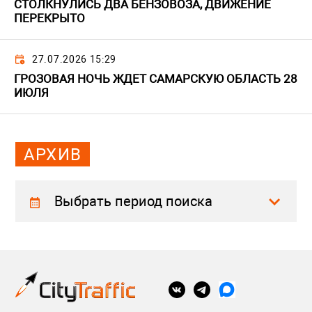
СТОЛКНУЛИСЬ ДВА БЕНЗОВОЗА, ДВИЖЕНИЕ
ПЕРЕКРЫТО
27.07.2026 15:29
ГРОЗОВАЯ НОЧЬ ЖДЕТ САМАРСКУЮ ОБЛАСТЬ 28
ИЮЛЯ
АРХИВ
Выбрать период поиска