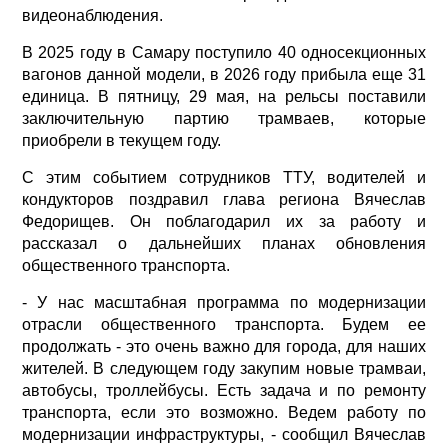
видеонаблюдения.
В 2025 году в Самару поступило 40 односекционных
вагонов данной модели, в 2026 году прибыла еще 31
единица. В пятницу, 29 мая, на рельсы поставили
заключительную партию трамваев, которые
приобрели в текущем году.
С этим событием сотрудников ТТУ, водителей и
кондукторов поздравил глава региона Вячеслав
Федорищев. Он поблагодарил их за работу и
рассказал о дальнейших планах обновления
общественного транспорта.
- У нас масштабная программа по модернизации
отрасли общественного транспорта. Будем ее
продолжать - это очень важно для города, для наших
жителей. В следующем году закупим новые трамваи,
автобусы, троллейбусы. Есть задача и по ремонту
транспорта, если это возможно. Ведем работу по
модернизации инфраструктуры, - сообщил Вячеслав