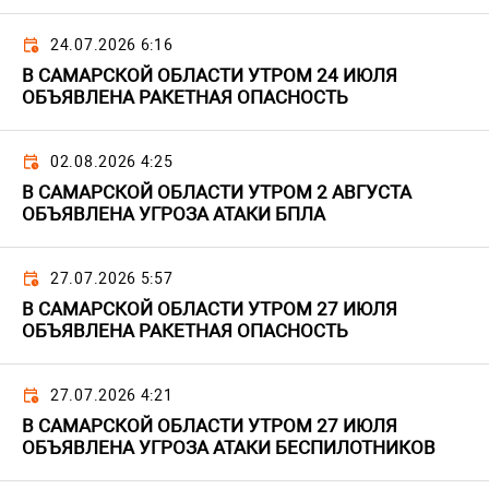
24.07.2026 6:16
В САМАРСКОЙ ОБЛАСТИ УТРОМ 24 ИЮЛЯ
ОБЪЯВЛЕНА РАКЕТНАЯ ОПАСНОСТЬ
02.08.2026 4:25
В САМАРСКОЙ ОБЛАСТИ УТРОМ 2 АВГУСТА
ОБЪЯВЛЕНА УГРОЗА АТАКИ БПЛА
27.07.2026 5:57
В САМАРСКОЙ ОБЛАСТИ УТРОМ 27 ИЮЛЯ
ОБЪЯВЛЕНА РАКЕТНАЯ ОПАСНОСТЬ
27.07.2026 4:21
В САМАРСКОЙ ОБЛАСТИ УТРОМ 27 ИЮЛЯ
ОБЪЯВЛЕНА УГРОЗА АТАКИ БЕСПИЛОТНИКОВ