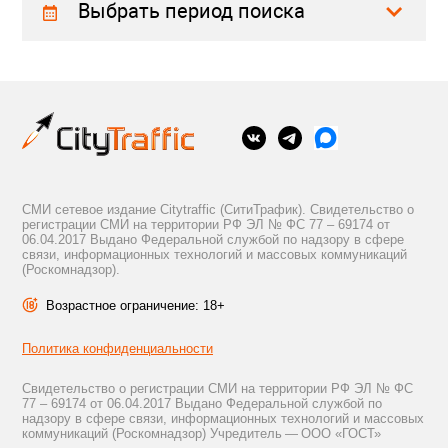
Выбрать период поиска
СМИ сетевое издание Citytraffic (СитиТрафик). Свидетельство о
регистрации СМИ на территории РФ ЭЛ № ФС 77 – 69174 от
06.04.2017 Выдано Федеральной службой по надзору в сфере
связи, информационных технологий и массовых коммуникаций
(Роскомнадзор).
Возрастное ограничение: 18+
Политика конфиденциальности
Свидетельство о регистрации СМИ на территории РФ ЭЛ № ФС
77 – 69174 от 06.04.2017 Выдано Федеральной службой по
надзору в сфере связи, информационных технологий и массовых
коммуникаций (Роскомнадзор) Учредитель — ООО «ГОСТ»