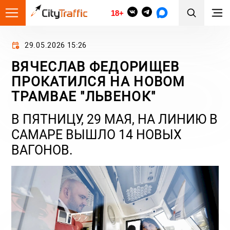
18+
29.05.2026 15:26
ВЯЧЕСЛАВ ФЕДОРИЩЕВ
ПРОКАТИЛСЯ НА НОВОМ
ТРАМВАЕ "ЛЬВЕНОК"
В ПЯТНИЦУ, 29 МАЯ, НА ЛИНИЮ В
САМАРЕ ВЫШЛО 14 НОВЫХ
ВАГОНОВ.