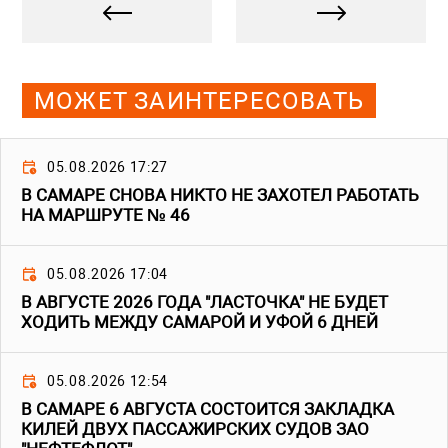
МОЖЕТ ЗАИНТЕРЕСОВАТЬ
05.08.2026 17:27
В САМАРЕ СНОВА НИКТО НЕ ЗАХОТЕЛ РАБОТАТЬ
НА МАРШРУТЕ № 46
05.08.2026 17:04
В АВГУСТЕ 2026 ГОДА "ЛАСТОЧКА" НЕ БУДЕТ
ХОДИТЬ МЕЖДУ САМАРОЙ И УФОЙ 6 ДНЕЙ
05.08.2026 12:54
В САМАРЕ 6 АВГУСТА СОСТОИТСЯ ЗАКЛАДКА
КИЛЕЙ ДВУХ ПАССАЖИРСКИХ СУДОВ ЗАО