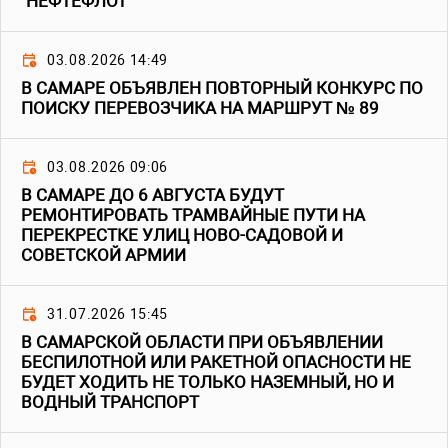
"НЕФТЕФЛОТ"
03.08.2026 14:49
В САМАРЕ ОБЪЯВЛЕН ПОВТОРНЫЙ КОНКУРС ПО
ПОИСКУ ПЕРЕВОЗЧИКА НА МАРШРУТ № 89
03.08.2026 09:06
В САМАРЕ ДО 6 АВГУСТА БУДУТ
РЕМОНТИРОВАТЬ ТРАМВАЙНЫЕ ПУТИ НА
ПЕРЕКРЕСТКЕ УЛИЦ НОВО-САДОВОЙ И
СОВЕТСКОЙ АРМИИ
31.07.2026 15:45
В САМАРСКОЙ ОБЛАСТИ ПРИ ОБЪЯВЛЕНИИ
БЕСПИЛОТНОЙ ИЛИ РАКЕТНОЙ ОПАСНОСТИ НЕ
БУДЕТ ХОДИТЬ НЕ ТОЛЬКО НАЗЕМНЫЙ, НО И
ВОДНЫЙ ТРАНСПОРТ