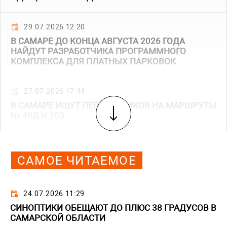
29.07.2026 12:20
В САМАРЕ ДО КОНЦА АВГУСТА 2026 ГОДА
НАЙДУТ РАЗРАБОТЧИКА ПРОГРАММНОГО
КОМПЛЕКСА ДЛЯ ПЛАТНЫХ ПАРКОВОК
27.07.2026 17:44
В САМАРЕ ИЩУТ ПЕРЕВОЗЧИКОВ НА МАРШРУТЫ
№ 48Д И 203
САМОЕ ЧИТАЕМОЕ
24.07.2026 11:29
СИНОПТИКИ ОБЕЩАЮТ ДО ПЛЮС 38 ГРАДУСОВ В
САМАРСКОЙ ОБЛАСТИ