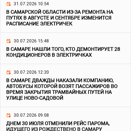
31.07.2026 10:54
В САМАРСКОЙ ОБЛАСТИ ИЗ-ЗА РЕМОНТА НА
ПУТЯХ В АВГУСТЕ И СЕНТЯБРЕ ИЗМЕНИТСЯ
РАСПИСАНИЕ ЭЛЕКТРИЧЕК
30.07.2026 15:48
В САМАРЕ НАШЛИ ТОГО, КТО ДЕМОНТИРУЕТ 28
КОНДИЦИОНЕРОВ В ЭЛЕКТРИЧКАХ
30.07.2026 12:20
В САМАРЕ ДВАЖДЫ НАКАЗАЛИ КОМПАНИЮ,
АВТОБУСЫ КОТОРОЙ ВОЗЯТ ПАССАЖИРОВ ВО
ВРЕМЯ ЗАКРЫТИЯ ТРАМВАЙНЫХ ПУТЕЙ НА
УЛИЦЕ НОВО-САДОВОЙ
30.07.2026 09:08
ДНЕМ 30 ИЮЛЯ ОТМЕНИЛИ РЕЙС ПАРОМА,
ИДУЩЕГО ИЗ РОЖДЕСТВЕНО В САМАРУ