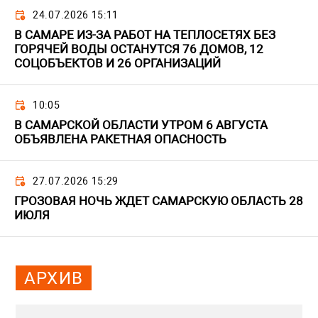
24.07.2026 15:11
В САМАРЕ ИЗ-ЗА РАБОТ НА ТЕПЛОСЕТЯХ БЕЗ
ГОРЯЧЕЙ ВОДЫ ОСТАНУТСЯ 76 ДОМОВ, 12
СОЦОБЪЕКТОВ И 26 ОРГАНИЗАЦИЙ
10:05
В САМАРСКОЙ ОБЛАСТИ УТРОМ 6 АВГУСТА
ОБЪЯВЛЕНА РАКЕТНАЯ ОПАСНОСТЬ
27.07.2026 15:29
ГРОЗОВАЯ НОЧЬ ЖДЕТ САМАРСКУЮ ОБЛАСТЬ 28
ИЮЛЯ
АРХИВ