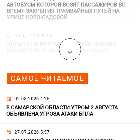
АВТОБУСЫ КОТОРОЙ ВОЗЯТ ПАССАЖИРОВ ВО
ВРЕМЯ ЗАКРЫТИЯ ТРАМВАЙНЫХ ПУТЕЙ НА
УЛИЦЕ НОВО-САДОВОЙ
30.07.2026 09:08
ДНЕМ 30 ИЮЛЯ ОТМЕНИЛИ РЕЙС ПАРОМА,
ИДУЩЕГО ИЗ РОЖДЕСТВЕНО В САМАРУ
САМОЕ ЧИТАЕМОЕ
02.08.2026 4:25
В САМАРСКОЙ ОБЛАСТИ УТРОМ 2 АВГУСТА
ОБЪЯВЛЕНА УГРОЗА АТАКИ БПЛА
27.07.2026 5:57