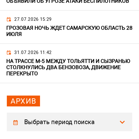
ОБЪЯВИЛИ ОБ УГРОЗЕ АТАКИ БЕСПИЛОТНИКОВ
27.07.2026 15:29
ГРОЗОВАЯ НОЧЬ ЖДЕТ САМАРСКУЮ ОБЛАСТЬ 28
ИЮЛЯ
31.07.2026 11:42
НА ТРАССЕ М-5 МЕЖДУ ТОЛЬЯТТИ И СЫЗРАНЬЮ
СТОЛКНУЛИСЬ ДВА БЕНЗОВОЗА, ДВИЖЕНИЕ
ПЕРЕКРЫТО
АРХИВ
Выбрать период поиска