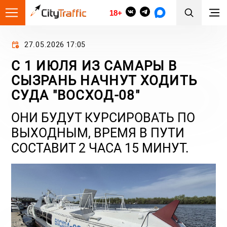
18+
27.05.2026 17:05
С 1 ИЮЛЯ ИЗ САМАРЫ В
СЫЗРАНЬ НАЧНУТ ХОДИТЬ
СУДА "ВОСХОД-08"
ОНИ БУДУТ КУРСИРОВАТЬ ПО
ВЫХОДНЫМ, ВРЕМЯ В ПУТИ
СОСТАВИТ 2 ЧАСА 15 МИНУТ.