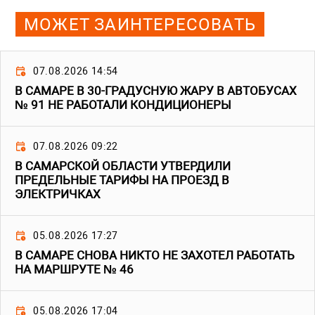
МОЖЕТ ЗАИНТЕРЕСОВАТЬ
07.08.2026 14:54
В САМАРЕ В 30-ГРАДУСНУЮ ЖАРУ В АВТОБУСАХ
№ 91 НЕ РАБОТАЛИ КОНДИЦИОНЕРЫ
07.08.2026 09:22
В САМАРСКОЙ ОБЛАСТИ УТВЕРДИЛИ
ПРЕДЕЛЬНЫЕ ТАРИФЫ НА ПРОЕЗД В
ЭЛЕКТРИЧКАХ
05.08.2026 17:27
В САМАРЕ СНОВА НИКТО НЕ ЗАХОТЕЛ РАБОТАТЬ
НА МАРШРУТЕ № 46
05.08.2026 17:04