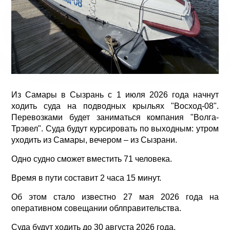
Из Самары в Сызрань с 1 июля 2026 года начнут
ходить суда на подводных крыльях "Восход-08".
Перевозками будет заниматься компания "Волга-
Трэвел". Суда будут курсировать по выходным: утром
уходить из Самары, вечером – из Сызрани.
Одно судно сможет вместить 71 человека.
Время в пути составит 2 часа 15 минут.
Об этом стало известно 27 мая 2026 года на
оперативном совещании облправительства.
Суда будут ходить до 30 августа 2026 года.