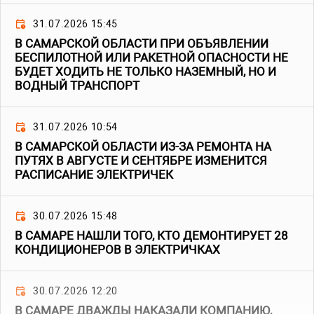
31.07.2026 15:45
В САМАРСКОЙ ОБЛАСТИ ПРИ ОБЪЯВЛЕНИИ
БЕСПИЛОТНОЙ ИЛИ РАКЕТНОЙ ОПАСНОСТИ НЕ
БУДЕТ ХОДИТЬ НЕ ТОЛЬКО НАЗЕМНЫЙ, НО И
ВОДНЫЙ ТРАНСПОРТ
31.07.2026 10:54
В САМАРСКОЙ ОБЛАСТИ ИЗ-ЗА РЕМОНТА НА
ПУТЯХ В АВГУСТЕ И СЕНТЯБРЕ ИЗМЕНИТСЯ
РАСПИСАНИЕ ЭЛЕКТРИЧЕК
30.07.2026 15:48
В САМАРЕ НАШЛИ ТОГО, КТО ДЕМОНТИРУЕТ 28
КОНДИЦИОНЕРОВ В ЭЛЕКТРИЧКАХ
30.07.2026 12:20
В САМАРЕ ДВАЖДЫ НАКАЗАЛИ КОМПАНИЮ,