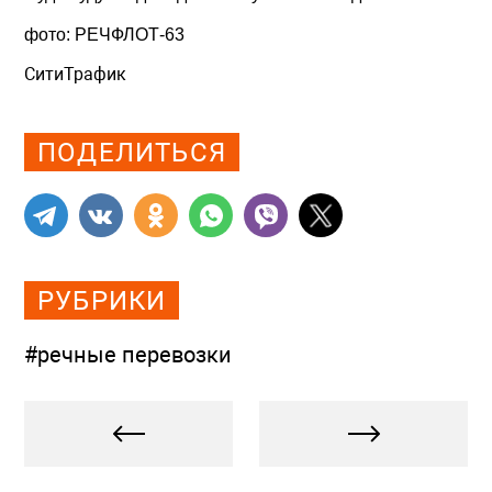
фото:
РЕЧФЛОТ-63
СитиТрафик
Просмотров: 2637
ПОДЕЛИТЬСЯ
РУБРИКИ
#речные перевозки