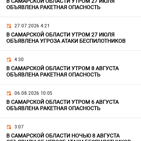
В САМАРСКОЙ ОБЛАСТИ УТРОМ 27 ИЮЛЯ
ОБЪЯВЛЕНА РАКЕТНАЯ ОПАСНОСТЬ
27.07.2026 4:21
В САМАРСКОЙ ОБЛАСТИ УТРОМ 27 ИЮЛЯ
ОБЪЯВЛЕНА УГРОЗА АТАКИ БЕСПИЛОТНИКОВ
4:30
В САМАРСКОЙ ОБЛАСТИ УТРОМ 8 АВГУСТА
ОБЪЯВЛЕНА РАКЕТНАЯ ОПАСНОСТЬ
06.08.2026 10:05
В САМАРСКОЙ ОБЛАСТИ УТРОМ 6 АВГУСТА
ОБЪЯВЛЕНА РАКЕТНАЯ ОПАСНОСТЬ
3:07
В САМАРСКОЙ ОБЛАСТИ НОЧЬЮ 8 АВГУСТА