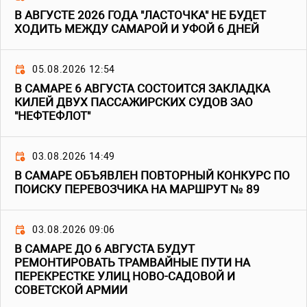
В АВГУСТЕ 2026 ГОДА "ЛАСТОЧКА" НЕ БУДЕТ
ХОДИТЬ МЕЖДУ САМАРОЙ И УФОЙ 6 ДНЕЙ
05.08.2026 12:54
В САМАРЕ 6 АВГУСТА СОСТОИТСЯ ЗАКЛАДКА
КИЛЕЙ ДВУХ ПАССАЖИРСКИХ СУДОВ ЗАО
"НЕФТЕФЛОТ"
03.08.2026 14:49
В САМАРЕ ОБЪЯВЛЕН ПОВТОРНЫЙ КОНКУРС ПО
ПОИСКУ ПЕРЕВОЗЧИКА НА МАРШРУТ № 89
03.08.2026 09:06
В САМАРЕ ДО 6 АВГУСТА БУДУТ
РЕМОНТИРОВАТЬ ТРАМВАЙНЫЕ ПУТИ НА
ПЕРЕКРЕСТКЕ УЛИЦ НОВО-САДОВОЙ И
СОВЕТСКОЙ АРМИИ