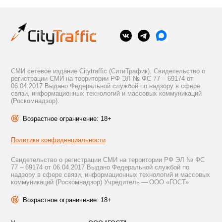
СМИ сетевое издание Citytraffic (СитиТрафик). Свидетельство о
регистрации СМИ на территории РФ ЭЛ № ФС 77 – 69174 от
06.04.2017 Выдано Федеральной службой по надзору в сфере
связи, информационных технологий и массовых коммуникаций
(Роскомнадзор).
Возрастное ограничение: 18+
Политика конфиденциальности
Свидетельство о регистрации СМИ на территории РФ ЭЛ № ФС
77 – 69174 от 06.04.2017 Выдано Федеральной службой по
надзору в сфере связи, информационных технологий и массовых
коммуникаций (Роскомнадзор) Учредитель — ООО «ГОСТ»
Возрастное ограничение: 18+