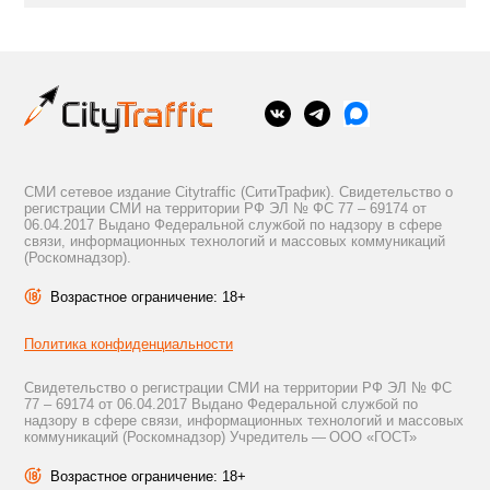
СМИ сетевое издание Citytraffic (СитиТрафик). Свидетельство о
регистрации СМИ на территории РФ ЭЛ № ФС 77 – 69174 от
06.04.2017 Выдано Федеральной службой по надзору в сфере
связи, информационных технологий и массовых коммуникаций
(Роскомнадзор).
Возрастное ограничение: 18+
Политика конфиденциальности
Свидетельство о регистрации СМИ на территории РФ ЭЛ № ФС
77 – 69174 от 06.04.2017 Выдано Федеральной службой по
надзору в сфере связи, информационных технологий и массовых
коммуникаций (Роскомнадзор) Учредитель — ООО «ГОСТ»
Возрастное ограничение: 18+