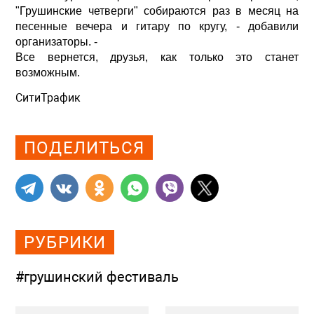
"Грушинские четверги" собираются раз в месяц на
песенные вечера и гитару по кругу, - добавили
организаторы. -
Все вернется, друзья, как только это станет
возможным.
СитиТрафик
Просмотров: 890
ПОДЕЛИТЬСЯ
РУБРИКИ
#грушинский фестиваль