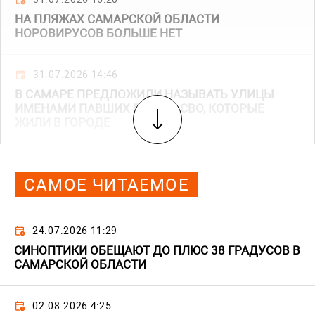
НА ПЛЯЖАХ САМАРСКОЙ ОБЛАСТИ
НОРОВИРУСОВ БОЛЬШЕ НЕТ
31.07.2026 14:46
В САМАРЕ ПРЕДЛОЖИЛИ НАЗЫВАТЬ УЛИЦЫ
ИМЕНАМИ ПАВШИХ ГЕРОЕВ СВО, КОТОРЫЕ
ЖИЛИ В ГОРОДЕ
САМОЕ ЧИТАЕМОЕ
24.07.2026 11:29
СИНОПТИКИ ОБЕЩАЮТ ДО ПЛЮС 38 ГРАДУСОВ В
САМАРСКОЙ ОБЛАСТИ
02.08.2026 4:25