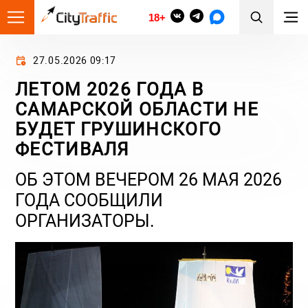
18+
27.05.2026 09:17
ЛЕТОМ 2026 ГОДА В
САМАРСКОЙ ОБЛАСТИ НЕ
БУДЕТ ГРУШИНСКОГО
ФЕСТИВАЛЯ
ОБ ЭТОМ ВЕЧЕРОМ 26 МАЯ 2026
ГОДА СООБЩИЛИ
ОРГАНИЗАТОРЫ.