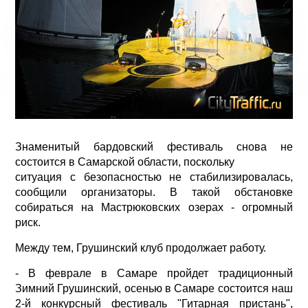
Знаменитый бардовский фестиваль снова не
состоится в Самарской области, поскольку
ситуация с безопасностью не стабилизировалась,
сообщили организаторы. В такой обстановке
собираться на Мастрюковских озерах - огромный
риск.
Между тем, Грушинский клуб продолжает работу.
- В феврале в Самаре пройдет традиционный
Зимний Грушинский, осенью в Самаре состоится наш
2-й конкурсный фестиваль "Гитарная пристань",