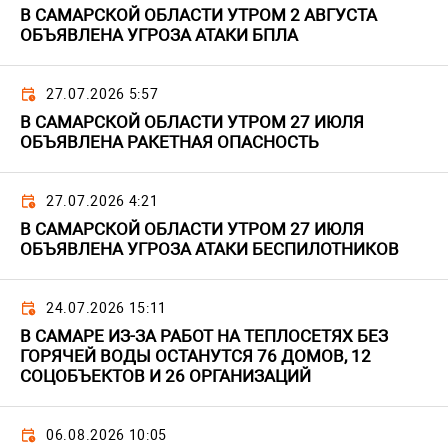
В САМАРСКОЙ ОБЛАСТИ УТРОМ 2 АВГУСТА
ОБЪЯВЛЕНА УГРОЗА АТАКИ БПЛА
27.07.2026 5:57
В САМАРСКОЙ ОБЛАСТИ УТРОМ 27 ИЮЛЯ
ОБЪЯВЛЕНА РАКЕТНАЯ ОПАСНОСТЬ
27.07.2026 4:21
В САМАРСКОЙ ОБЛАСТИ УТРОМ 27 ИЮЛЯ
ОБЪЯВЛЕНА УГРОЗА АТАКИ БЕСПИЛОТНИКОВ
24.07.2026 15:11
В САМАРЕ ИЗ-ЗА РАБОТ НА ТЕПЛОСЕТЯХ БЕЗ
ГОРЯЧЕЙ ВОДЫ ОСТАНУТСЯ 76 ДОМОВ, 12
СОЦОБЪЕКТОВ И 26 ОРГАНИЗАЦИЙ
06.08.2026 10:05