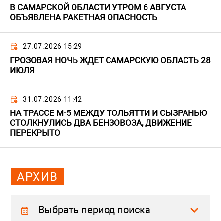
В САМАРСКОЙ ОБЛАСТИ УТРОМ 6 АВГУСТА
ОБЪЯВЛЕНА РАКЕТНАЯ ОПАСНОСТЬ
27.07.2026 15:29
ГРОЗОВАЯ НОЧЬ ЖДЕТ САМАРСКУЮ ОБЛАСТЬ 28
ИЮЛЯ
31.07.2026 11:42
НА ТРАССЕ М-5 МЕЖДУ ТОЛЬЯТТИ И СЫЗРАНЬЮ
СТОЛКНУЛИСЬ ДВА БЕНЗОВОЗА, ДВИЖЕНИЕ
ПЕРЕКРЫТО
АРХИВ
Выбрать период поиска