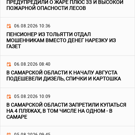
ПРЕДУПРЕДИЛИ О ЖАРЕ ПЛЮС 33 И ВЫСОКОЙ
ПОЖАРНОЙ ОПАСНОСТИ ЛЕСОВ
06.08.2026 10:36
ПЕНСИОНЕР ИЗ ТОЛЬЯТТИ ОТДАЛ
МОШЕННИКАМ ВМЕСТО ДЕНЕГ НАРЕЗКУ ИЗ
ГАЗЕТ
06.08.2026 08:40
В САМАРСКОЙ ОБЛАСТИ К НАЧАЛУ АВГУСТА
ПОДЕШЕВЕЛИ ДИЗЕЛЬ, СПИЧКИ И КАРТОШКА
05.08.2026 10:09
В САМАРСКОЙ ОБЛАСТИ ЗАПРЕТИЛИ КУПАТЬСЯ
НА 4 ПЛЯЖАХ, В ТОМ ЧИСЛЕ НА ОДНОМ - В
САМАРЕ
05.08.2026 09:45