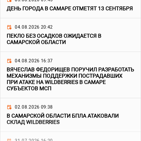
ДЕНЬ ГОРОДА В САМАРЕ ОТМЕТЯТ 13 СЕНТЯБРЯ
04.08.2026 20:42
ПЕКЛО БЕЗ ОСАДКОВ ОЖИДАЕТСЯ В
САМАРСКОЙ ОБЛАСТИ
04.08.2026 16:37
ВЯЧЕСЛАВ ФЕДОРИЩЕВ ПОРУЧИЛ РАЗРАБОТАТЬ
МЕХАНИЗМЫ ПОДДЕРЖКИ ПОСТРАДАВШИХ
ПРИ АТАКЕ НА WILDBERRIES В САМАРЕ
СУБЪЕКТОВ МСП
02.08.2026 09:38
В САМАРСКОЙ ОБЛАСТИ БПЛА АТАКОВАЛИ
СКЛАД WILDBERRIES
31.07.2026 16:20