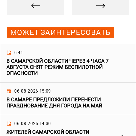
МОЖЕТ ЗАИНТЕРЕСОВАТЬ
6:41
В САМАРСКОЙ ОБЛАСТИ ЧЕРЕЗ 4 ЧАСА 7
АВГУСТА СНЯТ РЕЖИМ БЕСПИЛОТНОЙ
ОПАСНОСТИ
06.08.2026 15:09
В САМАРЕ ПРЕДЛОЖИЛИ ПЕРЕНЕСТИ
ПРАЗДНОВАНИЕ ДНЯ ГОРОДА НА МАЙ
06.08.2026 14:30
ЖИТЕЛЕЙ САМАРСКОЙ ОБЛАСТИ