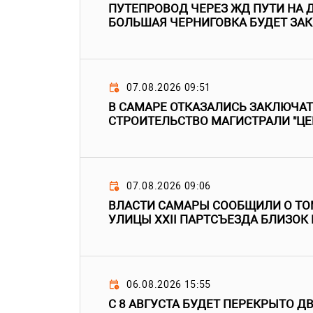
ПУТЕПРОВОД ЧЕРЕЗ ЖД ПУТИ НА Д
БОЛЬШАЯ ЧЕРНИГОВКА БУДЕТ ЗАК
07.08.2026 09:51
В САМАРЕ ОТКАЗАЛИСЬ ЗАКЛЮЧА
СТРОИТЕЛЬСТВО МАГИСТРАЛИ "ЦЕ
07.08.2026 09:06
ВЛАСТИ САМАРЫ СООБЩИЛИ О ТО
УЛИЦЫ XXII ПАРТСЪЕЗДА БЛИЗОК
06.08.2026 15:55
С 8 АВГУСТА БУДЕТ ПЕРЕКРЫТО Д