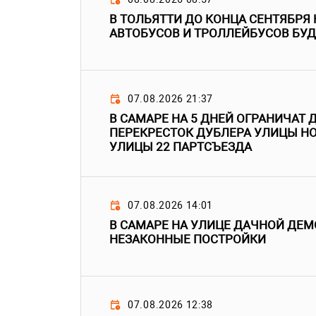
В ТОЛЬЯТТИ ДО КОНЦА СЕНТЯБРЯ
АВТОБУСОВ И ТРОЛЛЕЙБУСОВ БУД
07.08.2026 21:37
В САМАРЕ НА 5 ДНЕЙ ОГРАНИЧАТ 
ПЕРЕКРЕСТОК ДУБЛЕРА УЛИЦЫ Н
УЛИЦЫ 22 ПАРТСЪЕЗДА
07.08.2026 14:01
В САМАРЕ НА УЛИЦЕ ДАЧНОЙ ДЕ
НЕЗАКОННЫЕ ПОСТРОЙКИ
07.08.2026 12:38