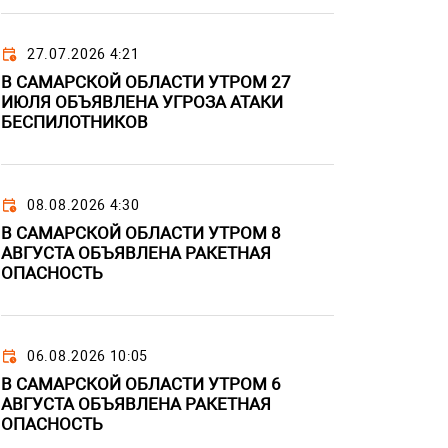
27.07.2026 4:21
В САМАРСКОЙ ОБЛАСТИ УТРОМ 27
ИЮЛЯ ОБЪЯВЛЕНА УГРОЗА АТАКИ
БЕСПИЛОТНИКОВ
08.08.2026 4:30
В САМАРСКОЙ ОБЛАСТИ УТРОМ 8
АВГУСТА ОБЪЯВЛЕНА РАКЕТНАЯ
ОПАСНОСТЬ
06.08.2026 10:05
В САМАРСКОЙ ОБЛАСТИ УТРОМ 6
АВГУСТА ОБЪЯВЛЕНА РАКЕТНАЯ
ОПАСНОСТЬ