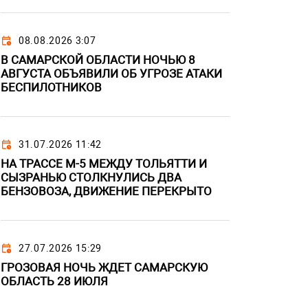
08.08.2026 3:07
В САМАРСКОЙ ОБЛАСТИ НОЧЬЮ 8
АВГУСТА ОБЪЯВИЛИ ОБ УГРОЗЕ АТАКИ
БЕСПИЛОТНИКОВ
31.07.2026 11:42
НА ТРАССЕ М-5 МЕЖДУ ТОЛЬЯТТИ И
СЫЗРАНЬЮ СТОЛКНУЛИСЬ ДВА
БЕНЗОВОЗА, ДВИЖЕНИЕ ПЕРЕКРЫТО
27.07.2026 15:29
ГРОЗОВАЯ НОЧЬ ЖДЕТ САМАРСКУЮ
ОБЛАСТЬ 28 ИЮЛЯ