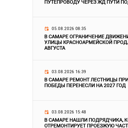
ПУТЕПРОВОДУ ЧЕРЕЗ ЖД ПУТИ П
05.08.2026 08:35
В САМАРЕ ОГРАНИЧЕНИЕ ДВИЖЕН
УЛИЦЫ КРАСНОАРМЕЙСКОЙ ПРОДЛ
АВГУСТА
03.08.2026 16:39
В САМАРЕ РЕМОНТ ЛЕСТНИЦЫ ПРИ
ПОБЕДЫ ПЕРЕНЕСЛИ НА 2027 ГОД
03.08.2026 15:48
В САМАРЕ НАШЛИ ПОДРЯДЧИКА, 
ОТРЕМОНТИРУЕТ ПРОЕЗЖУЮ ЧАС