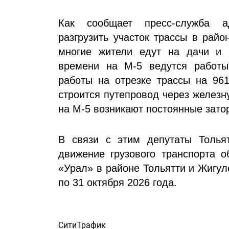
Как сообщает пресс-служба ад
разгрузить участок трассы в райо
многие жители едут на дачи и 
времени на М-5 ведутся работы
работы на отрезке трассы на 961
строится путепровод через железн
на М-5 возникают постоянные зато
В связи с этим депутаты Тольят
движение грузового транспорта 
«Урал» в районе Тольятти и Жигул
по 31 октября 2026 года.
СитиТрафик