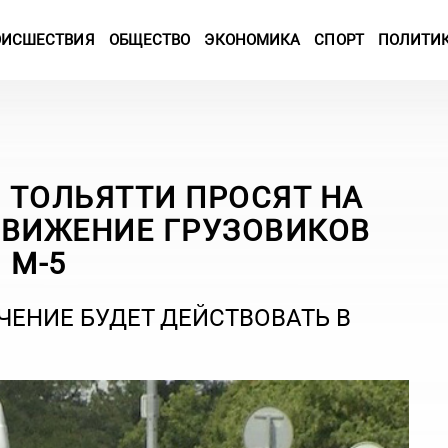
ОИСШЕСТВИЯ
ОБЩЕСТВО
ЭКОНОМИКА
СПОРТ
ПОЛИТИ
 ТОЛЬЯТТИ ПРОСЯТ НА
ДВИЖЕНИЕ ГРУЗОВИКОВ
 М-5
ЧЕНИЕ БУДЕТ ДЕЙСТВОВАТЬ В