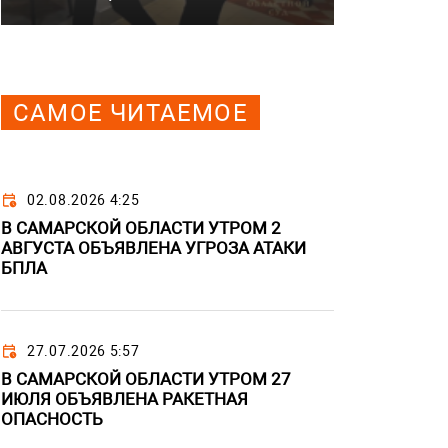
САМОЕ ЧИТАЕМОЕ
02.08.2026 4:25
В САМАРСКОЙ ОБЛАСТИ УТРОМ 2
АВГУСТА ОБЪЯВЛЕНА УГРОЗА АТАКИ
БПЛА
27.07.2026 5:57
В САМАРСКОЙ ОБЛАСТИ УТРОМ 27
ИЮЛЯ ОБЪЯВЛЕНА РАКЕТНАЯ
ОПАСНОСТЬ