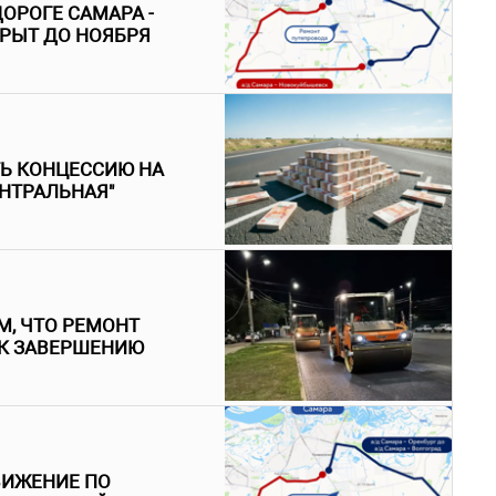
ОРОГЕ САМАРА -
РЫТ ДО НОЯБРЯ
ТЬ КОНЦЕССИЮ НА
НТРАЛЬНАЯ"
М, ЧТО РЕМОНТ
 К ЗАВЕРШЕНИЮ
ВИЖЕНИЕ ПО