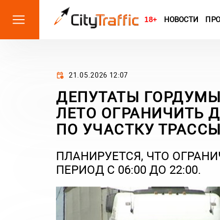
18+
НОВОСТИ
ПР
21.05.2026 12:07
ДЕПУТАТЫ ГОРДУМЫ
ЛЕТО ОГРАНИЧИТЬ 
ПО УЧАСТКУ ТРАССЫ
ПЛАНИРУЕТСЯ, ЧТО ОГРАНИ
ПЕРИОД С 06:00 ДО 22:00.