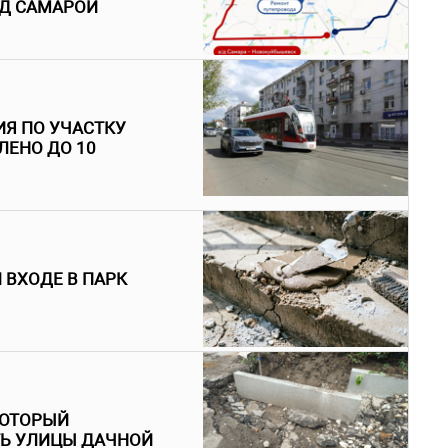
ОД САМАРОЙ
ИЯ ПО УЧАСТКУ
ЕНО ДО 10
 ВХОДЕ В ПАРК
КОТОРЫЙ
ТЬ УЛИЦЫ ДАЧНОЙ