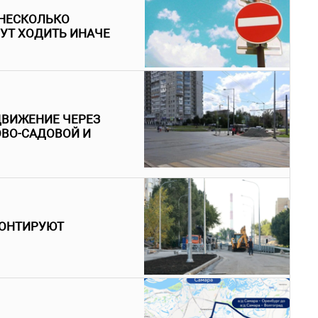
 НЕСКОЛЬКО
УТ ХОДИТЬ ИНАЧЕ
ДВИЖЕНИЕ ЧЕРЕЗ
ОВО-САДОВОЙ И
МОНТИРУЮТ