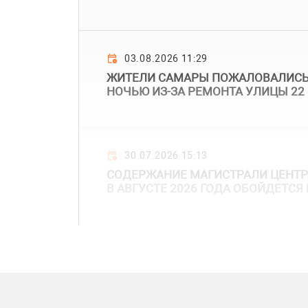
03.08.2026 11:29
ЖИТЕЛИ САМАРЫ ПОЖАЛОВАЛИСЬ
НОЧЬЮ ИЗ-ЗА РЕМОНТА УЛИЦЫ 22
30.07.2026 15:13
СОДЕРЖАНИЕ МАГИСТРАЛИ ЦЕНТР
В АВГУСТЕ 2026 ГОДА ОБОЙДЕТСЯ 