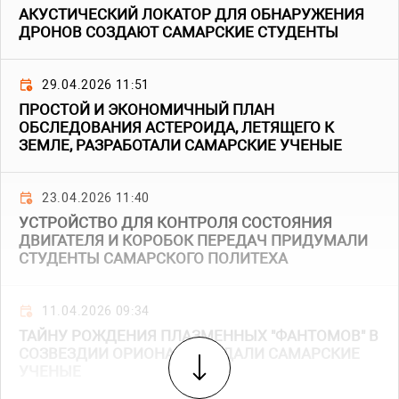
АКУСТИЧЕСКИЙ ЛОКАТОР ДЛЯ ОБНАРУЖЕНИЯ
ДРОНОВ СОЗДАЮТ САМАРСКИЕ СТУДЕНТЫ
29.04.2026 11:51
ПРОСТОЙ И ЭКОНОМИЧНЫЙ ПЛАН
ОБСЛЕДОВАНИЯ АСТЕРОИДА, ЛЕТЯЩЕГО К
ЗЕМЛЕ, РАЗРАБОТАЛИ САМАРСКИЕ УЧЕНЫЕ
23.04.2026 11:40
УСТРОЙСТВО ДЛЯ КОНТРОЛЯ СОСТОЯНИЯ
ДВИГАТЕЛЯ И КОРОБОК ПЕРЕДАЧ ПРИДУМАЛИ
СТУДЕНТЫ САМАРСКОГО ПОЛИТЕХА
11.04.2026 09:34
ТАЙНУ РОЖДЕНИЯ ПЛАЗМЕННЫХ "ФАНТОМОВ" В
СОЗВЕЗДИИ ОРИОНА РАЗГАДАЛИ САМАРСКИЕ
УЧЕНЫЕ