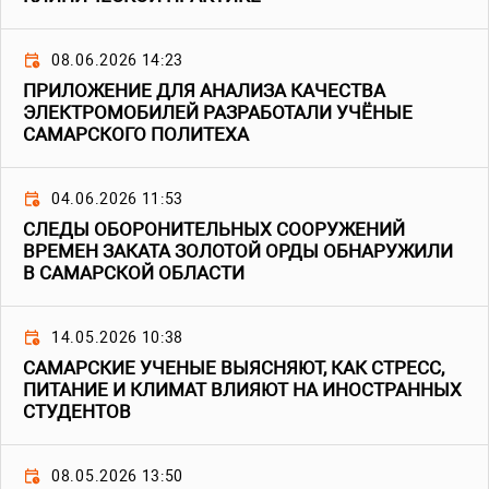
08.06.2026 14:23
ПРИЛОЖЕНИЕ ДЛЯ АНАЛИЗА КАЧЕСТВА
ЭЛЕКТРОМОБИЛЕЙ РАЗРАБОТАЛИ УЧЁНЫЕ
САМАРСКОГО ПОЛИТЕХА
04.06.2026 11:53
СЛЕДЫ ОБОРОНИТЕЛЬНЫХ СООРУЖЕНИЙ
ВРЕМЕН ЗАКАТА ЗОЛОТОЙ ОРДЫ ОБНАРУЖИЛИ
В САМАРСКОЙ ОБЛАСТИ
14.05.2026 10:38
САМАРСКИЕ УЧЕНЫЕ ВЫЯСНЯЮТ, КАК СТРЕСС,
ПИТАНИЕ И КЛИМАТ ВЛИЯЮТ НА ИНОСТРАННЫХ
СТУДЕНТОВ
08.05.2026 13:50