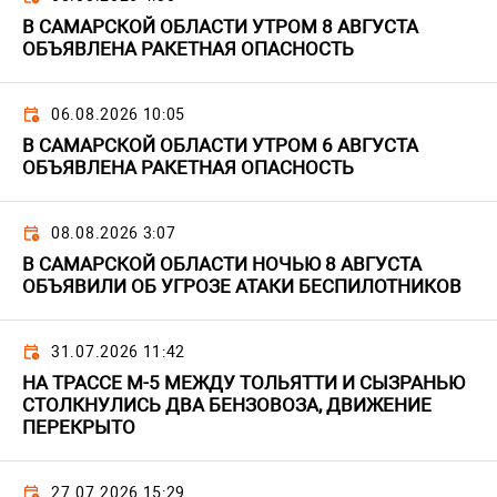
В САМАРСКОЙ ОБЛАСТИ УТРОМ 8 АВГУСТА
ОБЪЯВЛЕНА РАКЕТНАЯ ОПАСНОСТЬ
06.08.2026 10:05
В САМАРСКОЙ ОБЛАСТИ УТРОМ 6 АВГУСТА
ОБЪЯВЛЕНА РАКЕТНАЯ ОПАСНОСТЬ
08.08.2026 3:07
В САМАРСКОЙ ОБЛАСТИ НОЧЬЮ 8 АВГУСТА
ОБЪЯВИЛИ ОБ УГРОЗЕ АТАКИ БЕСПИЛОТНИКОВ
31.07.2026 11:42
НА ТРАССЕ М-5 МЕЖДУ ТОЛЬЯТТИ И СЫЗРАНЬЮ
СТОЛКНУЛИСЬ ДВА БЕНЗОВОЗА, ДВИЖЕНИЕ
ПЕРЕКРЫТО
27.07.2026 15:29