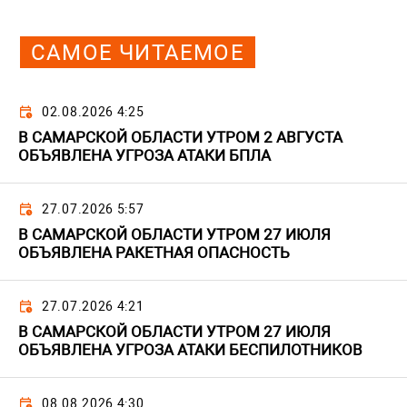
САМОЕ ЧИТАЕМОЕ
02.08.2026 4:25
В САМАРСКОЙ ОБЛАСТИ УТРОМ 2 АВГУСТА
ОБЪЯВЛЕНА УГРОЗА АТАКИ БПЛА
27.07.2026 5:57
В САМАРСКОЙ ОБЛАСТИ УТРОМ 27 ИЮЛЯ
ОБЪЯВЛЕНА РАКЕТНАЯ ОПАСНОСТЬ
27.07.2026 4:21
В САМАРСКОЙ ОБЛАСТИ УТРОМ 27 ИЮЛЯ
ОБЪЯВЛЕНА УГРОЗА АТАКИ БЕСПИЛОТНИКОВ
08.08.2026 4:30