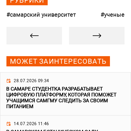
РУБРИКИ
#самарский университет
#ученые
МОЖЕТ ЗАИНТЕРЕСОВАТЬ
28.07.2026 09:34
В САМАРЕ СТУДЕНТКА РАЗРАБАТЫВАЕТ
ЦИФРОВУЮ ПЛАТФОРМУ, КОТОРАЯ ПОМОЖЕТ
УЧАЩИМСЯ САМГМУ СЛЕДИТЬ ЗА СВОИМ
ПИТАНИЕМ
14.07.2026 11:46