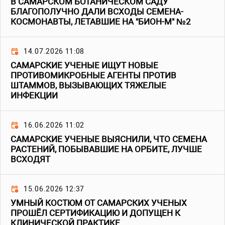
В САМАРСКОМ БОТАНИЧЕСКОМ САДУ
БЛАГОПОЛУЧНО ДАЛИ ВСХОДЫ СЕМЕНА-
КОСМОНАВТЫ, ЛЕТАВШИЕ НА "БИОН-М" №2
14.07.2026 11:08
САМАРСКИЕ УЧЕНЫЕ ИЩУТ НОВЫЕ
ПРОТИВОМИКРОБНЫЕ АГЕНТЫ ПРОТИВ
ШТАММОВ, ВЫЗЫВАЮЩИХ ТЯЖЕЛЫЕ
ИНФЕКЦИИ
16.06.2026 11:02
САМАРСКИЕ УЧЕНЫЕ ВЫЯСНИЛИ, ЧТО СЕМЕНА
РАСТЕНИЙ, ПОБЫВАВШИЕ НА ОРБИТЕ, ЛУЧШЕ
ВСХОДЯТ
15.06.2026 12:37
УМНЫЙ КОСТЮМ ОТ САМАРСКИХ УЧЕНЫХ
ПРОШЁЛ СЕРТИФИКАЦИЮ И ДОПУЩЕН К
КЛИНИЧЕСКОЙ ПРАКТИКЕ