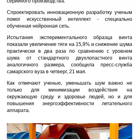
серийного производства.
Спроектировать инновационную разработку ученым
помог искусственный интеллект - специально
обученная нейронная сеть.
Испытания экспериментального образца винта
показали увеличение тяги на 15,9% и снижение шума
практически в два раза по сравнению с уровнем
шума от стандартного двухлопастного винта
аналогичного размера, сообщила пресс-служба
самарского вуза в четверг, 21 мая.
Как отмечают ученые, уменьшать шум важно не
только для минимизации воздействия на
окружающую среду и здоровье людей, но и для
повышения энергоэффективности летательного
аппарата.