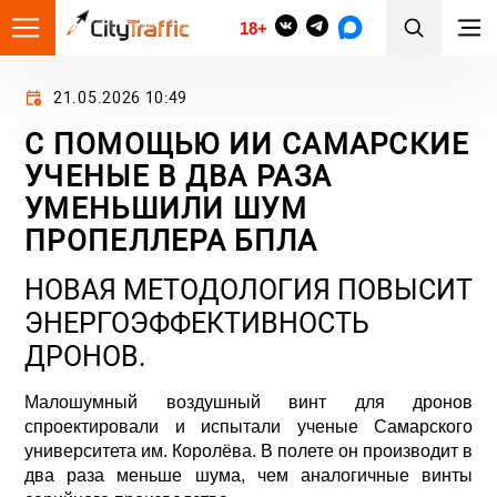
18+
21.05.2026 10:49
С ПОМОЩЬЮ ИИ САМАРСКИЕ
УЧЕНЫЕ В ДВА РАЗА
УМЕНЬШИЛИ ШУМ
ПРОПЕЛЛЕРА БПЛА
НОВАЯ МЕТОДОЛОГИЯ ПОВЫСИТ
ЭНЕРГОЭФФЕКТИВНОСТЬ
ДРОНОВ.
Малошумный воздушный винт для дронов
спроектировали и испытали ученые Самарского
университета им. Королёва. В полете он производит в
два раза меньше шума, чем аналогичные винты