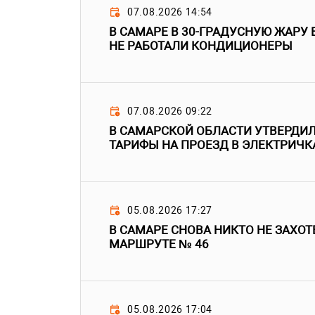
07.08.2026 14:54
В САМАРЕ В 30-ГРАДУСНУЮ ЖАРУ 
НЕ РАБОТАЛИ КОНДИЦИОНЕРЫ
07.08.2026 09:22
В САМАРСКОЙ ОБЛАСТИ УТВЕРДИ
ТАРИФЫ НА ПРОЕЗД В ЭЛЕКТРИЧК
05.08.2026 17:27
В САМАРЕ СНОВА НИКТО НЕ ЗАХОТ
МАРШРУТЕ № 46
05.08.2026 17:04