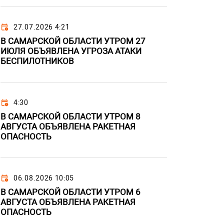
27.07.2026 4:21
В САМАРСКОЙ ОБЛАСТИ УТРОМ 27
ИЮЛЯ ОБЪЯВЛЕНА УГРОЗА АТАКИ
БЕСПИЛОТНИКОВ
4:30
В САМАРСКОЙ ОБЛАСТИ УТРОМ 8
АВГУСТА ОБЪЯВЛЕНА РАКЕТНАЯ
ОПАСНОСТЬ
06.08.2026 10:05
В САМАРСКОЙ ОБЛАСТИ УТРОМ 6
АВГУСТА ОБЪЯВЛЕНА РАКЕТНАЯ
ОПАСНОСТЬ