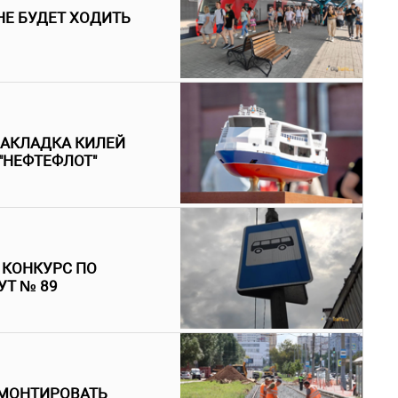
 НЕ БУДЕТ ХОДИТЬ
ЗАКЛАДКА КИЛЕЙ
"НЕФТЕФЛОТ"
 КОНКУРС ПО
УТ № 89
ЕМОНТИРОВАТЬ