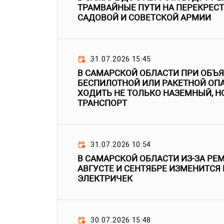
ТРАМВАЙНЫЕ ПУТИ НА ПЕРЕКРЕСТ
САДОВОЙ И СОВЕТСКОЙ АРМИИ
31.07.2026 15:45
В САМАРСКОЙ ОБЛАСТИ ПРИ ОБЪ
БЕСПИЛОТНОЙ ИЛИ РАКЕТНОЙ ОПА
ХОДИТЬ НЕ ТОЛЬКО НАЗЕМНЫЙ, Н
ТРАНСПОРТ
31.07.2026 10:54
В САМАРСКОЙ ОБЛАСТИ ИЗ-ЗА РЕМ
АВГУСТЕ И СЕНТЯБРЕ ИЗМЕНИТСЯ
ЭЛЕКТРИЧЕК
30.07.2026 15:48