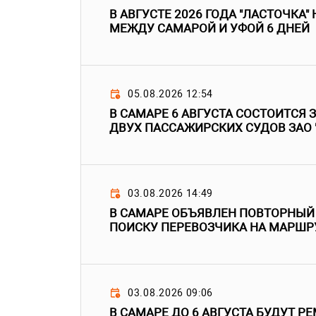
В АВГУСТЕ 2026 ГОДА "ЛАСТОЧКА"
МЕЖДУ САМАРОЙ И УФОЙ 6 ДНЕЙ
05.08.2026 12:54
В САМАРЕ 6 АВГУСТА СОСТОИТСЯ 
ДВУХ ПАССАЖИРСКИХ СУДОВ ЗАО 
03.08.2026 14:49
В САМАРЕ ОБЪЯВЛЕН ПОВТОРНЫЙ
ПОИСКУ ПЕРЕВОЗЧИКА НА МАРШР
03.08.2026 09:06
В САМАРЕ ДО 6 АВГУСТА БУДУТ Р