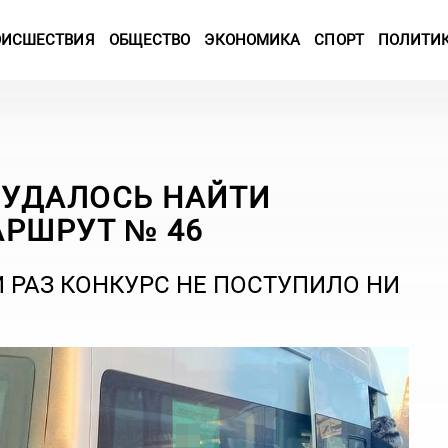
ОИСШЕСТВИЯ
ОБЩЕСТВО
ЭКОНОМИКА
СПОРТ
ПОЛИТИ
 УДАЛОСЬ НАЙТИ
АРШРУТ № 46
 РАЗ КОНКУРС НЕ ПОСТУПИЛО НИ