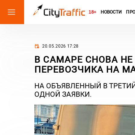
18+
НОВОСТИ
ПР
20.05.2026 17:28
В САМАРЕ СНОВА НЕ
ПЕРЕВОЗЧИКА НА М
НА ОБЪЯВЛЕННЫЙ В ТРЕТИЙ
ОДНОЙ ЗАЯВКИ.