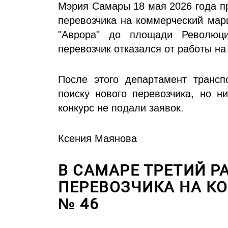
Мэрия Самары 18 мая 2026 года п
перевозчика на коммерческий мар
"Аврора" до площади Революц
перевозчик отказался от работы на
После этого департамент транс
поиску нового перевозчика, но н
конкурс не подали заявок.
Ксения Маянова
В САМАРЕ ТРЕТИЙ Р
ПЕРЕВОЗЧИКА НА К
№ 46