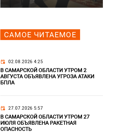
САМОЕ ЧИТАЕМОЕ
02.08.2026 4:25
В САМАРСКОЙ ОБЛАСТИ УТРОМ 2
АВГУСТА ОБЪЯВЛЕНА УГРОЗА АТАКИ
БПЛА
27.07.2026 5:57
В САМАРСКОЙ ОБЛАСТИ УТРОМ 27
ИЮЛЯ ОБЪЯВЛЕНА РАКЕТНАЯ
ОПАСНОСТЬ