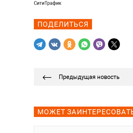
СитиТрафик
Просмотров: 461
ПОДЕЛИТЬСЯ
Предыдущая новость
МОЖЕТ ЗАИНТЕРЕСОВАТ