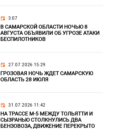
3:07
В САМАРСКОЙ ОБЛАСТИ НОЧЬЮ 8
АВГУСТА ОБЪЯВИЛИ ОБ УГРОЗЕ АТАКИ
БЕСПИЛОТНИКОВ
27.07.2026 15:29
ГРОЗОВАЯ НОЧЬ ЖДЕТ САМАРСКУЮ
ОБЛАСТЬ 28 ИЮЛЯ
31.07.2026 11:42
НА ТРАССЕ М-5 МЕЖДУ ТОЛЬЯТТИ И
СЫЗРАНЬЮ СТОЛКНУЛИСЬ ДВА
БЕНЗОВОЗА, ДВИЖЕНИЕ ПЕРЕКРЫТО