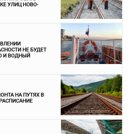
КЕ УЛИЦ НОВО-
ЯВЛЕНИИ
СНОСТИ НЕ БУДЕТ
О И ВОДНЫЙ
ОНТА НА ПУТЯХ В
 РАСПИСАНИЕ