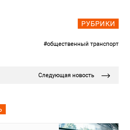
РУБРИКИ
#общественный транспорт
Следующая новость
Ь