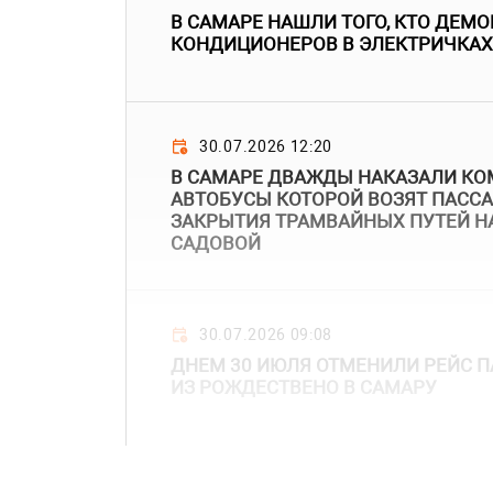
В САМАРЕ НАШЛИ ТОГО, КТО ДЕМО
КОНДИЦИОНЕРОВ В ЭЛЕКТРИЧКАХ
30.07.2026 12:20
В САМАРЕ ДВАЖДЫ НАКАЗАЛИ КО
АВТОБУСЫ КОТОРОЙ ВОЗЯТ ПАСС
ЗАКРЫТИЯ ТРАМВАЙНЫХ ПУТЕЙ НА
САДОВОЙ
30.07.2026 09:08
ДНЕМ 30 ИЮЛЯ ОТМЕНИЛИ РЕЙС П
ИЗ РОЖДЕСТВЕНО В САМАРУ