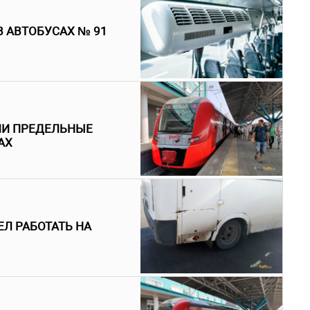
В АВТОБУСАХ № 91
ЛИ ПРЕДЕЛЬНЫЕ
АХ
ЕЛ РАБОТАТЬ НА