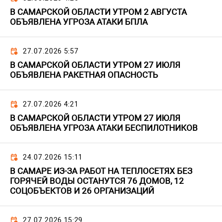
В САМАРСКОЙ ОБЛАСТИ УТРОМ 2 АВГУСТА
ОБЪЯВЛЕНА УГРОЗА АТАКИ БПЛА
27.07.2026 5:57
В САМАРСКОЙ ОБЛАСТИ УТРОМ 27 ИЮЛЯ
ОБЪЯВЛЕНА РАКЕТНАЯ ОПАСНОСТЬ
27.07.2026 4:21
В САМАРСКОЙ ОБЛАСТИ УТРОМ 27 ИЮЛЯ
ОБЪЯВЛЕНА УГРОЗА АТАКИ БЕСПИЛОТНИКОВ
24.07.2026 15:11
В САМАРЕ ИЗ-ЗА РАБОТ НА ТЕПЛОСЕТЯХ БЕЗ
ГОРЯЧЕЙ ВОДЫ ОСТАНУТСЯ 76 ДОМОВ, 12
СОЦОБЪЕКТОВ И 26 ОРГАНИЗАЦИЙ
27.07.2026 15:29