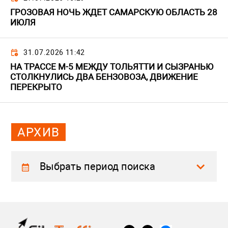
ГРОЗОВАЯ НОЧЬ ЖДЕТ САМАРСКУЮ ОБЛАСТЬ 28
ИЮЛЯ
31.07.2026 11:42
НА ТРАССЕ М-5 МЕЖДУ ТОЛЬЯТТИ И СЫЗРАНЬЮ
СТОЛКНУЛИСЬ ДВА БЕНЗОВОЗА, ДВИЖЕНИЕ
ПЕРЕКРЫТО
АРХИВ
Выбрать период поиска