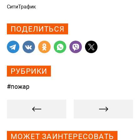
СитиТрафик
Просмотров: 774
ПОДЕЛИТЬСЯ
РУБРИКИ
#пожар
МОЖЕТ ЗАИНТЕРЕСОВАТЬ