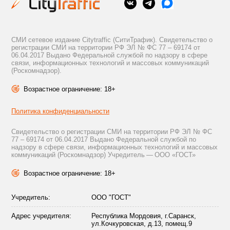
СМИ сетевое издание Citytraffic (СитиТрафик). Свидетельство о
регистрации СМИ на территории РФ ЭЛ № ФС 77 – 69174 от
06.04.2017 Выдано Федеральной службой по надзору в сфере
связи, информационных технологий и массовых коммуникаций
(Роскомнадзор).
Возрастное ограничение: 18+
Политика конфиденциальности
Свидетельство о регистрации СМИ на территории РФ ЭЛ № ФС
77 – 69174 от 06.04.2017 Выдано Федеральной службой по
надзору в сфере связи, информационных технологий и массовых
коммуникаций (Роскомнадзор) Учредитель — ООО «ГОСТ»
Возрастное ограничение: 18+
Учредитель:
ООО "ГОСТ"
Адрес учредителя:
Республика Мордовия, г.Саранск,
ул.Кочкуровская, д.13, помещ.9