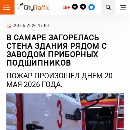
18+
20.05.2026 17:00
В САМАРЕ ЗАГОРЕЛАСЬ
СТЕНА ЗДАНИЯ РЯДОМ С
ЗАВОДОМ ПРИБОРНЫХ
ПОДШИПНИКОВ
ПОЖАР ПРОИЗОШЕЛ ДНЕМ 20
МАЯ 2026 ГОДА.