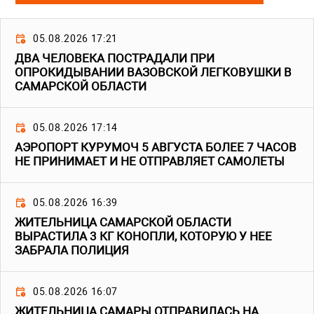
05.08.2026 17:21
ДВА ЧЕЛОВЕКА ПОСТРАДАЛИ ПРИ
ОПРОКИДЫВАНИИ ВАЗОВСКОЙ ЛЕГКОВУШКИ В
САМАРСКОЙ ОБЛАСТИ
05.08.2026 17:14
АЭРОПОРТ КУРУМОЧ 5 АВГУСТА БОЛЕЕ 7 ЧАСОВ
НЕ ПРИНИМАЕТ И НЕ ОТПРАВЛЯЕТ САМОЛЕТЫ
05.08.2026 16:39
ЖИТЕЛЬНИЦА САМАРСКОЙ ОБЛАСТИ
ВЫРАСТИЛА 3 КГ КОНОПЛИ, КОТОРУЮ У НЕЕ
ЗАБРАЛА ПОЛИЦИЯ
05.08.2026 16:07
ЖИТЕЛЬНИЦА САМАРЫ ОТПРАВИЛАСЬ НА