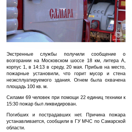
Экстренные службы получили сообщение о
возгорании на Московском шоссе 18 км, литера А,
корпус 1, в 14:13 в среду, 20 мая. Прибыв на место,
пожарные установили, что горит мусор и стена
неэксплуатируемого здания. Огнем была охвачена
площадь 100 кв. м.
Силами 69 человек при помощи 22 единиц техники к
15:30 пожар был ликвидирован.
Погибших и пострадавших нет. Причина пожара
устанавливается, сообщили в ГУ МЧС по Самарской
области.