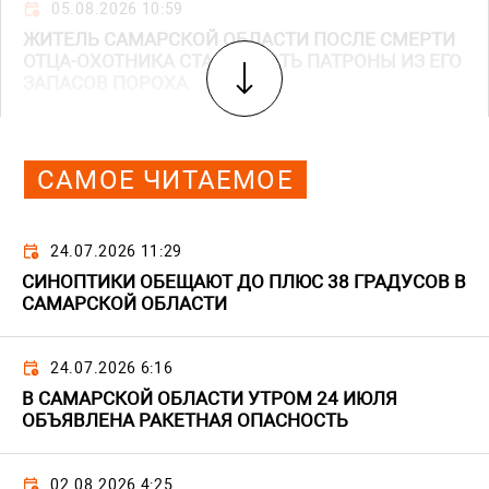
05.08.2026 10:59
ЖИТЕЛЬ САМАРСКОЙ ОБЛАСТИ ПОСЛЕ СМЕРТИ
ОТЦА-ОХОТНИКА СТАЛ ДЕЛАТЬ ПАТРОНЫ ИЗ ЕГО
ЗАПАСОВ ПОРОХА
САМОЕ ЧИТАЕМОЕ
24.07.2026 11:29
СИНОПТИКИ ОБЕЩАЮТ ДО ПЛЮС 38 ГРАДУСОВ В
САМАРСКОЙ ОБЛАСТИ
24.07.2026 6:16
В САМАРСКОЙ ОБЛАСТИ УТРОМ 24 ИЮЛЯ
ОБЪЯВЛЕНА РАКЕТНАЯ ОПАСНОСТЬ
02.08.2026 4:25