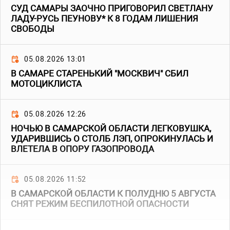
СУД САМАРЫ ЗАОЧНО ПРИГОВОРИЛ СВЕТЛАНУ
ЛАДУ-РУСЬ ПЕУНОВУ* К 8 ГОДАМ ЛИШЕНИЯ
СВОБОДЫ
05.08.2026 13:01
В САМАРЕ СТАРЕНЬКИЙ "МОСКВИЧ" СБИЛ
МОТОЦИКЛИСТА
05.08.2026 12:26
НОЧЬЮ В САМАРСКОЙ ОБЛАСТИ ЛЕГКОВУШКА,
УДАРИВШИСЬ О СТОЛБ ЛЭП, ОПРОКИНУЛАСЬ И
ВЛЕТЕЛА В ОПОРУ ГАЗОПРОВОДА
05.08.2026 11:52
В САМАРСКОЙ ОБЛАСТИ К ПОЛУДНЮ 5 АВГУСТА
СНЯТ РЕЖИМ БЕСПИЛОТНОЙ ОПАСНОСТИ