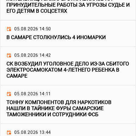
ПРИНУДИТЕЛЬНЫЕ РАБОТЫ ЗА УГРОЗЫ СУДЬЕ И
ЕГО ДЕТЯМ В СОЦСЕТЯХ
05.08.2026 14:50
В САМАРЕ СТОЛКНУЛИСЬ 4 ИНОМАРКИ
05.08.2026 14:42
СК ВОЗБУДИЛ УГОЛОВНОЕ ДЕЛО ИЗ-ЗА СБИТОГО
ЭЛЕКТРОСАМОКАТОМ 4-ЛЕТНЕГО РЕБЕНКА В
САМАРЕ
05.08.2026 14:11
ТОННУ КОМПОНЕНТОВ ДЛЯ НАРКОТИКОВ
НАШЛИ В ТАЙНИКЕ ФУРЫ САМАРСКИЕ
ТАМОЖЕННИКИ И СОТРУДНИКИ ФСБ
05.08.2026 13:44