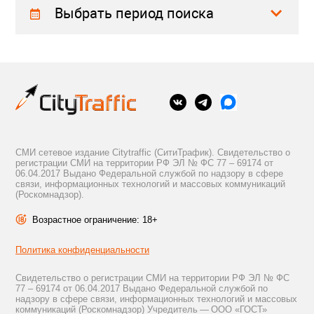
Выбрать период поиска
СМИ сетевое издание Citytraffic (СитиТрафик). Свидетельство о
регистрации СМИ на территории РФ ЭЛ № ФС 77 – 69174 от
06.04.2017 Выдано Федеральной службой по надзору в сфере
связи, информационных технологий и массовых коммуникаций
(Роскомнадзор).
Возрастное ограничение: 18+
Политика конфиденциальности
Свидетельство о регистрации СМИ на территории РФ ЭЛ № ФС
77 – 69174 от 06.04.2017 Выдано Федеральной службой по
надзору в сфере связи, информационных технологий и массовых
коммуникаций (Роскомнадзор) Учредитель — ООО «ГОСТ»