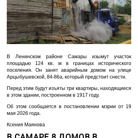
В Ленинском районе Самары изымут участок
площадью 124 кв. м в границах исторического
поселения. Он занят аварийным домом на улице
Арцыбушевской, 84-86а, который предстоит снести.
Перед этим будут изъяты три квартиры, находящиеся
в этом здании, построенном в 1917 году.
Об этом сообщается в постановлении мэрии от 19
мая 2026 года.
Ксения Маянова
В САМАРЕ 8 ДОМОВ В