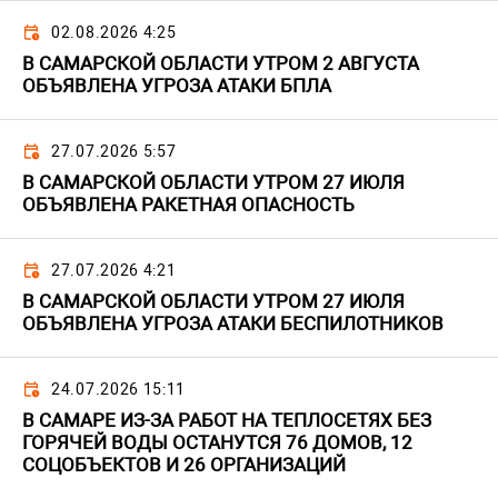
02.08.2026 4:25
В САМАРСКОЙ ОБЛАСТИ УТРОМ 2 АВГУСТА
ОБЪЯВЛЕНА УГРОЗА АТАКИ БПЛА
27.07.2026 5:57
В САМАРСКОЙ ОБЛАСТИ УТРОМ 27 ИЮЛЯ
ОБЪЯВЛЕНА РАКЕТНАЯ ОПАСНОСТЬ
27.07.2026 4:21
В САМАРСКОЙ ОБЛАСТИ УТРОМ 27 ИЮЛЯ
ОБЪЯВЛЕНА УГРОЗА АТАКИ БЕСПИЛОТНИКОВ
24.07.2026 15:11
В САМАРЕ ИЗ-ЗА РАБОТ НА ТЕПЛОСЕТЯХ БЕЗ
ГОРЯЧЕЙ ВОДЫ ОСТАНУТСЯ 76 ДОМОВ, 12
СОЦОБЪЕКТОВ И 26 ОРГАНИЗАЦИЙ