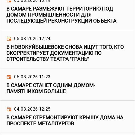
05.08.2026 13:19
В САМАРЕ РАЗМЕЖУЮТ ТЕРРИТОРИЮ ПОД
ДОМОМ ПРОМЫШЛЕННОСТИ ДЛЯ
ПОСЛЕДУЮЩЕЙ РЕКОНСТРУКЦИИ ОБЪЕКТА
05.08.2026 12:24
В НОВОКУЙБЫШЕВСКЕ СНОВА ИЩУТ ТОГО, КТО
СКОРРЕКТИРУЕТ ДОКУМЕНТАЦИЮ ПО
СТРОИТЕЛЬСТВУ ТЕАТРА "ГРАНЬ"
05.08.2026 11:23
В САМАРЕ СТАНЕТ ОДНИМ ДОМОМ-
ПАМЯТНИКОМ БОЛЬШЕ
04.08.2026 12:25
В САМАРЕ ОТРЕМОНТИРУЮТ КРЫШУ ДОМА НА
ПРОСПЕКТЕ МЕТАЛЛУРГОВ