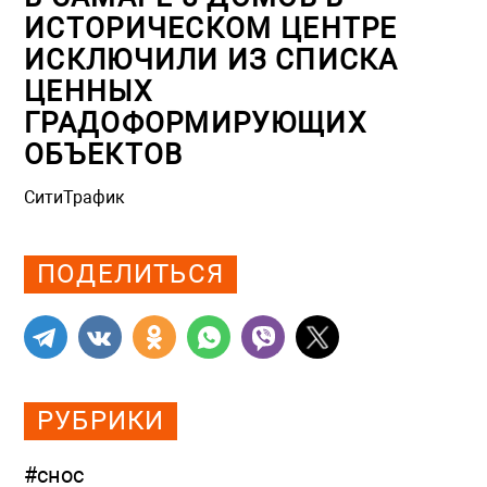
ИСТОРИЧЕСКОМ ЦЕНТРЕ
ИСКЛЮЧИЛИ ИЗ СПИСКА
ЦЕННЫХ
ГРАДОФОРМИРУЮЩИХ
ОБЪЕКТОВ
СитиТрафик
Просмотров: 483
ПОДЕЛИТЬСЯ
РУБРИКИ
#снос