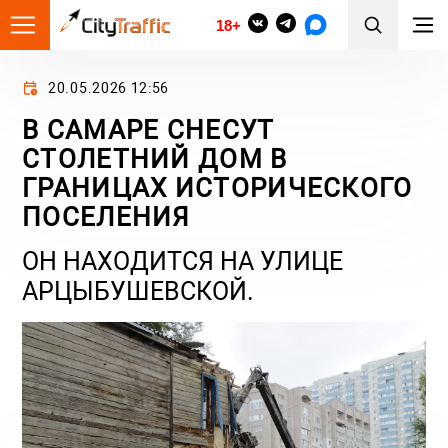
18+
20.05.2026 12:56
В САМАРЕ СНЕСУТ
СТОЛЕТНИЙ ДОМ В
ГРАНИЦАХ ИСТОРИЧЕСКОГО
ПОСЕЛЕНИЯ
ОН НАХОДИТСЯ НА УЛИЦЕ
АРЦЫБУШЕВСКОЙ.