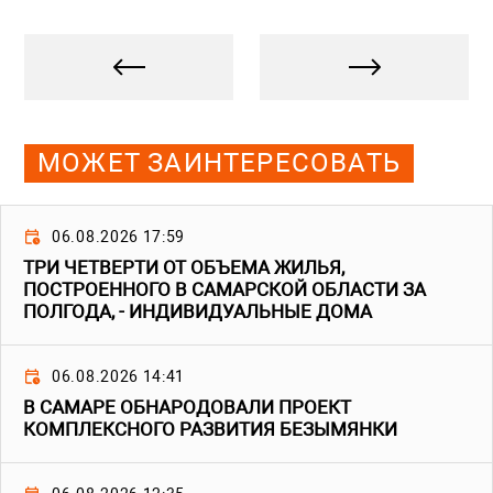
МОЖЕТ ЗАИНТЕРЕСОВАТЬ
06.08.2026 17:59
ТРИ ЧЕТВЕРТИ ОТ ОБЪЕМА ЖИЛЬЯ,
ПОСТРОЕННОГО В САМАРСКОЙ ОБЛАСТИ ЗА
ПОЛГОДА, - ИНДИВИДУАЛЬНЫЕ ДОМА
06.08.2026 14:41
В САМАРЕ ОБНАРОДОВАЛИ ПРОЕКТ
КОМПЛЕКСНОГО РАЗВИТИЯ БЕЗЫМЯНКИ