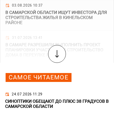
03.08.2026 10:37
В САМАРСКОЙ ОБЛАСТИ ИЩУТ ИНВЕСТОРА ДЛЯ
СТРОИТЕЛЬСТВА ЖИЛЬЯ В КИНЕЛЬСКОМ
РАЙОНЕ
31.07.2026 13:41
В САМАРЕ РАЗРЕШИЛИ ВЫПОЛНИТЬ ПРОЕКТ
ПЛАНИРОВКИ УЧАСТКА ПОД СТРОИТЕЛЬСТВО
ДОМА В ПЕРЕУЛКЕ РЕПИНА
САМОЕ ЧИТАЕМОЕ
24.07.2026 11:29
СИНОПТИКИ ОБЕЩАЮТ ДО ПЛЮС 38 ГРАДУСОВ В
САМАРСКОЙ ОБЛАСТИ