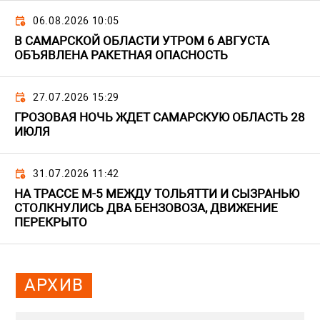
06.08.2026 10:05
В САМАРСКОЙ ОБЛАСТИ УТРОМ 6 АВГУСТА
ОБЪЯВЛЕНА РАКЕТНАЯ ОПАСНОСТЬ
27.07.2026 15:29
ГРОЗОВАЯ НОЧЬ ЖДЕТ САМАРСКУЮ ОБЛАСТЬ 28
ИЮЛЯ
31.07.2026 11:42
НА ТРАССЕ М-5 МЕЖДУ ТОЛЬЯТТИ И СЫЗРАНЬЮ
СТОЛКНУЛИСЬ ДВА БЕНЗОВОЗА, ДВИЖЕНИЕ
ПЕРЕКРЫТО
АРХИВ