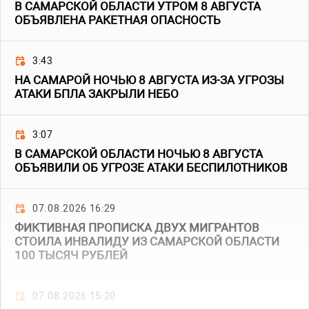
В САМАРСКОЙ ОБЛАСТИ УТРОМ 8 АВГУСТА
ОБЪЯВЛЕНА РАКЕТНАЯ ОПАСНОСТЬ
3:43
НА САМАРОЙ НОЧЬЮ 8 АВГУСТА ИЗ-ЗА УГРОЗЫ
АТАКИ БПЛА ЗАКРЫЛИ НЕБО
3:07
В САМАРСКОЙ ОБЛАСТИ НОЧЬЮ 8 АВГУСТА
ОБЪЯВИЛИ ОБ УГРОЗЕ АТАКИ БЕСПИЛОТНИКОВ
07.08.2026 16:29
ФИКТИВНАЯ ПРОПИСКА ДВУХ МИГРАНТОВ
СТОИЛА ИНВАЛИДУ ИЗ САМАРСКОЙ ОБЛАСТИ
100 ТЫСЯЧ РУБЛЕЙ
07.08.2026 15:20