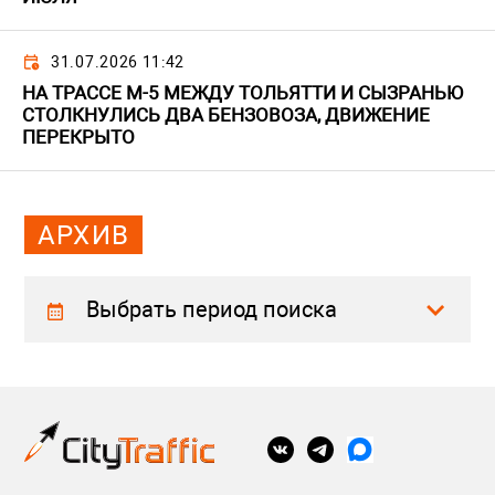
31.07.2026 11:42
НА ТРАССЕ М-5 МЕЖДУ ТОЛЬЯТТИ И СЫЗРАНЬЮ
СТОЛКНУЛИСЬ ДВА БЕНЗОВОЗА, ДВИЖЕНИЕ
ПЕРЕКРЫТО
АРХИВ
Выбрать период поиска