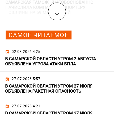
САМАРСКАЯ ТАМОЖНЯ НЕОБОСНОВАННО
НАЧИСЛИЛА КОМПАНИИ-ИМПОРТЕРУ
ПОШЛИНЫ НА 69 МЛН РУБЛЕЙ
САМОЕ ЧИТАЕМОЕ
02.08.2026 4:25
В САМАРСКОЙ ОБЛАСТИ УТРОМ 2 АВГУСТА
ОБЪЯВЛЕНА УГРОЗА АТАКИ БПЛА
27.07.2026 5:57
В САМАРСКОЙ ОБЛАСТИ УТРОМ 27 ИЮЛЯ
ОБЪЯВЛЕНА РАКЕТНАЯ ОПАСНОСТЬ
27.07.2026 4:21
В САМАРСКОЙ ОБЛАСТИ УТРОМ 27 ИЮЛЯ