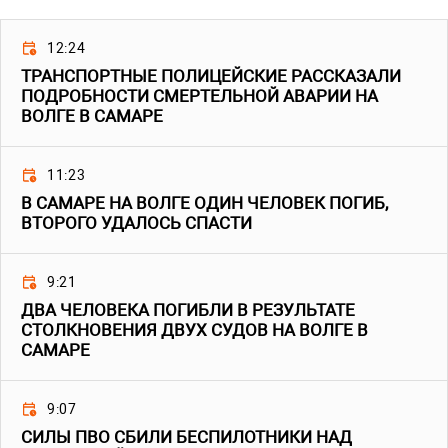
12:24
ТРАНСПОРТНЫЕ ПОЛИЦЕЙСКИЕ РАССКАЗАЛИ
ПОДРОБНОСТИ СМЕРТЕЛЬНОЙ АВАРИИ НА
ВОЛГЕ В САМАРЕ
11:23
В САМАРЕ НА ВОЛГЕ ОДИН ЧЕЛОВЕК ПОГИБ,
ВТОРОГО УДАЛОСЬ СПАСТИ
9:21
ДВА ЧЕЛОВЕКА ПОГИБЛИ В РЕЗУЛЬТАТЕ
СТОЛКНОВЕНИЯ ДВУХ СУДОВ НА ВОЛГЕ В
САМАРЕ
9:07
СИЛЫ ПВО СБИЛИ БЕСПИЛОТНИКИ НАД