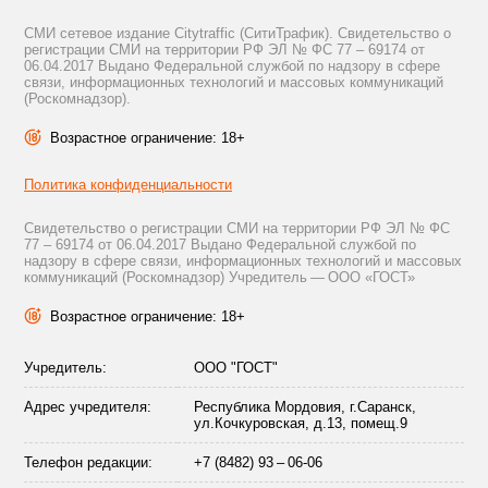
СМИ сетевое издание Citytraffic (СитиТрафик). Свидетельство о
регистрации СМИ на территории РФ ЭЛ № ФС 77 – 69174 от
06.04.2017 Выдано Федеральной службой по надзору в сфере
связи, информационных технологий и массовых коммуникаций
(Роскомнадзор).
Возрастное ограничение: 18+
Политика конфиденциальности
Свидетельство о регистрации СМИ на территории РФ ЭЛ № ФС
77 – 69174 от 06.04.2017 Выдано Федеральной службой по
надзору в сфере связи, информационных технологий и массовых
коммуникаций (Роскомнадзор) Учредитель — ООО «ГОСТ»
Возрастное ограничение: 18+
Учредитель:
ООО "ГОСТ"
Адрес учредителя:
Республика Мордовия, г.Саранск,
ул.Кочкуровская, д.13, помещ.9
Телефон редакции:
+7 (8482) 93 – 06-06