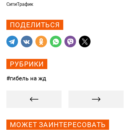
СитиТрафик
Просмотров: 648
ПОДЕЛИТЬСЯ
РУБРИКИ
#гибель на жд
МОЖЕТ ЗАИНТЕРЕСОВАТЬ