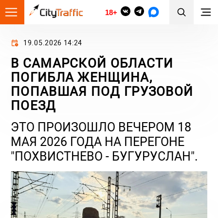
18+
19.05.2026 14:24
В САМАРСКОЙ ОБЛАСТИ
ПОГИБЛА ЖЕНЩИНА,
ПОПАВШАЯ ПОД ГРУЗОВОЙ
ПОЕЗД
ЭТО ПРОИЗОШЛО ВЕЧЕРОМ 18
МАЯ 2026 ГОДА НА ПЕРЕГОНЕ
"ПОХВИСТНЕВО - БУГУРУСЛАН".