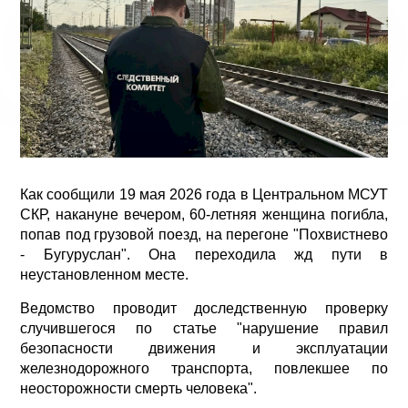
Как сообщили 19 мая 2026 года в Центральном МСУТ
СКР, накануне вечером, 60-летняя женщина погибла,
попав под грузовой поезд, на перегоне "Похвистнево
- Бугуруслан". Она переходила жд пути в
неустановленном месте.
Ведомство проводит доследственную проверку
случившегося по статье "нарушение правил
безопасности движения и эксплуатации
железнодорожного транспорта, повлекшее по
неосторожности смерть человека".