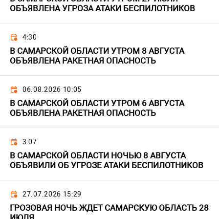
ОБЪЯВЛЕНА УГРОЗА АТАКИ БЕСПИЛОТНИКОВ
4:30
В САМАРСКОЙ ОБЛАСТИ УТРОМ 8 АВГУСТА
ОБЪЯВЛЕНА РАКЕТНАЯ ОПАСНОСТЬ
06.08.2026 10:05
В САМАРСКОЙ ОБЛАСТИ УТРОМ 6 АВГУСТА
ОБЪЯВЛЕНА РАКЕТНАЯ ОПАСНОСТЬ
3:07
В САМАРСКОЙ ОБЛАСТИ НОЧЬЮ 8 АВГУСТА
ОБЪЯВИЛИ ОБ УГРОЗЕ АТАКИ БЕСПИЛОТНИКОВ
27.07.2026 15:29
ГРОЗОВАЯ НОЧЬ ЖДЕТ САМАРСКУЮ ОБЛАСТЬ 28
ИЮЛЯ