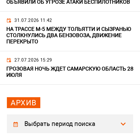
ОБЪЯВИЛИ ОБ УГРОЗЕ АТАКИ БЕСПИЛОТНИКОВ
31.07.2026 11:42
НА ТРАССЕ М-5 МЕЖДУ ТОЛЬЯТТИ И СЫЗРАНЬЮ
СТОЛКНУЛИСЬ ДВА БЕНЗОВОЗА, ДВИЖЕНИЕ
ПЕРЕКРЫТО
27.07.2026 15:29
ГРОЗОВАЯ НОЧЬ ЖДЕТ САМАРСКУЮ ОБЛАСТЬ 28
ИЮЛЯ
АРХИВ
Выбрать период поиска