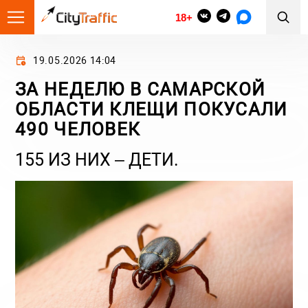
18+
19.05.2026 14:04
ЗА НЕДЕЛЮ В САМАРСКОЙ
ОБЛАСТИ КЛЕЩИ ПОКУСАЛИ
490 ЧЕЛОВЕК
155 ИЗ НИХ – ДЕТИ.