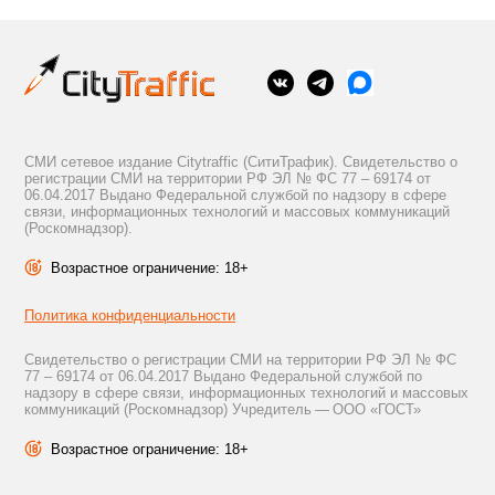
СМИ сетевое издание Citytraffic (СитиТрафик). Свидетельство о
регистрации СМИ на территории РФ ЭЛ № ФС 77 – 69174 от
06.04.2017 Выдано Федеральной службой по надзору в сфере
связи, информационных технологий и массовых коммуникаций
(Роскомнадзор).
Возрастное ограничение: 18+
Политика конфиденциальности
Свидетельство о регистрации СМИ на территории РФ ЭЛ № ФС
77 – 69174 от 06.04.2017 Выдано Федеральной службой по
надзору в сфере связи, информационных технологий и массовых
коммуникаций (Роскомнадзор) Учредитель — ООО «ГОСТ»
Возрастное ограничение: 18+