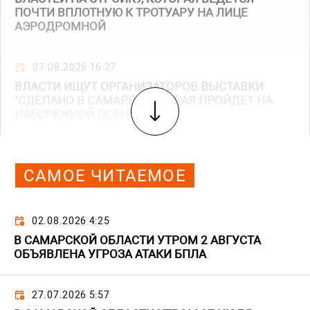
ПОЧТИ ВПЛОТНУЮ К ТРОТУАРУ НА ЛИЦЕ
АЭРОДРОМНОЙ
07.08.2026 16:27
ВЛАСТИ ИЩУТ ОРГАНИЗАТОРОВ ВЫСТАВКИ
"СДЕЛАНО В САМАРЕ", КОТОРАЯ ПРОЙДЕТ НА
НАБЕРЕЖНОЙ ОСЕНЬЮ
САМОЕ ЧИТАЕМОЕ
02.08.2026 4:25
В САМАРСКОЙ ОБЛАСТИ УТРОМ 2 АВГУСТА
ОБЪЯВЛЕНА УГРОЗА АТАКИ БПЛА
27.07.2026 5:57