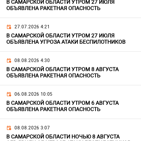
В САМАРСКОЙ ОБЛАСТИ УТРОМ 27 ИЮЛЯ
ОБЪЯВЛЕНА РАКЕТНАЯ ОПАСНОСТЬ
27.07.2026 4:21
В САМАРСКОЙ ОБЛАСТИ УТРОМ 27 ИЮЛЯ
ОБЪЯВЛЕНА УГРОЗА АТАКИ БЕСПИЛОТНИКОВ
08.08.2026 4:30
В САМАРСКОЙ ОБЛАСТИ УТРОМ 8 АВГУСТА
ОБЪЯВЛЕНА РАКЕТНАЯ ОПАСНОСТЬ
06.08.2026 10:05
В САМАРСКОЙ ОБЛАСТИ УТРОМ 6 АВГУСТА
ОБЪЯВЛЕНА РАКЕТНАЯ ОПАСНОСТЬ
08.08.2026 3:07
В САМАРСКОЙ ОБЛАСТИ НОЧЬЮ 8 АВГУСТА