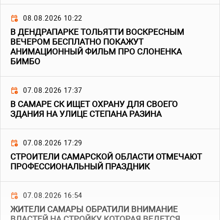
08.08.2026 10:22
В ДЕНДРАПАРКЕ ТОЛЬЯТТИ ВОСКРЕСНЫМ
ВЕЧЕРОМ БЕСПЛАТНО ПОКАЖУТ
АНИМАЦИОННЫЙ ФИЛЬМ ПРО СЛОНЕНКА
БИМБО
07.08.2026 17:37
В САМАРЕ СК ИЩЕТ ОХРАНУ ДЛЯ СВОЕГО
ЗДАНИЯ НА УЛИЦЕ СТЕПАНА РАЗИНА
07.08.2026 17:29
СТРОИТЕЛИ САМАРСКОЙ ОБЛАСТИ ОТМЕЧАЮТ
ПРОФЕССИОНАЛЬНЫЙ ПРАЗДНИК
07.08.2026 16:54
ЖИТЕЛИ САМАРЫ ОБРАТИЛИ ВНИМАНИЕ
ВЛАСТЕЙ НА СТРОЙКУ, КОТОРАЯ ВЕДЕТСЯ