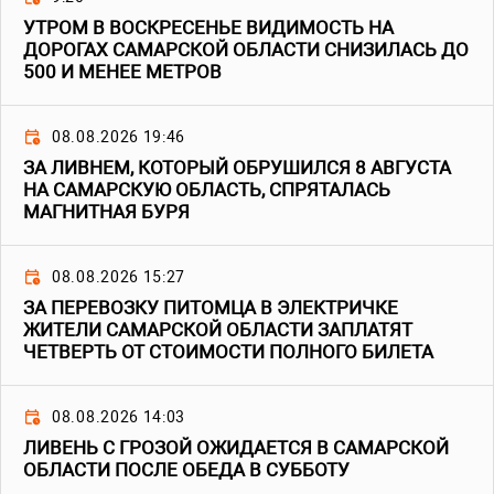
УТРОМ В ВОСКРЕСЕНЬЕ ВИДИМОСТЬ НА
ДОРОГАХ САМАРСКОЙ ОБЛАСТИ СНИЗИЛАСЬ ДО
500 И МЕНЕЕ МЕТРОВ
08.08.2026 19:46
ЗА ЛИВНЕМ, КОТОРЫЙ ОБРУШИЛСЯ 8 АВГУСТА
НА САМАРСКУЮ ОБЛАСТЬ, СПРЯТАЛАСЬ
МАГНИТНАЯ БУРЯ
08.08.2026 15:27
ЗА ПЕРЕВОЗКУ ПИТОМЦА В ЭЛЕКТРИЧКЕ
ЖИТЕЛИ САМАРСКОЙ ОБЛАСТИ ЗАПЛАТЯТ
ЧЕТВЕРТЬ ОТ СТОИМОСТИ ПОЛНОГО БИЛЕТА
08.08.2026 14:03
ЛИВЕНЬ С ГРОЗОЙ ОЖИДАЕТСЯ В САМАРСКОЙ
ОБЛАСТИ ПОСЛЕ ОБЕДА В СУББОТУ