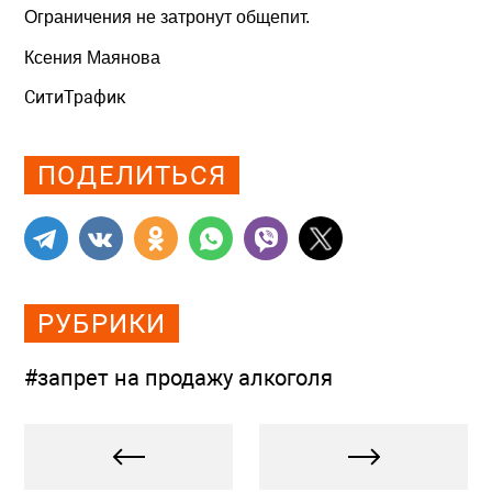
Ограничения не затронут общепит.
Ксения Маянова
СитиТрафик
Просмотров: 863
ПОДЕЛИТЬСЯ
РУБРИКИ
#запрет на продажу алкоголя