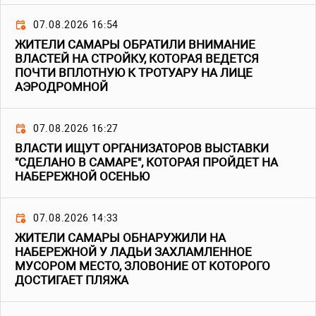
07.08.2026 16:54
ЖИТЕЛИ САМАРЫ ОБРАТИЛИ ВНИМАНИЕ
ВЛАСТЕЙ НА СТРОЙКУ, КОТОРАЯ ВЕДЕТСЯ
ПОЧТИ ВПЛОТНУЮ К ТРОТУАРУ НА ЛИЦЕ
АЭРОДРОМНОЙ
07.08.2026 16:27
ВЛАСТИ ИЩУТ ОРГАНИЗАТОРОВ ВЫСТАВКИ
"СДЕЛАНО В САМАРЕ", КОТОРАЯ ПРОЙДЕТ НА
НАБЕРЕЖНОЙ ОСЕНЬЮ
07.08.2026 14:33
ЖИТЕЛИ САМАРЫ ОБНАРУЖИЛИ НА
НАБЕРЕЖНОЙ У ЛАДЬИ ЗАХЛАМЛЕННОЕ
МУСОРОМ МЕСТО, ЗЛОВОНИЕ ОТ КОТОРОГО
ДОСТИГАЕТ ПЛЯЖА