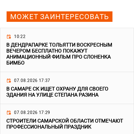
МОЖЕТ ЗАИНТЕРЕСОВАТЬ
10:22
В ДЕНДРАПАРКЕ ТОЛЬЯТТИ ВОСКРЕСНЫМ
ВЕЧЕРОМ БЕСПЛАТНО ПОКАЖУТ
АНИМАЦИОННЫЙ ФИЛЬМ ПРО СЛОНЕНКА
БИМБО
07.08.2026 17:37
В САМАРЕ СК ИЩЕТ ОХРАНУ ДЛЯ СВОЕГО
ЗДАНИЯ НА УЛИЦЕ СТЕПАНА РАЗИНА
07.08.2026 17:29
СТРОИТЕЛИ САМАРСКОЙ ОБЛАСТИ ОТМЕЧАЮТ
ПРОФЕССИОНАЛЬНЫЙ ПРАЗДНИК