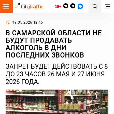
18+
19.05.2026 12:45
В САМАРСКОЙ ОБЛАСТИ НЕ
БУДУТ ПРОДАВАТЬ
АЛКОГОЛЬ В ДНИ
ПОСЛЕДНИХ ЗВОНКОВ
ЗАПРЕТ БУДЕТ ДЕЙСТВОВАТЬ С 8
ДО 23 ЧАСОВ 26 МАЯ И 27 ИЮНЯ
2026 ГОДА.