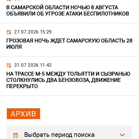
В САМАРСКОЙ ОБЛАСТИ НОЧЬЮ 8 АВГУСТА
ОБЪЯВИЛИ ОБ УГРОЗЕ АТАКИ БЕСПИЛОТНИКОВ
27.07.2026 15:29
ГРОЗОВАЯ НОЧЬ ЖДЕТ САМАРСКУЮ ОБЛАСТЬ 28
ИЮЛЯ
31.07.2026 11:42
НА ТРАССЕ М-5 МЕЖДУ ТОЛЬЯТТИ И СЫЗРАНЬЮ
СТОЛКНУЛИСЬ ДВА БЕНЗОВОЗА, ДВИЖЕНИЕ
ПЕРЕКРЫТО
АРХИВ
Выбрать период поиска