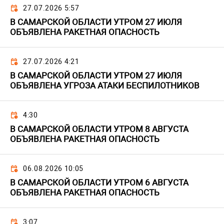
27.07.2026 5:57
В САМАРСКОЙ ОБЛАСТИ УТРОМ 27 ИЮЛЯ
ОБЪЯВЛЕНА РАКЕТНАЯ ОПАСНОСТЬ
27.07.2026 4:21
В САМАРСКОЙ ОБЛАСТИ УТРОМ 27 ИЮЛЯ
ОБЪЯВЛЕНА УГРОЗА АТАКИ БЕСПИЛОТНИКОВ
4:30
В САМАРСКОЙ ОБЛАСТИ УТРОМ 8 АВГУСТА
ОБЪЯВЛЕНА РАКЕТНАЯ ОПАСНОСТЬ
06.08.2026 10:05
В САМАРСКОЙ ОБЛАСТИ УТРОМ 6 АВГУСТА
ОБЪЯВЛЕНА РАКЕТНАЯ ОПАСНОСТЬ
3:07