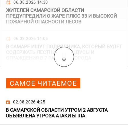
06.08.2026 14:30
ЖИТЕЛЕЙ САМАРСКОЙ ОБЛАСТИ
ПРЕДУПРЕДИЛИ О ЖАРЕ ПЛЮС 33 И ВЫСОКОЙ
ПОЖАРНОЙ ОПАСНОСТИ ЛЕСОВ
06.08.2026 14:06
В САМАРЕ ИЩУТ ПОДРЯДЧИКА, КОТОРЫЙ БУДЕТ
СОДЕРЖАТЬ ЛЕСТНИЦЫ, ПАНДУСЫ И
ОГРАЖДЕНИЯ В 7 РАЙОНАХ ГОРОДА
САМОЕ ЧИТАЕМОЕ
02.08.2026 4:25
В САМАРСКОЙ ОБЛАСТИ УТРОМ 2 АВГУСТА
ОБЪЯВЛЕНА УГРОЗА АТАКИ БПЛА