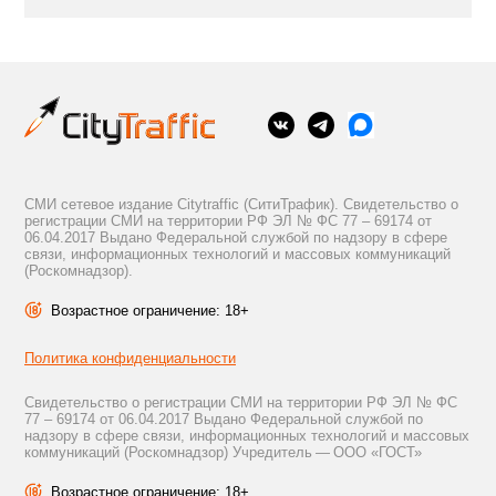
СМИ сетевое издание Citytraffic (СитиТрафик). Свидетельство о
регистрации СМИ на территории РФ ЭЛ № ФС 77 – 69174 от
06.04.2017 Выдано Федеральной службой по надзору в сфере
связи, информационных технологий и массовых коммуникаций
(Роскомнадзор).
Возрастное ограничение: 18+
Политика конфиденциальности
Свидетельство о регистрации СМИ на территории РФ ЭЛ № ФС
77 – 69174 от 06.04.2017 Выдано Федеральной службой по
надзору в сфере связи, информационных технологий и массовых
коммуникаций (Роскомнадзор) Учредитель — ООО «ГОСТ»
Возрастное ограничение: 18+