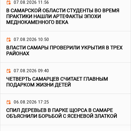
07.08.2026 11:56
В САМАРСКОЙ ОБЛАСТИ СТУДЕНТЫ ВО ВРЕМЯ
ПРАКТИКИ НАШЛИ АРТЕФАКТЫ ЭПОХИ
МЕДНОКАМЕННОГО ВЕКА
07.08.2026 10:50
ВЛАСТИ САМАРЫ ПРОВЕРИЛИ УКРЫТИЯ В ТРЕХ
РАЙОНАХ
07.08.2026 09:40
ЧЕТВЕРТЬ САМАРЦЕВ СЧИТАЕТ ГЛАВНЫМ
ПОДАРКОМ ЖИЗНИ ДЕТЕЙ
06.08.2026 17:25
СПИЛ ДЕРЕВЬЕВ В ПАРКЕ ЩОРСА В САМАРЕ
ОБЪЯСНИЛИ БОРЬБОЙ С ЯСЕНЕВОЙ ЗЛАТКОЙ