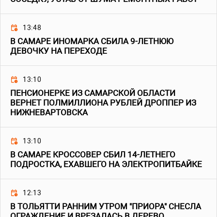
13:48
В САМАРЕ ИНОМАРКА СБИЛА 9-ЛЕТНЮЮ
ДЕВОЧКУ НА ПЕРЕХОДЕ
13:10
ПЕНСИОНЕРКЕ ИЗ САМАРСКОЙ ОБЛАСТИ
ВЕРНЕТ ПОЛМИЛЛИОНА РУБЛЕЙ ДРОППЕР ИЗ
НИЖНЕВАРТОВСКА
13:10
В САМАРЕ КРОССОВЕР СБИЛ 14-ЛЕТНЕГО
ПОДРОСТКА, ЕХАВШЕГО НА ЭЛЕКТРОПИТБАЙКЕ
12:13
В ТОЛЬЯТТИ РАННИМ УТРОМ "ПРИОРА" СНЕСЛА
ОГРАЖДЕНИЕ И ВРЕЗАЛАСЬ В ДЕРЕВО,