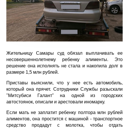
Жительницу Самары суд обязал выплачивать ее
несовершеннолетнему ребенку алименты. Это
решение она исполнять не стала и накопила долг в
размере 1,5 млн рублей.
Приставы выяснили, что у нее есть автомобиль,
который она прячет. Сотрудники Службы разыскали
"Митсубиси Галант" на одной из городских
автостоянок, описали и арестовали иномарку.
Если мать не заплатит ребенку полтора млн рублей
алиментов, она простится с машиной - транспортное
средство продадут с молотка, чтобы отдать