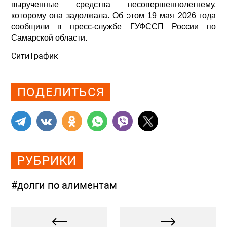
вырученные средства несовершеннолетнему,
которому она задолжала. Об этом 19 мая 2026 года
сообщили в пресс-службе ГУФССП России по
Самарской области.
СитиТрафик
Просмотров: 451
ПОДЕЛИТЬСЯ
РУБРИКИ
#долги по алиментам