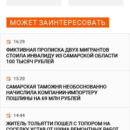
МОЖЕТ ЗАИНТЕРЕСОВАТЬ
16:29
ФИКТИВНАЯ ПРОПИСКА ДВУХ МИГРАНТОВ
СТОИЛА ИНВАЛИДУ ИЗ САМАРСКОЙ ОБЛАСТИ
100 ТЫСЯЧ РУБЛЕЙ
15:20
САМАРСКАЯ ТАМОЖНЯ НЕОБОСНОВАННО
НАЧИСЛИЛА КОМПАНИИ-ИМПОРТЕРУ
ПОШЛИНЫ НА 69 МЛН РУБЛЕЙ
14:44
ЖИТЕЛЬ ТОЛЬЯТТИ ПОШЕЛ С ТОПОРОМ НА
СОСЕДКУ, УСТАВ ОТ ШУМА РЕМОНТНЫХ РАБОТ