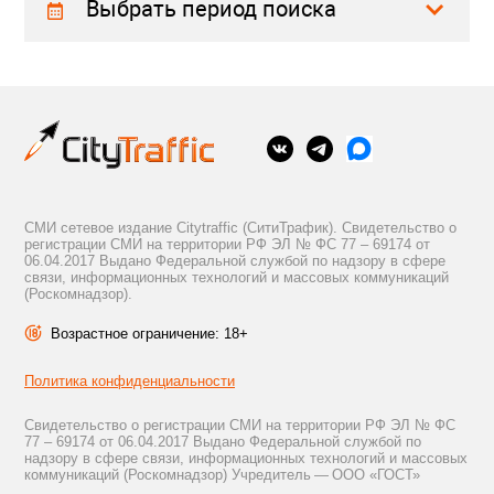
Выбрать период поиска
СМИ сетевое издание Citytraffic (СитиТрафик). Свидетельство о
регистрации СМИ на территории РФ ЭЛ № ФС 77 – 69174 от
06.04.2017 Выдано Федеральной службой по надзору в сфере
связи, информационных технологий и массовых коммуникаций
(Роскомнадзор).
Возрастное ограничение: 18+
Политика конфиденциальности
Свидетельство о регистрации СМИ на территории РФ ЭЛ № ФС
77 – 69174 от 06.04.2017 Выдано Федеральной службой по
надзору в сфере связи, информационных технологий и массовых
коммуникаций (Роскомнадзор) Учредитель — ООО «ГОСТ»