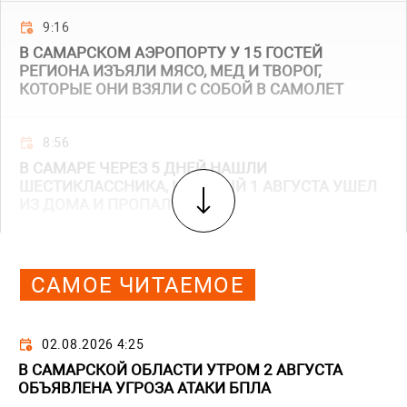
9:16
В САМАРСКОМ АЭРОПОРТУ У 15 ГОСТЕЙ
РЕГИОНА ИЗЪЯЛИ МЯСО, МЕД И ТВОРОГ,
КОТОРЫЕ ОНИ ВЗЯЛИ С СОБОЙ В САМОЛЕТ
8:56
В САМАРЕ ЧЕРЕЗ 5 ДНЕЙ НАШЛИ
ШЕСТИКЛАССНИКА, КОТОРЫЙ 1 АВГУСТА УШЕЛ
ИЗ ДОМА И ПРОПАЛ
САМОЕ ЧИТАЕМОЕ
02.08.2026 4:25
В САМАРСКОЙ ОБЛАСТИ УТРОМ 2 АВГУСТА
ОБЪЯВЛЕНА УГРОЗА АТАКИ БПЛА