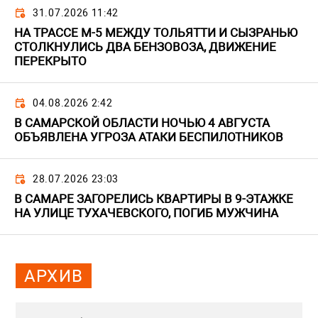
31.07.2026 11:42
НА ТРАССЕ М-5 МЕЖДУ ТОЛЬЯТТИ И СЫЗРАНЬЮ
СТОЛКНУЛИСЬ ДВА БЕНЗОВОЗА, ДВИЖЕНИЕ
ПЕРЕКРЫТО
04.08.2026 2:42
В САМАРСКОЙ ОБЛАСТИ НОЧЬЮ 4 АВГУСТА
ОБЪЯВЛЕНА УГРОЗА АТАКИ БЕСПИЛОТНИКОВ
28.07.2026 23:03
В САМАРЕ ЗАГОРЕЛИСЬ КВАРТИРЫ В 9-ЭТАЖКЕ
НА УЛИЦЕ ТУХАЧЕВСКОГО, ПОГИБ МУЖЧИНА
АРХИВ