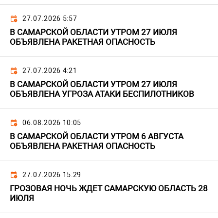
27.07.2026 5:57
В САМАРСКОЙ ОБЛАСТИ УТРОМ 27 ИЮЛЯ
ОБЪЯВЛЕНА РАКЕТНАЯ ОПАСНОСТЬ
27.07.2026 4:21
В САМАРСКОЙ ОБЛАСТИ УТРОМ 27 ИЮЛЯ
ОБЪЯВЛЕНА УГРОЗА АТАКИ БЕСПИЛОТНИКОВ
06.08.2026 10:05
В САМАРСКОЙ ОБЛАСТИ УТРОМ 6 АВГУСТА
ОБЪЯВЛЕНА РАКЕТНАЯ ОПАСНОСТЬ
27.07.2026 15:29
ГРОЗОВАЯ НОЧЬ ЖДЕТ САМАРСКУЮ ОБЛАСТЬ 28
ИЮЛЯ