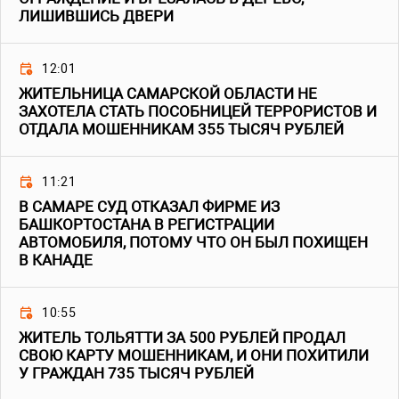
ЛИШИВШИСЬ ДВЕРИ
12:01
ЖИТЕЛЬНИЦА САМАРСКОЙ ОБЛАСТИ НЕ
ЗАХОТЕЛА СТАТЬ ПОСОБНИЦЕЙ ТЕРРОРИСТОВ И
ОТДАЛА МОШЕННИКАМ 355 ТЫСЯЧ РУБЛЕЙ
11:21
В САМАРЕ СУД ОТКАЗАЛ ФИРМЕ ИЗ
БАШКОРТОСТАНА В РЕГИСТРАЦИИ
АВТОМОБИЛЯ, ПОТОМУ ЧТО ОН БЫЛ ПОХИЩЕН
В КАНАДЕ
10:55
ЖИТЕЛЬ ТОЛЬЯТТИ ЗА 500 РУБЛЕЙ ПРОДАЛ
СВОЮ КАРТУ МОШЕННИКАМ, И ОНИ ПОХИТИЛИ
У ГРАЖДАН 735 ТЫСЯЧ РУБЛЕЙ