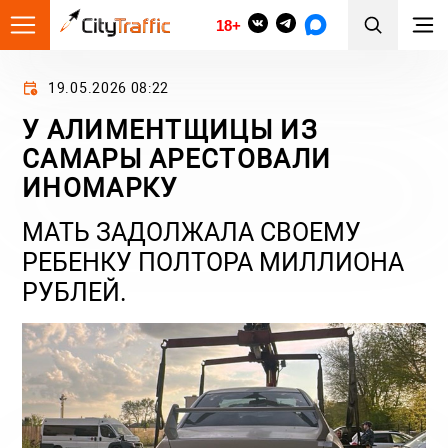
18+
19.05.2026 08:22
У АЛИМЕНТЩИЦЫ ИЗ
САМАРЫ АРЕСТОВАЛИ
ИНОМАРКУ
МАТЬ ЗАДОЛЖАЛА СВОЕМУ
РЕБЕНКУ ПОЛТОРА МИЛЛИОНА
РУБЛЕЙ.