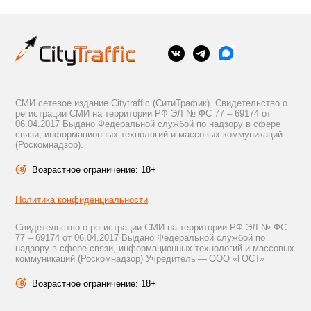
СМИ сетевое издание Citytraffic (СитиТрафик). Свидетельство о
регистрации СМИ на территории РФ ЭЛ № ФС 77 – 69174 от
06.04.2017 Выдано Федеральной службой по надзору в сфере
связи, информационных технологий и массовых коммуникаций
(Роскомнадзор).
Возрастное ограничение: 18+
Политика конфиденциальности
Свидетельство о регистрации СМИ на территории РФ ЭЛ № ФС
77 – 69174 от 06.04.2017 Выдано Федеральной службой по
надзору в сфере связи, информационных технологий и массовых
коммуникаций (Роскомнадзор) Учредитель — ООО «ГОСТ»
Возрастное ограничение: 18+