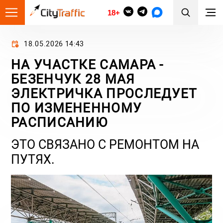
18+
18.05.2026 14:43
НА УЧАСТКЕ САМАРА -
БЕЗЕНЧУК 28 МАЯ
ЭЛЕКТРИЧКА ПРОСЛЕДУЕТ
ПО ИЗМЕНЕННОМУ
РАСПИСАНИЮ
ЭТО СВЯЗАНО С РЕМОНТОМ НА
ПУТЯХ.