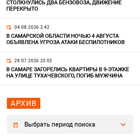
СТОЛКНУЛИСЬ ДВА БЕНЗОВОЗА, ДВИЖЕНИЕ
ПЕРЕКРЫТО
04.08.2026 2:42
В САМАРСКОЙ ОБЛАСТИ НОЧЬЮ 4 АВГУСТА
ОБЪЯВЛЕНА УГРОЗА АТАКИ БЕСПИЛОТНИКОВ
28.07.2026 23:03
В САМАРЕ ЗАГОРЕЛИСЬ КВАРТИРЫ В 9-ЭТАЖКЕ
НА УЛИЦЕ ТУХАЧЕВСКОГО, ПОГИБ МУЖЧИНА
АРХИВ
Выбрать период поиска