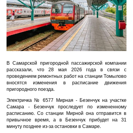
В Самарской пригородной пассажирской компании
рассказали, что 28 мая 2026 года в связи с
проведением ремонтных работ на станции Томылово
вносятся изменения в расписание движения
пригородного поезда.
Электричка № 6577 Мирная - Безенчук на участке
Самара - Безенчук проследует по измененному
расписанию. Со станции Мирной она отправится в
привычное время, а в Безенчук прибудет на 31
минуту позднее из-за остановки в Самаре.