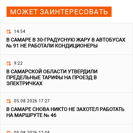
МОЖЕТ ЗАИНТЕРЕСОВАТЬ
14:54
В САМАРЕ В 30-ГРАДУСНУЮ ЖАРУ В АВТОБУСАХ
№ 91 НЕ РАБОТАЛИ КОНДИЦИОНЕРЫ
9:22
В САМАРСКОЙ ОБЛАСТИ УТВЕРДИЛИ
ПРЕДЕЛЬНЫЕ ТАРИФЫ НА ПРОЕЗД В
ЭЛЕКТРИЧКАХ
05.08.2026 17:27
В САМАРЕ СНОВА НИКТО НЕ ЗАХОТЕЛ РАБОТАТЬ
НА МАРШРУТЕ № 46
05.08.2026 17:04