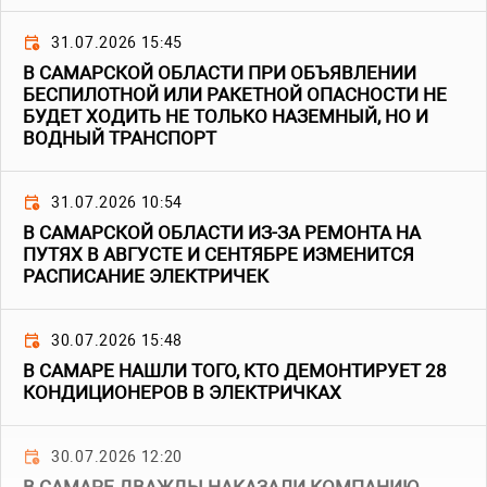
31.07.2026 15:45
В САМАРСКОЙ ОБЛАСТИ ПРИ ОБЪЯВЛЕНИИ
БЕСПИЛОТНОЙ ИЛИ РАКЕТНОЙ ОПАСНОСТИ НЕ
БУДЕТ ХОДИТЬ НЕ ТОЛЬКО НАЗЕМНЫЙ, НО И
ВОДНЫЙ ТРАНСПОРТ
31.07.2026 10:54
В САМАРСКОЙ ОБЛАСТИ ИЗ-ЗА РЕМОНТА НА
ПУТЯХ В АВГУСТЕ И СЕНТЯБРЕ ИЗМЕНИТСЯ
РАСПИСАНИЕ ЭЛЕКТРИЧЕК
30.07.2026 15:48
В САМАРЕ НАШЛИ ТОГО, КТО ДЕМОНТИРУЕТ 28
КОНДИЦИОНЕРОВ В ЭЛЕКТРИЧКАХ
30.07.2026 12:20