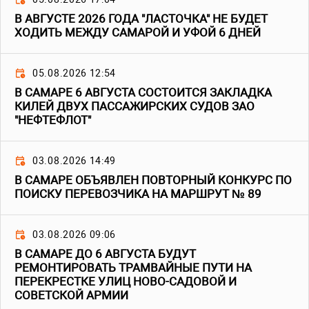
В АВГУСТЕ 2026 ГОДА "ЛАСТОЧКА" НЕ БУДЕТ
ХОДИТЬ МЕЖДУ САМАРОЙ И УФОЙ 6 ДНЕЙ
05.08.2026 12:54
В САМАРЕ 6 АВГУСТА СОСТОИТСЯ ЗАКЛАДКА
КИЛЕЙ ДВУХ ПАССАЖИРСКИХ СУДОВ ЗАО
"НЕФТЕФЛОТ"
03.08.2026 14:49
В САМАРЕ ОБЪЯВЛЕН ПОВТОРНЫЙ КОНКУРС ПО
ПОИСКУ ПЕРЕВОЗЧИКА НА МАРШРУТ № 89
03.08.2026 09:06
В САМАРЕ ДО 6 АВГУСТА БУДУТ
РЕМОНТИРОВАТЬ ТРАМВАЙНЫЕ ПУТИ НА
ПЕРЕКРЕСТКЕ УЛИЦ НОВО-САДОВОЙ И
СОВЕТСКОЙ АРМИИ