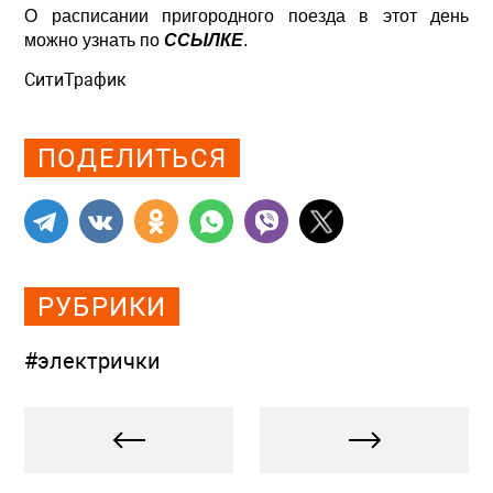
О расписании пригородного поезда в этот день
можно узнать по
ССЫЛКЕ
.
СитиТрафик
Просмотров: 526
ПОДЕЛИТЬСЯ
РУБРИКИ
#электрички