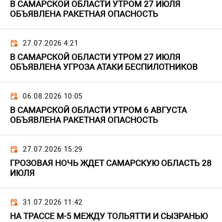
В САМАРСКОЙ ОБЛАСТИ УТРОМ 27 ИЮЛЯ
ОБЪЯВЛЕНА РАКЕТНАЯ ОПАСНОСТЬ
27.07.2026 4:21
В САМАРСКОЙ ОБЛАСТИ УТРОМ 27 ИЮЛЯ
ОБЪЯВЛЕНА УГРОЗА АТАКИ БЕСПИЛОТНИКОВ
06.08.2026 10:05
В САМАРСКОЙ ОБЛАСТИ УТРОМ 6 АВГУСТА
ОБЪЯВЛЕНА РАКЕТНАЯ ОПАСНОСТЬ
27.07.2026 15:29
ГРОЗОВАЯ НОЧЬ ЖДЕТ САМАРСКУЮ ОБЛАСТЬ 28
ИЮЛЯ
31.07.2026 11:42
НА ТРАССЕ М-5 МЕЖДУ ТОЛЬЯТТИ И СЫЗРАНЬЮ