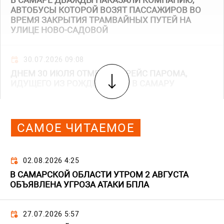
В САМАРЕ ДВАЖДЫ НАКАЗАЛИ КОМПАНИЮ,
АВТОБУСЫ КОТОРОЙ ВОЗЯТ ПАССАЖИРОВ ВО
ВРЕМЯ ЗАКРЫТИЯ ТРАМВАЙНЫХ ПУТЕЙ НА
УЛИЦЕ НОВО-САДОВОЙ
30.07.2026 09:08
ДНЕМ 30 ИЮЛЯ ОТМЕНИЛИ РЕЙС ПАРОМА,
ИДУЩЕГО ИЗ РОЖДЕСТВЕНО В САМАРУ
САМОЕ ЧИТАЕМОЕ
02.08.2026 4:25
В САМАРСКОЙ ОБЛАСТИ УТРОМ 2 АВГУСТА
ОБЪЯВЛЕНА УГРОЗА АТАКИ БПЛА
27.07.2026 5:57