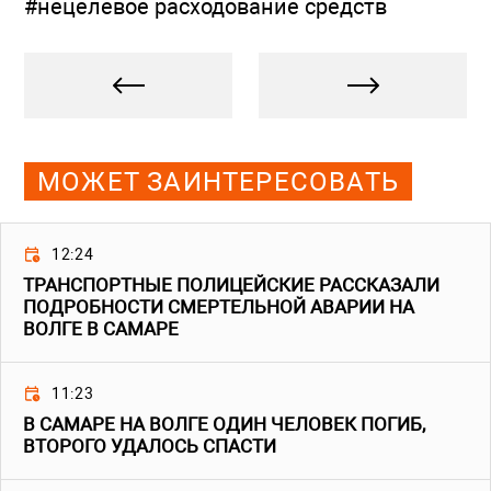
#нецелевое расходование средств
МОЖЕТ ЗАИНТЕРЕСОВАТЬ
12:24
ТРАНСПОРТНЫЕ ПОЛИЦЕЙСКИЕ РАССКАЗАЛИ
ПОДРОБНОСТИ СМЕРТЕЛЬНОЙ АВАРИИ НА
ВОЛГЕ В САМАРЕ
11:23
В САМАРЕ НА ВОЛГЕ ОДИН ЧЕЛОВЕК ПОГИБ,
ВТОРОГО УДАЛОСЬ СПАСТИ