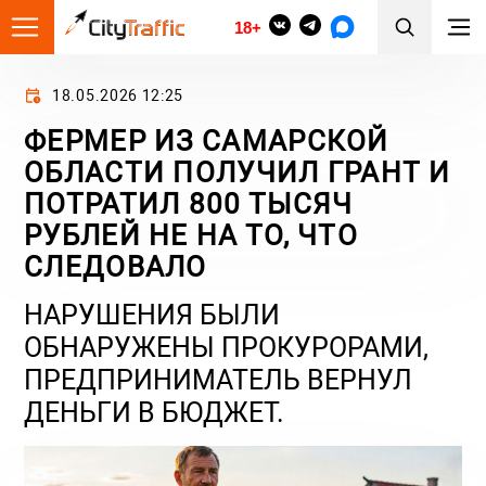
18+
18.05.2026 12:25
ФЕРМЕР ИЗ САМАРСКОЙ
ОБЛАСТИ ПОЛУЧИЛ ГРАНТ И
ПОТРАТИЛ 800 ТЫСЯЧ
РУБЛЕЙ НЕ НА ТО, ЧТО
СЛЕДОВАЛО
НАРУШЕНИЯ БЫЛИ
ОБНАРУЖЕНЫ ПРОКУРОРАМИ,
ПРЕДПРИНИМАТЕЛЬ ВЕРНУЛ
ДЕНЬГИ В БЮДЖЕТ.