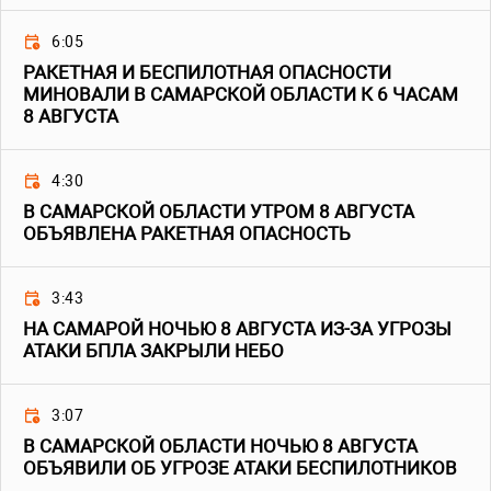
6:05
РАКЕТНАЯ И БЕСПИЛОТНАЯ ОПАСНОСТИ
МИНОВАЛИ В САМАРСКОЙ ОБЛАСТИ К 6 ЧАСАМ
8 АВГУСТА
4:30
В САМАРСКОЙ ОБЛАСТИ УТРОМ 8 АВГУСТА
ОБЪЯВЛЕНА РАКЕТНАЯ ОПАСНОСТЬ
3:43
НА САМАРОЙ НОЧЬЮ 8 АВГУСТА ИЗ-ЗА УГРОЗЫ
АТАКИ БПЛА ЗАКРЫЛИ НЕБО
3:07
В САМАРСКОЙ ОБЛАСТИ НОЧЬЮ 8 АВГУСТА
ОБЪЯВИЛИ ОБ УГРОЗЕ АТАКИ БЕСПИЛОТНИКОВ