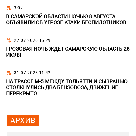
3:07
В САМАРСКОЙ ОБЛАСТИ НОЧЬЮ 8 АВГУСТА
ОБЪЯВИЛИ ОБ УГРОЗЕ АТАКИ БЕСПИЛОТНИКОВ
27.07.2026 15:29
ГРОЗОВАЯ НОЧЬ ЖДЕТ САМАРСКУЮ ОБЛАСТЬ 28
ИЮЛЯ
31.07.2026 11:42
НА ТРАССЕ М-5 МЕЖДУ ТОЛЬЯТТИ И СЫЗРАНЬЮ
СТОЛКНУЛИСЬ ДВА БЕНЗОВОЗА, ДВИЖЕНИЕ
ПЕРЕКРЫТО
АРХИВ