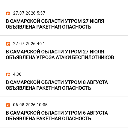
27.07.2026 5:57
В САМАРСКОЙ ОБЛАСТИ УТРОМ 27 ИЮЛЯ
ОБЪЯВЛЕНА РАКЕТНАЯ ОПАСНОСТЬ
27.07.2026 4:21
В САМАРСКОЙ ОБЛАСТИ УТРОМ 27 ИЮЛЯ
ОБЪЯВЛЕНА УГРОЗА АТАКИ БЕСПИЛОТНИКОВ
4:30
В САМАРСКОЙ ОБЛАСТИ УТРОМ 8 АВГУСТА
ОБЪЯВЛЕНА РАКЕТНАЯ ОПАСНОСТЬ
06.08.2026 10:05
В САМАРСКОЙ ОБЛАСТИ УТРОМ 6 АВГУСТА
ОБЪЯВЛЕНА РАКЕТНАЯ ОПАСНОСТЬ