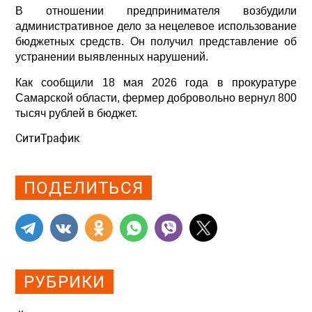
В отношении предпринимателя возбудили
административное дело за нецелевое использование
бюджетных средств. Он получил представление об
устранении выявленных нарушений.
Как сообщили 18 мая 2026 года в прокуратуре
Самарской области, фермер добровольно вернул 800
тысяч рублей в бюджет.
СитиТрафик
Просмотров: 470
ПОДЕЛИТЬСЯ
РУБРИКИ