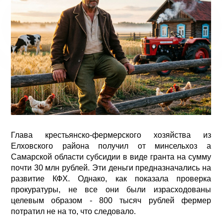
Глава крестьянско-фермерского хозяйства из
Елховского района получил от минсельхоз а
Самарской области субсидии в виде гранта на сумму
почти 30 млн рублей. Эти деньги предназначались на
развитие КФХ. Однако, как показала проверка
прокуратуры, не все они были израсходованы
целевым образом - 800 тысяч рублей фермер
потратил не на то, что следовало.