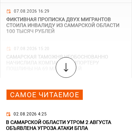
07.08.2026 16:29
ФИКТИВНАЯ ПРОПИСКА ДВУХ МИГРАНТОВ
СТОИЛА ИНВАЛИДУ ИЗ САМАРСКОЙ ОБЛАСТИ
100 ТЫСЯЧ РУБЛЕЙ
07.08.2026 15:20
САМАРСКАЯ ТАМОЖНЯ НЕОБОСНОВАННО
НАЧИСЛИЛА КОМПАНИИ-ИМПОРТЕРУ
ПОШЛИНЫ НА 69 МЛН РУБЛЕЙ
САМОЕ ЧИТАЕМОЕ
02.08.2026 4:25
В САМАРСКОЙ ОБЛАСТИ УТРОМ 2 АВГУСТА
ОБЪЯВЛЕНА УГРОЗА АТАКИ БПЛА