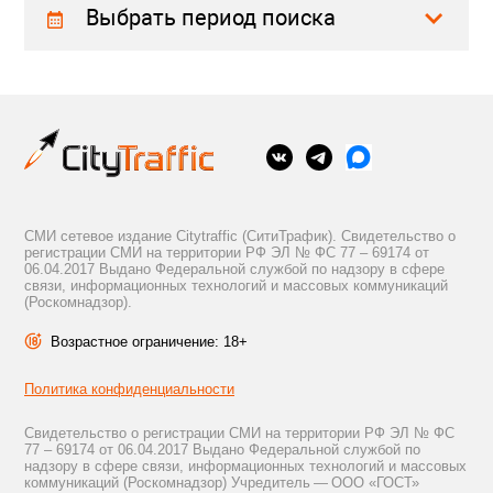
Выбрать период поиска
СМИ сетевое издание Citytraffic (СитиТрафик). Свидетельство о
регистрации СМИ на территории РФ ЭЛ № ФС 77 – 69174 от
06.04.2017 Выдано Федеральной службой по надзору в сфере
связи, информационных технологий и массовых коммуникаций
(Роскомнадзор).
Возрастное ограничение: 18+
Политика конфиденциальности
Свидетельство о регистрации СМИ на территории РФ ЭЛ № ФС
77 – 69174 от 06.04.2017 Выдано Федеральной службой по
надзору в сфере связи, информационных технологий и массовых
коммуникаций (Роскомнадзор) Учредитель — ООО «ГОСТ»