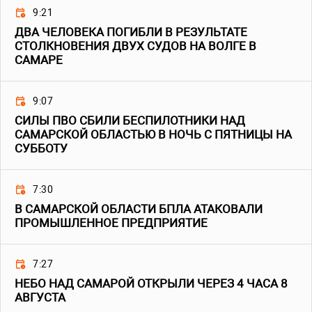
9:21
ДВА ЧЕЛОВЕКА ПОГИБЛИ В РЕЗУЛЬТАТЕ
СТОЛКНОВЕНИЯ ДВУХ СУДОВ НА ВОЛГЕ В
САМАРЕ
9:07
СИЛЫ ПВО СБИЛИ БЕСПИЛОТНИКИ НАД
САМАРСКОЙ ОБЛАСТЬЮ В НОЧЬ С ПЯТНИЦЫ НА
СУББОТУ
7:30
В САМАРСКОЙ ОБЛАСТИ БПЛА АТАКОВАЛИ
ПРОМЫШЛЕННОЕ ПРЕДПРИЯТИЕ
7:27
НЕБО НАД САМАРОЙ ОТКРЫЛИ ЧЕРЕЗ 4 ЧАСА 8
АВГУСТА