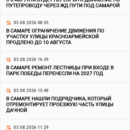
ПУТЕПРОВОДУ ЧЕРЕЗ ЖД ПУТИ ПОД САМАРОЙ
05.08.2026 08:35
В САМАРЕ ОГРАНИЧЕНИЕ ДВИЖЕНИЯ ПО
УЧАСТКУ УЛИЦЫ КРАСНОАРМЕЙСКОЙ
ПРОДЛЕНО ДО 10 АВГУСТА
03.08.2026 16:39
В САМАРЕ РЕМОНТ ЛЕСТНИЦЫ ПРИ ВХОДЕ В
ПАРК ПОБЕДЫ ПЕРЕНЕСЛИ НА 2027 ГОД
03.08.2026 15:48
В САМАРЕ НАШЛИ ПОДРЯДЧИКА, КОТОРЫЙ
ОТРЕМОНТИРУЕТ ПРОЕЗЖУЮ ЧАСТЬ УЛИЦЫ
ДАЧНОЙ
03.08.2026 11:29