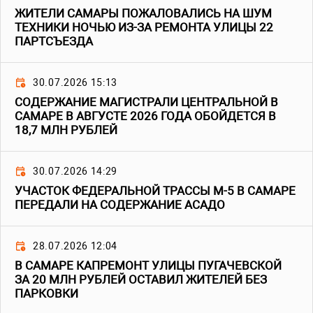
ЖИТЕЛИ САМАРЫ ПОЖАЛОВАЛИСЬ НА ШУМ
ТЕХНИКИ НОЧЬЮ ИЗ-ЗА РЕМОНТА УЛИЦЫ 22
ПАРТСЪЕЗДА
30.07.2026 15:13
СОДЕРЖАНИЕ МАГИСТРАЛИ ЦЕНТРАЛЬНОЙ В
САМАРЕ В АВГУСТЕ 2026 ГОДА ОБОЙДЕТСЯ В
18,7 МЛН РУБЛЕЙ
30.07.2026 14:29
УЧАСТОК ФЕДЕРАЛЬНОЙ ТРАССЫ М-5 В САМАРЕ
ПЕРЕДАЛИ НА СОДЕРЖАНИЕ АСАДО
28.07.2026 12:04
В САМАРЕ КАПРЕМОНТ УЛИЦЫ ПУГАЧЕВСКОЙ
ЗА 20 МЛН РУБЛЕЙ ОСТАВИЛ ЖИТЕЛЕЙ БЕЗ
ПАРКОВКИ