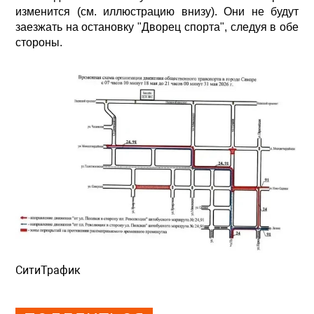
изменится (см. иллюстрацию внизу). Они не будут
заезжать на остановку "Дворец спорта", следуя в обе
стороны.
СитиТрафик
Просмотров: 646