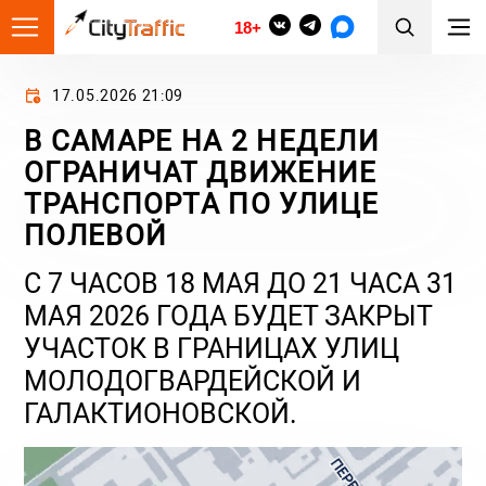
18+
17.05.2026 21:09
В САМАРЕ НА 2 НЕДЕЛИ
ОГРАНИЧАТ ДВИЖЕНИЕ
ТРАНСПОРТА ПО УЛИЦЕ
ПОЛЕВОЙ
С 7 ЧАСОВ 18 МАЯ ДО 21 ЧАСА 31
МАЯ 2026 ГОДА БУДЕТ ЗАКРЫТ
УЧАСТОК В ГРАНИЦАХ УЛИЦ
МОЛОДОГВАРДЕЙСКОЙ И
ГАЛАКТИОНОВСКОЙ.