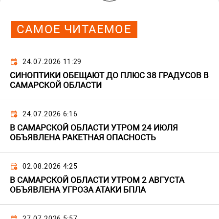
САМОЕ ЧИТАЕМОЕ
24.07.2026 11:29
СИНОПТИКИ ОБЕЩАЮТ ДО ПЛЮС 38 ГРАДУСОВ В
САМАРСКОЙ ОБЛАСТИ
24.07.2026 6:16
В САМАРСКОЙ ОБЛАСТИ УТРОМ 24 ИЮЛЯ
ОБЪЯВЛЕНА РАКЕТНАЯ ОПАСНОСТЬ
02.08.2026 4:25
В САМАРСКОЙ ОБЛАСТИ УТРОМ 2 АВГУСТА
ОБЪЯВЛЕНА УГРОЗА АТАКИ БПЛА
27.07.2026 5:57