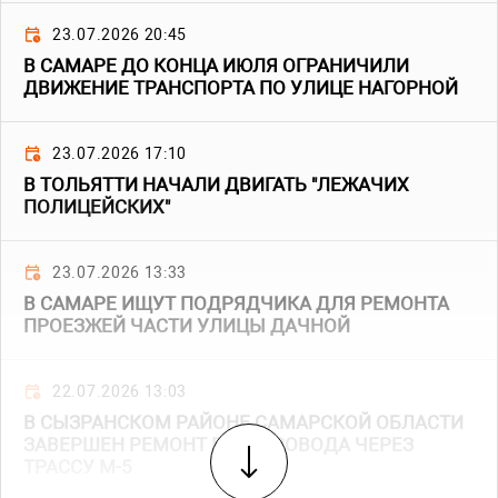
23.07.2026 20:45
В САМАРЕ ДО КОНЦА ИЮЛЯ ОГРАНИЧИЛИ
ДВИЖЕНИЕ ТРАНСПОРТА ПО УЛИЦЕ НАГОРНОЙ
23.07.2026 17:10
В ТОЛЬЯТТИ НАЧАЛИ ДВИГАТЬ "ЛЕЖАЧИХ
ПОЛИЦЕЙСКИХ"
23.07.2026 13:33
В САМАРЕ ИЩУТ ПОДРЯДЧИКА ДЛЯ РЕМОНТА
ПРОЕЗЖЕЙ ЧАСТИ УЛИЦЫ ДАЧНОЙ
22.07.2026 13:03
В СЫЗРАНСКОМ РАЙОНЕ САМАРСКОЙ ОБЛАСТИ
ЗАВЕРШЕН РЕМОНТ ПУТЕПРОВОДА ЧЕРЕЗ
ТРАССУ М-5