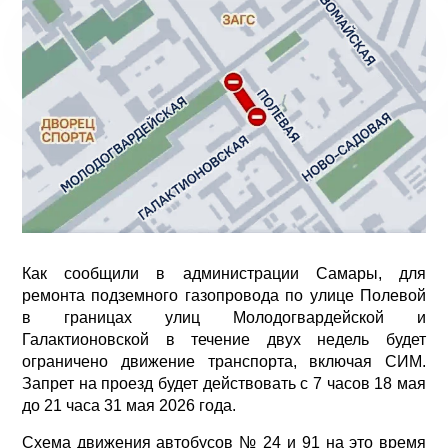
Как сообщили в администрации Самары, для
ремонта подземного газопровода по улице Полевой
в границах улиц Молодогвардейской и
Галактионовской в течение двух недель будет
ограничено движение транспорта, включая СИМ.
Запрет на проезд будет действовать с 7 часов 18 мая
до 21 часа 31 мая 2026 года.
Схема движения автобусов № 24 и 91 на это время