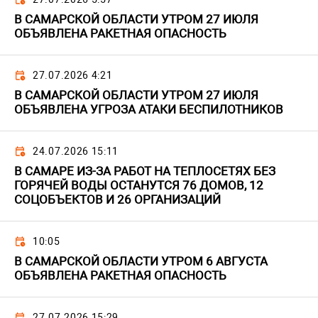
В САМАРСКОЙ ОБЛАСТИ УТРОМ 27 ИЮЛЯ
ОБЪЯВЛЕНА РАКЕТНАЯ ОПАСНОСТЬ
27.07.2026 4:21
В САМАРСКОЙ ОБЛАСТИ УТРОМ 27 ИЮЛЯ
ОБЪЯВЛЕНА УГРОЗА АТАКИ БЕСПИЛОТНИКОВ
24.07.2026 15:11
В САМАРЕ ИЗ-ЗА РАБОТ НА ТЕПЛОСЕТЯХ БЕЗ
ГОРЯЧЕЙ ВОДЫ ОСТАНУТСЯ 76 ДОМОВ, 12
СОЦОБЪЕКТОВ И 26 ОРГАНИЗАЦИЙ
10:05
В САМАРСКОЙ ОБЛАСТИ УТРОМ 6 АВГУСТА
ОБЪЯВЛЕНА РАКЕТНАЯ ОПАСНОСТЬ
27.07.2026 15:29