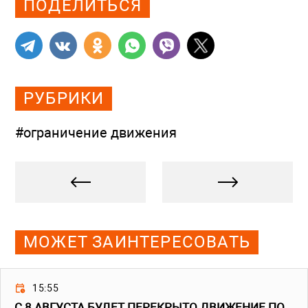
ПОДЕЛИТЬСЯ
РУБРИКИ
#ограничение движения
МОЖЕТ ЗАИНТЕРЕСОВАТЬ
15:55
С 8 АВГУСТА БУДЕТ ПЕРЕКРЫТО ДВИЖЕНИЕ ПО