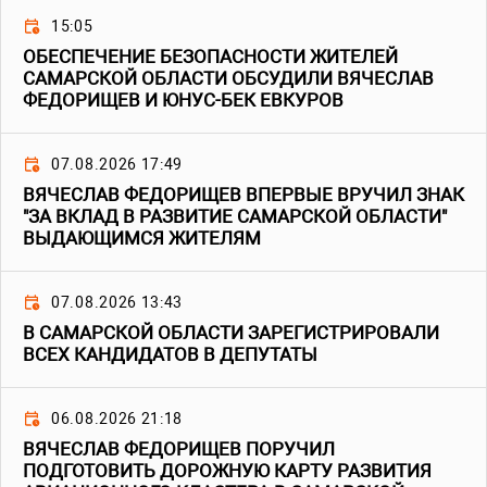
15:05
ОБЕСПЕЧЕНИЕ БЕЗОПАСНОСТИ ЖИТЕЛЕЙ
САМАРСКОЙ ОБЛАСТИ ОБСУДИЛИ ВЯЧЕСЛАВ
ФЕДОРИЩЕВ И ЮНУС-БЕК ЕВКУРОВ
07.08.2026 17:49
ВЯЧЕСЛАВ ФЕДОРИЩЕВ ВПЕРВЫЕ ВРУЧИЛ ЗНАК
"ЗА ВКЛАД В РАЗВИТИЕ САМАРСКОЙ ОБЛАСТИ"
ВЫДАЮЩИМСЯ ЖИТЕЛЯМ
07.08.2026 13:43
В САМАРСКОЙ ОБЛАСТИ ЗАРЕГИСТРИРОВАЛИ
ВСЕХ КАНДИДАТОВ В ДЕПУТАТЫ
06.08.2026 21:18
ВЯЧЕСЛАВ ФЕДОРИЩЕВ ПОРУЧИЛ
ПОДГОТОВИТЬ ДОРОЖНУЮ КАРТУ РАЗВИТИЯ