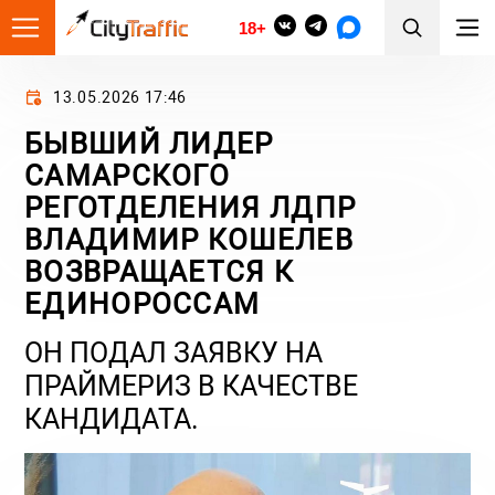
18+
13.05.2026 17:46
БЫВШИЙ ЛИДЕР
САМАРСКОГО
РЕГОТДЕЛЕНИЯ ЛДПР
ВЛАДИМИР КОШЕЛЕВ
ВОЗВРАЩАЕТСЯ К
ЕДИНОРОССАМ
ОН ПОДАЛ ЗАЯВКУ НА
ПРАЙМЕРИЗ В КАЧЕСТВЕ
КАНДИДАТА.