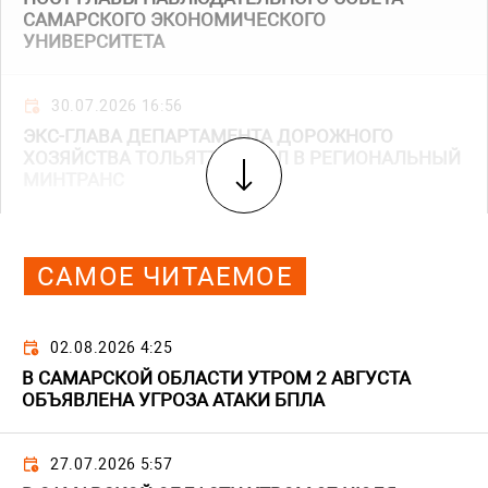
САМАРСКОГО ЭКОНОМИЧЕСКОГО
УНИВЕРСИТЕТА
30.07.2026 16:56
ЭКС-ГЛАВА ДЕПАРТАМЕНТА ДОРОЖНОГО
ХОЗЯЙСТВА ТОЛЬЯТТИ УШЕЛ В РЕГИОНАЛЬНЫЙ
МИНТРАНС
САМОЕ ЧИТАЕМОЕ
02.08.2026 4:25
В САМАРСКОЙ ОБЛАСТИ УТРОМ 2 АВГУСТА
ОБЪЯВЛЕНА УГРОЗА АТАКИ БПЛА
27.07.2026 5:57