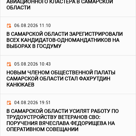
АВИАЦИОННОГО КЛАСТЕРА В САМАРСКОЙ
ОБЛАСТИ
06.08.2026 11:10
В САМАРСКОЙ ОБЛАСТИ ЗАРЕГИСТРИРОВАЛИ
ВСЕХ КАНДИДАТОВ-ОДНОМАНДАТНИКОВ НА
ВЫБОРАХ В ГОСДУМУ
05.08.2026 10:43
НОВЫМ ЧЛЕНОМ ОБЩЕСТВЕННОЙ ПАЛАТЫ
САМАРСКОЙ ОБЛАСТИ СТАЛ ФАХРУТДИН
КАНЮКАЕВ
04.08.2026 19:51
В САМАРСКОЙ ОБЛАСТИ УСИЛЯТ РАБОТУ ПО
ТРУДОУСТРОЙСТВУ ВЕТЕРАНОВ СВО:
ПОРУЧЕНИЯ ВЯЧЕСЛАВА ФЕДОРИЩЕВА НА
ОПЕРАТИВНОМ СОВЕЩАНИИ