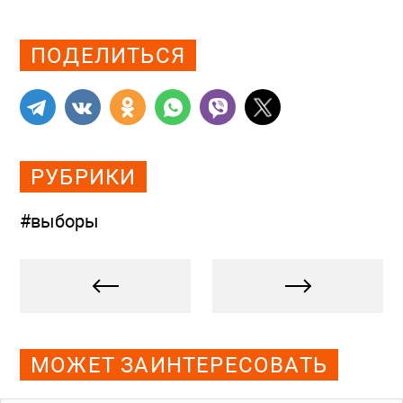
Просмотров: 1903
ПОДЕЛИТЬСЯ
РУБРИКИ
#выборы
МОЖЕТ ЗАИНТЕРЕСОВАТЬ