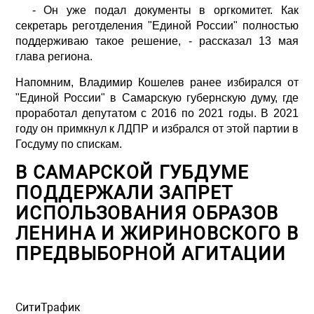
- Он уже подал документы в оргкомитет. Как
секретарь реготделения "Единой России" полностью
поддерживаю такое решение, - рассказал 13 мая
глава региона.
Напомним, Владимир Кошелев ранее избирался от
"Единой России" в Самарскую губернскую думу, где
проработал депутатом с 2016 по 2021 годы. В 2021
году он примкнул к ЛДПР и избрался от этой партии в
Госдуму по спискам.
В САМАРСКОЙ ГУБДУМЕ
ПОДДЕРЖАЛИ ЗАПРЕТ
ИСПОЛЬЗОВАНИЯ ОБРАЗОВ
ЛЕНИНА И ЖИРИНОВСКОГО В
ПРЕДВЫБОРНОЙ АГИТАЦИИ
СитиТрафик