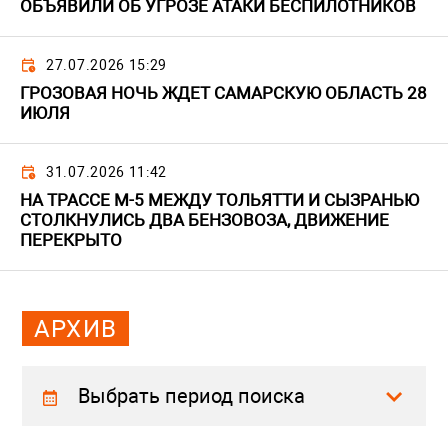
ОБЪЯВИЛИ ОБ УГРОЗЕ АТАКИ БЕСПИЛОТНИКОВ
27.07.2026 15:29
ГРОЗОВАЯ НОЧЬ ЖДЕТ САМАРСКУЮ ОБЛАСТЬ 28
ИЮЛЯ
31.07.2026 11:42
НА ТРАССЕ М-5 МЕЖДУ ТОЛЬЯТТИ И СЫЗРАНЬЮ
СТОЛКНУЛИСЬ ДВА БЕНЗОВОЗА, ДВИЖЕНИЕ
ПЕРЕКРЫТО
АРХИВ
Выбрать период поиска