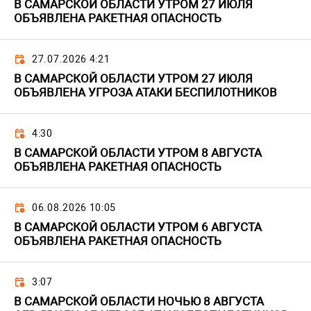
В САМАРСКОЙ ОБЛАСТИ УТРОМ 27 ИЮЛЯ
ОБЪЯВЛЕНА РАКЕТНАЯ ОПАСНОСТЬ
27.07.2026 4:21
В САМАРСКОЙ ОБЛАСТИ УТРОМ 27 ИЮЛЯ
ОБЪЯВЛЕНА УГРОЗА АТАКИ БЕСПИЛОТНИКОВ
4:30
В САМАРСКОЙ ОБЛАСТИ УТРОМ 8 АВГУСТА
ОБЪЯВЛЕНА РАКЕТНАЯ ОПАСНОСТЬ
06.08.2026 10:05
В САМАРСКОЙ ОБЛАСТИ УТРОМ 6 АВГУСТА
ОБЪЯВЛЕНА РАКЕТНАЯ ОПАСНОСТЬ
3:07
В САМАРСКОЙ ОБЛАСТИ НОЧЬЮ 8 АВГУСТА