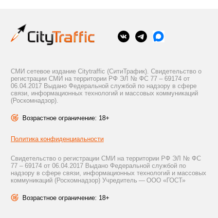
СМИ сетевое издание Citytraffic (СитиТрафик). Свидетельство о
регистрации СМИ на территории РФ ЭЛ № ФС 77 – 69174 от
06.04.2017 Выдано Федеральной службой по надзору в сфере
связи, информационных технологий и массовых коммуникаций
(Роскомнадзор).
Возрастное ограничение: 18+
Политика конфиденциальности
Свидетельство о регистрации СМИ на территории РФ ЭЛ № ФС
77 – 69174 от 06.04.2017 Выдано Федеральной службой по
надзору в сфере связи, информационных технологий и массовых
коммуникаций (Роскомнадзор) Учредитель — ООО «ГОСТ»
Возрастное ограничение: 18+