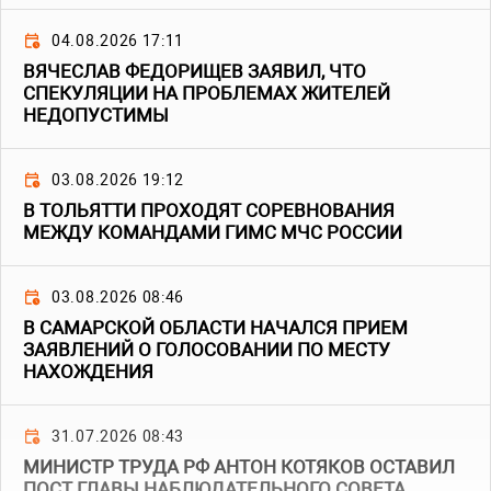
04.08.2026 17:11
ВЯЧЕСЛАВ ФЕДОРИЩЕВ ЗАЯВИЛ, ЧТО
СПЕКУЛЯЦИИ НА ПРОБЛЕМАХ ЖИТЕЛЕЙ
НЕДОПУСТИМЫ
03.08.2026 19:12
В ТОЛЬЯТТИ ПРОХОДЯТ СОРЕВНОВАНИЯ
МЕЖДУ КОМАНДАМИ ГИМС МЧС РОССИИ
03.08.2026 08:46
В САМАРСКОЙ ОБЛАСТИ НАЧАЛСЯ ПРИЕМ
ЗАЯВЛЕНИЙ О ГОЛОСОВАНИИ ПО МЕСТУ
НАХОЖДЕНИЯ
31.07.2026 08:43
МИНИСТР ТРУДА РФ АНТОН КОТЯКОВ ОСТАВИЛ
ПОСТ ГЛАВЫ НАБЛЮДАТЕЛЬНОГО СОВЕТА