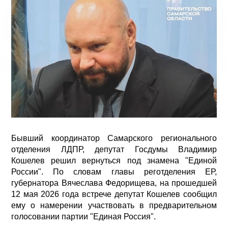
Бывший координатор Самарского регионального
отделения ЛДПР, депутат Госдумы Владимир
Кошелев решил вернуться под знамена "Единой
России". По словам главы реготделения ЕР,
губернатора Вячеслава Федорищева, на прошедшей
12 мая 2026 года встрече депутат Кошелев сообщил
ему о намерении участвовать в предварительном
голосовании партии "Единая Россия".