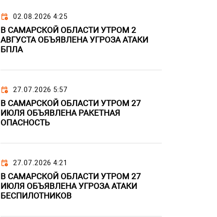
02.08.2026 4:25
В САМАРСКОЙ ОБЛАСТИ УТРОМ 2
АВГУСТА ОБЪЯВЛЕНА УГРОЗА АТАКИ
БПЛА
27.07.2026 5:57
В САМАРСКОЙ ОБЛАСТИ УТРОМ 27
ИЮЛЯ ОБЪЯВЛЕНА РАКЕТНАЯ
ОПАСНОСТЬ
27.07.2026 4:21
В САМАРСКОЙ ОБЛАСТИ УТРОМ 27
ИЮЛЯ ОБЪЯВЛЕНА УГРОЗА АТАКИ
БЕСПИЛОТНИКОВ