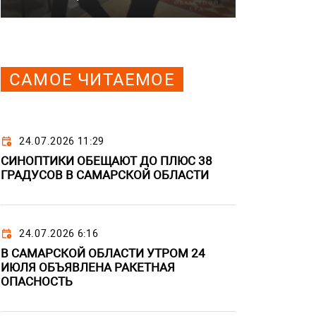
САМОЕ ЧИТАЕМОЕ
24.07.2026 11:29
СИНОПТИКИ ОБЕЩАЮТ ДО ПЛЮС 38
ГРАДУСОВ В САМАРСКОЙ ОБЛАСТИ
24.07.2026 6:16
В САМАРСКОЙ ОБЛАСТИ УТРОМ 24
ИЮЛЯ ОБЪЯВЛЕНА РАКЕТНАЯ
ОПАСНОСТЬ