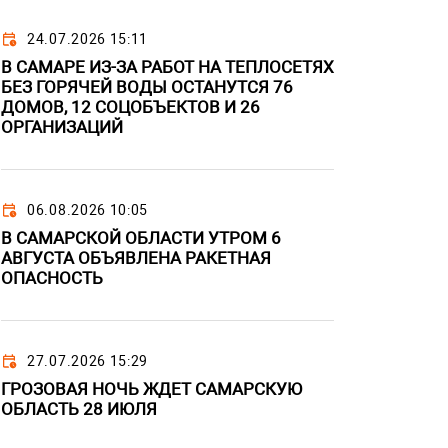
24.07.2026 15:11
В САМАРЕ ИЗ-ЗА РАБОТ НА ТЕПЛОСЕТЯХ
БЕЗ ГОРЯЧЕЙ ВОДЫ ОСТАНУТСЯ 76
ДОМОВ, 12 СОЦОБЪЕКТОВ И 26
ОРГАНИЗАЦИЙ
06.08.2026 10:05
В САМАРСКОЙ ОБЛАСТИ УТРОМ 6
АВГУСТА ОБЪЯВЛЕНА РАКЕТНАЯ
ОПАСНОСТЬ
27.07.2026 15:29
ГРОЗОВАЯ НОЧЬ ЖДЕТ САМАРСКУЮ
ОБЛАСТЬ 28 ИЮЛЯ