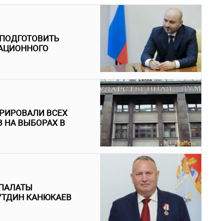
 ПОДГОТОВИТЬ
ИАЦИОННОГО
ТРИРОВАЛИ ВСЕХ
 НА ВЫБОРАХ В
ПАЛАТЫ
УТДИН КАНЮКАЕВ