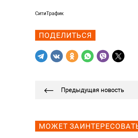
СитиТрафик
Просмотров: 551
ПОДЕЛИТЬСЯ
Предыдущая новость
МОЖЕТ ЗАИНТЕРЕСОВАТ