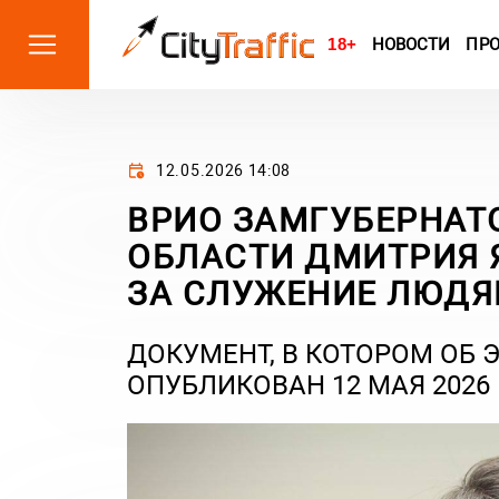
18+
НОВОСТИ
ПР
12.05.2026 14:08
ВРИО ЗАМГУБЕРНАТ
ОБЛАСТИ ДМИТРИЯ 
ЗА СЛУЖЕНИЕ ЛЮД
ДОКУМЕНТ, В КОТОРОМ ОБ 
ОПУБЛИКОВАН 12 МАЯ 2026 