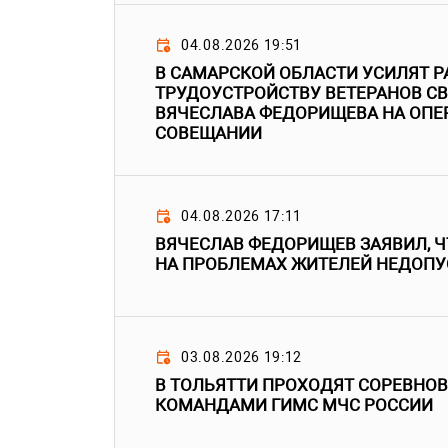
04.08.2026 19:51
В САМАРСКОЙ ОБЛАСТИ УСИЛЯТ Р
ТРУДОУСТРОЙСТВУ ВЕТЕРАНОВ СВ
ВЯЧЕСЛАВА ФЕДОРИЩЕВА НА ОП
СОВЕЩАНИИ
04.08.2026 17:11
ВЯЧЕСЛАВ ФЕДОРИЩЕВ ЗАЯВИЛ, 
НА ПРОБЛЕМАХ ЖИТЕЛЕЙ НЕДОП
03.08.2026 19:12
В ТОЛЬЯТТИ ПРОХОДЯТ СОРЕВНО
КОМАНДАМИ ГИМС МЧС РОССИИ