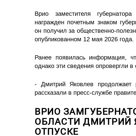
Врио заместителя губернатор
награжден почетным знаком губер
он получил за общественно-полезн
опубликованном 12 мая 2026 года.
Ранее появилась информация, чт
однако эти сведения опровергли в
- Дмитрий Яковлев продолжает р
рассказали в пресс-службе правите
ВРИО ЗАМГУБЕРНАТ
ОБЛАСТИ ДМИТРИЙ 
ОТПУСКЕ