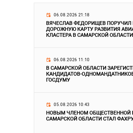
06.08.2026 21:18
ВЯЧЕСЛАВ ФЕДОРИЩЕВ ПОРУЧИЛ
ДОРОЖНУЮ КАРТУ РАЗВИТИЯ АВ
КЛАСТЕРА В САМАРСКОЙ ОБЛАСТИ
06.08.2026 11:10
В САМАРСКОЙ ОБЛАСТИ ЗАРЕГИС
КАНДИДАТОВ-ОДНОМАНДАТНИКОВ
ГОСДУМУ
05.08.2026 10:43
НОВЫМ ЧЛЕНОМ ОБЩЕСТВЕННОЙ 
САМАРСКОЙ ОБЛАСТИ СТАЛ ФАХР