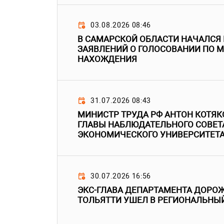
03.08.2026 08:46
В САМАРСКОЙ ОБЛАСТИ НАЧАЛСЯ
ЗАЯВЛЕНИЙ О ГОЛОСОВАНИИ ПО 
НАХОЖДЕНИЯ
31.07.2026 08:43
МИНИСТР ТРУДА РФ АНТОН КОТЯК
ГЛАВЫ НАБЛЮДАТЕЛЬНОГО СОВЕТ
ЭКОНОМИЧЕСКОГО УНИВЕРСИТЕТ
30.07.2026 16:56
ЭКС-ГЛАВА ДЕПАРТАМЕНТА ДОРО
ТОЛЬЯТТИ УШЕЛ В РЕГИОНАЛЬНЫ