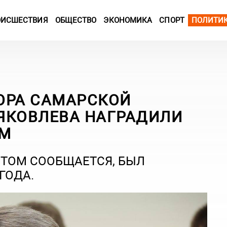
ОИСШЕСТВИЯ
ОБЩЕСТВО
ЭКОНОМИКА
СПОРТ
ПОЛИТИ
ОРА САМАРСКОЙ
ЯКОВЛЕВА НАГРАДИЛИ
ЯМ
ЭТОМ СООБЩАЕТСЯ, БЫЛ
ГОДА.