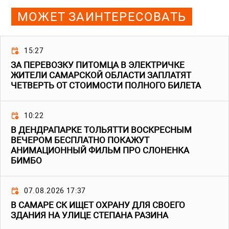
МОЖЕТ ЗАИНТЕРЕСОВАТЬ
15:27
ЗА ПЕРЕВОЗКУ ПИТОМЦА В ЭЛЕКТРИЧКЕ
ЖИТЕЛИ САМАРСКОЙ ОБЛАСТИ ЗАПЛАТЯТ
ЧЕТВЕРТЬ ОТ СТОИМОСТИ ПОЛНОГО БИЛЕТА
10:22
В ДЕНДРАПАРКЕ ТОЛЬЯТТИ ВОСКРЕСНЫМ
ВЕЧЕРОМ БЕСПЛАТНО ПОКАЖУТ
АНИМАЦИОННЫЙ ФИЛЬМ ПРО СЛОНЕНКА
БИМБО
07.08.2026 17:37
В САМАРЕ СК ИЩЕТ ОХРАНУ ДЛЯ СВОЕГО
ЗДАНИЯ НА УЛИЦЕ СТЕПАНА РАЗИНА