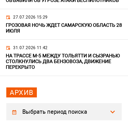
ОБЪЯВИЛИ ОБ УГРОЗЕ АТАКИ БЕСПИЛОТНИКОВ
27.07.2026 15:29
ГРОЗОВАЯ НОЧЬ ЖДЕТ САМАРСКУЮ ОБЛАСТЬ 28
ИЮЛЯ
31.07.2026 11:42
НА ТРАССЕ М-5 МЕЖДУ ТОЛЬЯТТИ И СЫЗРАНЬЮ
СТОЛКНУЛИСЬ ДВА БЕНЗОВОЗА, ДВИЖЕНИЕ
ПЕРЕКРЫТО
АРХИВ
Выбрать период поиска