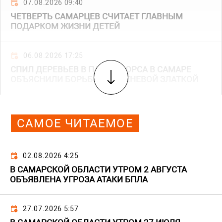
07.08.2026 09:40
ЧЕТВЕРТЬ САМАРЦЕВ СЧИТАЕТ ГЛАВНЫМ
ПОДАРКОМ ЖИЗНИ ДЕТЕЙ
06.08.2026 17:25
СПИЛ ДЕРЕВЬЕВ В ПАРКЕ ЩОРСА В САМАРЕ
ОБЪЯСНИЛИ БОРЬБОЙ С ЯСЕНЕВОЙ ЗЛАТКОЙ
САМОЕ ЧИТАЕМОЕ
02.08.2026 4:25
В САМАРСКОЙ ОБЛАСТИ УТРОМ 2 АВГУСТА
ОБЪЯВЛЕНА УГРОЗА АТАКИ БПЛА
27.07.2026 5:57