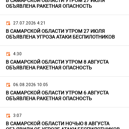
В САМАРСКОЙ ОБЛАСТИ УТРОМ 27 ИЮЛЯ
ОБЪЯВЛЕНА РАКЕТНАЯ ОПАСНОСТЬ
27.07.2026 4:21
В САМАРСКОЙ ОБЛАСТИ УТРОМ 27 ИЮЛЯ
ОБЪЯВЛЕНА УГРОЗА АТАКИ БЕСПИЛОТНИКОВ
4:30
В САМАРСКОЙ ОБЛАСТИ УТРОМ 8 АВГУСТА
ОБЪЯВЛЕНА РАКЕТНАЯ ОПАСНОСТЬ
06.08.2026 10:05
В САМАРСКОЙ ОБЛАСТИ УТРОМ 6 АВГУСТА
ОБЪЯВЛЕНА РАКЕТНАЯ ОПАСНОСТЬ
3:07
В САМАРСКОЙ ОБЛАСТИ НОЧЬЮ 8 АВГУСТА