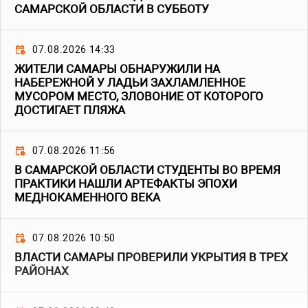
САМАРСКОЙ ОБЛАСТИ В СУББОТУ
07.08.2026 14:33
ЖИТЕЛИ САМАРЫ ОБНАРУЖИЛИ НА
НАБЕРЕЖНОЙ У ЛАДЬИ ЗАХЛАМЛЕННОЕ
МУСОРОМ МЕСТО, ЗЛОВОНИЕ ОТ КОТОРОГО
ДОСТИГАЕТ ПЛЯЖА
07.08.2026 11:56
В САМАРСКОЙ ОБЛАСТИ СТУДЕНТЫ ВО ВРЕМЯ
ПРАКТИКИ НАШЛИ АРТЕФАКТЫ ЭПОХИ
МЕДНОКАМЕННОГО ВЕКА
07.08.2026 10:50
ВЛАСТИ САМАРЫ ПРОВЕРИЛИ УКРЫТИЯ В ТРЕХ
РАЙОНАХ