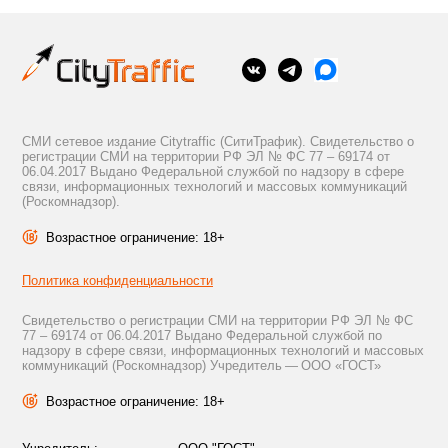
СМИ сетевое издание Citytraffic (СитиТрафик). Свидетельство о
регистрации СМИ на территории РФ ЭЛ № ФС 77 – 69174 от
06.04.2017 Выдано Федеральной службой по надзору в сфере
связи, информационных технологий и массовых коммуникаций
(Роскомнадзор).
Возрастное ограничение: 18+
Политика конфиденциальности
Свидетельство о регистрации СМИ на территории РФ ЭЛ № ФС
77 – 69174 от 06.04.2017 Выдано Федеральной службой по
надзору в сфере связи, информационных технологий и массовых
коммуникаций (Роскомнадзор) Учредитель — ООО «ГОСТ»
Возрастное ограничение: 18+