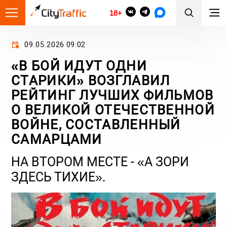
18+
09.05.2026 09:02
«В БОЙ ИДУТ ОДНИ
СТАРИКИ» ВОЗГЛАВИЛ
РЕЙТИНГ ЛУЧШИХ ФИЛЬМОВ
О ВЕЛИКОЙ ОТЕЧЕСТВЕННОЙ
ВОЙНЕ, СОСТАВЛЕННЫЙ
САМАРЦАМИ
НА ВТОРОМ МЕСТЕ - «А ЗОРИ
ЗДЕСЬ ТИХИЕ».