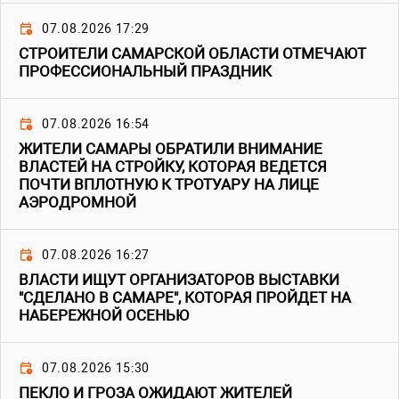
07.08.2026 17:29
СТРОИТЕЛИ САМАРСКОЙ ОБЛАСТИ ОТМЕЧАЮТ
ПРОФЕССИОНАЛЬНЫЙ ПРАЗДНИК
07.08.2026 16:54
ЖИТЕЛИ САМАРЫ ОБРАТИЛИ ВНИМАНИЕ
ВЛАСТЕЙ НА СТРОЙКУ, КОТОРАЯ ВЕДЕТСЯ
ПОЧТИ ВПЛОТНУЮ К ТРОТУАРУ НА ЛИЦЕ
АЭРОДРОМНОЙ
07.08.2026 16:27
ВЛАСТИ ИЩУТ ОРГАНИЗАТОРОВ ВЫСТАВКИ
"СДЕЛАНО В САМАРЕ", КОТОРАЯ ПРОЙДЕТ НА
НАБЕРЕЖНОЙ ОСЕНЬЮ
07.08.2026 15:30
ПЕКЛО И ГРОЗА ОЖИДАЮТ ЖИТЕЛЕЙ