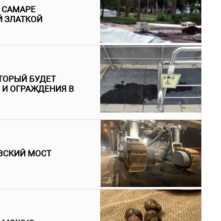
В САМАРЕ
Й ЗЛАТКОЙ
ТОРЫЙ БУДЕТ
 И ОГРАЖДЕНИЯ В
ВСКИЙ МОСТ