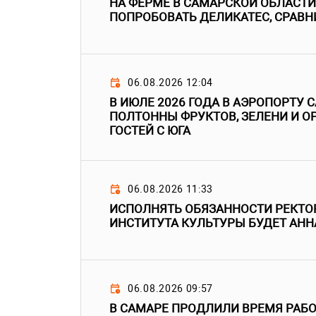
НА ФЕРМЕ В САМАРСКОЙ ОБЛАСТ
ПОПРОБОВАТЬ ДЕЛИКАТЕС, СРАВН
06.08.2026 12:04
В ИЮЛЕ 2026 ГОДА В АЭРОПОРТУ
ПОЛТОННЫ ФРУКТОВ, ЗЕЛЕНИ И О
ГОСТЕЙ С ЮГА
06.08.2026 11:33
ИСПОЛНЯТЬ ОБЯЗАННОСТИ РЕКТО
ИНСТИТУТА КУЛЬТУРЫ БУДЕТ АН
06.08.2026 09:57
В САМАРЕ ПРОДЛИЛИ ВРЕМЯ РАБ