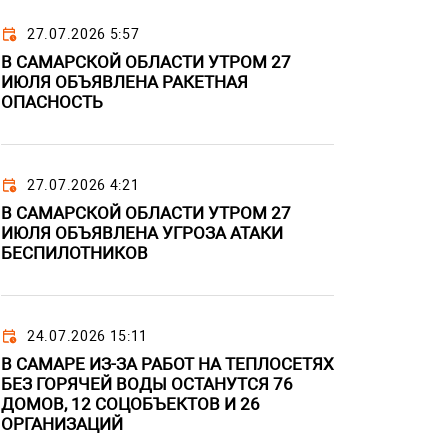
27.07.2026 5:57
В САМАРСКОЙ ОБЛАСТИ УТРОМ 27
ИЮЛЯ ОБЪЯВЛЕНА РАКЕТНАЯ
ОПАСНОСТЬ
27.07.2026 4:21
В САМАРСКОЙ ОБЛАСТИ УТРОМ 27
ИЮЛЯ ОБЪЯВЛЕНА УГРОЗА АТАКИ
БЕСПИЛОТНИКОВ
24.07.2026 15:11
В САМАРЕ ИЗ-ЗА РАБОТ НА ТЕПЛОСЕТЯХ
БЕЗ ГОРЯЧЕЙ ВОДЫ ОСТАНУТСЯ 76
ДОМОВ, 12 СОЦОБЪЕКТОВ И 26
ОРГАНИЗАЦИЙ