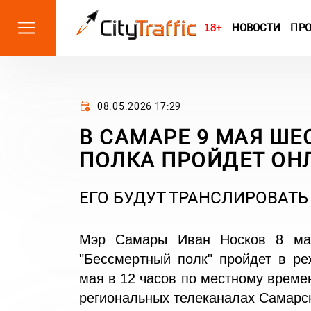
18+
НОВОСТИ
ПР
08.05.2026 17:29
В САМАРЕ 9 МАЯ ШЕ
ПОЛКА ПРОЙДЕТ ОН
ЕГО БУДУТ ТРАНСЛИРОВАТЬ 
Мэр Самары Иван Носков 8 мая
"Бессмертный полк" пройдет в ре
мая в 12 часов по местному времен
региональных телеканалах Самарск