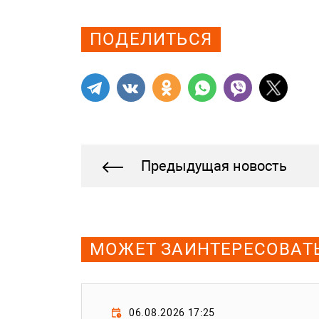
Просмотров: 649
ПОДЕЛИТЬСЯ
Предыдущая новость
МОЖЕТ ЗАИНТЕРЕСОВАТ
06.08.2026 17:25