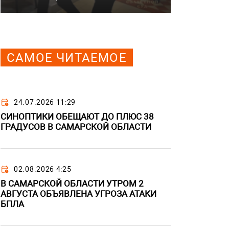
САМОЕ ЧИТАЕМОЕ
24.07.2026 11:29
СИНОПТИКИ ОБЕЩАЮТ ДО ПЛЮС 38
ГРАДУСОВ В САМАРСКОЙ ОБЛАСТИ
02.08.2026 4:25
В САМАРСКОЙ ОБЛАСТИ УТРОМ 2
АВГУСТА ОБЪЯВЛЕНА УГРОЗА АТАКИ
БПЛА