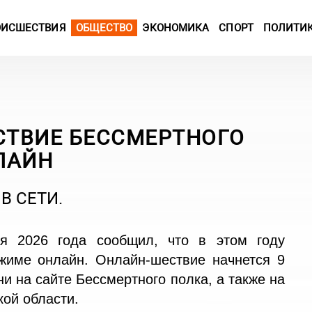
ОИСШЕСТВИЯ
ОБЩЕСТВО
ЭКОНОМИКА
СПОРТ
ПОЛИТИ
СТВИЕ БЕССМЕРТНОГО
ЛАЙН
В СЕТИ.
 2026 года сообщил, что в этом году
жиме онлайн. Онлайн-шествие начнется 9
и на сайте Бессмертного полка, а также на
ой области.