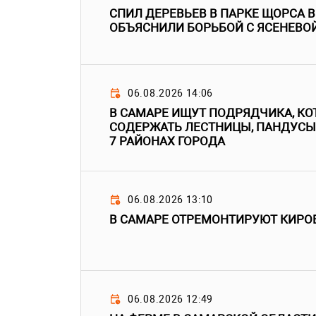
СПИЛ ДЕРЕВЬЕВ В ПАРКЕ ЩОРСА 
ОБЪЯСНИЛИ БОРЬБОЙ С ЯСЕНЕВО
06.08.2026 14:06
В САМАРЕ ИЩУТ ПОДРЯДЧИКА, КО
СОДЕРЖАТЬ ЛЕСТНИЦЫ, ПАНДУСЫ
7 РАЙОНАХ ГОРОДА
06.08.2026 13:10
В САМАРЕ ОТРЕМОНТИРУЮТ КИРО
06.08.2026 12:49