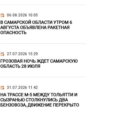
06.08.2026 10:05
В САМАРСКОЙ ОБЛАСТИ УТРОМ 6
АВГУСТА ОБЪЯВЛЕНА РАКЕТНАЯ
ОПАСНОСТЬ
27.07.2026 15:29
ГРОЗОВАЯ НОЧЬ ЖДЕТ САМАРСКУЮ
ОБЛАСТЬ 28 ИЮЛЯ
31.07.2026 11:42
НА ТРАССЕ М-5 МЕЖДУ ТОЛЬЯТТИ И
СЫЗРАНЬЮ СТОЛКНУЛИСЬ ДВА
БЕНЗОВОЗА, ДВИЖЕНИЕ ПЕРЕКРЫТО