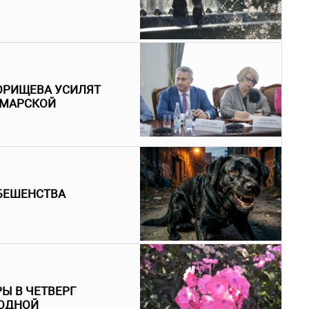
ОРИЩЕВА УСИЛЯТ
АМАРСКОЙ
БЕШЕНСТВА
Ы В ЧЕТВЕРГ
ГОДНОЙ