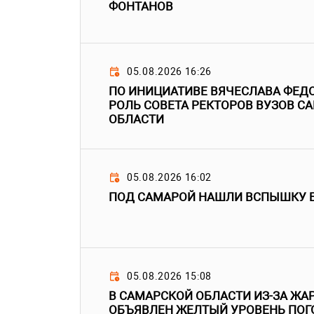
ФОНТАНОВ
05.08.2026 16:26
ПО ИНИЦИАТИВЕ ВЯЧЕСЛАВА ФЕД
РОЛЬ СОВЕТА РЕКТОРОВ ВУЗОВ С
ОБЛАСТИ
05.08.2026 16:02
ПОД САМАРОЙ НАШЛИ ВСПЫШКУ 
05.08.2026 15:08
В САМАРСКОЙ ОБЛАСТИ ИЗ-ЗА ЖАР
ОБЪЯВЛЕН ЖЕЛТЫЙ УРОВЕНЬ ПО