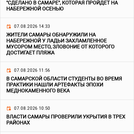
"СДЕЛАНО В САМАРЕ", КОТОРАЯ ПРОЙДЕТ НА
НАБЕРЕЖНОЙ ОСЕНЬЮ
07.08.2026 14:33
ЖИТЕЛИ САМАРЫ ОБНАРУЖИЛИ НА
НАБЕРЕЖНОЙ У ЛАДЬИ ЗАХЛАМЛЕННОЕ
МУСОРОМ МЕСТО, ЗЛОВОНИЕ ОТ КОТОРОГО
ДОСТИГАЕТ ПЛЯЖА
07.08.2026 11:56
В САМАРСКОЙ ОБЛАСТИ СТУДЕНТЫ ВО ВРЕМЯ
ПРАКТИКИ НАШЛИ АРТЕФАКТЫ ЭПОХИ
МЕДНОКАМЕННОГО ВЕКА
07.08.2026 10:50
ВЛАСТИ САМАРЫ ПРОВЕРИЛИ УКРЫТИЯ В ТРЕХ
РАЙОНАХ