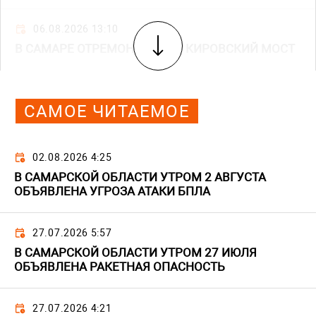
06.08.2026 13:10
В САМАРЕ ОТРЕМОНТИРУЮТ КИРОВСКИЙ МОСТ
САМОЕ ЧИТАЕМОЕ
02.08.2026 4:25
В САМАРСКОЙ ОБЛАСТИ УТРОМ 2 АВГУСТА
ОБЪЯВЛЕНА УГРОЗА АТАКИ БПЛА
27.07.2026 5:57
В САМАРСКОЙ ОБЛАСТИ УТРОМ 27 ИЮЛЯ
ОБЪЯВЛЕНА РАКЕТНАЯ ОПАСНОСТЬ
27.07.2026 4:21