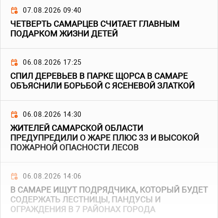
07.08.2026 09:40
ЧЕТВЕРТЬ САМАРЦЕВ СЧИТАЕТ ГЛАВНЫМ
ПОДАРКОМ ЖИЗНИ ДЕТЕЙ
06.08.2026 17:25
СПИЛ ДЕРЕВЬЕВ В ПАРКЕ ЩОРСА В САМАРЕ
ОБЪЯСНИЛИ БОРЬБОЙ С ЯСЕНЕВОЙ ЗЛАТКОЙ
06.08.2026 14:30
ЖИТЕЛЕЙ САМАРСКОЙ ОБЛАСТИ
ПРЕДУПРЕДИЛИ О ЖАРЕ ПЛЮС 33 И ВЫСОКОЙ
ПОЖАРНОЙ ОПАСНОСТИ ЛЕСОВ
06.08.2026 14:06
В САМАРЕ ИЩУТ ПОДРЯДЧИКА, КОТОРЫЙ БУДЕТ
СОДЕРЖАТЬ ЛЕСТНИЦЫ, ПАНДУСЫ И
ОГРАЖДЕНИЯ В 7 РАЙОНАХ ГОРОДА