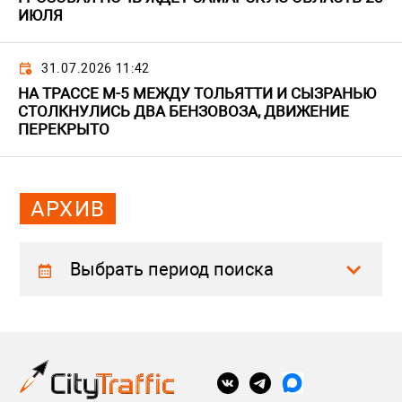
ИЮЛЯ
31.07.2026 11:42
НА ТРАССЕ М-5 МЕЖДУ ТОЛЬЯТТИ И СЫЗРАНЬЮ
СТОЛКНУЛИСЬ ДВА БЕНЗОВОЗА, ДВИЖЕНИЕ
ПЕРЕКРЫТО
АРХИВ
Выбрать период поиска