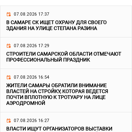
07.08.2026 17:37
В САМАРЕ СК ИЩЕТ ОХРАНУ ДЛЯ СВОЕГО
ЗДАНИЯ НА УЛИЦЕ СТЕПАНА РАЗИНА
07.08.2026 17:29
СТРОИТЕЛИ САМАРСКОЙ ОБЛАСТИ ОТМЕЧАЮТ
ПРОФЕССИОНАЛЬНЫЙ ПРАЗДНИК
07.08.2026 16:54
ЖИТЕЛИ САМАРЫ ОБРАТИЛИ ВНИМАНИЕ
ВЛАСТЕЙ НА СТРОЙКУ, КОТОРАЯ ВЕДЕТСЯ
ПОЧТИ ВПЛОТНУЮ К ТРОТУАРУ НА ЛИЦЕ
АЭРОДРОМНОЙ
07.08.2026 16:27
ВЛАСТИ ИЩУТ ОРГАНИЗАТОРОВ ВЫСТАВКИ