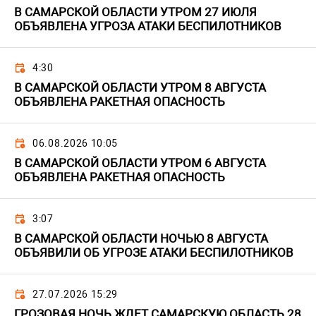
В САМАРСКОЙ ОБЛАСТИ УТРОМ 27 ИЮЛЯ
ОБЪЯВЛЕНА УГРОЗА АТАКИ БЕСПИЛОТНИКОВ
4:30
В САМАРСКОЙ ОБЛАСТИ УТРОМ 8 АВГУСТА
ОБЪЯВЛЕНА РАКЕТНАЯ ОПАСНОСТЬ
06.08.2026 10:05
В САМАРСКОЙ ОБЛАСТИ УТРОМ 6 АВГУСТА
ОБЪЯВЛЕНА РАКЕТНАЯ ОПАСНОСТЬ
3:07
В САМАРСКОЙ ОБЛАСТИ НОЧЬЮ 8 АВГУСТА
ОБЪЯВИЛИ ОБ УГРОЗЕ АТАКИ БЕСПИЛОТНИКОВ
27.07.2026 15:29
ГРОЗОВАЯ НОЧЬ ЖДЕТ САМАРСКУЮ ОБЛАСТЬ 28