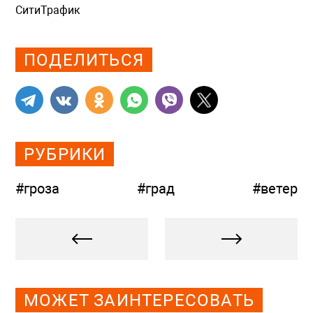
СитиТрафик
Просмотров: 618
ПОДЕЛИТЬСЯ
РУБРИКИ
#гроза
#град
#ветер
МОЖЕТ ЗАИНТЕРЕСОВАТЬ