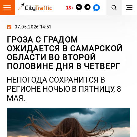
18+
07.05.2026 14:51
ГРОЗА С ГРАДОМ
ОЖИДАЕТСЯ В САМАРСКОЙ
ОБЛАСТИ ВО ВТОРОЙ
ПОЛОВИНЕ ДНЯ В ЧЕТВЕРГ
НЕПОГОДА СОХРАНИТСЯ В
РЕГИОНЕ НОЧЬЮ В ПЯТНИЦУ, 8
МАЯ.