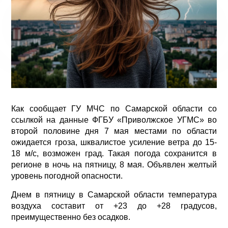
Как сообщает ГУ МЧС по Самарской области со
ссылкой на данные ФГБУ «Приволжское УГМС» во
второй половине дня 7 мая местами по области
ожидается гроза, шквалистое усиление ветра до 15-
18 м/с, возможен град. Такая погода сохранится в
регионе в ночь на пятницу, 8 мая. Объявлен желтый
уровень погодной опасности.
Днем в пятницу в Самарской области температура
воздуха составит от +23 до +28 градусов,
преимущественно без осадков.